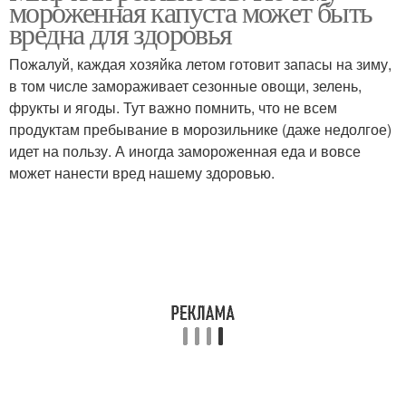
мороженная капуста может быть
вредна для здоровья
Пожалуй, каждая хозяйка летом готовит запасы на зиму,
в том числе замораживает сезонные овощи, зелень,
фрукты и ягоды. Тут важно помнить, что не всем
продуктам пребывание в морозильнике (даже недолгое)
идет на пользу. А иногда замороженная еда и вовсе
может нанести вред нашему здоровью.