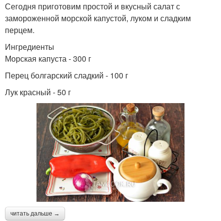
Сегодня приготовим простой и вкусный салат с
замороженной морской капустой, луком и сладким
перцем.
Ингредиенты
Морская капуста - 300 г
Перец болгарский сладкий - 100 г
Лук красный - 50 г
читать дальше →