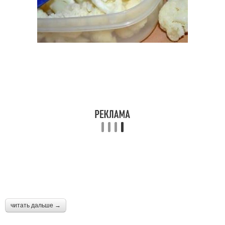
читать дальше →