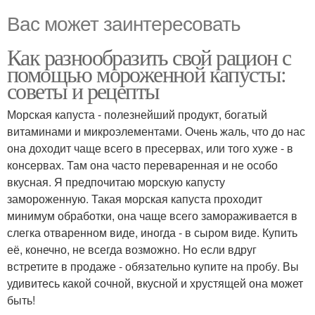
Вас может заинтересовать
Как разнообразить свой рацион с
помощью мороженной капусты:
советы и рецепты
Морская капуста - полезнейший продукт, богатый
витаминами и микроэлементами. Очень жаль, что до нас
она доходит чаще всего в пресервах, или того хуже - в
консервах. Там она часто переваренная и не особо
вкусная. Я предпочитаю морскую капусту
замороженную. Такая морская капуста проходит
минимум обработки, она чаще всего замораживается в
слегка отваренном виде, иногда - в сыром виде. Купить
её, конечно, не всегда возможно. Но если вдруг
встретите в продаже - обязательно купите на пробу. Вы
удивитесь какой сочной, вкусной и хрустящей она может
быть!