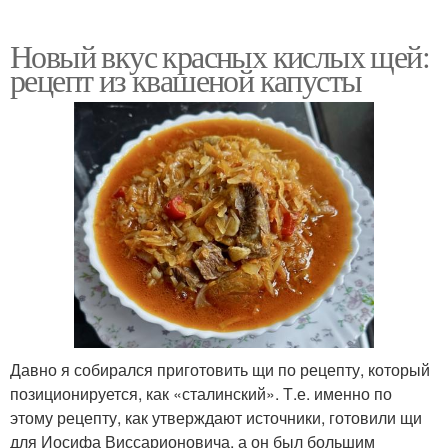
Новый вкус красных кислых щей:
рецепт из квашеной капусты
Давно я собирался приготовить щи по рецепту, который
позиционируется, как «сталинский». Т.е. именно по
этому рецепту, как утверждают источники, готовили щи
для Иосифа Виссарионовича, а он был большим