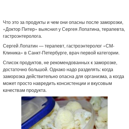
Что это за продукты и чем они опасны после заморозки,
«Доктор Питер» выяснил у Сергея Лопатина, терапевта,
гастроэнтеролога.
Сергей Лопатин — терапевт, гастроэнтеролог «СМ-
Клиника» в Санкт-Петербурге, врач первой категории.
Список продуктов, не рекомендованных к заморозке,
достаточно большой. Однако надо разделять: когда
заморозка действительно опасна для организма, а когда
может просто навредить консистенции и вкусовым
качествам продукта.