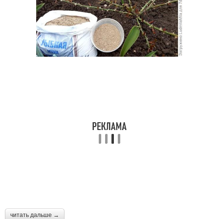
читать дальше →