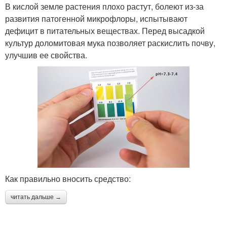
В кислой земле растения плохо растут, болеют из-за
развития патогенной микрофлоры, испытывают
дефицит в питательных веществах. Перед высадкой
культур доломитовая мука позволяет раскислить почву,
улучшив ее свойства.
Как правильно вносить средство:
читать дальше →