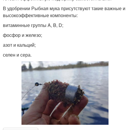
В удобрении Рыбная мука присутствуют такие важные и
высокоэффективные компоненты:
витаминные группы A, B, D;
фосфор и железо;
азот и кальций;
селен и сера.