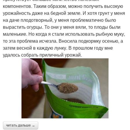
компонентов. Таким образом, можно получить высокую
урожайность даже на бедной земле. И хотя грунт у меня
на даче плодотворный, у меня проблематично было
вырастить огурцы. То они у меня вяли, то плоды были
маленькие. Но когда я стали использовать рыбную муку,
то эта проблема исчезла. Вносила подкормку осенью, а
затем весной в каждую лунку. В прошлом году мне
удалось собрать приличный урожай.
читать дальше →