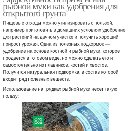
рыбной муки как удобрения для
открытого грунта
Пищевые отходы можно утилизировать с пользой,
например приготовить в домашних условиях удобрение
для растений на дачном участке и получить хороший
прирост урожая. Одна из полезных подкормок —
удобрение на основе костной и рыбной муки, которое
продается в готовом виде, но можно сделать его и
самостоятельно из плавников, костей и хвостов.
Получится натуральная подкормка, в состав которой
входит ряд полезных веществ.
Использование на грядках рыбной муки несет такую
пользу: