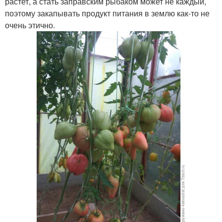
растет, а стать заправским рыбаком может не каждый,
поэтому закапывать продукт питания в землю как-то не
очень этично.