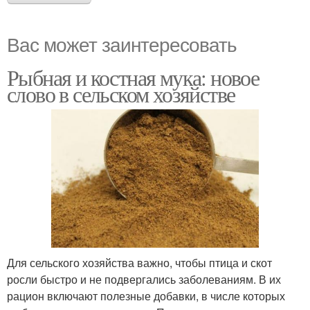
Вас может заинтересовать
Рыбная и костная мука: новое
слово в сельском хозяйстве
Для сельского хозяйства важно, чтобы птица и скот
росли быстро и не подвергались заболеваниям. В их
рацион включают полезные добавки, в числе которых