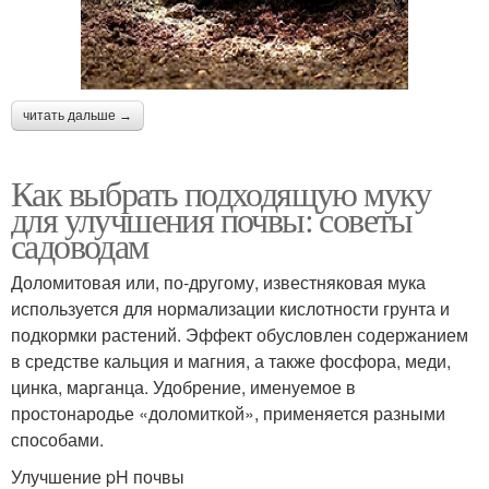
читать дальше →
Как выбрать подходящую муку
для улучшения почвы: советы
садоводам
Доломитовая или, по-другому, известняковая мука
используется для нормализации кислотности грунта и
подкормки растений. Эффект обусловлен содержанием
в средстве кальция и магния, а также фосфора, меди,
цинка, марганца. Удобрение, именуемое в
простонародье «доломиткой», применяется разными
способами.
Улучшение pH почвы