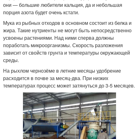
они — большие любители кальция, да и небольшая
порция азота будет очень кстати.
Мука из рыбных отходов в основном состоит из белка и
жира. Такие нутриенты не могут быть непосредственно
усвоены растениями. Над ними сперва должны
поработать микроорганизмы. Скорость разложения
зависит от свойств грунта и температуры окружающей
среды.
На рыхлом чернозёме в летние месяцы удобрение
расходится в почве за месяц-два. При низких
температурах процесс может затянуться до 3-5 месяцев.