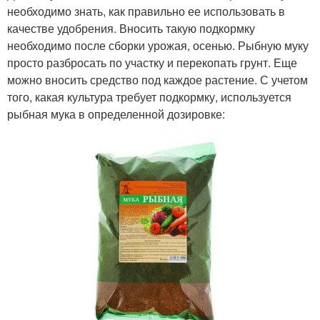
необходимо знать, как правильно ее использовать в
качестве удобрения. Вносить такую подкормку
необходимо после сборки урожая, осенью. Рыбную муку
просто разбросать по участку и перекопать грунт. Еще
можно вносить средство под каждое растение. С учетом
того, какая культура требует подкормку, используется
рыбная мука в определенной дозировке: