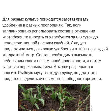
Для разных культур приходится заготавливать
удобрение в разных пропорциях. Так, если
запланировано использовать состав в отношении
картофеля, то вносить его требуется за 6-8 суток до
непосредственной посадки клубней. Следует
придерживаться дозировки удобрения в 100 г на каждый
квадратный метр. Состав необходимо высыпать
небольшим слоем на земляной поверхности, а потом
заняться перекапыванием. А также разрешается
вносить Рыбную муку в каждую лунку, но для этого
придется выделить очень много свободного времени.