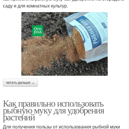
саду и для комнатных культур.
читать дальше →
Как правильно использовать
рыбную муку для удобрения
растений
Для получения пользы от использования рыбной муки