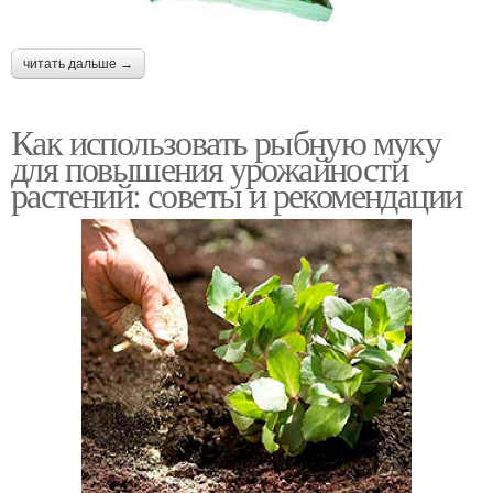
читать дальше →
Как использовать рыбную муку
для повышения урожайности
растений: советы и рекомендации