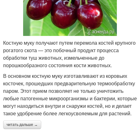
Костную муку получают путем перемола костей крупного
рогатого скота — это побочный продукт процесса
обработки туш животных, измельченные до
порошкообразного состояния кости животных.
В основном костную муку изготавливают из коровьих
косточек, прошедших предварительную термообработку
паром. Этот прием позволяет не только уничтожить
любые патогенные микроорганизмы и бактерии, которые
могут находиться внутри и снаружи костей, но и делает
такое удобрение более легкоусвояемым для растений.
читать дальше →