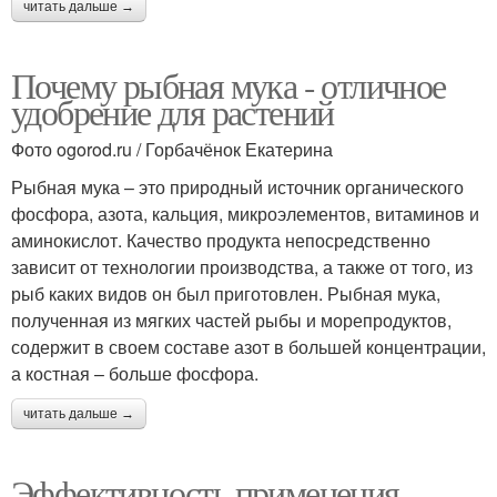
читать дальше →
Почему рыбная мука - отличное
удобрение для растений
Фото ogorod.ru / Горбачёнок Екатерина
Рыбная мука – это природный источник органического
фосфора, азота, кальция, микроэлементов, витаминов и
аминокислот. Качество продукта непосредственно
зависит от технологии производства, а также от того, из
рыб каких видов он был приготовлен. Рыбная мука,
полученная из мягких частей рыбы и морепродуктов,
содержит в своем составе азот в большей концентрации,
а костная – больше фосфора.
читать дальше →
Эффективность применения