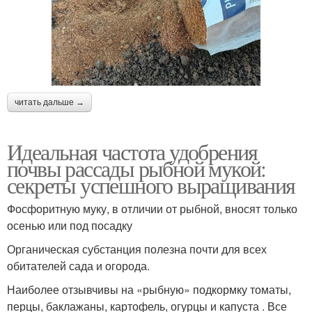
читать дальше →
Идеальная частота удобрения
почвы рассады рыбной мукой:
секреты успешного выращивания
Фосфоритную муку, в отличии от рыбной, вносят только
осенью или под посадку
Органическая субстанция полезна почти для всех
обитателей сада и огорода.
Наиболее отзывчивы на «рыбную» подкормку томаты,
перцы, баклажаны, картофель, огурцы и капуста . Все