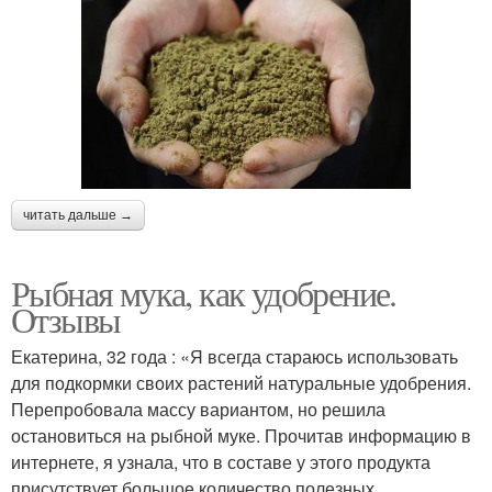
читать дальше →
Рыбная мука, как удобрение.
Отзывы
Екатерина, 32 года : «Я всегда стараюсь использовать
для подкормки своих растений натуральные удобрения.
Перепробовала массу вариантом, но решила
остановиться на рыбной муке. Прочитав информацию в
интернете, я узнала, что в составе у этого продукта
присутствует большое количество полезных