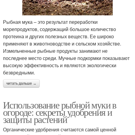
Рыбная мука – это результат переработки
морепродуктов, содержащий большое количество
протеина и других полезных веществ. Ее широко
применяют в животноводстве и сельском хозяйстве.
Измельченные рыбные продукты занимают не
последнее место среди. Мучные подкормки показывают
высокую эффективность и являются экологически
безвредными.
читать дальше →
Использование рыбной муки в
огороде: секреты удобрения и
защиты растений
Органические удобрения считаются самой ценной