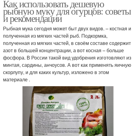
Как использовать дешевую
рыбную муку для огурцов: советы
и рекомендации
Рыбная мука сегодня может быт двух видов. – костная и
полученная из мягких частей рыб. Подкормка,
полученная из мягких частей, в своём составе содержит
азот в большей концентрации, а вот косная – больше
фосфора. В России такой вид удобрения изготовляют из
минтая, сардины, анчоусов. А вот как применять яичную
скорлупу, и для каких культур, изложено в этом
материале .