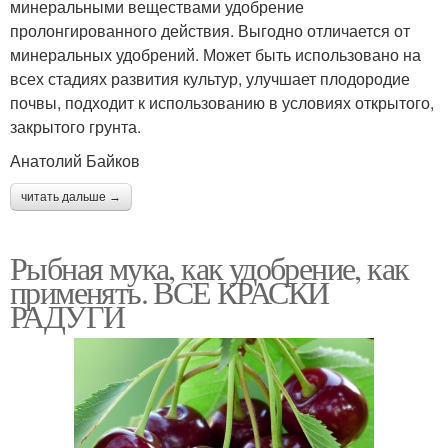
минеральными веществами удобрение
пролонгированного действия. Выгодно отличается от
минеральных удобрений. Может быть использовано на
всех стадиях развития культур, улучшает плодородие
почвы, подходит к использованию в условиях открытого,
закрытого грунта.
Анатолий Байков
читать дальше →
Рыбная мука, как удобрение, как
применять. ВСЕ КРАСКИ
РАДУГИ