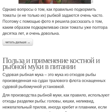
Однако вопросы о том, как правильно подкормить
томаты (и не только их) рыбкой задаются очень часто.
Поэтому с помощью фото я решила рассказать о том,
каким образом подкармливаю свои томаты уже полтора
десятка лет, и очень довольна.
читать дальше →
Польза и применение костной и
рыбной муки в питании
Судовая рыбная мука – это мука из отходов рыбы
произведенная на судах тралового флота оснащенных
судовой рыбомучной установкой.
Для производства рыбной муки, как правило, используют
отходы разделки рыбы: головы, кишки, неликвид,
нежелательный прилов, иногда хребет и плавники, если