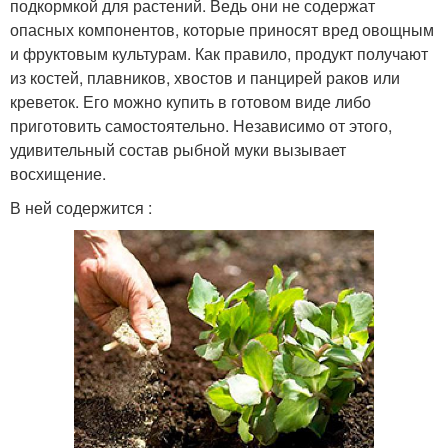
подкормкой для растений. Ведь они не содержат
опасных компонентов, которые приносят вред овощным
и фруктовым культурам. Как правило, продукт получают
из костей, плавников, хвостов и панцирей раков или
креветок. Его можно купить в готовом виде либо
приготовить самостоятельно. Независимо от этого,
удивительный состав рыбной муки вызывает
восхищение.
В ней содержится :