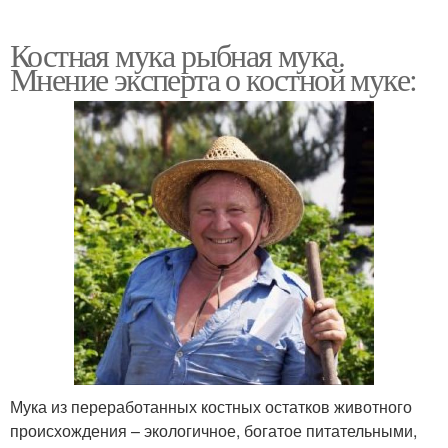
Костная мука рыбная мука.
Мнение эксперта о костной муке:
Мука из переработанных костных остатков животного
происхождения – экологичное, богатое питательными,