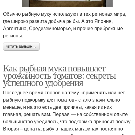
Обычно рыбную муку используют в тех регионах мира,
где широко развита добыча рыбы. А это Япония,
Аргентина, Средиземноморье, и прочие прибрежные
регионы.
читать дальше →
Как рыбная мука повышает
урожайность томатов: секреты
успешного удобрения
Последнее время споров на тему «применять или нет
рыбную подкормку для томатов» стало значительно
меньше, и на это есть две причины, какая из них
главная, решать вам. Первая — на собственном опыте
большинство убедилось, что подкормка приносит пользу.
Вторая – цена на рыбу в наших магазинах постоянно