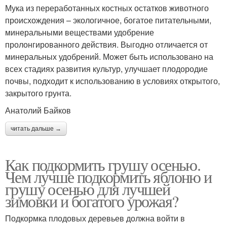
Мука из переработанных костных остатков животного
происхождения – экологичное, богатое питательными,
минеральными веществами удобрение
пролонгированного действия. Выгодно отличается от
минеральных удобрений. Может быть использовано на
всех стадиях развития культур, улучшает плодородие
почвы, подходит к использованию в условиях открытого,
закрытого грунта.
Анатолий Байков
читать дальше →
Как подкормить грушу осенью.
Чем лучше подкормить яблоню и
грушу осенью для лучшей
зимовки и богатого урожая?
Подкормка плодовых деревьев должна войти в