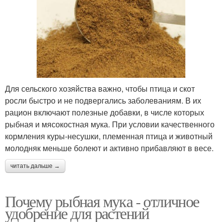
Для сельского хозяйства важно, чтобы птица и скот
росли быстро и не подвергались заболеваниям. В их
рацион включают полезные добавки, в числе которых
рыбная и мясокостная мука. При условии качественного
кормления куры-несушки, племенная птица и животный
молодняк меньше болеют и активно прибавляют в весе.
читать дальше →
Почему рыбная мука - отличное
удобрение для растений