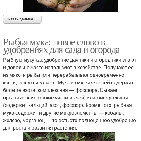
читать дальше →
Рыбья мука: новое слово в
удобрениях для сада и огорода
Рыбную муку как удобрение дачники и огородники знают
и довольно часто используют в хозяйстве. Получают ее
из мякоти рыбы или перерабатывая одновременно
кости, чешую и мякоть. Мука из мягких частей содержит
больше азота, комплексная — фосфора. Бывает
органическая (мягкие части и клей) или минеральная
(содержит кальций, азот, фосфор). Кроме того, рыбная
мука содержит и другие микроэлементы — кобальт,
железо, марганец — то есть это полноценное удобрение
для роста и развития растения.