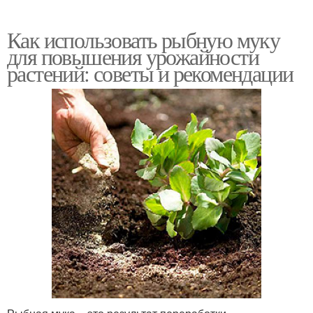
Как использовать рыбную муку
для повышения урожайности
растений: советы и рекомендации