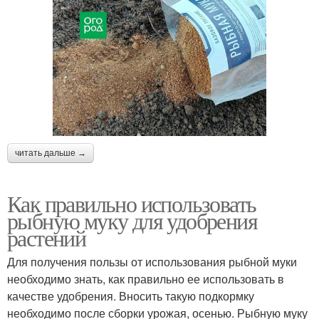
читать дальше →
Как правильно использовать
рыбную муку для удобрения
растений
Для получения пользы от использования рыбной муки
необходимо знать, как правильно ее использовать в
качестве удобрения. Вносить такую подкормку
необходимо после сборки урожая, осенью. Рыбную муку