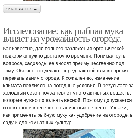
читать дальше →
Исследование: как рыбная мука
влияет на урожайность огорода
Как известно, для полного разложения органической
подкормки нужно достаточно времени. Понимая суть
вопроса, садоводы ее вносят преимущественно под
зиму. Обычно это делают перед пахотой или во время
перекапывания огорода. К сожалению, изменение
климата повлияло на погодные условия. В результате за
холодный сезон почва теряет много активных веществ,
которые нужно пополнять весной. Поэтому допускается
и повторное внесение органических веществ. Узнаем,
как применять рыбную муку как удобрение на огороде, в
саду и для комнатных культур.