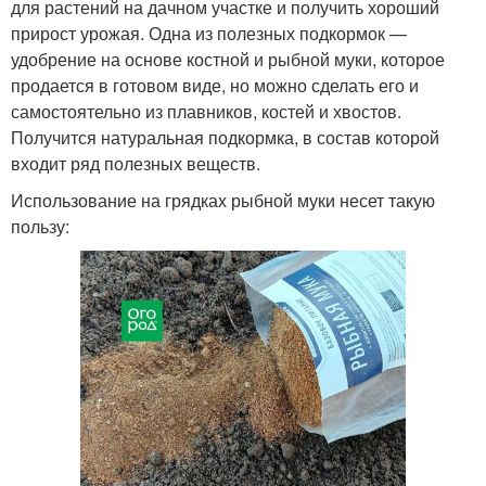
для растений на дачном участке и получить хороший
прирост урожая. Одна из полезных подкормок —
удобрение на основе костной и рыбной муки, которое
продается в готовом виде, но можно сделать его и
самостоятельно из плавников, костей и хвостов.
Получится натуральная подкормка, в состав которой
входит ряд полезных веществ.
Использование на грядках рыбной муки несет такую
пользу: