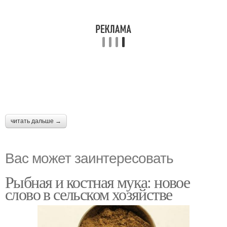
читать дальше →
Вас может заинтересовать
Рыбная и костная мука: новое
слово в сельском хозяйстве