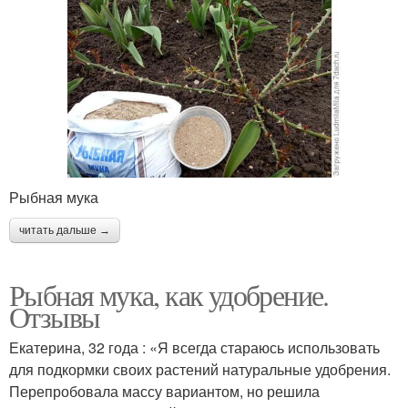
Рыбная мука
читать дальше →
Рыбная мука, как удобрение.
Отзывы
Екатерина, 32 года : «Я всегда стараюсь использовать
для подкормки своих растений натуральные удобрения.
Перепробовала массу вариантом, но решила