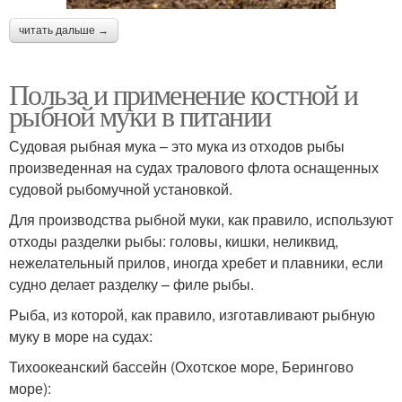
читать дальше →
Польза и применение костной и
рыбной муки в питании
Судовая рыбная мука – это мука из отходов рыбы
произведенная на судах тралового флота оснащенных
судовой рыбомучной установкой.
Для производства рыбной муки, как правило, используют
отходы разделки рыбы: головы, кишки, неликвид,
нежелательный прилов, иногда хребет и плавники, если
судно делает разделку – филе рыбы.
Рыба, из которой, как правило, изготавливают рыбную
муку в море на судах:
Тихоокеанский бассейн (Охотское море, Берингово
море):