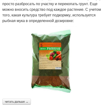
просто разбросать по участку и перекопать грунт. Еще
можно вносить средство под каждое растение. С учетом
того, какая культура требует подкормку, используется
рыбная мука в определенной дозировке:
читать дальше →