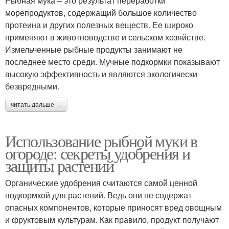
Рыбная мука – это результат переработки
морепродуктов, содержащий большое количество
протеина и других полезных веществ. Ее широко
применяют в животноводстве и сельском хозяйстве.
Измельченные рыбные продукты занимают не
последнее место среди. Мучные подкормки показывают
высокую эффективность и являются экологически
безвредными.
читать дальше →
Использование рыбной муки в
огороде: секреты удобрения и
защиты растений
Органические удобрения считаются самой ценной
подкормкой для растений. Ведь они не содержат
опасных компонентов, которые приносят вред овощным
и фруктовым культурам. Как правило, продукт получают