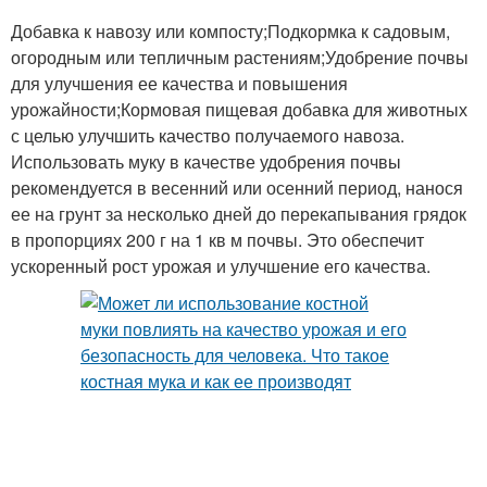
Добавка к навозу или компосту;Подкормка к садовым,
огородным или тепличным растениям;Удобрение почвы
для улучшения ее качества и повышения
урожайности;Кормовая пищевая добавка для животных
с целью улучшить качество получаемого навоза.
Использовать муку в качестве удобрения почвы
рекомендуется в весенний или осенний период, нанося
ее на грунт за несколько дней до перекапывания грядок
в пропорциях 200 г на 1 кв м почвы. Это обеспечит
ускоренный рост урожая и улучшение его качества.