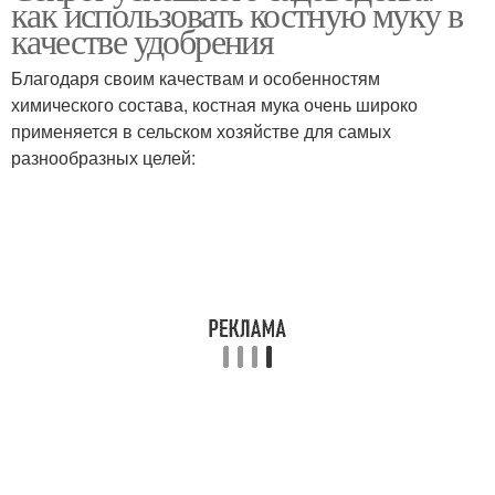
как использовать костную муку в
качестве удобрения
Благодаря своим качествам и особенностям
химического состава, костная мука очень широко
Мука для растений
применяется в сельском хозяйстве для самых
разнообразных целей: