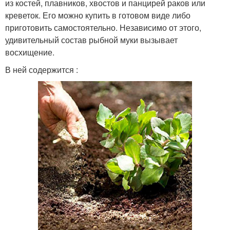
из костей, плавников, хвостов и панцирей раков или
креветок. Его можно купить в готовом виде либо
приготовить самостоятельно. Независимо от этого,
удивительный состав рыбной муки вызывает
восхищение.
В ней содержится :