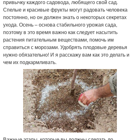
привычку каждого садовода, любящего свой сад.
Спелые и красивые фрукты могут радовать человека
постоянно, но он должен знать о некоторых секретах
ухода. Осень – основа стабильного урожая сада,
поэтому в это время важно как следует насытить
растения питательным веществами, помочь им
справиться с морозами. Удобрять плодовые деревья
нужно обязательно! И я расскажу вам как это делать и
чем их подкармливать.
Важные этапы, которые вы должны сделать до