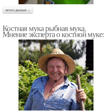
читать дальше →
Костная мука рыбная мука.
Мнение эксперта о костной муке: