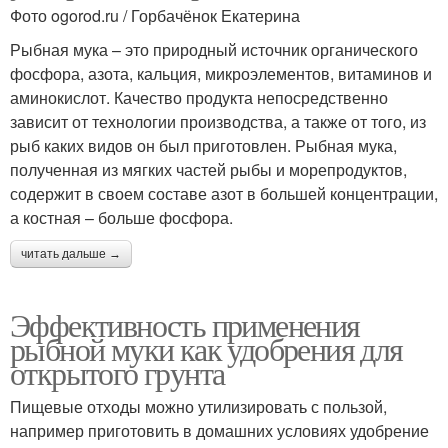
Фото ogorod.ru / Горбачёнок Екатерина
Рыбная мука – это природный источник органического
фосфора, азота, кальция, микроэлементов, витаминов и
аминокислот. Качество продукта непосредственно
зависит от технологии производства, а также от того, из
рыб каких видов он был приготовлен. Рыбная мука,
полученная из мягких частей рыбы и морепродуктов,
содержит в своем составе азот в большей концентрации,
а костная – больше фосфора.
читать дальше →
Эффективность применения
рыбной муки как удобрения для
открытого грунта
Пищевые отходы можно утилизировать с пользой,
например приготовить в домашних условиях удобрение