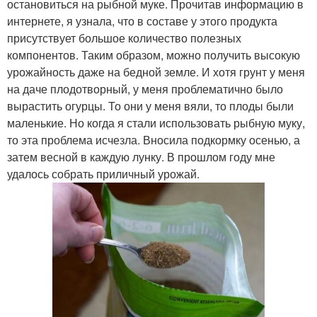
остановиться на рыбной муке. Прочитав информацию в
интернете, я узнала, что в составе у этого продукта
присутствует большое количество полезных
компонентов. Таким образом, можно получить высокую
урожайность даже на бедной земле. И хотя грунт у меня
на даче плодотворный, у меня проблематично было
вырастить огурцы. То они у меня вяли, то плоды были
маленькие. Но когда я стали использовать рыбную муку,
то эта проблема исчезла. Вносила подкормку осенью, а
затем весной в каждую лунку. В прошлом году мне
удалось собрать приличный урожай.