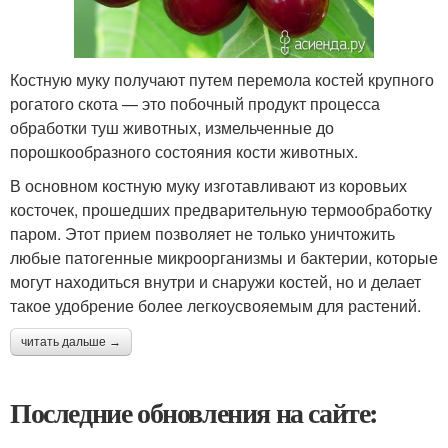
Костную муку получают путем перемола костей крупного
рогатого скота — это побочный продукт процесса
обработки туш животных, измельченные до
порошкообразного состояния кости животных.
В основном костную муку изготавливают из коровьих
косточек, прошедших предварительную термообработку
паром. Этот прием позволяет не только уничтожить
любые патогенные микроорганизмы и бактерии, которые
могут находиться внутри и снаружи костей, но и делает
такое удобрение более легкоусвояемым для растений.
читать дальше →
Последние обновления на сайте: