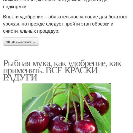
подкормки
Внести удобрение – обязательное условие для богатого
урожая, но прежде следует пройти этап обрезки и
очистительных процедур:
читать дальше →
Рыбная мука, как удобрение, как
применять. ВСЕ КРАСКИ
РАДУГИ