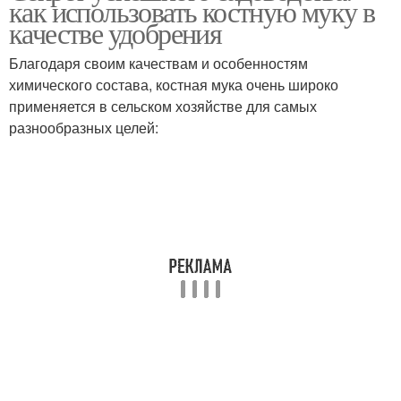
как использовать костную муку в
качестве удобрения
Благодаря своим качествам и особенностям
химического состава, костная мука очень широко
Муки на почву
применяется в сельском хозяйстве для самых
разнообразных целей: