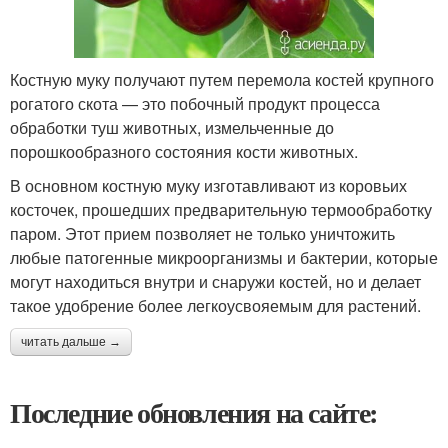
Костную муку получают путем перемола костей крупного
рогатого скота — это побочный продукт процесса
обработки туш животных, измельченные до
порошкообразного состояния кости животных.
В основном костную муку изготавливают из коровьих
косточек, прошедших предварительную термообработку
паром. Этот прием позволяет не только уничтожить
любые патогенные микроорганизмы и бактерии, которые
могут находиться внутри и снаружи костей, но и делает
такое удобрение более легкоусвояемым для растений.
читать дальше →
Последние обновления на сайте: