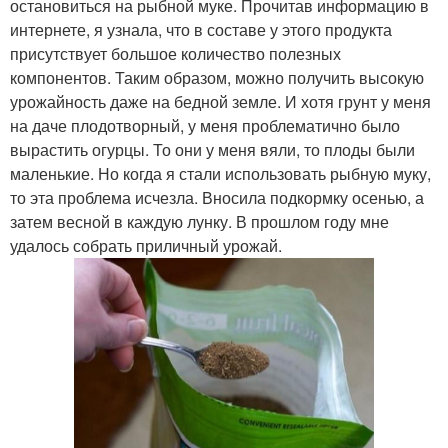
остановиться на рыбной муке. Прочитав информацию в
интернете, я узнала, что в составе у этого продукта
присутствует большое количество полезных
компонентов. Таким образом, можно получить высокую
урожайность даже на бедной земле. И хотя грунт у меня
на даче плодотворный, у меня проблематично было
вырастить огурцы. То они у меня вяли, то плоды были
маленькие. Но когда я стали использовать рыбную муку,
то эта проблема исчезла. Вносила подкормку осенью, а
затем весной в каждую лунку. В прошлом году мне
удалось собрать приличный урожай.