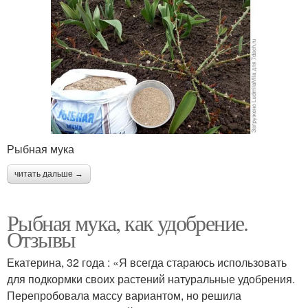
Рыбная мука
читать дальше →
Рыбная мука, как удобрение.
Отзывы
Екатерина, 32 года : «Я всегда стараюсь использовать
для подкормки своих растений натуральные удобрения.
Перепробовала массу вариантом, но решила