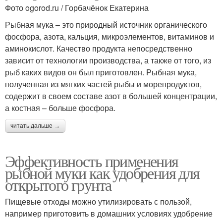
Фото ogorod.ru / Горбачёнок Екатерина
Рыбная мука – это природный источник органического
фосфора, азота, кальция, микроэлементов, витаминов и
аминокислот. Качество продукта непосредственно
зависит от технологии производства, а также от того, из
рыб каких видов он был приготовлен. Рыбная мука,
полученная из мягких частей рыбы и морепродуктов,
содержит в своем составе азот в большей концентрации,
а костная – больше фосфора.
читать дальше →
Эффективность применения
рыбной муки как удобрения для
открытого грунта
Пищевые отходы можно утилизировать с пользой,
например приготовить в домашних условиях удобрение