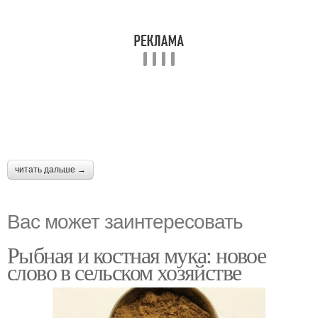
читать дальше →
Вас может заинтересовать
Рыбная и костная мука: новое
слово в сельском хозяйстве