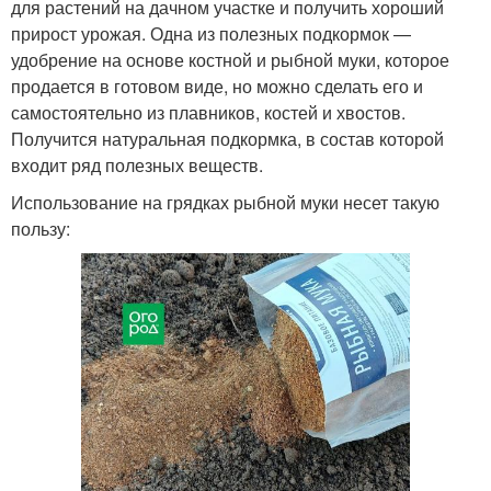
для растений на дачном участке и получить хороший
прирост урожая. Одна из полезных подкормок —
удобрение на основе костной и рыбной муки, которое
продается в готовом виде, но можно сделать его и
самостоятельно из плавников, костей и хвостов.
Получится натуральная подкормка, в состав которой
входит ряд полезных веществ.
Использование на грядках рыбной муки несет такую
пользу: