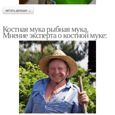
читать дальше →
Костная мука рыбная мука.
Мнение эксперта о костной муке: