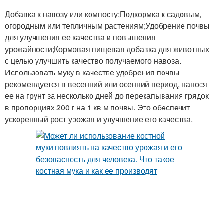
Добавка к навозу или компосту;Подкормка к садовым,
огородным или тепличным растениям;Удобрение почвы
для улучшения ее качества и повышения
урожайности;Кормовая пищевая добавка для животных
с целью улучшить качество получаемого навоза.
Использовать муку в качестве удобрения почвы
рекомендуется в весенний или осенний период, нанося
ее на грунт за несколько дней до перекапывания грядок
в пропорциях 200 г на 1 кв м почвы. Это обеспечит
ускоренный рост урожая и улучшение его качества.