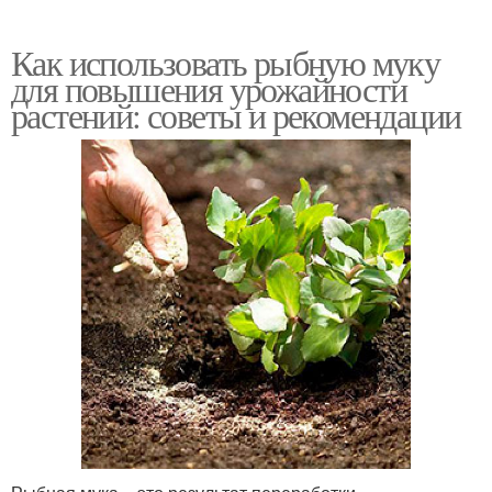
Как использовать рыбную муку
для повышения урожайности
растений: советы и рекомендации