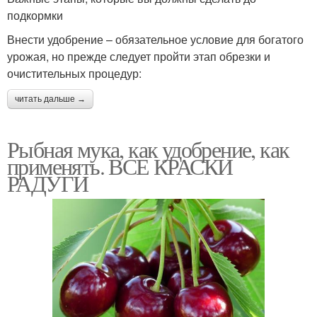
подкормки
Внести удобрение – обязательное условие для богатого
урожая, но прежде следует пройти этап обрезки и
очистительных процедур:
читать дальше →
Рыбная мука, как удобрение, как
применять. ВСЕ КРАСКИ
РАДУГИ