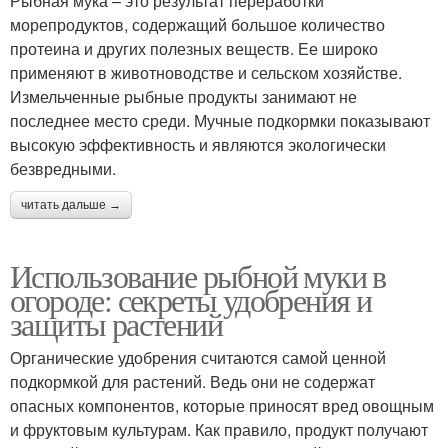
Рыбная мука – это результат переработки
морепродуктов, содержащий большое количество
протеина и других полезных веществ. Ее широко
применяют в животноводстве и сельском хозяйстве.
Измельченные рыбные продукты занимают не
последнее место среди. Мучные подкормки показывают
высокую эффективность и являются экологически
безвредными.
читать дальше →
Использование рыбной муки в
огороде: секреты удобрения и
защиты растений
Органические удобрения считаются самой ценной
подкормкой для растений. Ведь они не содержат
опасных компонентов, которые приносят вред овощным
и фруктовым культурам. Как правило, продукт получают