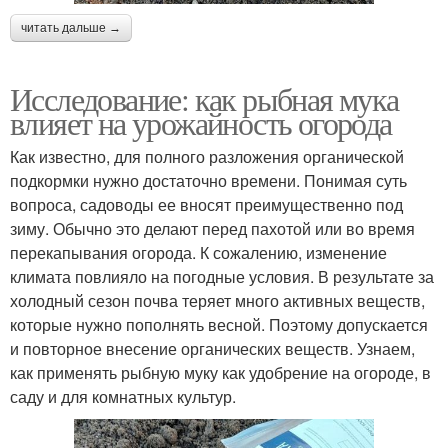
читать дальше →
Исследование: как рыбная мука
влияет на урожайность огорода
Как известно, для полного разложения органической
подкормки нужно достаточно времени. Понимая суть
вопроса, садоводы ее вносят преимущественно под
зиму. Обычно это делают перед пахотой или во время
перекапывания огорода. К сожалению, изменение
климата повлияло на погодные условия. В результате за
холодный сезон почва теряет много активных веществ,
которые нужно пополнять весной. Поэтому допускается
и повторное внесение органических веществ. Узнаем,
как применять рыбную муку как удобрение на огороде, в
саду и для комнатных культур.