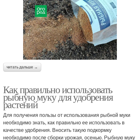
читать дальше →
Как правильно использовать
рыбную муку для удобрения
растений
Для получения пользы от использования рыбной муки
необходимо знать, как правильно ее использовать в
качестве удобрения. Вносить такую подкормку
необходимо после сборки урожая, осенью. Рыбную муку