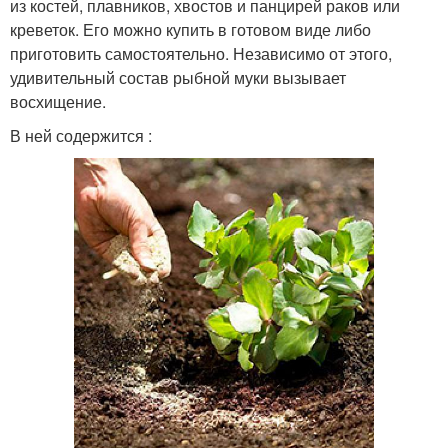
из костей, плавников, хвостов и панцирей раков или
креветок. Его можно купить в готовом виде либо
приготовить самостоятельно. Независимо от этого,
удивительный состав рыбной муки вызывает
восхищение.
В ней содержится :