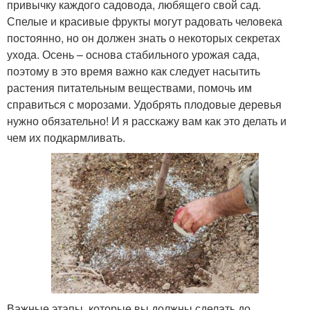
привычку каждого садовода, любящего свой сад.
Спелые и красивые фрукты могут радовать человека
постоянно, но он должен знать о некоторых секретах
ухода. Осень – основа стабильного урожая сада,
поэтому в это время важно как следует насытить
растения питательным веществами, помочь им
справиться с морозами. Удобрять плодовые деревья
нужно обязательно! И я расскажу вам как это делать и
чем их подкармливать.
Важные этапы, которые вы должны сделать до