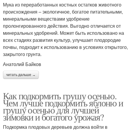
Мука из переработанных костных остатков животного
происхождения – экологичное, богатое питательными,
минеральными веществами удобрение
пролонгированного действия. Выгодно отличается от
минеральных удобрений. Может быть использовано на
всех стадиях развития культур, улучшает плодородие
почвы, подходит к использованию в условиях открытого,
закрытого грунта.
Анатолий Байков
читать дальше →
Как подкормить грушу осенью.
Чем лучше подкормить яблоню и
грушу осенью для лучшей
зимовки и богатого урожая?
Подкормка плодовых деревьев должна войти в