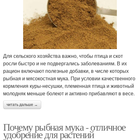
Для сельского хозяйства важно, чтобы птица и скот
росли быстро и не подвергались заболеваниям. В их
рацион включают полезные добавки, в числе которых
рыбная и мясокостная мука. При условии качественного
кормления куры-несушки, племенная птица и животный
молодняк меньше болеют и активно прибавляют в весе.
читать дальше →
Почему рыбная мука - отличное
удобрение для растений