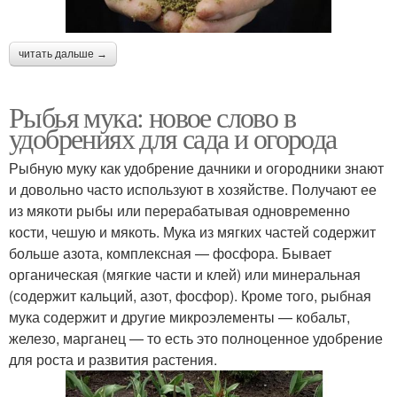
читать дальше →
Рыбья мука: новое слово в
удобрениях для сада и огорода
Рыбную муку как удобрение дачники и огородники знают
и довольно часто используют в хозяйстве. Получают ее
из мякоти рыбы или перерабатывая одновременно
кости, чешую и мякоть. Мука из мягких частей содержит
больше азота, комплексная — фосфора. Бывает
органическая (мягкие части и клей) или минеральная
(содержит кальций, азот, фосфор). Кроме того, рыбная
мука содержит и другие микроэлементы — кобальт,
железо, марганец — то есть это полноценное удобрение
для роста и развития растения.