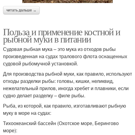
читать дальше →
Польза и применение костной и
рыбной муки в питании
Судовая рыбная мука – это мука из отходов рыбы
произведенная на судах тралового флота оснащенных
судовой рыбомучной установкой.
Для производства рыбной муки, как правило, используют
отходы разделки рыбы: головы, кишки, неликвид,
нежелательный прилов, иногда хребет и плавники, если
судно делает разделку – филе рыбы.
Рыба, из которой, как правило, изготавливают рыбную
муку в море на судах:
Тихоокеанский бассейн (Охотское море, Берингово
море):