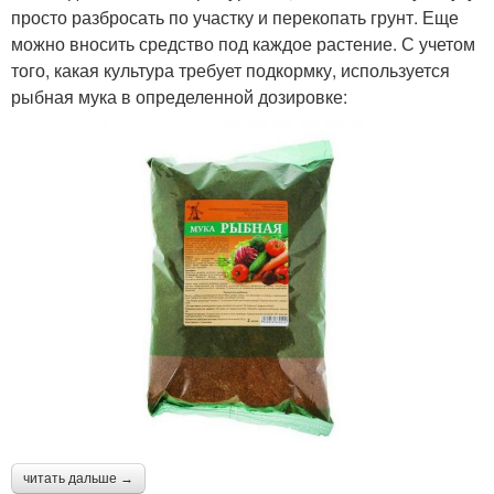
просто разбросать по участку и перекопать грунт. Еще
можно вносить средство под каждое растение. С учетом
того, какая культура требует подкормку, используется
рыбная мука в определенной дозировке:
читать дальше →