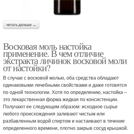
читать дальше →
Восковая моль настойка
применение. В чем отличие
экстракта личинок восковой моли
от настойки?
В случае с восковой молью, оба средства обладают
одинаковыми лечебными свойствами и даже готовятся
по одной технологии. Хотя по определению, настойка –
это лекарственная форма жидкая по консистенции.
Получают ее следующим образом: исходное сырье
любого происхождения заливают чистым или
разбавленным водой спиртом и настаивают в течение
определенного времени, плотно закрыв сосуд крышкой.