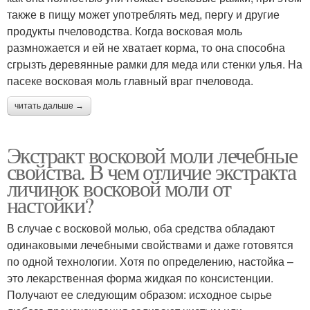
также в пищу может употреблять мед, пергу и другие
продукты пчеловодства. Когда восковая моль
размножается и ей не хватает корма, то она способна
сгрызть деревянные рамки для меда или стенки улья. На
пасеке восковая моль главный враг пчеловода.
читать дальше →
Экстракт восковой моли лечебные
свойства. В чем отличие экстракта
личинок восковой моли от
настойки?
В случае с восковой молью, оба средства обладают
одинаковыми лечебными свойствами и даже готовятся
по одной технологии. Хотя по определению, настойка –
это лекарственная форма жидкая по консистенции.
Получают ее следующим образом: исходное сырье