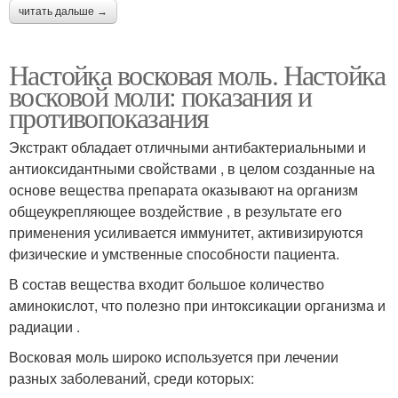
читать дальше →
Настойка восковая моль. Настойка
восковой моли: показания и
противопоказания
Экстракт обладает отличными антибактериальными и
антиоксидантными свойствами , в целом созданные на
основе вещества препарата оказывают на организм
общеукрепляющее воздействие , в результате его
применения усиливается иммунитет, активизируются
физические и умственные способности пациента.
В состав вещества входит большое количество
аминокислот, что полезно при интоксикации организма и
радиации .
Восковая моль широко используется при лечении
разных заболеваний, среди которых: