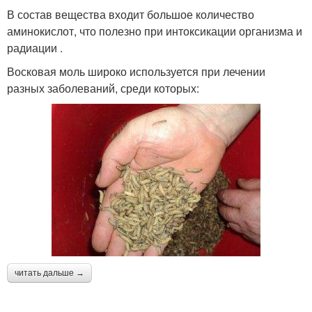
В состав вещества входит большое количество
аминокислот, что полезно при интоксикации организма и
радиации .
Восковая моль широко используется при лечении
разных заболеваний, среди которых:
читать дальше →