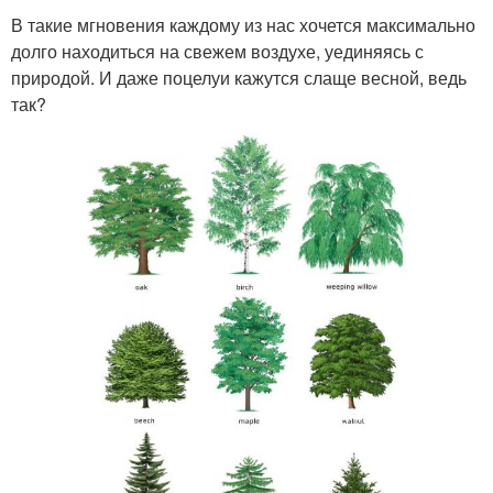
В такие мгновения каждому из нас хочется максимально
долго находиться на свежем воздухе, уединяясь с
природой. И даже поцелуи кажутся слаще весной, ведь
так?