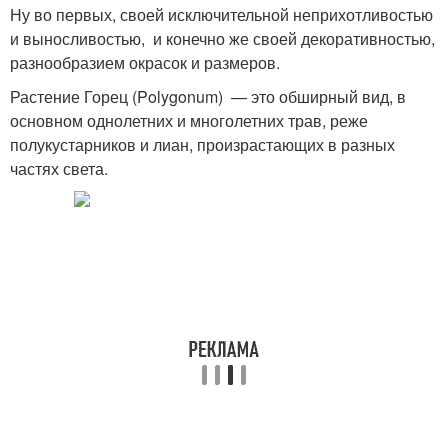
Ну во первых, своей исключительной неприхотливостью
и выносливостью, и конечно же своей декоративностью,
разнообразием окрасок и размеров.
Растение Горец (Polygonum) — это обширный вид, в
основном однолетних и многолетних трав, реже
полукустарников и лиан, произрастающих в разных
частях света.