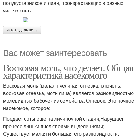
полукустарников и лиан, произрастающих в разных
частях света.
читать дальше →
Вас может заинтересовать
Восковая моль, что делает. Общая
характеристика насекомого
Восковая моль (малая пчелиная огневка, ключень,
восковая огневка, мотылица) является разновидностью
молевидных бабочек из семейства Огневок. Это ночное
насекомое, которое:
Поедает соты еще на личиночной стадии;Нарушает
процесс линьки пчел своими выделениями;
Существует малая и большая его разновидности.