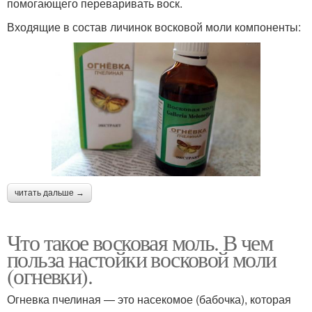
помогающего переваривать воск.
Входящие в состав личинок восковой моли компоненты:
читать дальше →
Что такое восковая моль. В чем
польза настойки восковой моли
(огневки).
Огневка пчелиная — это насекомое (бабочка), которая