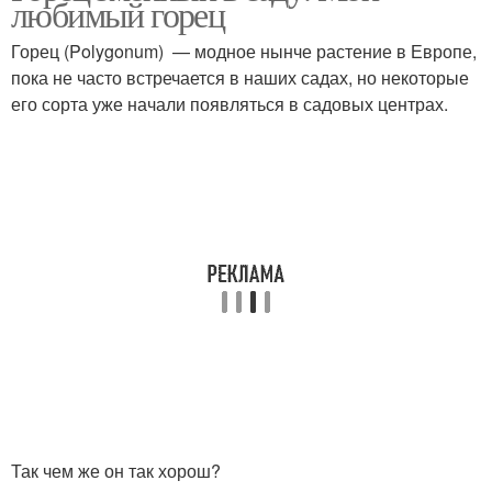
любимый горец
Горец (Polygonum) — модное нынче растение в Европе,
пока не часто встречается в наших садах, но некоторые
его сорта уже начали появляться в садовых центрах.
Так чем же он так хорош?