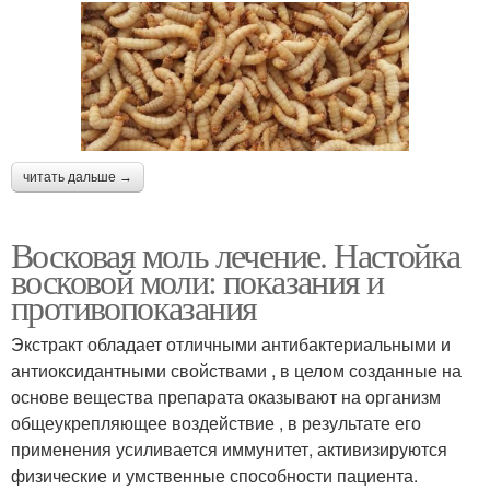
читать дальше →
Восковая моль лечение. Настойка
восковой моли: показания и
противопоказания
Экстракт обладает отличными антибактериальными и
антиоксидантными свойствами , в целом созданные на
основе вещества препарата оказывают на организм
общеукрепляющее воздействие , в результате его
применения усиливается иммунитет, активизируются
физические и умственные способности пациента.