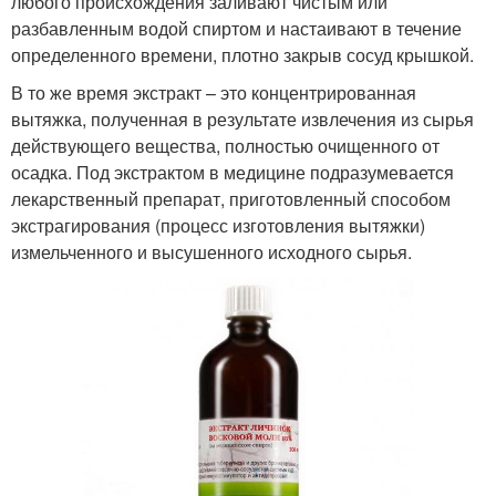
любого происхождения заливают чистым или
разбавленным водой спиртом и настаивают в течение
определенного времени, плотно закрыв сосуд крышкой.
В то же время экстракт – это концентрированная
вытяжка, полученная в результате извлечения из сырья
действующего вещества, полностью очищенного от
осадка. Под экстрактом в медицине подразумевается
лекарственный препарат, приготовленный способом
экстрагирования (процесс изготовления вытяжки)
измельченного и высушенного исходного сырья.