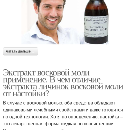
читать дальше →
Экстракт восковой моли
применение. В чем отличие
экстракта личинок восковой моли
от настойки?
В случае с восковой молью, оба средства обладают
одинаковыми лечебными свойствами и даже готовятся
по одной технологии. Хотя по определению, настойка –
это лекарственная форма жидкая по консистенции.