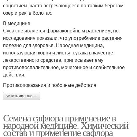
соцветием, часто встречающееся по топким берегам
озер и рек, в болотах.
В медицине
Сусак не является фармакопейным растением, но
исследования показали, что употребление растения
полезно для здоровья. Народная медицина,
использующая корни и листья сусака в качестве
лекарственного средства, приписывает ему
противовоспалительное, мочегонное и слабительное
действия.
Противопоказания и побочные действия
читать дальше →
Семена сафлора применение в
народной медицине. Химический
состав и применение сафлора