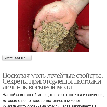
читать дальше →
Восковая моль лечебные свойства.
Секреты приготовления настойки
личинок восковой моли
Настойка восковой моли (огневки) готовится из личинок ,
которые еще не перевоплотились в куколок.
Уникальность организма этих существ заключается в