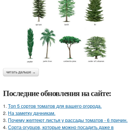
читать дальше →
Последние обновления на сайте:
1.
Топ 5 сортов томатов для вашего огорода.
2.
На заметку дачникам.
3.
Почему желтеют листья у рассады томатов - 6 причин.
4.
Сорта огурцов, которые можно посадить даже в