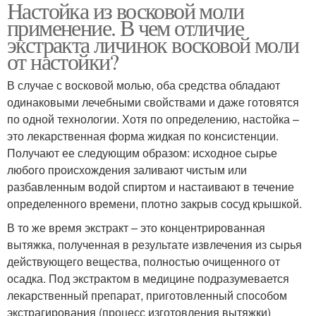
Настойка из восковой моли
применение. В чем отличие
экстракта личинок восковой моли
от настойки?
В случае с восковой молью, оба средства обладают
одинаковыми лечебными свойствами и даже готовятся
по одной технологии. Хотя по определению, настойка –
это лекарственная форма жидкая по консистенции.
Получают ее следующим образом: исходное сырье
любого происхождения заливают чистым или
разбавленным водой спиртом и настаивают в течение
определенного времени, плотно закрыв сосуд крышкой.
В то же время экстракт – это концентрированная
вытяжка, полученная в результате извлечения из сырья
действующего вещества, полностью очищенного от
осадка. Под экстрактом в медицине подразумевается
лекарственный препарат, приготовленный способом
экстрагирования (процесс изготовления вытяжки)