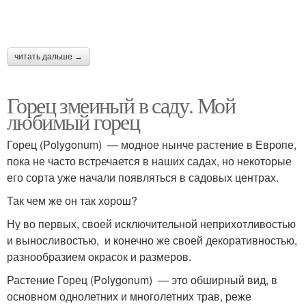
читать дальше →
Горец змеиный в саду. Мой
любимый горец
Горец (Polygonum) — модное нынче растение в Европе,
пока не часто встречается в наших садах, но некоторые
его сорта уже начали появляться в садовых центрах.
Так чем же он так хорош?
Ну во первых, своей исключительной неприхотливостью
и выносливостью, и конечно же своей декоративностью,
разнообразием окрасок и размеров.
Растение Горец (Polygonum) — это обширный вид, в
основном однолетних и многолетних трав, реже