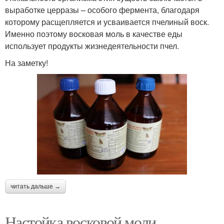
выработке церразы – особого фермента, благодаря
которому расщепляется и усваивается пчелиный воск.
Именно поэтому восковая моль в качестве еды
использует продукты жизнедеятельности пчел.
На заметку!
читать дальше →
Настойка восковой моли