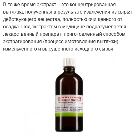
В то же время экстракт – это концентрированная
вытяжка, полученная в результате извлечения из сырья
действующего вещества, полностью очищенного от
осадка. Под экстрактом в медицине подразумевается
лекарственный препарат, приготовленный способом
экстрагирования (процесс изготовления вытяжки)
измельченного и высушенного исходного сырья.