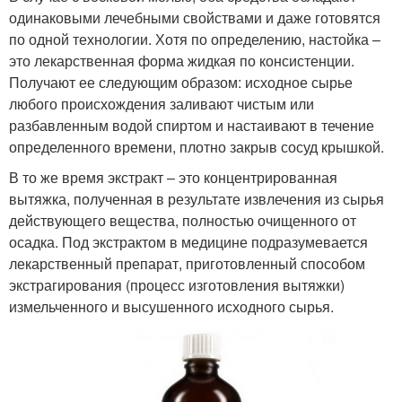
одинаковыми лечебными свойствами и даже готовятся
по одной технологии. Хотя по определению, настойка –
это лекарственная форма жидкая по консистенции.
Получают ее следующим образом: исходное сырье
любого происхождения заливают чистым или
разбавленным водой спиртом и настаивают в течение
определенного времени, плотно закрыв сосуд крышкой.
В то же время экстракт – это концентрированная
вытяжка, полученная в результате извлечения из сырья
действующего вещества, полностью очищенного от
осадка. Под экстрактом в медицине подразумевается
лекарственный препарат, приготовленный способом
экстрагирования (процесс изготовления вытяжки)
измельченного и высушенного исходного сырья.