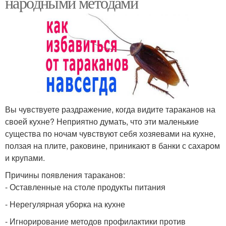
народными методами
Вы чувствуете раздражение, когда видите тараканов на
своей кухне? Неприятно думать, что эти маленькие
существа по ночам чувствуют себя хозяевами на кухне,
ползая на плите, раковине, приникают в банки с сахаром
и крупами.
Причины появления тараканов:
- Оставленные на столе продукты питания
- Нерегулярная уборка на кухне
- Игнорирование методов профилактики против