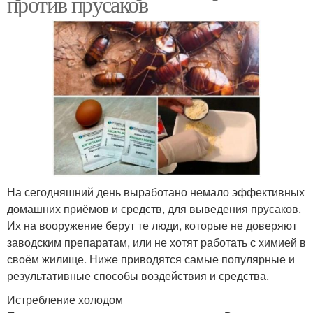
против прусаков
На сегодняшний день выработано немало эффективных
домашних приёмов и средств, для выведения прусаков.
Их на вооружение берут те люди, которые не доверяют
заводским препаратам, или не хотят работать с химией в
своём жилище. Ниже приводятся самые популярные и
результативные способы воздействия и средства.
Истребление холодом