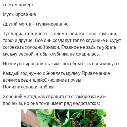
снегом поверх.
Мульчирование
Другой метод – мульчирование.
Тут вариантов много – солома, опилки, сено, камыши,
торф и другие. Все они создадут тепло клубнике и будут
согревать холодной зимой. Главное не забыть убрать
мульчу весной, чтобы клубника не сжарилась.
Но у мульчирования таким способом есть свои минусы:
Каждый год нужно обновлять мульчу;Привлечение
всяких вредителей;Окисление почвы.
Полиэтиленовая плёнка
Хороший метод, как справиться с заморозками и
прочным, но она тоже имеет ряд недостатков: