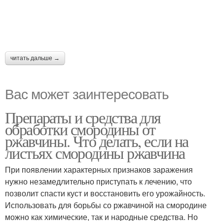
читать дальше →
Вас может заинтересовать
Препараты и средства для
обработки смородины от
ржавчины. Что делать, если на
листьях смородины ржавчина
При появлении характерных признаков заражения
нужно незамедлительно приступать к лечению, что
позволит спасти куст и восстановить его урожайность.
Использовать для борьбы со ржавчиной на смородине
можно как химические, так и народные средства. Но