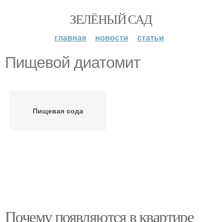
ЗЕЛЁНЫЙ САД
главная
новости
статьи
Пищевой диатомит
Пищевая сода
Почему появляются в квартире