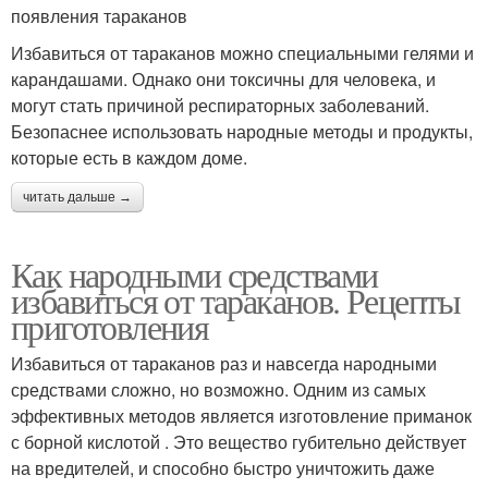
появления тараканов
Избавиться от тараканов можно специальными гелями и
карандашами. Однако они токсичны для человека, и
могут стать причиной респираторных заболеваний.
Безопаснее использовать народные методы и продукты,
которые есть в каждом доме.
читать дальше →
Как народными средствами
избавиться от тараканов. Рецепты
приготовления
Избавиться от тараканов раз и навсегда народными
средствами сложно, но возможно. Одним из самых
эффективных методов является изготовление приманок
с борной кислотой . Это вещество губительно действует
на вредителей, и способно быстро уничтожить даже