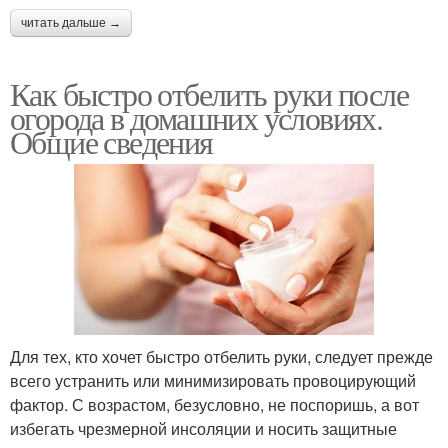
читать дальше →
Как быстро отбелить руки после
огорода в домашних условиях.
Общие сведения
Для тех, кто хочет быстро отбелить руки, следует прежде
всего устранить или минимизировать провоцирующий
фактор. С возрастом, безусловно, не поспоришь, а вот
избегать чрезмерной инсоляции и носить защитные