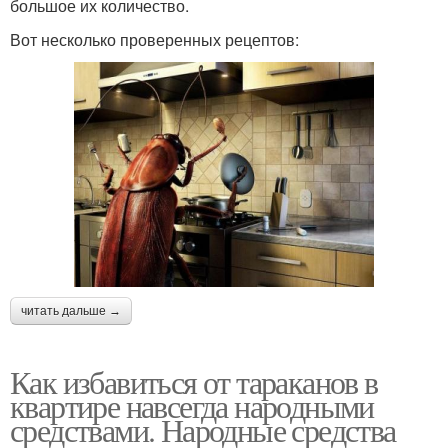
большое их количество.
Вот несколько проверенных рецептов:
читать дальше →
Как избавиться от тараканов в
квартире навсегда народными
средствами. Народные средства