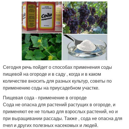
Сегодня речь пойдет о способах применения соды
пищевой на огороде и в саду , когда и в каком
количестве вносить для разных культур, советы по
применению соды на приусадебном участке.
Пищевая сода - применение в огороде
Сода не опасна для растений растущих в огороде, и
применяют ее не только для взрослых растений, но и
при выращивании рассады. Также , сода не опасна для
пчел и других полезных насекомых и людей.