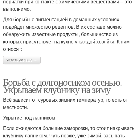
перчатки при контакте с химическими веществами – это
выполнимо.
Для борьбы с пигментацией в домашних условиях
подойдет множество рецептов. В их составе можно
обнаружить известные продукты, большинство из
которых присутствует на кухне у каждой хозяйки. К ним
относят:
читать дальше →
Борьба с долгоносиком осенью.
Укрываем клубнику на зиму
Всё зависит от суровых зимних температур, то есть от
местности.
Укрытие под лапником
Если ожидаются большие заморозки, то стоит накрывать
клубнику лапником. Чуть позже, уже зимой, засыпать