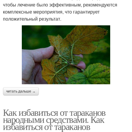
чтобы лечение было эффективным, рекомендуются
комплексные мероприятия, что гарантирует
положительный результат.
читать дальше →
Как избавиться от тараканов
народными средствами. Как
избавиться от тараканов