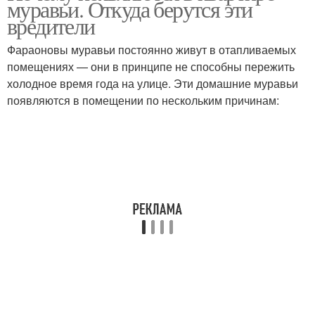
муравьи. Откуда берутся эти
вредители
Фараоновы муравьи постоянно живут в отапливаемых
помещениях — они в принципе не способны пережить
холодное время года на улице. Эти домашние муравьи
появляются в помещении по нескольким причинам: