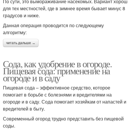
По сути, это вымораживание насекомых. Вариант хорош
для тех местностей, где в зимнее время бывает минус 8
градусов и ниже.
Данная операция проводится по следующему
алгоритму:
читать дальше →
Сода, как удобрение в огороде.
Пищевая сода: применение на
огороде и в саду
Пищевая сода – эффективное средство, которое
помогает в борьбе с болезнями и вредителями на
огороде и в саду. Сода помогает хозяйкам от напастей и
вредителей в быту.
Современный огород трудно представить без пищевой
соды.