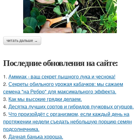
читать дальше →
Последние обновления на сайте:
1.
Аммиак - ваш секрет пышного лука и чеснока!
2.
Секреты обильного урожая кабачков: мы сажаем
семена "на Ребро" для максимального эффекта.
3.
Как мы высокие грядки делаем.
4.
Десятка лучших сортов и гибридов пучковых огурцов.
5.
Что произойдёт с организмом, если каждый день на
протяжении недели съедать небольшую порцию семян
подсолнечника.
6.
Дачная банька хороша.