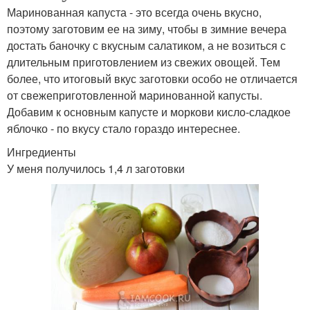
Маринованная капуста - это всегда очень вкусно,
поэтому заготовим ее на зиму, чтобы в зимние вечера
достать баночку с вкусным салатиком, а не возиться с
длительным приготовлением из свежих овощей. Тем
более, что итоговый вкус заготовки особо не отличается
от свежеприготовленной маринованной капусты.
Добавим к основным капусте и моркови кисло-сладкое
яблочко - по вкусу стало гораздо интереснее.
Ингредиенты
У меня получилось 1,4 л заготовки