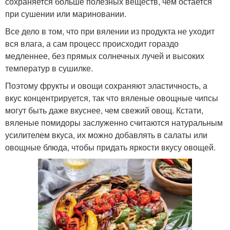
сохраняется больше полезных веществ, чем остается
при сушении или мариновании.
Все дело в том, что при вялении из продукта не уходит
вся влага, а сам процесс происходит гораздо
медленнее, без прямых солнечных лучей и высоких
температур в сушилке.
Поэтому фрукты и овощи сохраняют эластичность, а
вкус концентрируется, так что вяленые овощные чипсы
могут быть даже вкуснее, чем свежий овощ. Кстати,
вяленые помидоры заслуженно считаются натуральным
усилителем вкуса, их можно добавлять в салаты или
овощные блюда, чтобы придать яркости вкусу овощей.