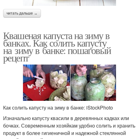
читать дальше →
Квашеная капуста на зиму в
банках. Как солить капусту
на зиму в банке: пошаговый
рецепт
Как солить капусту на зиму в банке: iStockPhoto
Изначально капусту квасили в деревянных кадках или
бочках. Современным хозяйкам удобно солить и хранить
продукт в более гигиеничной и надежной стеклянной