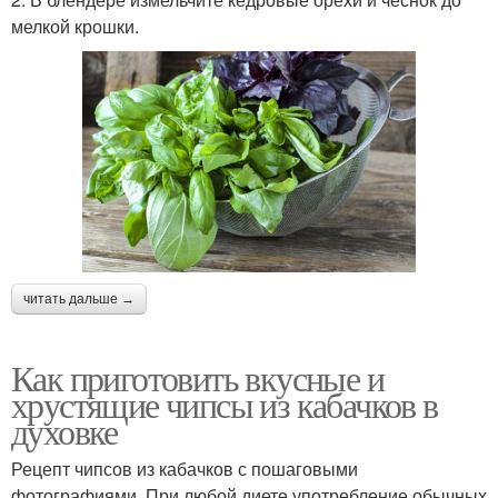
мелкой крошки.
читать дальше →
Как приготовить вкусные и
хрустящие чипсы из кабачков в
духовке
Рецепт чипсов из кабачков с пошаговыми
фотографиями. При любой диете употребление обычных