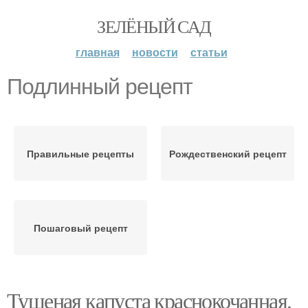
ЗЕЛЁНЫЙ САД
главная
новости
статьи
Подлинный рецепт
Правильные рецепты
Рождественский рецепт
Пошаговый рецепт
Тушеная капуста краснокочанная.