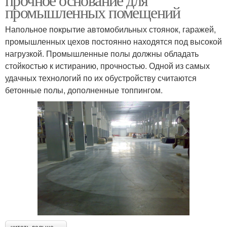
промышленных помещений
Напольное покрытие автомобильных стоянок, гаражей,
промышленных цехов постоянно находятся под высокой
нагрузкой. Промышленные полы должны обладать
стойкостью к истиранию, прочностью. Одной из самых
удачных технологий по их обустройству считаются
бетонные полы, дополненные топпингом.