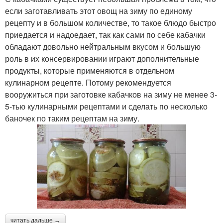
если заготавливать этот овощ на зиму по единому
рецепту и в большом количестве, то такое блюдо быстро
приедается и надоедает, так как сами по себе кабачки
обладают довольно нейтральным вкусом и большую
роль в их консервировании играют дополнительные
продукты, которые применяются в отдельном
кулинарном рецепте. Потому рекомендуется
вооружиться при заготовке кабачков на зиму не менее 3-
5-тью кулинарными рецептами и сделать по несколько
баночек по таким рецептам на зиму.
читать дальше →