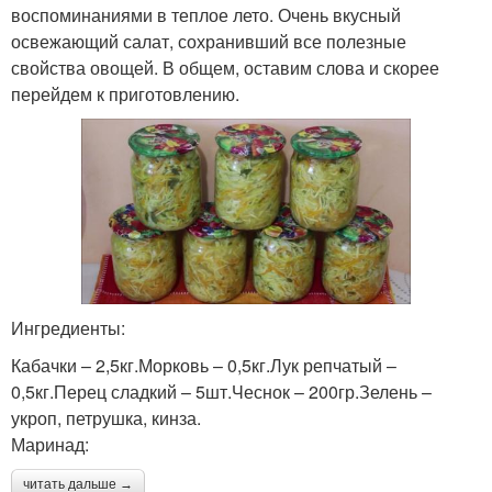
воспоминаниями в теплое лето. Очень вкусный
освежающий салат, сохранивший все полезные
свойства овощей. В общем, оставим слова и скорее
перейдем к приготовлению.
Ингредиенты:
Кабачки – 2,5кг.Морковь – 0,5кг.Лук репчатый –
0,5кг.Перец сладкий – 5шт.Чеснок – 200гр.Зелень –
укроп, петрушка, кинза.
Маринад:
читать дальше →