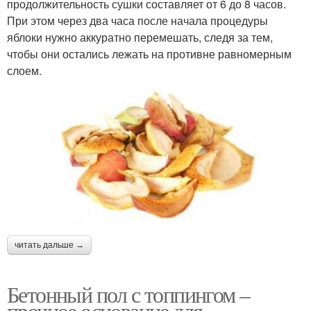
продолжительность сушки составляет от 6 до 8 часов.
При этом через два часа после начала процедуры
яблоки нужно аккуратно перемешать, следя за тем,
чтобы они остались лежать на противне равномерным
слоем.
читать дальше →
Бетонный пол с топпингом –
прочное основание для