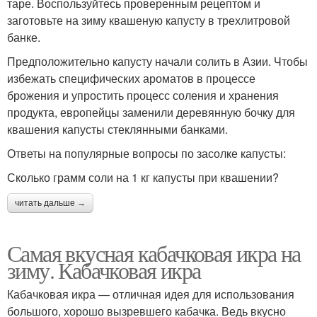
таре. Воспользуйтесь проверенным рецептом и
заготовьте на зиму квашеную капусту в трехлитровой
банке.
Предположительно капусту начали солить в Азии. Чтобы
избежать специфических ароматов в процессе
брожения и упростить процесс соления и хранения
продукта, европейцы заменили деревянную бочку для
квашения капусты стеклянными банками.
Ответы на популярные вопросы по засолке капусты:
Сколько грамм соли на 1 кг капусты при квашении?
читать дальше →
Самая вкусная кабачковая икра на
зиму. Кабачковая икра
Кабачковая икра — отличная идея для использования
большого, хорошо вызревшего кабачка. Ведь вкусно