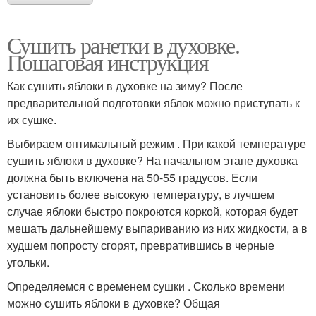
Сушить ранетки в духовке.
Пошаговая инструкция
Как сушить яблоки в духовке на зиму? После
предварительной подготовки яблок можно приступать к
их сушке.
Выбираем оптимальный режим . При какой температуре
сушить яблоки в духовке? На начальном этапе духовка
должна быть включена на 50-55 градусов. Если
установить более высокую температуру, в лучшем
случае яблоки быстро покроются коркой, которая будет
мешать дальнейшему выпариванию из них жидкости, а в
худшем попросту сгорят, превратившись в черные
угольки.
Определяемся с временем сушки . Сколько времени
можно сушить яблоки в духовке? Общая