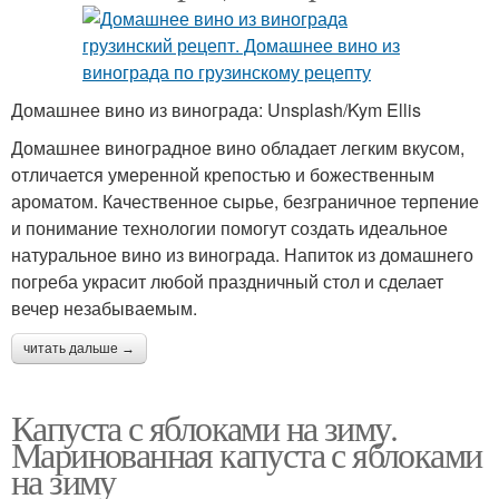
Домашнее вино из винограда: Unsplash/Kym Ellis
Домашнее виноградное вино обладает легким вкусом,
отличается умеренной крепостью и божественным
ароматом. Качественное сырье, безграничное терпение
и понимание технологии помогут создать идеальное
натуральное вино из винограда. Напиток из домашнего
погреба украсит любой праздничный стол и сделает
вечер незабываемым.
читать дальше →
Капуста с яблоками на зиму.
Маринованная капуста с яблоками
на зиму