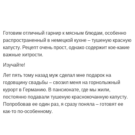
Готовим отличный гарнир к мясным блюдам, особенно
распространенный в немецкой кухне – тушеную красную
капусту. Рецепт очень прост, однако содержит кое-какие
важные хитрости.
Изучайте!
Лет пять тому назад муж сделал мне подарок на
годовщину свадьбы – свозил меня на горнолыжный
курорт в Германию. В пансионате, где мы жили,
постоянно подавали тушеную краснокочанную капусту.
Попробовав ее один раз, я сразу поняла – готовят ее
как-то по-особенному.