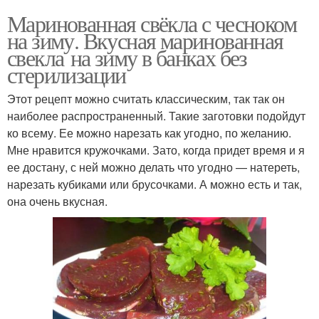
Маринованная свёкла с чесноком
на зиму. Вкусная маринованная
свекла на зиму в банках без
стерилизации
Этот рецепт можно считать классическим, так так он
наиболее распространенный. Такие заготовки подойдут
ко всему. Ее можно нарезать как угодно, по желанию.
Мне нравится кружочками. Зато, когда придет время и я
ее достану, с ней можно делать что угодно — натереть,
нарезать кубиками или брусочками. А можно есть и так,
она очень вкусная.