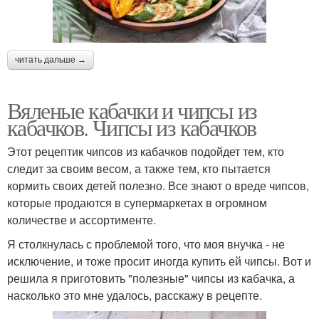
читать дальше →
Вяленые кабачки и чипсы из
кабачков. Чипсы из кабачков
Этот рецептик чипсов из кабачков подойдет тем, кто
следит за своим весом, а также тем, кто пытается
кормить своих детей полезно. Все знают о вреде чипсов,
которые продаются в супермаркетах в огромном
количестве и ассортименте.
Я столкнулась с проблемой того, что моя внучка - не
исключение, и тоже просит иногда купить ей чипсы. Вот и
решила я приготовить "полезные" чипсы из кабачка, а
насколько это мне удалось, расскажу в рецепте.