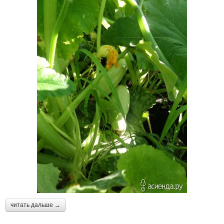
читать дальше →