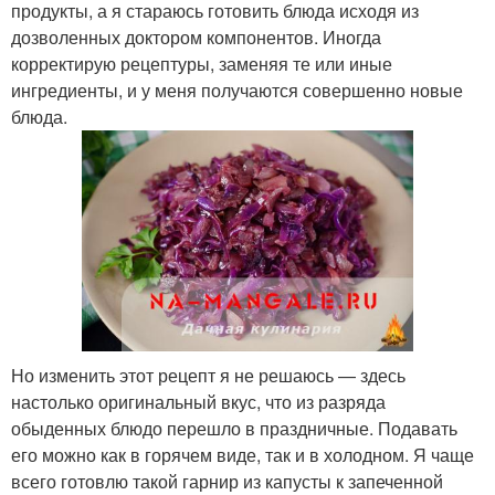
продукты, а я стараюсь готовить блюда исходя из
дозволенных доктором компонентов. Иногда
корректирую рецептуры, заменяя те или иные
ингредиенты, и у меня получаются совершенно новые
блюда.
Но изменить этот рецепт я не решаюсь — здесь
настолько оригинальный вкус, что из разряда
обыденных блюдо перешло в праздничные. Подавать
его можно как в горячем виде, так и в холодном. Я чаще
всего готовлю такой гарнир из капусты к запеченной