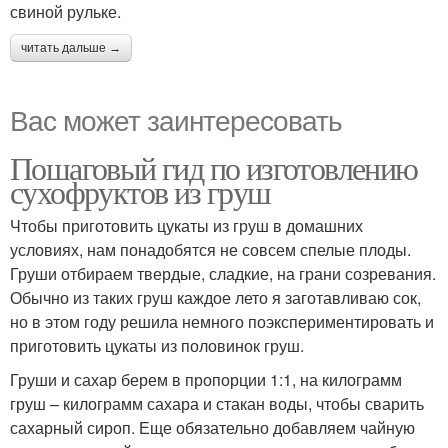
свиной рульке.
читать дальше →
Вас может заинтересовать
Пошаговый гид по изготовлению
сухофруктов из груш
Чтобы приготовить цукаты из груш в домашних
условиях, нам понадобятся не совсем спелые плоды.
Груши отбираем твердые, сладкие, на грани созревания.
Обычно из таких груш каждое лето я заготавливаю сок,
но в этом году решила немного поэкспериментировать и
приготовить цукаты из половинок груш.
Груши и сахар берем в пропорции 1:1, на килограмм
груш – килограмм сахара и стакан воды, чтобы сварить
сахарный сироп. Еще обязательно добавляем чайную