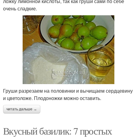
ложку лимонной кислоты, так как груши сами по себе
очень сладкие.
Груши разрезаем на половинки и вычищаем сердцевину
и цветоложе. Плодоножки можно оставить.
читать дальше →
Вкусный базилик: 7 простых