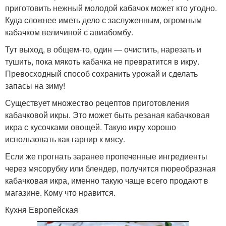
приготовить нежный молодой кабачок может кто угодно.
Куда сложнее иметь дело с заслуженным, огромным
кабачком величиной с авиабомбу.
Тут выход, в общем-то, один — очистить, нарезать и
тушить, пока мякоть кабачка не превратится в икру.
Превосходный способ сохранить урожай и сделать
запасы на зиму!
Существует множество рецептов приготовления
кабачковой икры. Это может быть резаная кабачковая
икра с кусочками овощей. Такую икру хорошо
использовать как гарнир к мясу.
Если же прогнать заранее пропеченные ингредиенты
через мясорубку или блендер, получится пюреобразная
кабачковая икра, именно такую чаще всего продают в
магазине. Кому что нравится.
Кухня Европейская