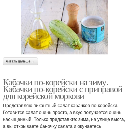
читать дальше →
Кабачки по-корейски на зиму.
Кабачки по-корейски с приправой
для корейской моркови
Представляю пикантный салат кабачков по-корейски.
Готовится салат очень просто, а вкус получается очень
насыщенный. Только представьте: зима, на улице вьюга,
а вы открываете баночку салата и окунаетесь