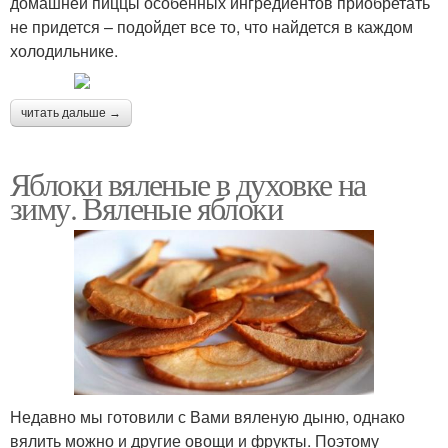
домашней пиццы особенных ингредиентов приобретать
не придется – подойдет все то, что найдется в каждом
холодильнике.
читать дальше →
Яблоки вяленые в духовке на
зиму. Вяленые яблоки
Недавно мы готовили с Вами вяленую дыню, однако
вялить можно и другие овощи и фрукты. Поэтому