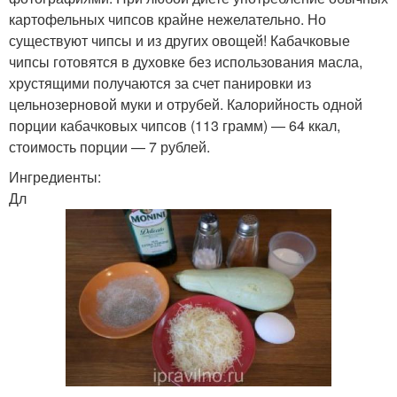
картофельных чипсов крайне нежелательно. Но
существуют чипсы и из других овощей! Кабачковые
чипсы готовятся в духовке без использования масла,
хрустящими получаются за счет панировки из
цельнозерновой муки и отрубей. Калорийность одной
порции кабачковых чипсов (113 грамм) — 64 ккал,
стоимость порции — 7 рублей.
Ингредиенты:
Дл