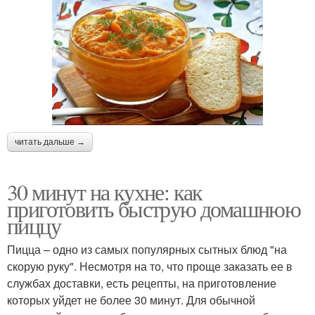
читать дальше →
30 минут на кухне: как
приготовить быструю домашнюю
пиццу
Пицца – одно из самых популярных сытных блюд "на
скорую руку". Несмотря на то, что проще заказать ее в
службах доставки, есть рецепты, на приготовление
которых уйдет не более 30 минут. Для обычной