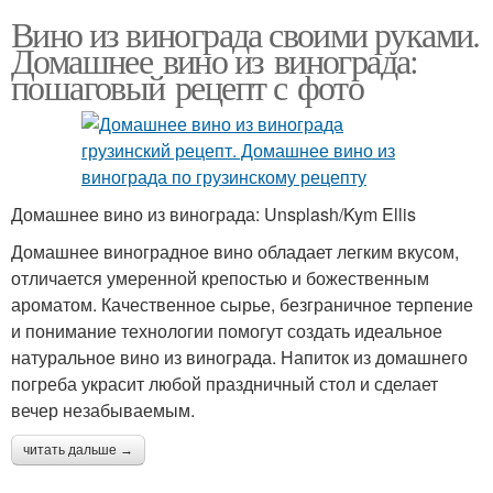
Вино из винограда своими руками.
Домашнее вино из винограда:
пошаговый рецепт с фото
Домашнее вино из винограда: Unsplash/Kym Ellis
Домашнее виноградное вино обладает легким вкусом,
отличается умеренной крепостью и божественным
ароматом. Качественное сырье, безграничное терпение
и понимание технологии помогут создать идеальное
натуральное вино из винограда. Напиток из домашнего
погреба украсит любой праздничный стол и сделает
вечер незабываемым.
читать дальше →