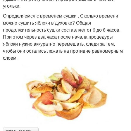
угольки.
Определяемся с временем сушки . Сколько времени
можно сушить яблоки в духовке? Общая
продолжительность сушки составляет от 6 до 8 часов.
При этом через два часа после начала процедуры
яблоки нужно аккуратно перемешать, следя за тем,
чтобы они остались лежать на противне равномерным
слоем.