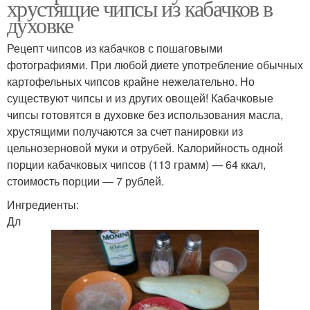
хрустящие чипсы из кабачков в
духовке
Рецепт чипсов из кабачков с пошаговыми
фотографиями. При любой диете употребление обычных
картофельных чипсов крайне нежелательно. Но
существуют чипсы и из других овощей! Кабачковые
чипсы готовятся в духовке без использования масла,
хрустящими получаются за счет панировки из
цельнозерновой муки и отрубей. Калорийность одной
порции кабачковых чипсов (113 грамм) — 64 ккал,
стоимость порции — 7 рублей.
Ингредиенты:
Дл