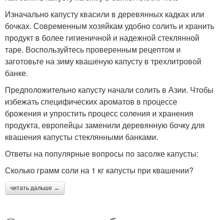
Изначально капусту квасили в деревянных кадках или
бочках. Современным хозяйкам удобно солить и хранить
продукт в более гигиеничной и надежной стеклянной
таре. Воспользуйтесь проверенным рецептом и
заготовьте на зиму квашеную капусту в трехлитровой
банке.
Предположительно капусту начали солить в Азии. Чтобы
избежать специфических ароматов в процессе
брожения и упростить процесс соления и хранения
продукта, европейцы заменили деревянную бочку для
квашения капусты стеклянными банками.
Ответы на популярные вопросы по засолке капусты:
Сколько грамм соли на 1 кг капусты при квашении?
читать дальше →