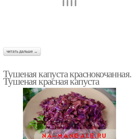
читать дальше →
Тушеная капуста краснокочанная.
Тушеная красная капуста