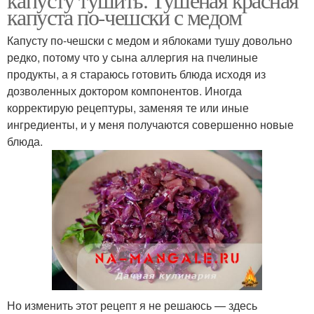
капуста по-чешски с медом
Капусту по-чешски с медом и яблоками тушу довольно
редко, потому что у сына аллергия на пчелиные
продукты, а я стараюсь готовить блюда исходя из
дозволенных доктором компонентов. Иногда
корректирую рецептуры, заменяя те или иные
ингредиенты, и у меня получаются совершенно новые
блюда.
Но изменить этот рецепт я не решаюсь — здесь