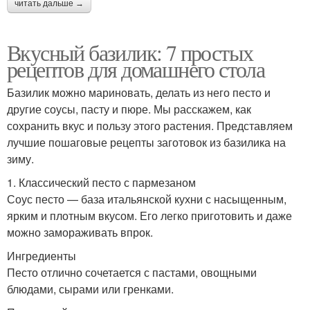
читать дальше →
Вкусный базилик: 7 простых
рецептов для домашнего стола
Базилик можно мариновать, делать из него песто и
другие соусы, пасту и пюре. Мы расскажем, как
сохранить вкус и пользу этого растения. Представляем
лучшие пошаговые рецепты заготовок из базилика на
зиму.
1. Классический песто с пармезаном
Соус песто — база итальянской кухни с насыщенным,
ярким и плотным вкусом. Его легко приготовить и даже
можно замораживать впрок.
Ингредиенты
Песто отлично сочетается с пастами, овощными
блюдами, сырами или гренками.