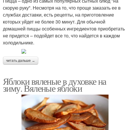
Пицца – одно из самых популярных сытных блюд "на
скорую руку". Несмотря на то, что проще заказать ее в
службах доставки, есть рецепты, на приготовление
которых уйдет не более 30 минут. Для обычной
домашней пиццы особенных ингредиентов приобретать
не придется – подойдет все то, что найдется в каждом
холодильнике.
читать дальше →
Яблоки вяленые в духовке на
зиму. Вяленые яблоки