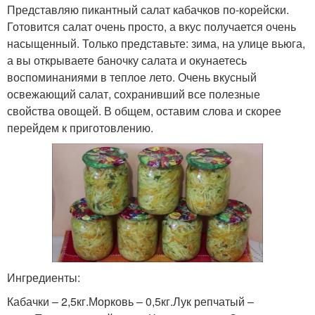
Представляю пикантный салат кабачков по-корейски.
Готовится салат очень просто, а вкус получается очень
насыщенный. Только представьте: зима, на улице вьюга,
а вы открываете баночку салата и окунаетесь
воспоминаниями в теплое лето. Очень вкусный
освежающий салат, сохранивший все полезные
свойства овощей. В общем, оставим слова и скорее
перейдем к приготовлению.
Ингредиенты:
Кабачки – 2,5кг.Морковь – 0,5кг.Лук репчатый –