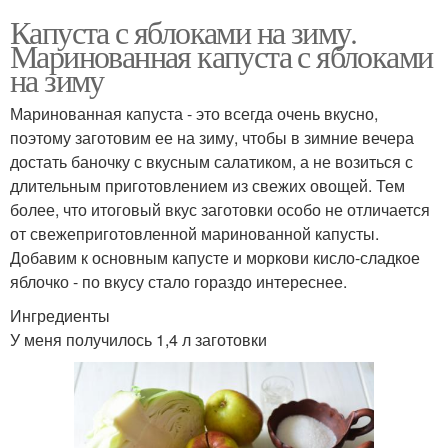
Капуста с яблоками на зиму.
Маринованная капуста с яблоками
на зиму
Маринованная капуста - это всегда очень вкусно,
поэтому заготовим ее на зиму, чтобы в зимние вечера
достать баночку с вкусным салатиком, а не возиться с
длительным приготовлением из свежих овощей. Тем
более, что итоговый вкус заготовки особо не отличается
от свежеприготовленной маринованной капусты.
Добавим к основным капусте и моркови кисло-сладкое
яблочко - по вкусу стало гораздо интереснее.
Ингредиенты
У меня получилось 1,4 л заготовки