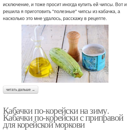
исключение, и тоже просит иногда купить ей чипсы. Вот и
решила я приготовить "полезные" чипсы из кабачка, а
насколько это мне удалось, расскажу в рецепте.
читать дальше →
Кабачки по-корейски на зиму.
Кабачки по-корейски с приправой
для корейской моркови