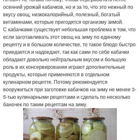
осенний урожай кабачков, но и за то, что это нежный по
вкусу овощ, низкокалорийный, полезный, богатый
витаминами, которые пригодятся организму зимой.
С кабачками существует небольшая проблема в том, что
если заготавливать этот овощ на зиму по единому
рецепту и в большом количестве, то такое блюдо быстро
приедается и надоедает, так как сами по себе кабачки
обладают довольно нейтральным вкусом и большую
роль в их консервировании играют дополнительные
продукты, которые применяются в отдельном
кулинарном рецепте. Потому рекомендуется
вооружиться при заготовке кабачков на зиму не менее 3-
5-тью кулинарными рецептами и сделать по несколько
баночек по таким рецептам на зиму.