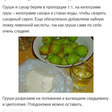
Груши и сахар берем в пропорции 1:1, на килограмм
груш – килограмм сахара и стакан воды, чтобы сварить
сахарный сироп. Еще обязательно добавляем чайную
ложку лимонной кислоты, так как груши сами по себе
очень сладкие.
Груши разрезаем на половинки и вычищаем сердцевину
и цветоложе. Плодоножки можно оставить.