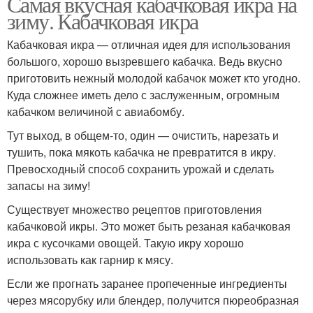
Самая вкусная кабачковая икра на
зиму. Кабачковая икра
Кабачковая икра — отличная идея для использования
большого, хорошо вызревшего кабачка. Ведь вкусно
приготовить нежный молодой кабачок может кто угодно.
Куда сложнее иметь дело с заслуженным, огромным
кабачком величиной с авиабомбу.
Тут выход, в общем-то, один — очистить, нарезать и
тушить, пока мякоть кабачка не превратится в икру.
Превосходный способ сохранить урожай и сделать
запасы на зиму!
Существует множество рецептов приготовления
кабачковой икры. Это может быть резаная кабачковая
икра с кусочками овощей. Такую икру хорошо
использовать как гарнир к мясу.
Если же прогнать заранее пропеченные ингредиенты
через мясорубку или блендер, получится пюреобразная