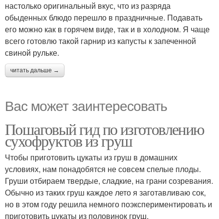
настолько оригинальный вкус, что из разряда
обыденных блюдо перешло в праздничные. Подавать
его можно как в горячем виде, так и в холодном. Я чаще
всего готовлю такой гарнир из капусты к запеченной
свиной рульке.
читать дальше →
Вас может заинтересовать
Пошаговый гид по изготовлению
сухофруктов из груш
Чтобы приготовить цукаты из груш в домашних
условиях, нам понадобятся не совсем спелые плоды.
Груши отбираем твердые, сладкие, на грани созревания.
Обычно из таких груш каждое лето я заготавливаю сок,
но в этом году решила немного поэкспериментировать и
приготовить цукаты из половинок груш.