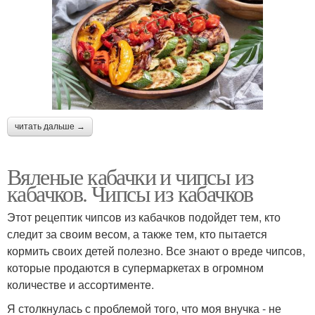
читать дальше →
Вяленые кабачки и чипсы из
кабачков. Чипсы из кабачков
Этот рецептик чипсов из кабачков подойдет тем, кто
следит за своим весом, а также тем, кто пытается
кормить своих детей полезно. Все знают о вреде чипсов,
которые продаются в супермаркетах в огромном
количестве и ассортименте.
Я столкнулась с проблемой того, что моя внучка - не