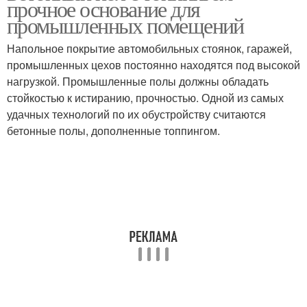
прочное основание для
промышленных помещений
Напольное покрытие автомобильных стоянок, гаражей,
промышленных цехов постоянно находятся под высокой
нагрузкой. Промышленные полы должны обладать
стойкостью к истиранию, прочностью. Одной из самых
удачных технологий по их обустройству считаются
бетонные полы, дополненные топпингом.