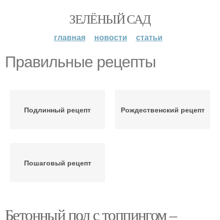
ЗЕЛЁНЫЙ САД
главная
новости
статьи
Правильные рецепты
Подлинный рецепт
Рождественский рецепт
Пошаговый рецепт
Бетонный пол с топпингом –