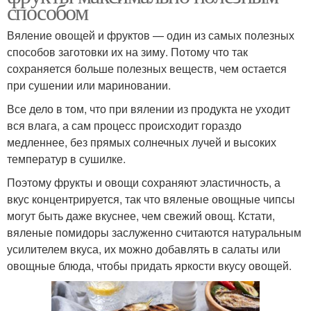
способом
Вяление овощей и фруктов — один из самых полезных
способов заготовки их на зиму. Потому что так
сохраняется больше полезных веществ, чем остается
при сушении или мариновании.
Все дело в том, что при вялении из продукта не уходит
вся влага, а сам процесс происходит гораздо
медленнее, без прямых солнечных лучей и высоких
температур в сушилке.
Поэтому фрукты и овощи сохраняют эластичность, а
вкус концентрируется, так что вяленые овощные чипсы
могут быть даже вкуснее, чем свежий овощ. Кстати,
вяленые помидоры заслуженно считаются натуральным
усилителем вкуса, их можно добавлять в салаты или
овощные блюда, чтобы придать яркости вкусу овощей.