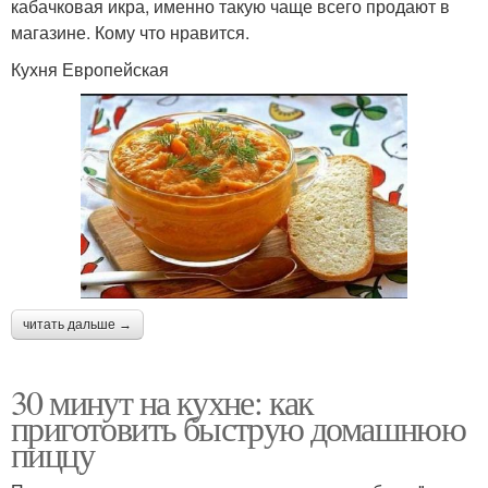
кабачковая икра, именно такую чаще всего продают в
магазине. Кому что нравится.
Кухня Европейская
читать дальше →
30 минут на кухне: как
приготовить быструю домашнюю
пиццу