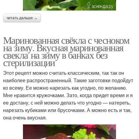
читать дальше →
Маринованная свёкла с чесноком
на зиму. Вкусная маринованная
свекла на зиму в банках без
стерилизации
Этот рецепт можно считать классическим, так так он
наиболее распространенный. Такие заготовки подойдут
ко всему. Ее можно нарезать как угодно, по желанию.
Мне нравится кружочками. Зато, когда придет время и я
ее достану, с ней можно делать что угодно — натереть,
нарезать кубиками или брусочками. А можно есть и так,
она очень вкусная.