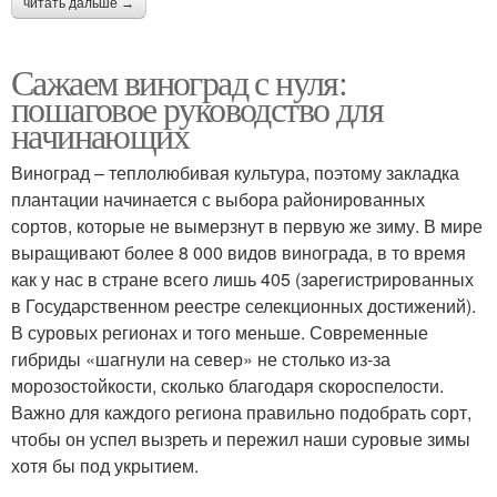
читать дальше →
Сажаем виноград с нуля:
пошаговое руководство для
начинающих
Виноград – теплолюбивая культура, поэтому закладка
плантации начинается с выбора районированных
сортов, которые не вымерзнут в первую же зиму. В мире
выращивают более 8 000 видов винограда, в то время
как у нас в стране всего лишь 405 (зарегистрированных
в Государственном реестре селекционных достижений).
В суровых регионах и того меньше. Современные
гибриды «шагнули на север» не столько из-за
морозостойкости, сколько благодаря скороспелости.
Важно для каждого региона правильно подобрать сорт,
чтобы он успел вызреть и пережил наши суровые зимы
хотя бы под укрытием.