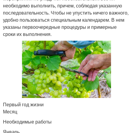
необходимо выполнить, причем, соблюдая указанную
последовательность. Чтобы не упустить ничего важного,
удобно пользоваться специальным календарем. В нем
указаны первоочередные процедуры и примерные
сроки их выполнения.
Первый год жизни
Месяц
Необходимые работы
Январь