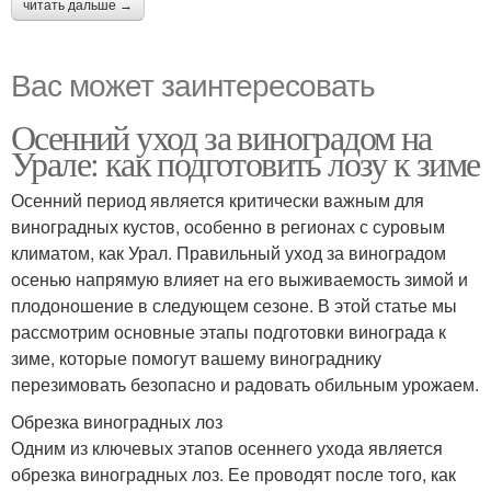
читать дальше →
Вас может заинтересовать
Осенний уход за виноградом на
Урале: как подготовить лозу к зиме
Осенний период является критически важным для
виноградных кустов, особенно в регионах с суровым
климатом, как Урал. Правильный уход за виноградом
осенью напрямую влияет на его выживаемость зимой и
плодоношение в следующем сезоне. В этой статье мы
рассмотрим основные этапы подготовки винограда к
зиме, которые помогут вашему винограднику
перезимовать безопасно и радовать обильным урожаем.
Обрезка виноградных лоз
Одним из ключевых этапов осеннего ухода является
обрезка виноградных лоз. Ее проводят после того, как