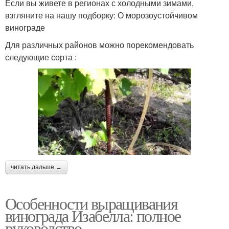
Если вы живете в регионах с холодными зимами,
взгляните на нашу подборку: О морозоустойчивом
винограде
Для различных районов можно порекомендовать
следующие сорта :
читать дальше →
Особенности выращивания
винограда Изабелла: полное
руководство