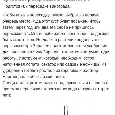
Подготовка к пересадке винограда:
Чтобы начать пересадку, нужно выбрать в первую
очередь место, куда этот куст будет посажен. Чтобы
затем через год или два его снова не пришлось
пересаживать.Место выбирается солнечное, не должно
быть сквозняков. Не должно растение подвергаться
порывам ветра.Заранее подготавливаются удобрения
для внесения в ямку.Заранее готовится инструмент для
работы. Инструмент, который необходим: остро
наточенная лопата, секатор или садовые ножницы.Из
удобрений готовят раствор из коровяка и раствор
марганца для обеззараживания.
Специалисты рекомендуют придерживаться основных
приемов пересадки старого винограда (возраст от трех
лет):