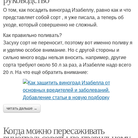
О том, как посадить виноград Изабеллу, равно как и что
представляет собой сорт , я уже писала, а теперь об
уходе, который совершенно не сложный.
Как правильно поливать?
Засуху сорт не переносит, поэтому вот именно поливу я
и уделяю особое внимание. Но с другой стороны и
сильно много воды нельзя вносить. например, другие
сорта требуют около 50 л за раз, а Изабелле надо всего
20 л. На что ещё обратить внимание:
читать дальше →
Когда можно пересаживать
виноград: советы по правильному