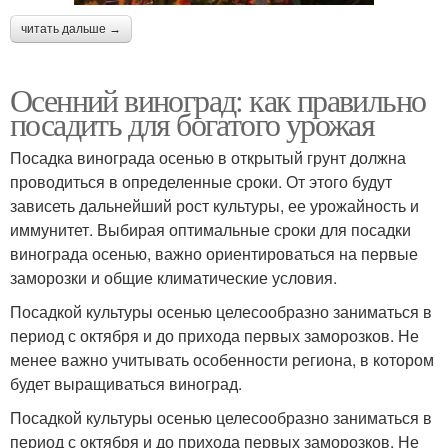
читать дальше →
Осенний виноград: как правильно
посадить для богатого урожая
Посадка винограда осенью в открытый грунт должна
проводиться в определенные сроки. От этого будут
зависеть дальнейший рост культуры, ее урожайность и
иммунитет. Выбирая оптимальные сроки для посадки
винограда осенью, важно ориентироваться на первые
заморозки и общие климатические условия.
Посадкой культуры осенью целесообразно заниматься в
период с октября и до прихода первых заморозков. Не
менее важно учитывать особенности региона, в котором
будет выращиваться виноград.
Посадкой культуры осенью целесообразно заниматься в
период с октября и до прихода первых заморозков. Не