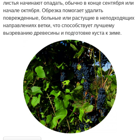
листья начинают опадать, обычно в конце сентября или
начале октября. Обрезка помогает удалить
поврежденные, больные или растущие в неподходящих
направлениях ветки, что способствует лучшему
вызреванию древесины и подготовке куста к зиме.