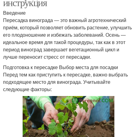
инструкция
Введение
Пересадка винограда — это важный агротехнический
приём, который позволяет обновить растение, улучшить
его плодоношение и избежать заболеваний. Осень —
идеальное время для такой процедуры, так как в этот
период виноград завершает вегетационный цикл и
лучше переносит стресс от пересадки.
Подготовка к пересадке Выбор места для посадки
Перед тем как приступить к пересадке, важно выбрать
подходящее место для винограда. Учитывайте
следующие факторы: