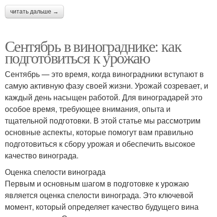
читать дальше →
Сентябрь в винограднике: как
подготовиться к урожаю
Сентябрь — это время, когда виноградники вступают в
самую активную фазу своей жизни. Урожай созревает, и
каждый день насыщен работой. Для виноградарей это
особое время, требующее внимания, опыта и
тщательной подготовки. В этой статье мы рассмотрим
основные аспекты, которые помогут вам правильно
подготовиться к сбору урожая и обеспечить высокое
качество винограда.
Оценка спелости винограда
Первым и основным шагом в подготовке к урожаю
является оценка спелости винограда. Это ключевой
момент, который определяет качество будущего вина