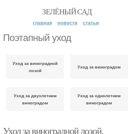
ЗЕЛЁНЫЙ САД
главная
новости
статьи
Поэтапный уход
Уход за виноградной
Уход за виноградом
лозой
Уход за двухлетним
Уход за однолетним
виноградом
виноградом
Уход за виноградной лозой.