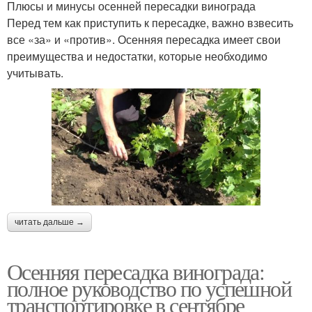
Плюсы и минусы осенней пересадки винограда
Перед тем как приступить к пересадке, важно взвесить
все «за» и «против». Осенняя пересадка имеет свои
преимущества и недостатки, которые необходимо
учитывать.
читать дальше →
Осенняя пересадка винограда:
полное руководство по успешной
транспортировке в сентябре