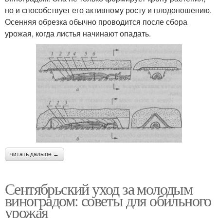
но и способствует его активному росту и плодоношению.
Осенняя обрезка обычно проводится после сбора
урожая, когда листья начинают опадать.
читать дальше →
Сентябрьский уход за молодым
виноградом: советы для обильного
урожая