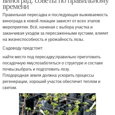
времени
Правильная пересадка и последующая выживаемость
винограда в новой локации зависят от всех этапов
мероприятия. Всё, начиная с выбора участка и
заканчивая уходом за пересаженными кустами, влияет
на жизнеспособность и урожайность лозы.
Садоводу предстоит:
найти место под пересадку;правильно приготовить
посадочную яму;позаботиться о структуре и составе
почвы;выбрать и подготовить лозу.
Плодородная земля должна ускорить процессы
регенерации, хороший участок обеспечит теплом и
светом.