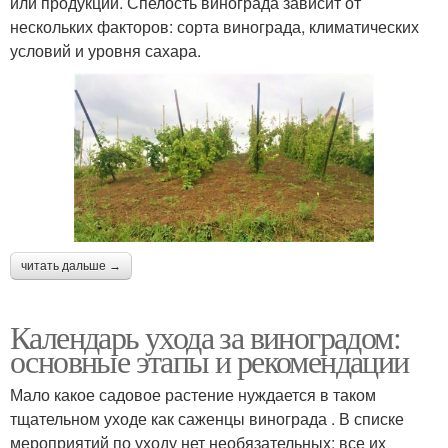
или продукции. Спелость винограда зависит от
нескольких факторов: сорта винограда, климатических
условий и уровня сахара.
читать дальше →
Календарь ухода за виноградом:
основные этапы и рекомендации
Мало какое садовое растение нуждается в таком
тщательном уходе как саженцы винограда . В списке
мероприятий по уходу нет необязательных: все их