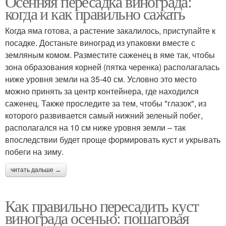
Осенняя пересадка винограда:
когда и как правильно сажать
Когда яма готова, а растение закалилось, приступайте к
посадке. Достаньте виноград из упаковки вместе с
земляным комом. Разместите саженец в яме так, чтобы
зона образования корней (пятка черенка) располагалась
ниже уровня земли на 35-40 см. Условно это место
можно принять за центр контейнера, где находился
саженец. Также проследите за тем, чтобы "глазок", из
которого развивается самый нижний зеленый побег,
располагался на 10 см ниже уровня земли – так
впоследствии будет проще формировать куст и укрывать
побеги на зиму.
читать дальше →
Как правильно пересадить куст
винограда осенью: пошаговая