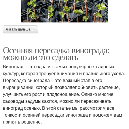
читать дальше →
Осенняя пересадка винограда:
можно ли это сделать
Виноград – это одна из самых популярных садовых
культур, которая требует внимания и правильного ухода.
Пересадка винограда – это важный этап в его
выращивании, который позволяет обновить растение,
улучшить его рост и плодоношение. Однако многие
садоводы задумываются, можно ли пересаживать
виноград осенью. В этой статье мы рассмотрим все
тонкости осенней пересадки винограда и поможем вам
принять решение.