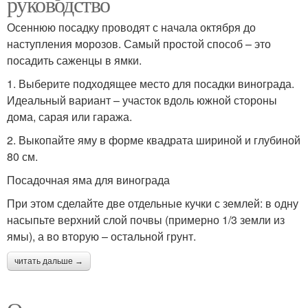
руководство
Осеннюю посадку проводят с начала октября до
наступления морозов. Самый простой способ – это
посадить саженцы в ямки.
1. Выберите подходящее место для посадки винограда.
Идеальный вариант – участок вдоль южной стороны
дома, сарая или гаража.
2. Выкопайте яму в форме квадрата шириной и глубиной
80 см.
Посадочная яма для винограда
При этом сделайте две отдельные кучки с землей: в одну
насыпьте верхний слой почвы (примерно 1/3 земли из
ямы), а во вторую – остальной грунт.
читать дальше →