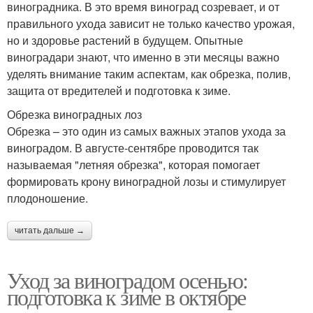
виноградника. В это время виноград созревает, и от
правильного ухода зависит не только качество урожая,
но и здоровье растений в будущем. Опытные
виноградари знают, что именно в эти месяцы важно
уделять внимание таким аспектам, как обрезка, полив,
защита от вредителей и подготовка к зиме.
Обрезка виноградных лоз
Обрезка – это один из самых важных этапов ухода за
виноградом. В августе-сентябре проводится так
называемая "летняя обрезка", которая помогает
формировать крону виноградной лозы и стимулирует
плодоношение.
читать дальше →
Уход за виноградом осенью:
подготовка к зиме в октябре