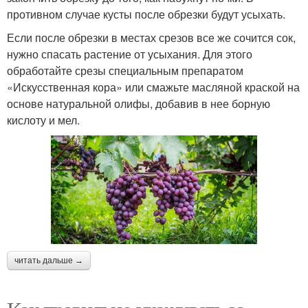
противном случае кусты после обрезки будут усыхать.
Если после обрезки в местах срезов все же сочится сок,
нужно спасать растение от усыхания. Для этого
обработайте срезы специальным препаратом
«Искусственная кора» или смажьте масляной краской на
основе натуральной олифы, добавив в нее борную
кислоту и мел.
читать дальше →