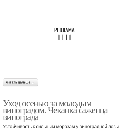
читать дальше →
Уход осенью за молодым
виноградом. Чеканка саженца
винограда
Устойчивость к сильным морозам у виноградной лозы