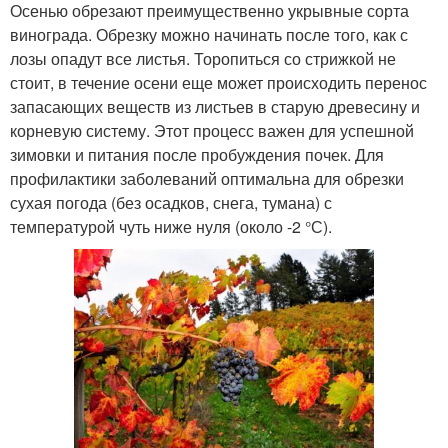
Осенью обрезают преимущественно укрывные сорта
винограда. Обрезку можно начинать после того, как с
лозы опадут все листья. Торопиться со стрижкой не
стоит, в течение осени еще может происходить перенос
запасающих веществ из листьев в старую древесину и
корневую систему. Этот процесс важен для успешной
зимовки и питания после пробуждения почек. Для
профилактики заболеваний оптимальна для обрезки
сухая погода (без осадков, снега, тумана) с
температурой чуть ниже нуля (около -2 °С).