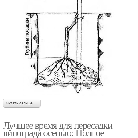
читать дальше →
Лучшее время для пересадки
винограда осенью: Полное