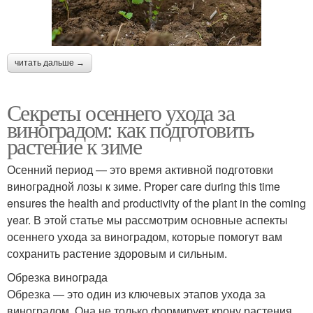
читать дальше →
Секреты осеннего ухода за
виноградом: как подготовить
растение к зиме
Осенний период — это время активной подготовки
виноградной лозы к зиме. Proper care during this time
ensures the health and productivity of the plant in the coming
year. В этой статье мы рассмотрим основные аспекты
осеннего ухода за виноградом, которые помогут вам
сохранить растение здоровым и сильным.
Обрезка винограда
Обрезка — это один из ключевых этапов ухода за
виноградом. Она не только формирует крону растения,