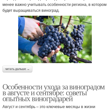
менее важно учитывать особенности региона, в котором
будет выращиваться виноград.
читать дальше →
Особенности ухода за виноградом
в августе и сентябре: советы
опытных виноградарей
Август и сентябрь – это ключевые месяцы в жизни