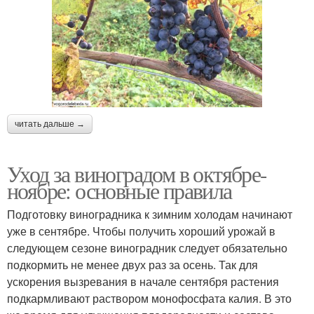
читать дальше →
Уход за виноградом в октябре-
ноябре: основные правила
Подготовку виноградника к зимним холодам начинают
уже в сентябре. Чтобы получить хороший урожай в
следующем сезоне виноградник следует обязательно
подкормить не менее двух раз за осень. Так для
ускорения вызревания в начале сентября растения
подкармливают раствором монофосфата калия. В это