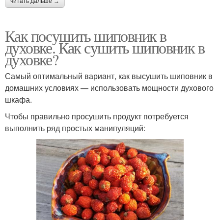
читать дальше →
Как посушить шиповник в
духовке. Как сушить шиповник в
духовке?
Самый оптимальный вариант, как высушить шиповник в
домашних условиях — использовать мощности духового
шкафа.
Чтобы правильно просушить продукт потребуется
выполнить ряд простых манипуляций: