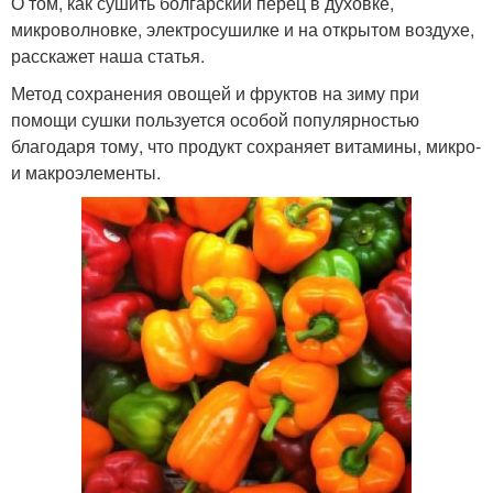
О том, как сушить болгарский перец в духовке,
микроволновке, электросушилке и на открытом воздухе,
расскажет наша статья.
Метод сохранения овощей и фруктов на зиму при
помощи сушки пользуется особой популярностью
благодаря тому, что продукт сохраняет витамины, микро-
и макроэлементы.