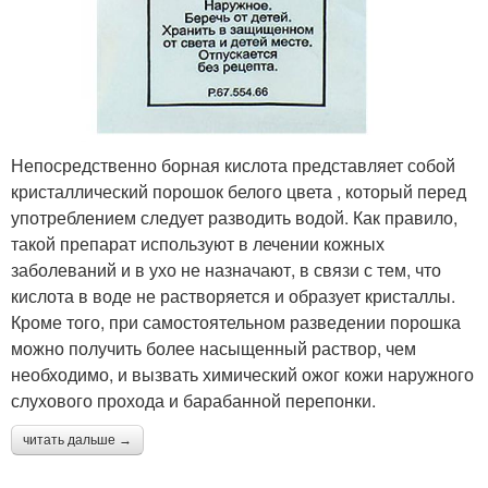
Непосредственно борная кислота представляет собой
кристаллический порошок белого цвета , который перед
употреблением следует разводить водой. Как правило,
такой препарат используют в лечении кожных
заболеваний и в ухо не назначают, в связи с тем, что
кислота в воде не растворяется и образует кристаллы.
Кроме того, при самостоятельном разведении порошка
можно получить более насыщенный раствор, чем
необходимо, и вызвать химический ожог кожи наружного
слухового прохода и барабанной перепонки.
читать дальше →