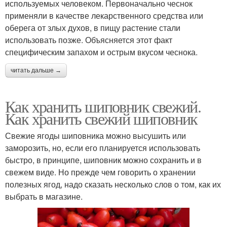
используемых человеком. Первоначально чеснок
применяли в качестве лекарственного средства или
оберега от злых духов, в пищу растение стали
использовать позже. Объясняется этот факт
специфическим запахом и острым вкусом чеснока.
читать дальше →
Как хранить шиповник свежий.
Как хранить свежий шиповник
Свежие ягоды шиповника можно высушить или
заморозить, но, если его планируется использовать
быстро, в принципе, шиповник можно сохранить и в
свежем виде. Но прежде чем говорить о хранении
полезных ягод, надо сказать несколько слов о том, как их
выбрать в магазине.