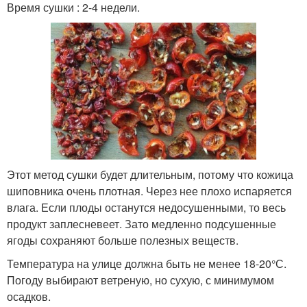
Время сушки : 2-4 недели.
Этот метод сушки будет длительным, потому что кожица
шиповника очень плотная. Через нее плохо испаряется
влага. Если плоды останутся недосушенными, то весь
продукт заплесневеет. Зато медленно подсушенные
ягоды сохраняют больше полезных веществ.
Температура на улице должна быть не менее 18-20°С.
Погоду выбирают ветреную, но сухую, с минимумом
осадков.