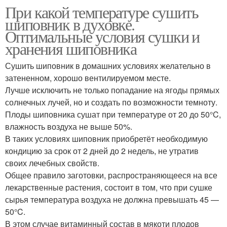
При какой температуре сушить
шиповник в духовке.
Оптимальные условия сушки и
хранения шиповника
Сушить шиповник в домашних условиях желательно в
затененном, хорошо вентилируемом месте.
Лучше исключить не только попадание на ягоды прямых
солнечных лучей, но и создать по возможности темноту.
Плоды шиповника сушат при температуре от 20 до 50°C,
влажность воздуха не выше 50%.
В таких условиях шиповник приобретёт необходимую
кондицию за срок от 2 дней до 2 недель, не утратив
своих лечебных свойств.
Общее правило заготовки, распространяющееся на все
лекарственные растения, состоит в том, что при сушке
сырья температура воздуха не должна превышать 45 —
50°C.
В этом случае витаминный состав в мякоти плодов