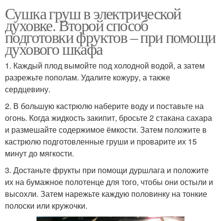
Сушка груш в электрической
духовке. Второй способ
подготовки фруктов – при помощи
духового шкафа
1. Каждый плод вымойте под холодной водой, а затем
разрежьте пополам. Удалите кожуру, а также
сердцевину.
2. В большую кастрюлю наберите воду и поставьте на
огонь. Когда жидкость закипит, бросьте 2 стакана сахара
и размешайте содержимое ёмкости. Затем положите в
кастрюлю подготовленные груши и проварите их 15
минут до мягкости.
3. Достаньте фрукты при помощи дуршлага и положите
их на бумажное полотенце для того, чтобы они остыли и
высохли. Затем нарежьте каждую половинку на тонкие
полоски или кружочки.