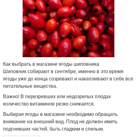
Как выбрать в магазине ягоды шиповника
Шиповник собирают в сентябре, именно в это время
ягоды уже до конца созревают и накапливают в себе все
питательные вещества.
Важно! В перезревших или недозрелых плодах
количество витаминов резко снижается.
Выбирая ягоды в магазине необходимо обращать
внимание на внешний вид. Плод не должен иметь
подгнивших частей, быть гладким и спелым.