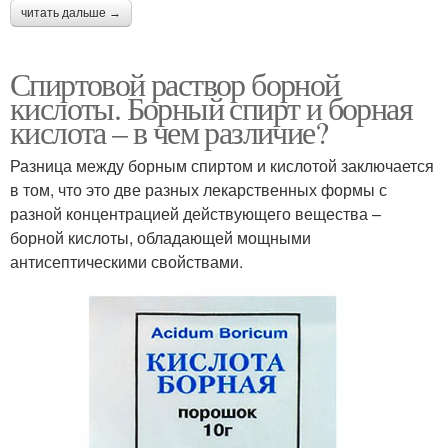
читать дальше →
Спиртовой раствор борной
кислоты. Борный спирт и борная
кислота – в чем различие?
Разница между борным спиртом и кислотой заключается
в том, что это две разных лекарственных формы с
разной концентрацией действующего вещества –
борной кислоты, обладающей мощными
антисептическими свойствами.