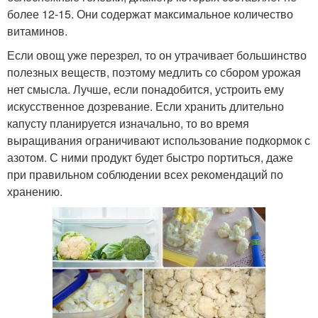
более 12-15. Они содержат максимальное количество
витаминов.
Если овощ уже перезрел, то он утрачивает большинство
полезных веществ, поэтому медлить со сбором урожая
нет смысла. Лучше, если понадобится, устроить ему
искусственное дозревание. Если хранить длительно
капусту планируется изначально, то во время
выращивания ограничивают использование подкормок с
азотом. С ними продукт будет быстро портиться, даже
при правильном соблюдении всех рекомендаций по
хранению.