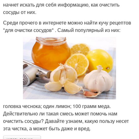
начнет искать для себя информацию, как очистить
сосуды от них.
Среди прочего в интернете можно найти кучу рецептов
"для очистки сосудов" . Самый популярный из них:
головка чеснока; один лимон; 100 грамм меда.
Действительно ли такая смесь может помочь нам
очистить сосуды? Давайте узнаем, какую пользу несет
эта чистка, а может быть даже и вред.