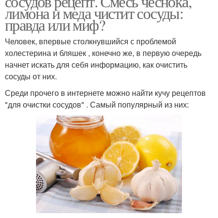
сосудов рецепт. Смесь чеснока,
лимона и меда чистит сосуды:
правда или миф?
Человек, впервые столкнувшийся с проблемой
холестерина и бляшек , конечно же, в первую очередь
начнет искать для себя информацию, как очистить
сосуды от них.
Среди прочего в интернете можно найти кучу рецептов
"для очистки сосудов" . Самый популярный из них: