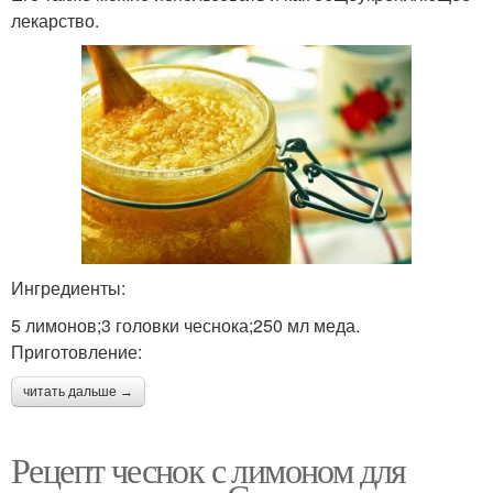
лекарство.
Ингредиенты:
5 лимонов;3 головки чеснока;250 мл меда.
Приготовление:
читать дальше →
Рецепт чеснок с лимоном для