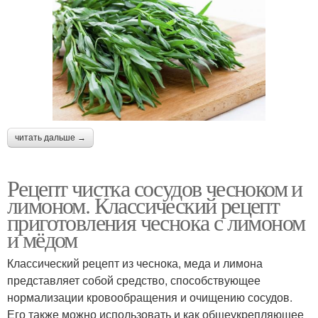
читать дальше →
Рецепт чистка сосудов чесноком и
лимоном. Классический рецепт
приготовления чеснока с лимоном
и мёдом
Классический рецепт из чеснока, меда и лимона
представляет собой средство, способствующее
нормализации кровообращения и очищению сосудов.
Его также можно использовать и как общеукрепляющее