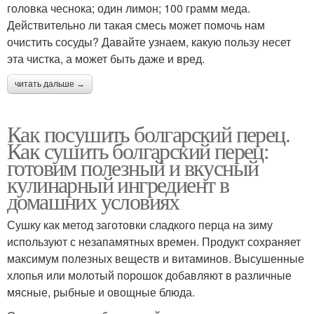
головка чеснока; один лимон; 100 грамм меда.
Действительно ли такая смесь может помочь нам
очистить сосуды? Давайте узнаем, какую пользу несет
эта чистка, а может быть даже и вред.
читать дальше →
Как посушить болгарский перец.
Как сушить болгарский перец:
готовим полезный и вкусный
кулинарный ингредиент в
домашних условиях
Сушку как метод заготовки сладкого перца на зиму
используют с незапамятных времен. Продукт сохраняет
максимум полезных веществ и витаминов. Высушенные
хлопья или молотый порошок добавляют в различные
мясные, рыбные и овощные блюда.