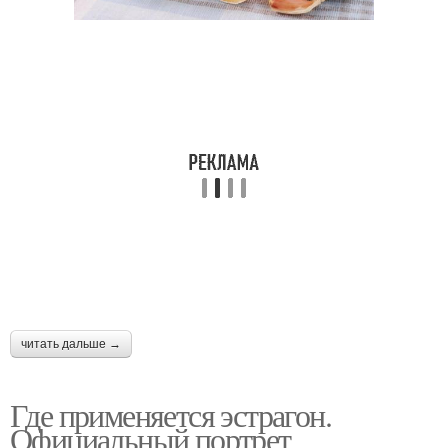
читать дальше →
Где применяется эстрагон.
Официальный портрет