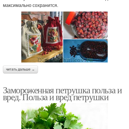
максимально сохранится.
читать дальше →
Замороженная петрушка польза и
вред. Польза и вред петрушки