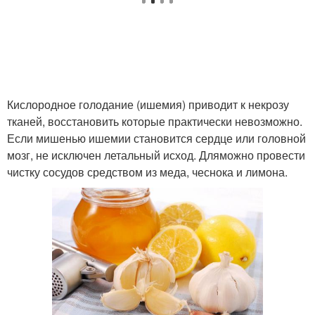
Кислородное голодание (ишемия) приводит к некрозу
тканей, восстановить которые практически невозможно.
Если мишенью ишемии становится сердце или головной
мозг, не исключен летальный исход. Дляможно провести
чистку сосудов средством из меда, чеснока и лимона.