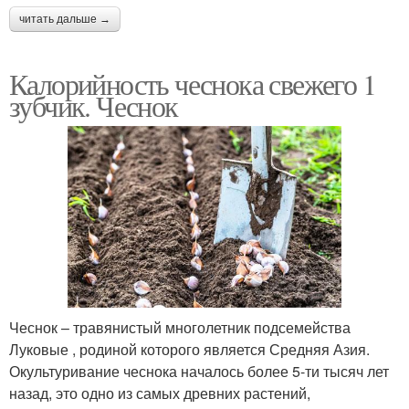
читать дальше →
Калорийность чеснока свежего 1
зубчик. Чеснок
Чеснок – травянистый многолетник подсемейства
Луковые , родиной которого является Средняя Азия.
Окультуривание чеснока началось более 5-ти тысяч лет
назад, это одно из самых древних растений,