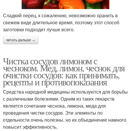
Сладкий перец, к сожалению, невозможно хранить в
свежем виде длительное время, поэтому этот способ
заготовки подходит лучше всего.
читать дальше →
Чистка сосудов лимоном с
чесноком. Мед, лимон, чеснок для
очистки сосудов: как принимать,
рецепты и противопоказания
Средства народной медицины используются для борьбы
с различными болезнями. Одним из таких лекарств
является сочетание чеснока, лимона, меда для
проведения чистки сосудов. Эти элементы по
отдельности очень полезны, но их объединение намного
повысит эффективность.