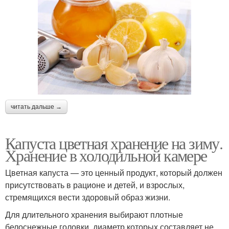
читать дальше →
Капуста цветная хранение на зиму.
Хранение в холодильной камере
Цветная капуста — это ценный продукт, который должен
присутствовать в рационе и детей, и взрослых,
стремящихся вести здоровый образ жизни.
Для длительного хранения выбирают плотные
белоснежные головки, диаметр которых составляет не