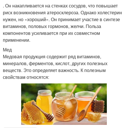
. Он накапливается на стенках сосудов, что повышает
риск возникновения атеросклероза. Однако холестерин
нужен, но «хороший». Он принимает участие в синтезе
витаминов, половых гормонов, желчи. Польза
компонентов усиливается при их совместном
применении.
Мед
Медовая продукция содержит ряд витаминов,
минералов, ферментов, кислот, других полезных
веществ. Это определяет важность. К полезным
свойствам относятся: