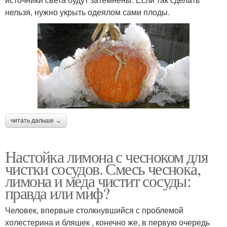
нельзя, нужно укрыть одеялом сами плоды.
читать дальше →
Настойка лимона с чесноком для
чистки сосудов. Смесь чеснока,
лимона и меда чистит сосуды:
правда или миф?
Человек, впервые столкнувшийся с проблемой
холестерина и бляшек , конечно же, в первую очередь