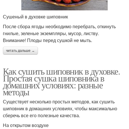
Сушеный в духовке шиповник
После сбора ягоды необходимо перебрать, откинуть
гнилые, зеленые экземпляры, мусор, листву.
Внимание! Плоды перед сушкой не мыть.
читать дальше →
Как сушить шиповник в духовке.
Простая сушка шиповника в
домашних условиях: разные
методы
Существует несколько простых методов, как сушить
шиповник в домашних условиях, чтобы максимально
сберечь все его полезные качества.
На открытом воздухе