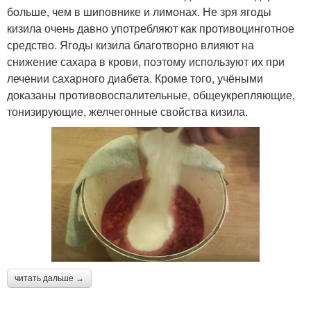
больше, чем в шиповнике и лимонах. Не зря ягоды
кизила очень давно употребляют как противоцинготное
средство. Ягоды кизила благотворно влияют на
снижение сахара в крови, поэтому используют их при
лечении сахарного диабета. Кроме того, учёными
доказаны противовоспалительные, общеукрепляющие,
тонизирующие, желчегонные свойства кизила.
читать дальше →