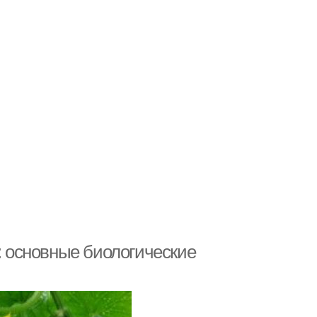
ц: основные биологические