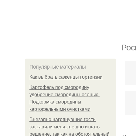
Рос
Популярные материалы
Как выбрать саженцы гортензии
Картофель под смородину
удобрение смородины осенью.
Подкормка смородины
картофельными очистками
Внезапно нагрянувшие гости
заставили меня спешно искать
решение, так как на обстоятельный