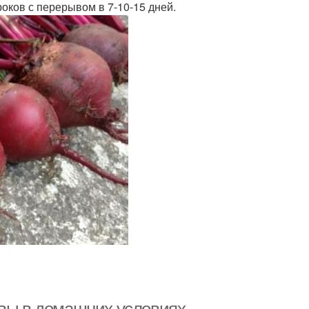
роков с перерывом в 7-10-15 дней.