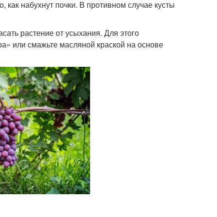
, как набухнут почки. В противном случае кусты
асать растение от усыхания. Для этого
а» или смажьте масляной краской на основе