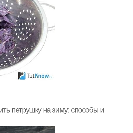
ить петрушку на зиму: способы и