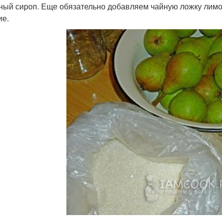
ный сироп. Еще обязательно добавляем чайную ложку лимон
ие.