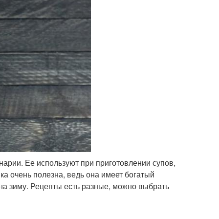
арии. Ее используют при приготовлении супов,
ка очень полезна, ведь она имеет богатый
 на зиму. Рецепты есть разные, можно выбрать