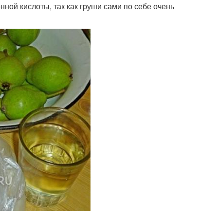
ной кислоты, так как груши сами по себе очень