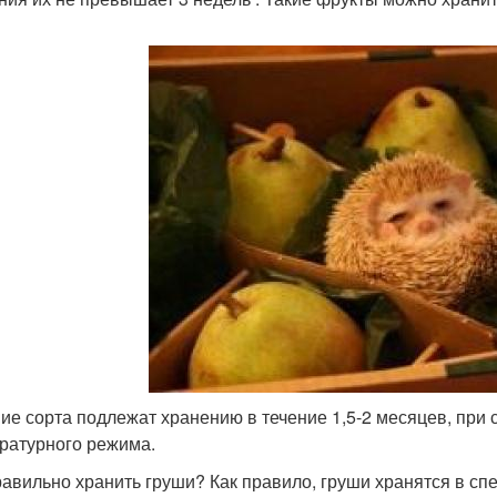
ие сорта подлежат хранению в течение 1,5-2 месяцев, при
ратурного режима.
равильно хранить груши? Как правило, груши хранятся в с