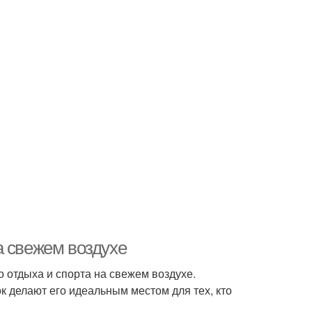
а свежем воздухе
о отдыха и спорта на свежем воздухе.
 делают его идеальным местом для тех, кто