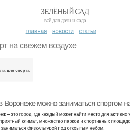
ЗЕЛЁНЫЙ САД
всё для дачи и сада
главная
новости
статьи
рт на свежем воздухе
та для спорта
 в Воронеже можно заниматься спортом н
еж – это город, где каждый может найти место для активног
приятный климат, множество парков и спортивных площадок
 заниматься физкультурой под открытым небом.