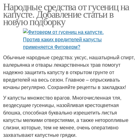
Народные средства от гусениц на
капусте. Добавление статьи в
новую подборку
Обычные народные средства: уксус, нашатырный спирт,
валерьянка и отвары лекарственных трав помогут
надежно защитить капусту в открытом грунте от
вредителей на весь сезон. Главное – опрыскивать
кочаны регулярно. Сохраняйте рецепты в закладках!
У капусты множество врагов. Многочисленная тля,
вездесущие гусеницы, назойливая крестоцветная
блошка, способная буквально изрешетить листья
капусты мелкими отверстиями, а также неторопливые
слизни, которые, тем не менее, очень оперативно
захватывают капустные грядки.