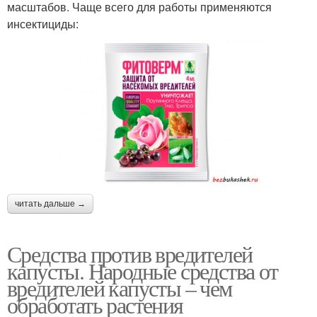
масштабов. Чаще всего для работы применяются
инсектициды:
читать дальше →
Средства против вредителей
капусты. Народные средства от
вредителей капусты – чем
обработать растения