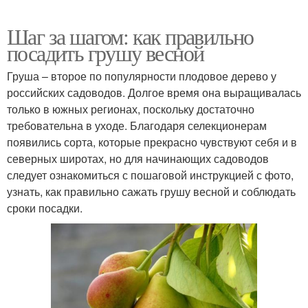
Шаг за шагом: как правильно
посадить грушу весной
Груша – второе по популярности плодовое дерево у
российских садоводов. Долгое время она выращивалась
только в южных регионах, поскольку достаточно
требовательна в уходе. Благодаря селекционерам
появились сорта, которые прекрасно чувствуют себя и в
северных широтах, но для начинающих садоводов
следует ознакомиться с пошаговой инструкцией с фото,
узнать, как правильно сажать грушу весной и соблюдать
сроки посадки.