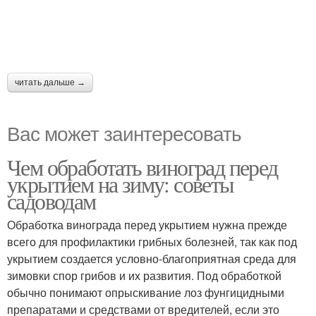
читать дальше →
Вас может заинтересовать
Чем обработать виноград перед
укрытием на зиму: советы
садоводам
Обработка винограда перед укрытием нужна прежде
всего для профилактики грибных болезней, так как под
укрытием создается условно-благоприятная среда для
зимовки спор грибов и их развития. Под обработкой
обычно понимают опрыскивание лоз фунгицидными
препаратами и средствами от вредителей, если это