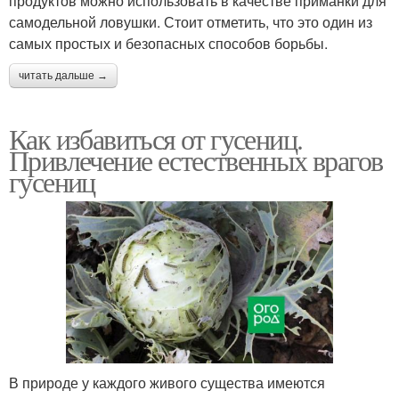
продуктов можно использовать в качестве приманки для
самодельной ловушки. Стоит отметить, что это один из
самых простых и безопасных способов борьбы.
читать дальше →
Как избавиться от гусениц.
Привлечение естественных врагов
гусениц
В природе у каждого живого существа имеются