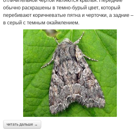
обычно раскрашены в темно-бурый цвет, который
перебивают коричневатые пятна и черточки, а задние –
в серый с темным окаймлением.
читать дальше →