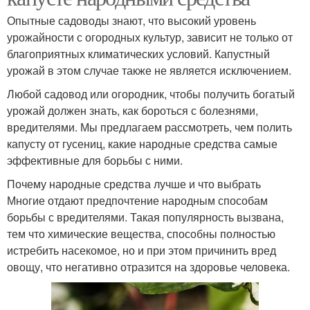
Опытные садоводы знают, что высокий уровень
урожайности с огородных культур, зависит не только от
благоприятных климатических условий. Капустный
урожай в этом случае также не является исключением.
Любой садовод или огородник, чтобы получить богатый
урожай должен знать, как бороться с болезнями,
вредителями. Мы предлагаем рассмотреть, чем полить
капусту от гусениц, какие народные средства самые
эффективные для борьбы с ними.
Почему народные средства лучше и что выбрать
Многие отдают предпочтение народным способам
борьбы с вредителями. Такая популярность вызвана,
тем что химические вещества, способны полностью
истребить насекомое, но и при этом причинить вред
овощу, что негативно отразится на здоровье человека.