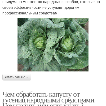
придумано множество народных способов, которые по
своей эффективности не уступают дорогим
профессиональным средствам.
читать дальше →
Чем обработать капусту от
гусениц народными средствами.
Чем полить или опрыскать?