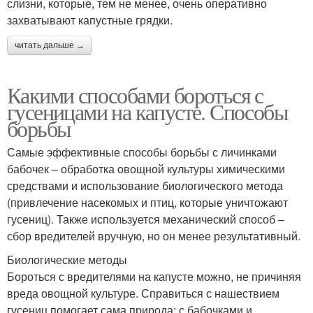
слизни, которые, тем не менее, очень оперативно
захватывают капустные грядки.
читать дальше →
Какими способами бороться с
гусеницами на капусте. Способы
борьбы
Самые эффективные способы борьбы с личинками
бабочек – обработка овощной культуры химическими
средствами и использование биологического метода
(привлечение насекомых и птиц, которые уничтожают
гусениц). Также используется механический способ –
сбор вредителей вручную, но он менее результативный.
Биологические методы
Бороться с вредителями на капусте можно, не причиняя
вреда овощной культуре. Справиться с нашествием
гусениц помогает сама природа: с бабочками и