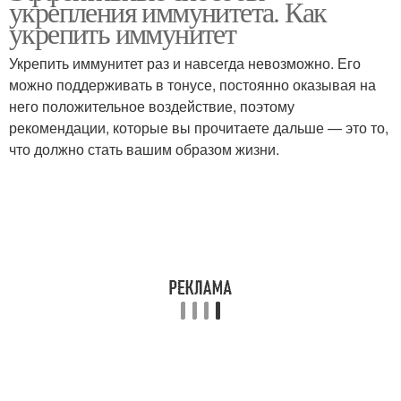
укрепления иммунитета. Как
укрепить иммунитет
Укрепить иммунитет раз и навсегда невозможно. Его
можно поддерживать в тонусе, постоянно оказывая на
него положительное воздействие, поэтому
рекомендации, которые вы прочитаете дальше — это то,
что должно стать вашим образом жизни.