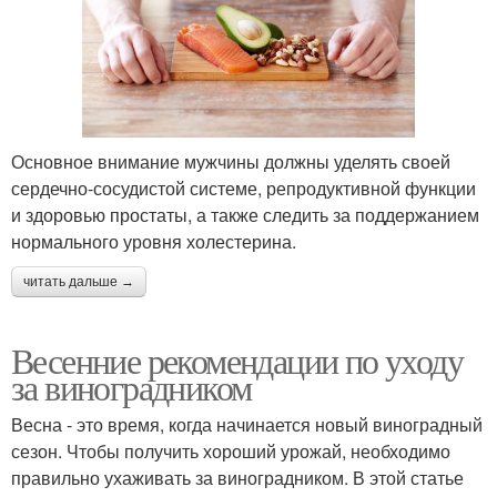
Основное внимание мужчины должны уделять своей
сердечно-сосудистой системе, репродуктивной функции
и здоровью простаты, а также следить за поддержанием
нормального уровня холестерина.
читать дальше →
Весенние рекомендации по уходу
за виноградником
Весна - это время, когда начинается новый виноградный
сезон. Чтобы получить хороший урожай, необходимо
правильно ухаживать за виноградником. В этой статье