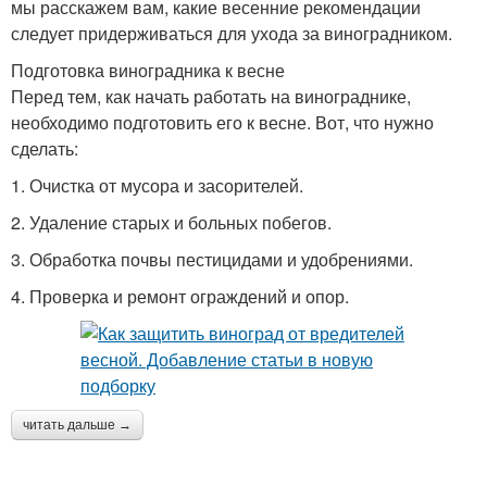
мы расскажем вам, какие весенние рекомендации
следует придерживаться для ухода за виноградником.
Подготовка виноградника к весне
Перед тем, как начать работать на винограднике,
необходимо подготовить его к весне. Вот, что нужно
сделать:
1. Очистка от мусора и засорителей.
2. Удаление старых и больных побегов.
3. Обработка почвы пестицидами и удобрениями.
4. Проверка и ремонт ограждений и опор.
читать дальше →