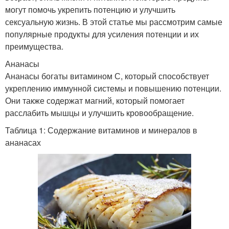
могут помочь укрепить потенцию и улучшить
сексуальную жизнь. В этой статье мы рассмотрим самые
популярные продукты для усиления потенции и их
преимущества.
Ананасы
Ананасы богаты витамином С, который способствует
укреплению иммунной системы и повышению потенции.
Они также содержат магний, который помогает
расслабить мышцы и улучшить кровообращение.
Таблица 1: Содержание витаминов и минералов в
ананасах