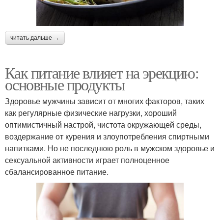
читать дальше →
Как питание влияет на эрекцию:
основные продукты
Здоровье мужчины зависит от многих факторов, таких
как регулярные физические нагрузки, хороший
оптимистичный настрой, чистота окружающей среды,
воздержание от курения и злоупотребления спиртными
напитками. Но не последнюю роль в мужском здоровье и
сексуальной активности играет полноценное
сбалансированное питание.