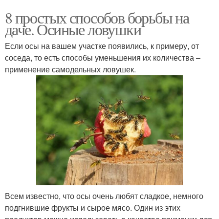
8 простых способов борьбы на
даче. Осиные ловушки
Если осы на вашем участке появились, к примеру, от
соседа, то есть способы уменьшения их количества –
применение самодельных ловушек.
Всем известно, что осы очень любят сладкое, немного
подгнившие фрукты и сырое мясо. Один из этих