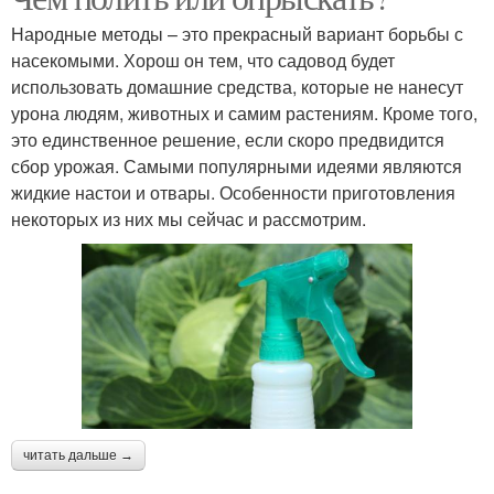
Народные методы – это прекрасный вариант борьбы с
насекомыми. Хорош он тем, что садовод будет
использовать домашние средства, которые не нанесут
урона людям, животных и самим растениям. Кроме того,
это единственное решение, если скоро предвидится
сбор урожая. Самыми популярными идеями являются
жидкие настои и отвары. Особенности приготовления
некоторых из них мы сейчас и рассмотрим.
читать дальше →