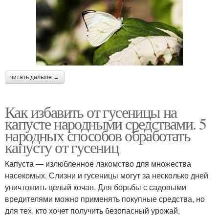
читать дальше →
Как избавить от гусеницы на
капусте народными средствами. 5
народных способов обработать
капусту от гусениц
Капуста — излюбленное лакомство для множества
насекомых. Слизни и гусеницы могут за несколько дней
уничтожить целый кочан. Для борьбы с садовыми
вредителями можно применять покупные средства, но
для тех, кто хочет получить безопасный урожай,