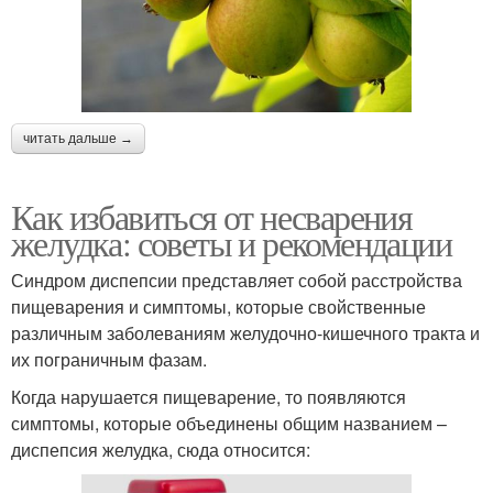
читать дальше →
Как избавиться от несварения
желудка: советы и рекомендации
Синдром диспепсии представляет собой расстройства
пищеварения и симптомы, которые свойственные
различным заболеваниям желудочно-кишечного тракта и
их пограничным фазам.
Когда нарушается пищеварение, то появляются
симптомы, которые объединены общим названием –
диспепсия желудка, сюда относится: