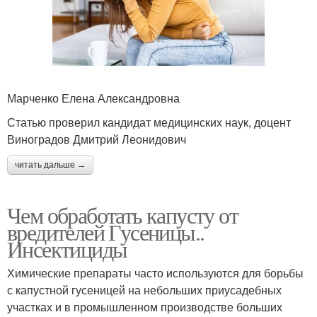
Марченко Елена Александровна
Статью проверил кандидат медицинских наук, доцент
Виноградов Дмитрий Леонидович
читать дальше →
Чем обработать капусту от
вредителей Гусеницы..
Инсектициды
Химические препараты часто используются для борьбы
с капустной гусеницей на небольших приусадебных
участках и в промышленном производстве больших