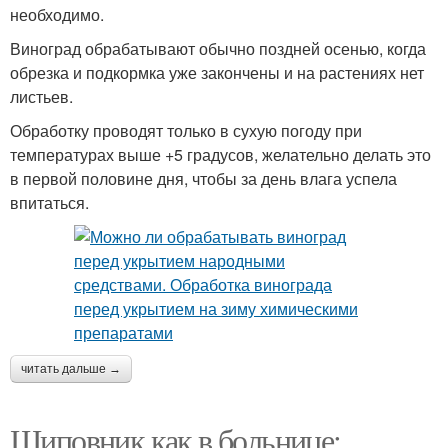
необходимо.
Виноград обрабатывают обычно поздней осенью, когда
обрезка и подкормка уже закончены и на растениях нет
листьев.
Обработку проводят только в сухую погоду при
температурах выше +5 градусов, желательно делать это
в первой половине дня, чтобы за день влага успела
впитаться.
читать дальше →
Шиповник как в больнице: