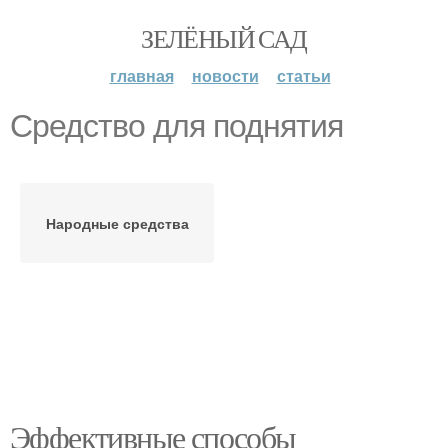
ЗЕЛЁНЫЙ САД
главная
новости
статьи
Средство для поднятия
Народные средства
Эффективные способы