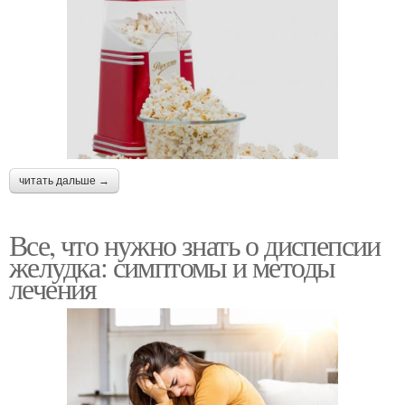
читать дальше →
Все, что нужно знать о диспепсии
желудка: симптомы и методы
лечения