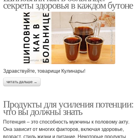
секреты здоровья в каждом бутоне
Здравствуйте, товарищи Кулинары!
читать дальше →
Продукты для усиления потенции:
что вы должны знать
Потенция – это способность мужчины к половому акту.
Она зависит от многих факторов, включая здоровье,
возраст, стиль жизни и питание. Некоторые продукты