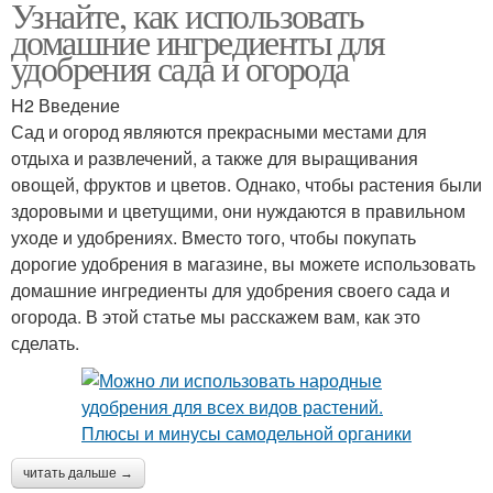
Узнайте, как использовать
домашние ингредиенты для
удобрения сада и огорода
H2 Введение
Сад и огород являются прекрасными местами для
отдыха и развлечений, а также для выращивания
овощей, фруктов и цветов. Однако, чтобы растения были
здоровыми и цветущими, они нуждаются в правильном
уходе и удобрениях. Вместо того, чтобы покупать
дорогие удобрения в магазине, вы можете использовать
домашние ингредиенты для удобрения своего сада и
огорода. В этой статье мы расскажем вам, как это
сделать.
читать дальше →