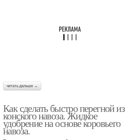
читать дальше →
Как сделать быстро перегной из
конского навоза. Жидкое
удобрение на основе коровьего
навоза.