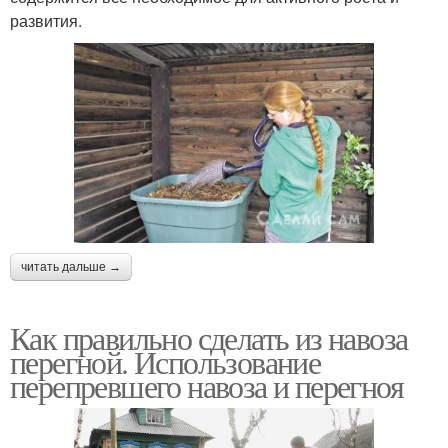
развития.
читать дальше →
Как правильно сделать из навоза
перегной. Использование
перепревшего навоза и перегноя