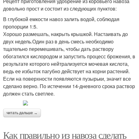
Рецепт приготовления удобрение из коровьего навоза
довольно прост и состоит из следующих пунктов:
В глубокой емкости навоз залить водой, соблюдая
пропорции 1:5.
Хорошо размешать, накрыть крышкой. Настаивать до
двух недель.Один раз в день смесь необходимо
тщательно перемешивать, чтобы дать раствору
обогатился кислородом и запустить процесс брожения, в
результате которого нейтрализуется мочевая кислота,
ведь ее избыток пагубно действует на корни растений.
Если на поверхности появляются пузырьки, значит все
сделано верно. По истечении 14-дневного срока раствор
должен стать светлее.
читать дальше →
Как правильно из навоза сделать