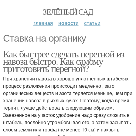
ЗЕЛЁНЫЙ САД
главная
новости
статьи
Ставка на органику
Как быстрее сделать перегной из
навоза быстро. Как самому
приготовить перегной?
При хранении навоза в хорошо уплотненных штабелях
процесс разложения происходит медленно , зато
органических веществ и азота теряется меньше, чем при
хранении навоза в рыхлых кучах. Поэтому, когда время
терпит, лучше действовать следующим образом.
Завезенное на участок удобрение надо сразу сложить в
штабель, послойно утрамбовывая его, а затем засыпать
слоем земли или торфа (не менее 10 см) и накрыть