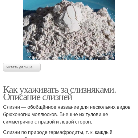
читать дальше →
Как ухаживать за слизняками.
Описание слизней
Слизни — обобщённое название для нескольких видов
брюхоногих моллюсков. Внешне их туловище
симметрично с правой и левой сторон.
Слизни по природе гермафродиты, т. к. каждый