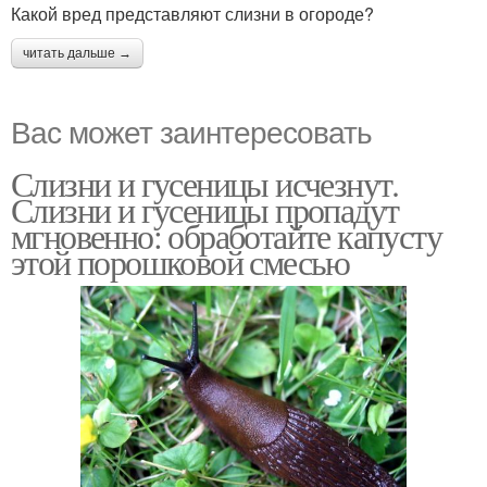
Какой вред представляют слизни в огороде?
читать дальше →
Вас может заинтересовать
Слизни и гусеницы исчезнут.
Слизни и гусеницы пропадут
мгновенно: обработайте капусту
этой порошковой смесью