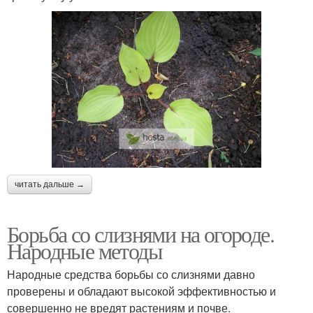
читать дальше →
Борьба со слизнями на огороде.
Народные методы
Народные средства борьбы со слизнями давно
проверены и обладают высокой эффективностью и
совершенно не вредят растениям и почве.