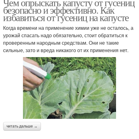
Чем опрыскать капусту от гусениц
безопасно и эффективно. Как
избавиться от гусениц на капусте
Когда времени на применение химии уже не осталось, а
урожай спасать надо обязательно, стоит обратиться к
проверенным народным средствам. Они не такие
сильные, зато и вреда никакого от их применения нет.
читать дальше →