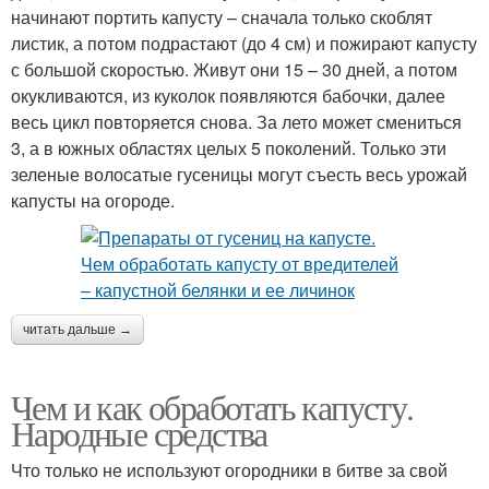
начинают портить капусту – сначала только скоблят
листик, а потом подрастают (до 4 см) и пожирают капусту
с большой скоростью. Живут они 15 – 30 дней, а потом
окукливаются, из куколок появляются бабочки, далее
весь цикл повторяется снова. За лето может смениться
3, а в южных областях целых 5 поколений. Только эти
зеленые волосатые гусеницы могут съесть весь урожай
капусты на огороде.
читать дальше →
Чем и как обработать капусту.
Народные средства
Что только не используют огородники в битве за свой