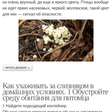
он очень крупный, да еще и яркого цвета. Птицы вообще
не едят ярких насекомых, червей, моллюсков, такой цвет
для них — сигнал об опасности.
читать дальше →
Как ухаживать за слизняком в
домашних условиях. 1 Обустройте
среду обитания для питомца
1 Найдите подходящий контейнер.
Обычно слизни хорошо живут в обычных аквариумах.