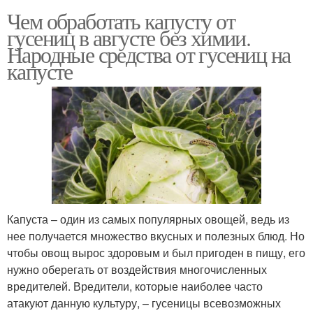
Чем обработать капусту от
гусениц в августе без химии.
Народные средства от гусениц на
капусте
Капуста – один из самых популярных овощей, ведь из
нее получается множество вкусных и полезных блюд. Но
чтобы овощ вырос здоровым и был пригоден в пищу, его
нужно оберегать от воздействия многочисленных
вредителей. Вредители, которые наиболее часто
атакуют данную культуру, – гусеницы всевозможных