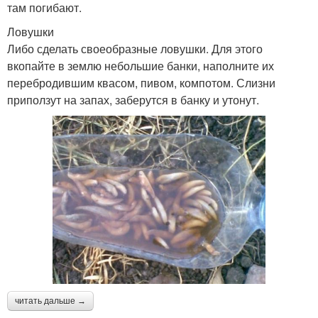
там погибают.
Ловушки
Либо сделать своеобразные ловушки. Для этого
вкопайте в землю небольшие банки, наполните их
перебродившим квасом, пивом, компотом. Слизни
приползут на запах, заберутся в банку и утонут.
читать дальше →