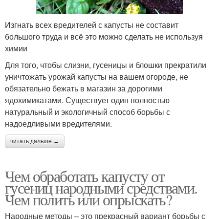
Изгнать всех вредителей с капусты не составит
большого труда и всё это можно сделать не используя
химии
Для того, чтобы слизни, гусеницы и блошки прекратили
уничтожать урожай капусты на вашем огороде, не
обязательно бежать в магазин за дорогими
ядохимикатами. Существует один полностью
натуральный и экологичный способ борьбы с
надоедливыми вредителями.
читать дальше →
Чем обработать капусту от
гусениц народными средствами.
Чем полить или опрыскать?
Народные методы – это прекрасный вариант борьбы с