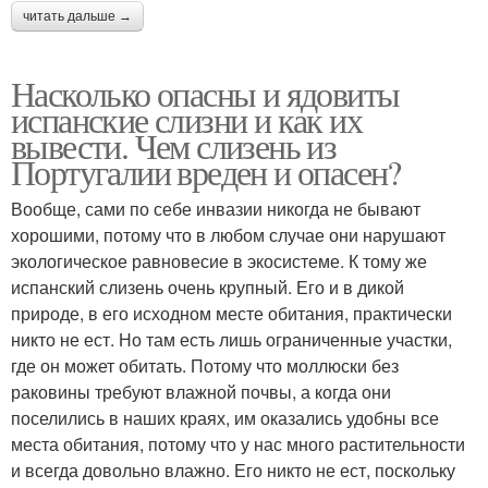
читать дальше →
Насколько опасны и ядовиты
испанские слизни и как их
вывести. Чем слизень из
Португалии вреден и опасен?
Вообще, сами по себе инвазии никогда не бывают
хорошими, потому что в любом случае они нарушают
экологическое равновесие в экосистеме. К тому же
испанский слизень очень крупный. Его и в дикой
природе, в его исходном месте обитания, практически
никто не ест. Но там есть лишь ограниченные участки,
где он может обитать. Потому что моллюски без
раковины требуют влажной почвы, а когда они
поселились в наших краях, им оказались удобны все
места обитания, потому что у нас много растительности
и всегда довольно влажно. Его никто не ест, поскольку