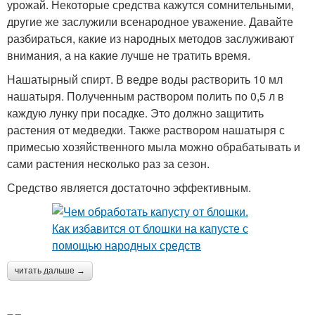
урожай. Некоторые средства кажутся сомнительными,
другие же заслужили всенародное уважение. Давайте
разбираться, какие из народных методов заслуживают
внимания, а на какие лучше не тратить время.
Нашатырный спирт. В ведре воды растворить 10 мл
нашатыря. Полученным раствором полить по 0,5 л в
каждую лунку при посадке. Это должно защитить
растения от медведки. Также раствором нашатыря с
примесью хозяйственного мыла можно обрабатывать и
сами растения несколько раз за сезон.
Средство является достаточно эффективным.
читать дальше →