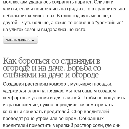
моллюскам удавалось сохранять паритет. Слизни и
улитки, если и появлялись на грядках, то в сравнительно
небольших количествах. В один год чуть меньше, в
другой – чуть больше, а какие-то особенно "урожайные"
на улиток сезоны выдавались нечасто.
читать дальше →
Как бороться со слизнями в
огороде и на даче. Борьба со
слизнями на даче и огороде
Создавая растениям комфорт, мульчируя посадки,
удерживая влагу на грядках, мы тем самым создаем
комфортные условия и для слизней. Чтобы не допустить
из размножение, нужно периодически осматривать
кочаны и собирать вредителей. Сбор вредителей
проводят рано утром или вечером. Собранных
вредителей поместить в крепкий раствор соли, где они