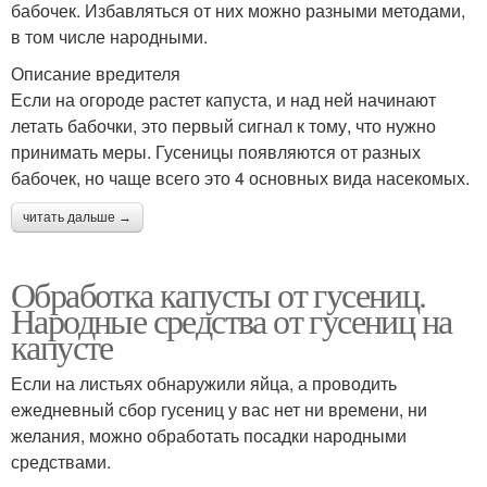
бабочек. Избавляться от них можно разными методами,
в том числе народными.
Описание вредителя
Если на огороде растет капуста, и над ней начинают
летать бабочки, это первый сигнал к тому, что нужно
принимать меры. Гусеницы появляются от разных
бабочек, но чаще всего это 4 основных вида насекомых.
читать дальше →
Обработка капусты от гусениц.
Народные средства от гусениц на
капусте
Если на листьях обнаружили яйца, а проводить
ежедневный сбор гусениц у вас нет ни времени, ни
желания, можно обработать посадки народными
средствами.