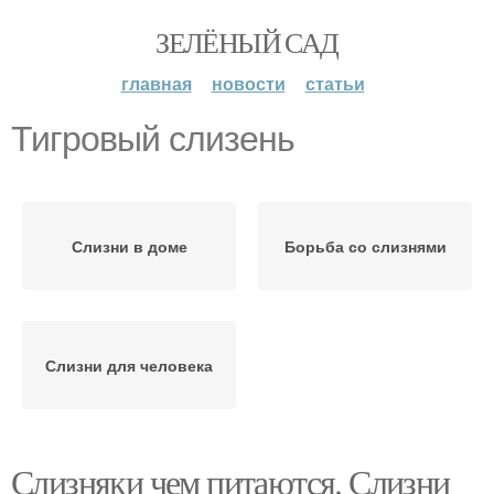
ЗЕЛЁНЫЙ САД
главная
новости
статьи
Тигровый слизень
Слизни в доме
Борьба со слизнями
Слизни для человека
Слизняки чем питаются. Слизни