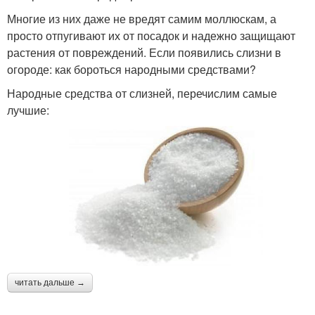
Многие из них даже не вредят самим моллюскам, а
просто отпугивают их от посадок и надежно защищают
растения от повреждений. Если появились слизни в
огороде: как бороться народными средствами?
Народные средства от слизней, перечислим самые
лучшие:
читать дальше →