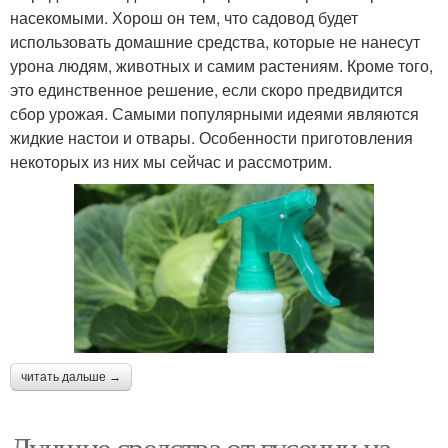
насекомыми. Хорош он тем, что садовод будет
использовать домашние средства, которые не нанесут
урона людям, животных и самим растениям. Кроме того,
это единственное решение, если скоро предвидится
сбор урожая. Самыми популярными идеями являются
жидкие настои и отвары. Особенности приготовления
некоторых из них мы сейчас и рассмотрим.
читать дальше →
Лучшие средства от гусениц на