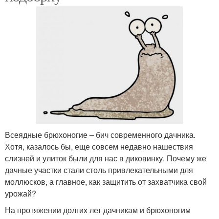
Всеядные брюхоногие – бич современного дачника.
Хотя, казалось бы, еще совсем недавно нашествия
слизней и улиток были для нас в диковинку. Почему же
дачные участки стали столь привлекательными для
моллюсков, а главное, как защитить от захватчика свой
урожай?
На протяжении долгих лет дачникам и брюхоногим