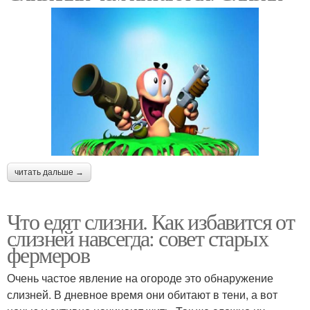
читать дальше →
Что едят слизни. Как избавится от
слизней навсегда: совет старых
фермеров
Очень частое явление на огороде это обнаружение
слизней. В дневное время они обитают в тени, а вот