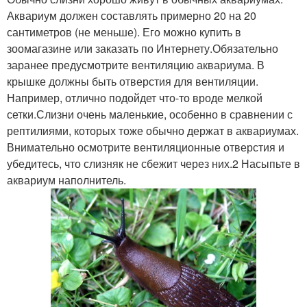
Аквариум должен составлять примерно 20 на 20
сантиметров (не меньше). Его можно купить в
зоомагазине или заказать по Интернету.Обязательно
заранее предусмотрите вентиляцию аквариума. В
крышке должны быть отверстия для вентиляции.
Например, отлично подойдет что-то вроде мелкой
сетки.Слизни очень маленькие, особенно в сравнении с
рептилиями, которых тоже обычно держат в аквариумах.
Внимательно осмотрите вентиляционные отверстия и
убедитесь, что слизняк не сбежит через них.2 Насыпьте в
аквариум наполнитель.