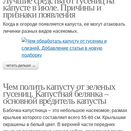
капусте в июле. Причины и
признаки появления
Когда в огороде появляется капуста, ее могут атаковать
личинки разных видов насекомых.
читать дальше →
Чем полить капусту от зеленых
гусениц. Капустная белянка –
основной вредитель капусты
Бабочка-капустница – это небольшое насекомое, размах
крыльев которого составляет всего 55-60 см. Крылышки
окрашены в белый цвет. В верхней части передних