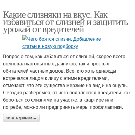
Какие слизняки на вкус. Как
избавиться от слизней и защитить
урожай от вредителей
Вопрос о том, как избавиться от слизней, скорее всего,
волновал как опытных дачников, так и простых
обитателей частных домов. Все, кто хоть однажды
встречался лицом к лицу с этими вредителями,
отмечают, что эти существа мерзкие на вид и на ощупь.
Сегодня разберемся, от чего появляются вредители, как
бороться со слизнями на участке, в квартире или
погребе, можно ли предпринять меры профилактики.
читать дальше →