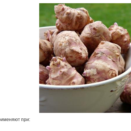
рименяют при: