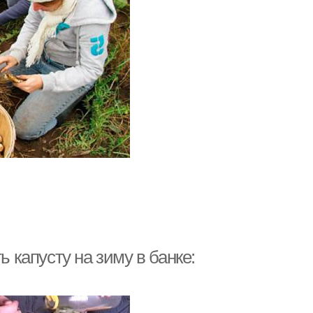
ь капусту на зиму в банке: