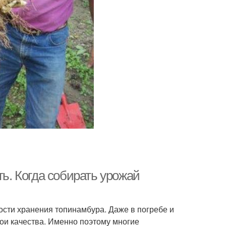
ть. Когда собирать урожай
сти хранения топинамбура. Даже в погребе и
ои качества. Именно поэтому многие