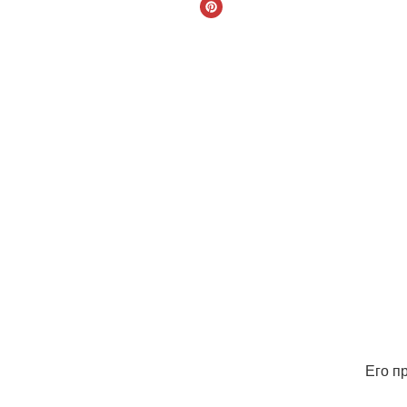
Его п