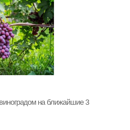
 виноградом на ближайшие 3