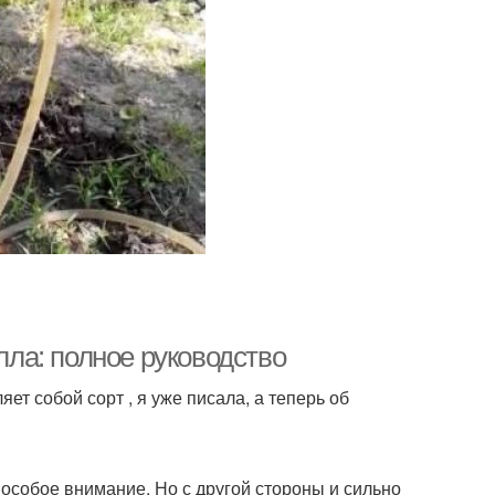
ла: полное руководство
яет собой сорт , я уже писала, а теперь об
 особое внимание. Но с другой стороны и сильно