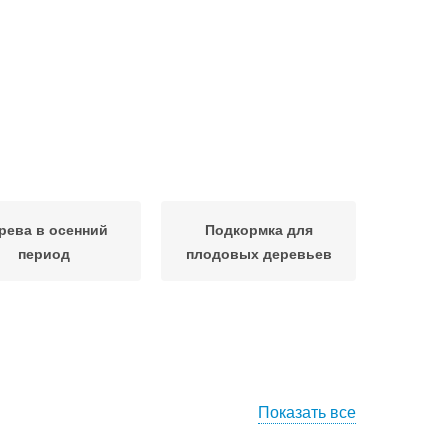
рева в осенний
Подкормка для
период
плодовых деревьев
Показать все