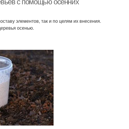
евьев с помощью осенних
оставу элементов, так и по целям их внесения.
деревья осенью.