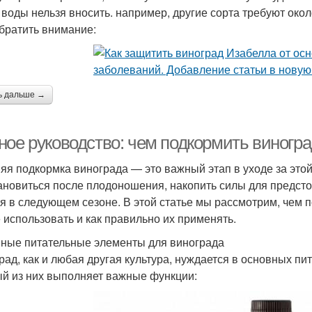
 воды нельзя вносить. например, другие сорта требуют около 
братить внимание:
ь дальше →
ное руководство: чем подкормить виногра
яя подкормка винограда — это важный этап в уходе за этой
ановиться после плодоношения, накопить силы для предсто
я в следующем сезоне. В этой статье мы рассмотрим, чем 
 использовать и как правильно их применять.
ные питательные элементы для винограда
рад, как и любая другая культура, нуждается в основных пи
й из них выполняет важные функции: