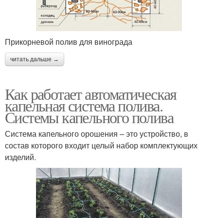
Прикорневой полив для винограда
читать дальше →
Как работает автоматическая
капельная система полива.
Системы капельного полива
Система капельного орошения – это устройство, в
состав которого входит целый набор комплектующих
изделий.