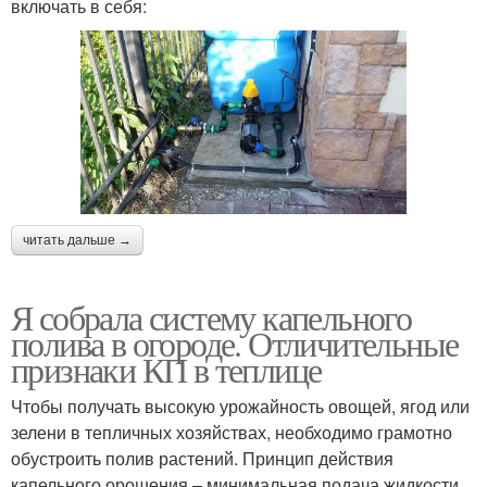
включать в себя:
читать дальше →
Я собрала систему капельного
полива в огороде. Отличительные
признаки КП в теплице
Чтобы получать высокую урожайность овощей, ягод или
зелени в тепличных хозяйствах, необходимо грамотно
обустроить полив растений. Принцип действия
капельного орошения – минимальная подача жидкости