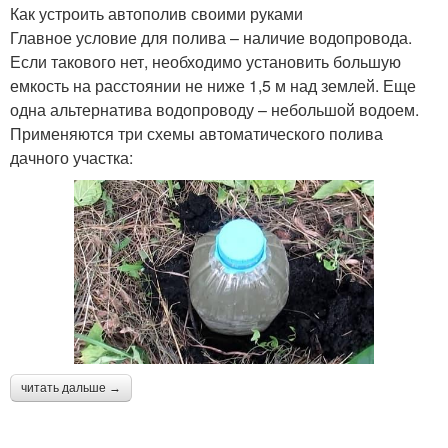
Как устроить автополив своими руками
Главное условие для полива – наличие водопровода.
Если такового нет, необходимо установить большую
емкость на расстоянии не ниже 1,5 м над землей. Еще
одна альтернатива водопроводу – небольшой водоем.
Применяются три схемы автоматического полива
дачного участка:
читать дальше →