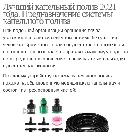
Лучший капельный полив 2021
года. Предназначение системы
капельного полива
При подобной организации орошения почва
увлажняется в автоматическом режиме без участия
человека. Кроме того, полив осуществляется точечно и
постоянно, что позволяет направлять максимум воды на
непосредственно орошение, в результате чего выходит
существенная экономия.
По своему устройству система капельного полива
похожа на обыкновенную медицинскую капельницу и
состоит из трех основных частей: