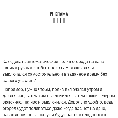
Как сделать автоматический полив огорода на даче
своими руками, чтобы, полив сам включался и
выключался самостоятельно и в заданное время без
вашего участия?
Например, нужно чтобы, полив включался утром и
длился час, затем сам выключился, затем также вечером
включился на час и выключился. Довольно удобно, ведь
огород будет поливаться даже когда вас нет на даче,
насаждения не засохнут и будут расти и плодоносить.