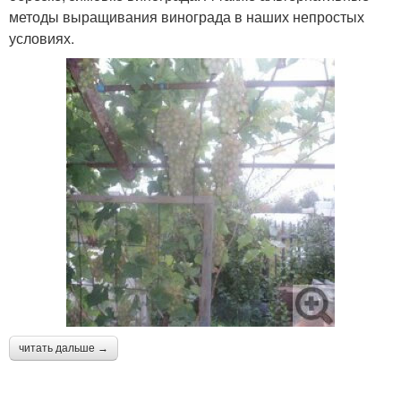
методы выращивания винограда в наших непростых
условиях.
читать дальше →