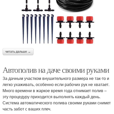
читать дальше →
Автополив на даче своими руками
За дачным участком внушительного размера не так-то и
легко ухаживать, особенно если рабочих рук не хватает.
Много времени в жаркое время года отнимает полив –
эту процедуру приходится выполнять каждый день.
Система автоматического полива своими руками снимет
часть забот с ваших плеч.