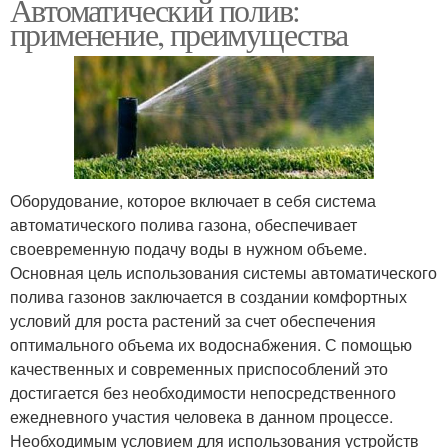
Автоматический полив:
применение, преимущества
Оборудование, которое включает в себя система
автоматического полива газона, обеспечивает
своевременную подачу воды в нужном объеме.
Основная цель использования системы автоматического
полива газонов заключается в создании комфортных
условий для роста растений за счет обеспечения
оптимального объема их водоснабжения. С помощью
качественных и современных приспособлений это
достигается без необходимости непосредственного
ежедневного участия человека в данном процессе.
Необходимым условием для использования устройств