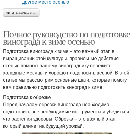
читать дальше →
Полное руководство по подготовке
винограда к зиме осенью
Подготовка винограда к зиме – это важный этап в
выращивании этой культуры. правильные действия
осенью помогут вашему винограднику пережить
холодные месяцы и хорошо плодоносить весной. В этой
статье мы рассмотрим основные шаги, которые помогут
вам правильно подготовить виноград к зиме.
Подготовка к обрезке
Перед началом обрезки винограда необходимо
подготовить все необходимые инструменты и убедиться,
что растения здоровы. Обрезка – это важный этап,
который влияет на будущий урожай.