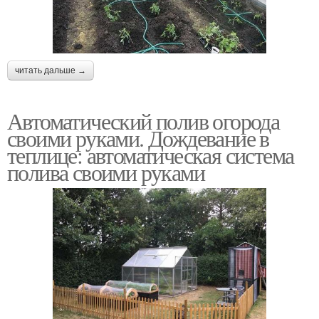
читать дальше →
Автоматический полив огорода
своими руками. Дождевание в
теплице: автоматическая система
полива своими руками