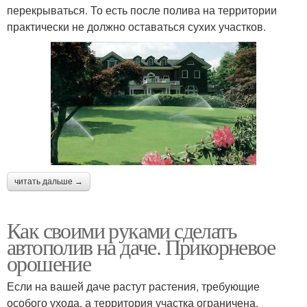
перекрываться. То есть после полива на территории
практически не должно оставаться сухих участков.
читать дальше →
Как своими руками сделать
автополив на даче. Прикорневое
орошение
Если на вашей даче растут растения, требующие
особого ухода, а территория участка ограничена,