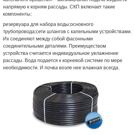
напрямую к корням рассады. СКП включает такие
компоненты:
резервуара для набора воды;основного
трубопровода;сети шлангов с капельными устройствами.
Их соединяют между собой фасонными
соединительными деталями. Преимуществом
устройства считается индивидуальное увлажнение
рассады. Вода подается к корневой системе по мере
необходимости. И почва возле нее влажная всегда.