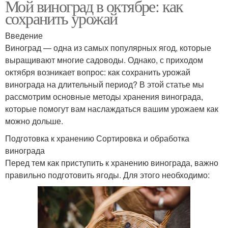
Мой виноград в октябре: как
сохранить урожай
Введение
Виноград — одна из самых популярных ягод, которые
выращивают многие садоводы. Однако, с приходом
октября возникает вопрос: как сохранить урожай
винограда на длительный период? В этой статье мы
рассмотрим основные методы хранения винограда,
которые помогут вам наслаждаться вашим урожаем как
можно дольше.
Подготовка к хранению Сортировка и обработка
винограда
Перед тем как приступить к хранению винограда, важно
правильно подготовить ягоды. Для этого необходимо: