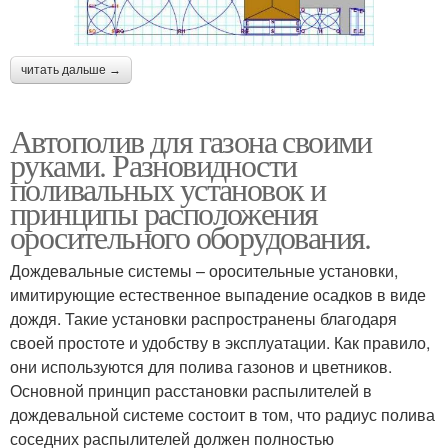
читать дальше →
Автополив для газона своими
руками. Разновидности
поливальных установок и
принципы расположения
оросительного оборудования.
Дождевальные системы – оросительные установки,
имитирующие естественное выпадение осадков в виде
дождя. Такие установки распространены благодаря
своей простоте и удобству в эксплуатации. Как правило,
они используются для полива газонов и цветников.
Основной принцип расстановки распылителей в
дождевальной системе состоит в том, что радиус полива
соседних распылителей должен полностью