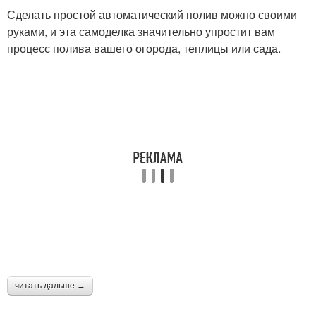
Сделать простой автоматический полив можно своими
руками, и эта самоделка значительно упростит вам
процесс полива вашего огорода, теплицы или сада.
читать дальше →