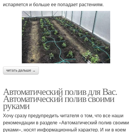
испаряется и больше ее попадает растениям.
читать дальше →
Автоматический полив для Вас.
Автоматический полив своими
руками
Хочу сразу предупредить читателя о том, что все наши
рекомендации в разделе «Автоматический полив своими
руками», носят информационный характер. И ни в коем