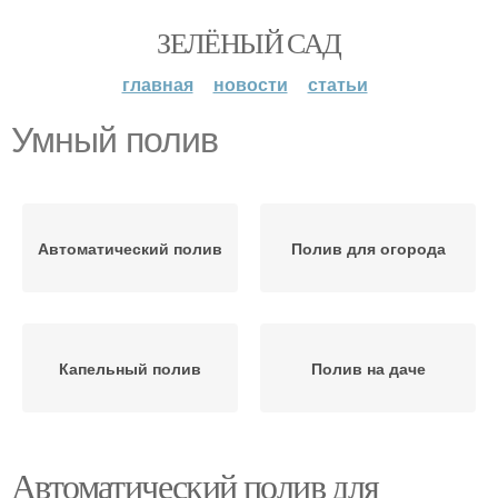
ЗЕЛЁНЫЙ САД
главная
новости
статьи
Умный полив
Автоматический полив
Полив для огорода
Капельный полив
Полив на даче
Автоматический полив для