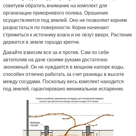
советуем обратить внимание на комплект для
организации прикорневого полива. Орошение
осуществляется под землей. Оно не позволяет корням
разрастаться по поверхности. Корни начинают
стремиться к источнику влаги и не лезут вверх. Растение
держится в земле гораздо крепче.
Давайте взвесим все за и против. Сам по себе
автополив на даче своими руками достаточно
экономный. Он не нуждается в мощном напоре воды,
способен отлично работать за счет разницы в высоте
между сосудами. Поскольку весь комплект находится
под землей, гарантировано минимальное испарение.