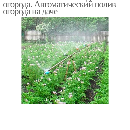
огорода. Автоматический полив
огорода на даче