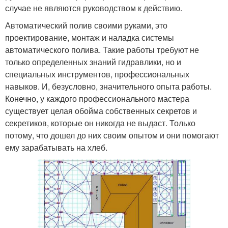
случае не являются руководством к действию.
Автоматический полив своими руками, это
проектирование, монтаж и наладка системы
автоматического полива. Такие работы требуют не
только определенных знаний гидравлики, но и
специальных инструментов, профессиональных
навыков. И, безусловно, значительного опыта работы.
Конечно, у каждого профессионального мастера
существует целая обойма собственных секретов и
секретиков, которые он никогда не выдаст. Только
потому, что дошел до них своим опытом и они помогают
ему зарабатывать на хлеб.