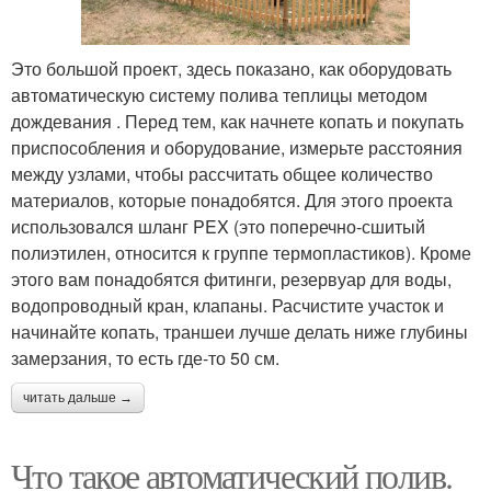
Это большой проект, здесь показано, как оборудовать
автоматическую систему полива теплицы методом
дождевания . Перед тем, как начнете копать и покупать
приспособления и оборудование, измерьте расстояния
между узлами, чтобы рассчитать общее количество
материалов, которые понадобятся. Для этого проекта
использовался шланг PEX (это поперечно-сшитый
полиэтилен, относится к группе термопластиков). Кроме
этого вам понадобятся фитинги, резервуар для воды,
водопроводный кран, клапаны. Расчистите участок и
начинайте копать, траншеи лучше делать ниже глубины
замерзания, то есть где-то 50 см.
читать дальше →
Что такое автоматический полив.