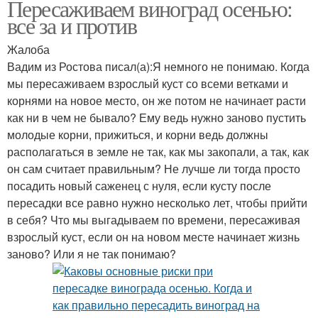
Пересаживаем виноград осенью:
все за и против
Жалоба
Вадим из Ростова писал(а):Я немного не понимаю. Когда
мы пересаживаем взрослый куст со всеми ветками и
корнями на новое место, он же потом не начинает расти
как ни в чем не бывало? Ему ведь нужно заново пустить
молодые корни, прижиться, и корни ведь должны
располагаться в земле не так, как мы закопали, а так, как
он сам считает правильным? Не лучше ли тогда просто
посадить новый саженец с нуля, если кусту после
пересадки все равно нужно несколько лет, чтобы прийти
в себя? Что мы выгадываем по времени, пересаживая
взрослый куст, если он на новом месте начинает жизнь
заново? Или я не так понимаю?