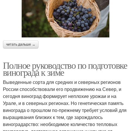
читать дальше →
Полное руководство по подготовке
винограда к зиме
Выведенные сорта для средних и северных регионов
России способствовали его продвижению на Север, и
сегодня виноград формирует неплохие урожаи и на
Урале, и в северных регионах. Но генетическая память
винограда о прошлом по-прежнему требует условий для
выращивания близких к тем, где зарождалось
виноградарство: необходимое количество тепловых