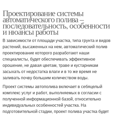
Проектирование системы
автоматического полива –
последовательность, особенности
и нюансы работы
В зависимости от площади участка, типа грунта и видов
растений, высаженных на нем, автоматический полив
проектирование которого разработают наши
специалисты, будет обеспечивать эффективное
орошение, не давая цветам, траве и кустарникам
засыхать от недостатка влаги и в то же время не
заливать почву большим количеством воды.
Проект системы автополива включает в себяцелый
комплекс услуг и работ, выполняемых в согласии с
полученной информационной базой, относительно
индивидуальных особенностей участка. На
подготовительной стадии, проект полива участка будет