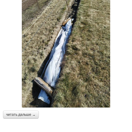
читать дальше →