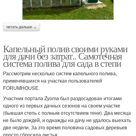
читать дальше →
Капельный полив своими руками
для дачи без затрат.. Самотечная
система полива для сада в степи
Рассмотрим несколько систем капельного полива,
применявшихся на участках пользователей
FORUMHOUSE.
Участник портала Zyoma был раздосадован итогами
одного из первых дачных сезонов на своем участке
(бывшая степь с полным отсутствием тени). Два месяца
не было дождей, и однажды на дачу не удалось выехать
две недели. За это время половина садовых деревьев
просто сбросила листья.