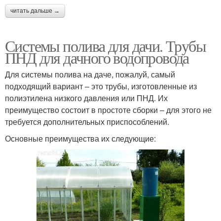
читать дальше →
Системы полива для дачи. Трубы
ПНД для дачного водопровода
Для системы полива на даче, пожалуй, самый
подходящий вариант – это трубы, изготовленные из
полиэтилена низкого давления или ПНД. Их
преимущество состоит в простоте сборки – для этого не
требуется дополнительных приспособлений.
Основные преимущества их следующие: