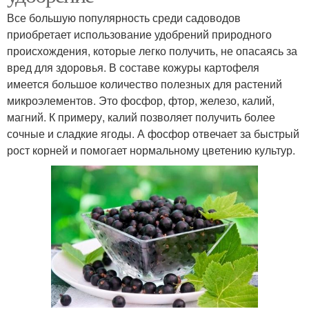
Все большую популярность среди садоводов
приобретает использование удобрений природного
происхождения, которые легко получить, не опасаясь за
вред для здоровья. В составе кожуры картофеля
имеется большое количество полезных для растений
микроэлементов. Это фосфор, фтор, железо, калий,
магний. К примеру, калий позволяет получить более
сочные и сладкие ягоды. А фосфор отвечает за быстрый
рост корней и помогает нормальному цветению культур.