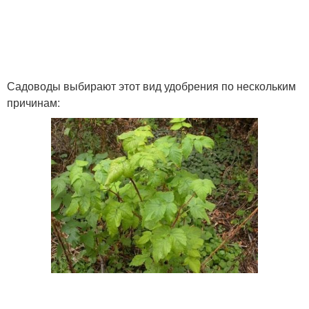
Садоводы выбирают этот вид удобрения по нескольким
причинам: