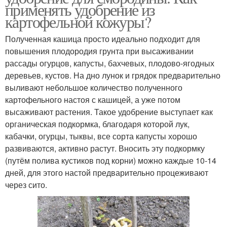
применять удобрение из
картофельной кожуры?
Полученная кашица просто идеально подходит для
повышения плодородия грунта при высаживании
рассады огурцов, капусты, бахчевых, плодово-ягодных
деревьев, кустов. На дно лунок и грядок предварительно
выливают небольшое количество полученного
картофельного настоя с кашицей, а уже потом
высаживают растения. Такое удобрение выступает как
органическая подкормка, благодаря которой лук,
кабачки, огурцы, тыквы, все сорта капусты хорошо
развиваются, активно растут. Вносить эту подкормку
(путём полива кустиков под корни) можно каждые 10-14
дней, для этого настой предварительно процеживают
через сито.