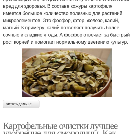
вред для здоровья. В составе кожуры картофеля
имеется большое количество полезных для растений
микроэлементов. Это фосфор, фтор, железо, калий,
магний. К примеру, калий позволяет получить более
сочные и сладкие ягоды. А фосфор отвечает за быстрый
рост корней и помогает нормальному цветению культур.
читать дальше →
Картофельные очистки лучшее
удобрение для смородины. Как