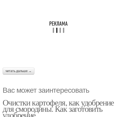
читать дальше →
Вас может заинтересовать
Очистки картофеля, как удобрение
для смородины. Как заготовить
удобрение