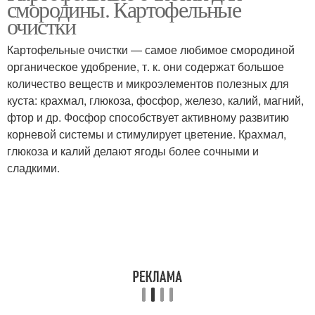
смородины. Картофельные
очистки
Картофельные очистки — самое любимое смородиной
органическое удобрение, т. к. они содержат большое
количество веществ и микроэлементов полезных для
куста: крахмал, глюкоза, фосфор, железо, калий, магний,
фтор и др. Фосфор способствует активному развитию
корневой системы и стимулирует цветение. Крахмал,
глюкоза и калий делают ягоды более сочными и
сладкими.