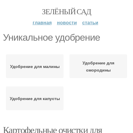
ЗЕЛЁНЫЙ САД
главная
новости
статьи
Уникальное удобрение
Удобрение для
Удобрение для малины
смородины
Удобрение для капусты
Картофельные очистки для