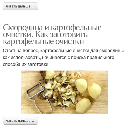
читать дальше →
Смородина и картофельные
очистки. Как заготовить
картофельные очистки
Ответ на вопрос, картофельные очистки для смородины
как использовать, начинается с поиска правильного
способа их заготовки.
читать дальше →