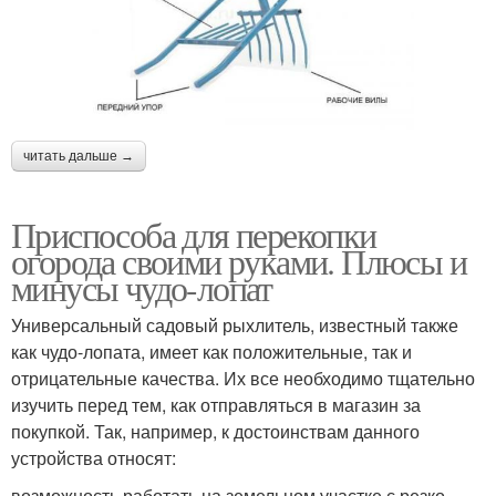
читать дальше →
Приспособа для перекопки
огорода своими руками. Плюсы и
минусы чудо-лопат
Универсальный садовый рыхлитель, известный также
как чудо-лопата, имеет как положительные, так и
отрицательные качества. Их все необходимо тщательно
изучить перед тем, как отправляться в магазин за
покупкой. Так, например, к достоинствам данного
устройства относят:
возможность работать на земельном участке с резко