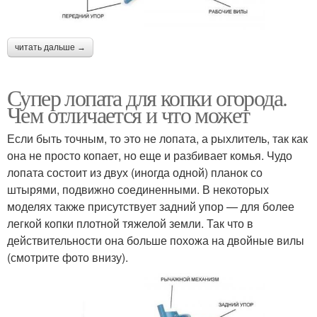
читать дальше →
Супер лопата для копки огорода.
Чем отличается и что может
Если быть точным, то это не лопата, а рыхлитель, так как
она не просто копает, но еще и разбивает комья. Чудо
лопата состоит из двух (иногда одной) планок со
штырями, подвижно соединенными. В некоторых
моделях также присутствует задний упор — для более
легкой копки плотной тяжелой земли. Так что в
действительности она больше похожа на двойные вилы
(смотрите фото внизу).