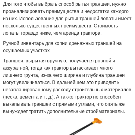
Для того чтобы выбрать способ рытья траншеи, нужно
проанализировать преимущества и недостатки каждого
из них. Использование для рытья траншей лопаты имеет
несколько существенных преимуществ. Стоимость
лопаты гораздо ниже, чем аренда трактора.
Ручной инвентарь для копни дренажных траншей на
осушаемых участках
Траншея, вырытая вручную, получается ровной и
аккуратной, тогда как трактор вытаскивает много
лишнего грунта, из-за чего ширина и глубина траншеи
могут увеличиваться. В дальнейшем это приводит к
незапланированному расходу строительных материалов
(песка, цемента и т. д.). А также трактор не способен
выкапывать траншеи с прямыми углами, что опять же
вынуждает тратить дополнительные стройматериалы.