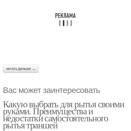
читать дальше →
Вас может заинтересовать
Какую выбрать для рытья своими
руками. Преимущества и
недостатки самостоятельного
рытья траншей