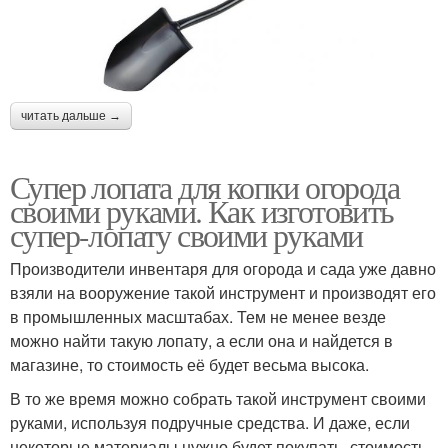
читать дальше →
Супер лопата для копки огорода
своими руками. Как изготовить
супер-лопату своими руками
Производители инвентаря для огорода и сада уже давно
взяли на вооружение такой инструмент и производят его
в промышленных масштабах. Тем не менее везде
можно найти такую лопату, а если она и найдется в
магазине, то стоимость её будет весьма высока.
В то же время можно собрать такой инструмент своими
руками, используя подручные средства. И даже, если
некоторые материалы нужно будет покупать, стоимость