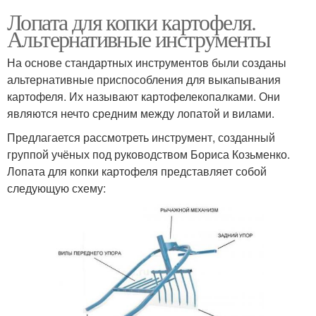
Лопата для копки картофеля.
Альтернативные инструменты
На основе стандартных инструментов были созданы
альтернативные приспособления для выкапывания
картофеля. Их называют картофелекопалками. Они
являются нечто средним между лопатой и вилами.
Предлагается рассмотреть инструмент, созданный
группой учёных под руководством Бориса Козьменко.
Лопата для копки картофеля представляет собой
следующую схему: