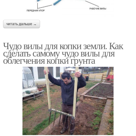
читать дальше →
Чудо вилы для копки земли. Как
сделать самому чудо вилы для
облегчения копки грунта