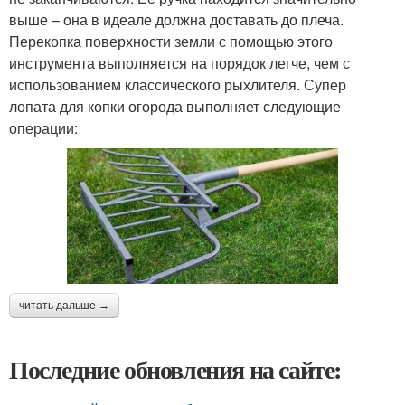
выше – она в идеале должна доставать до плеча.
Перекопка поверхности земли с помощью этого
инструмента выполняется на порядок легче, чем с
использованием классического рыхлителя. Супер
лопата для копки огорода выполняет следующие
операции:
читать дальше →
Последние обновления на сайте: