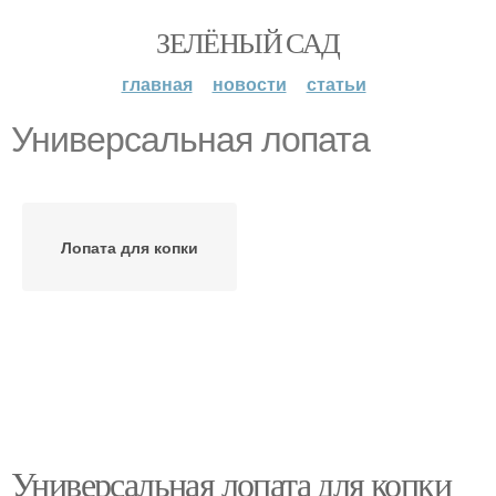
ЗЕЛЁНЫЙ САД
главная
новости
статьи
Универсальная лопата
Лопата для копки
Универсальная лопата для копки