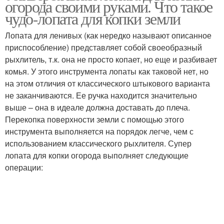
огорода своими руками. Что такое
чудо-лопата для копки земли
Лопата для ленивых (как нередко называют описанное
приспособление) представляет собой своеобразный
рыхлитель, т.к. она не просто копает, но еще и разбивает
комья. У этого инструмента лопаты как таковой нет, но
на этом отличия от классического штыкового варианта
не заканчиваются. Ее ручка находится значительно
выше – она в идеале должна доставать до плеча.
Перекопка поверхности земли с помощью этого
инструмента выполняется на порядок легче, чем с
использованием классического рыхлителя. Супер
лопата для копки огорода выполняет следующие
операции: