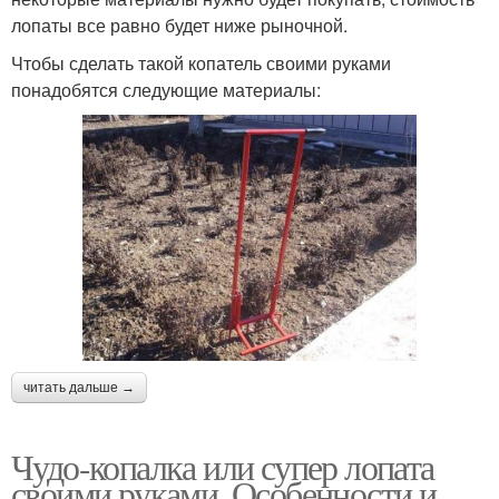
лопаты все равно будет ниже рыночной.
Чтобы сделать такой копатель своими руками
понадобятся следующие материалы:
читать дальше →
Чудо-копалка или супер лопата
своими руками. Особенности и