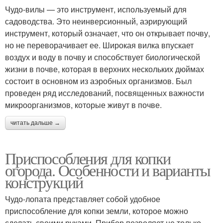
Чудо-вилы — это инструмент, используемый для
садоводства. Это неинверсионный, аэрирующий
инструмент, который означает, что он открывает почву,
но не переворачивает ее. Широкая вилка впускает
воздух и воду в почву и способствует биологической
жизни в почве, которая в верхних нескольких дюймах
состоит в основном из аэробных организмов. Был
проведен ряд исследований, посвященных важности
микроорганизмов, которые живут в почве.
читать дальше →
Приспособления для копки
огорода. Особенности и варианты
конструкций
Чудо-лопата представляет собой удобное
приспособление для копки земли, которое можно
сделать своими руками. Прибор позволяет не только