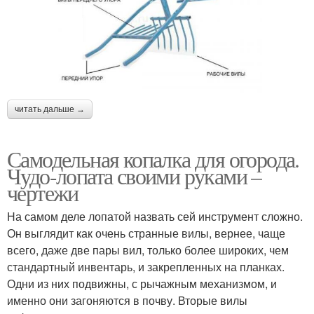
читать дальше →
Самодельная копалка для огорода.
Чудо-лопата своими руками –
чертежи
На самом деле лопатой назвать сей инструмент сложно.
Он выглядит как очень странные вилы, вернее, чаще
всего, даже две пары вил, только более широких, чем
стандартный инвентарь, и закрепленных на планках.
Одни из них подвижны, с рычажным механизмом, и
именно они загоняются в почву. Вторые вилы