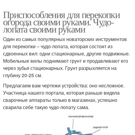
Приспособления для перекопки
огорода своими руками. Чудо-
лопата своими руками
Один из самых популярных новаторских инструментов
для перекопки – чудо-лопата, которая состоит из
сдвоенных вил: одни стационарные, другие подвижные.
Мобильные вилы поднимают грунт и продавливают его
через зубья стационарных. Грунт разрыхляется на
глубину 20-25 см.
Предлагаем вам чертежи устройства: оно несложное.
Участница нашего портала, которая раньше видела
сварочные аппараты только в магазинах, успешно
сварила себе такую чудо-лопату сама.