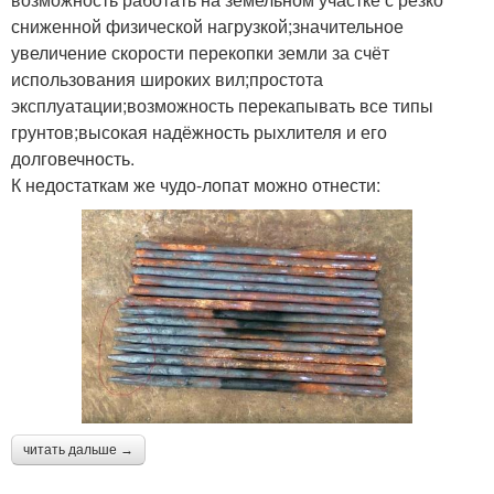
сниженной физической нагрузкой;значительное
увеличение скорости перекопки земли за счёт
использования широких вил;простота
эксплуатации;возможность перекапывать все типы
грунтов;высокая надёжность рыхлителя и его
долговечность.
К недостаткам же чудо-лопат можно отнести:
читать дальше →