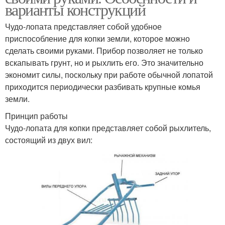
варианты конструкций
Чудо-лопата представляет собой удобное
приспособление для копки земли, которое можно
сделать своими руками. Прибор позволяет не только
вскапывать грунт, но и рыхлить его. Это значительно
экономит силы, поскольку при работе обычной лопатой
приходится периодически разбивать крупные комья
земли.
Принцип работы
Чудо-лопата для копки представляет собой рыхлитель,
состоящий из двух вил: