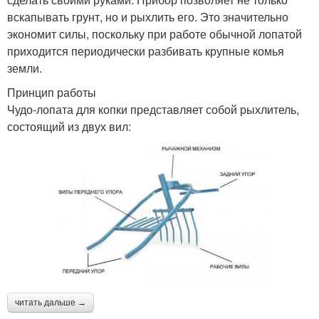
вскапывать грунт, но и рыхлить его. Это значительно
экономит силы, поскольку при работе обычной лопатой
приходится периодически разбивать крупные комья
земли.
Принцип работы
Чудо-лопата для копки представляет собой рыхлитель,
состоящий из двух вил:
читать дальше →