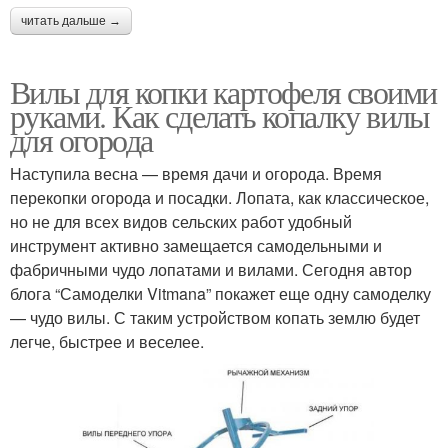
читать дальше →
Вилы для копки картофеля своими
руками. Как сделать копалку вилы
для огорода
Наступила весна — время дачи и огорода. Время
перекопки огорода и посадки. Лопата, как классическое,
но не для всех видов сельских работ удобный
инструмент активно замещается самодельными и
фабричными чудо лопатами и вилами. Сегодня автор
блога “Самоделки Vitmana” покажет еще одну самоделку
— чудо вилы. С таким устройством копать землю будет
легче, быстрее и веселее.