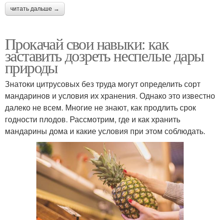
читать дальше →
Прокачай свои навыки: как
заставить дозреть неспелые дары
природы
Знатоки цитрусовых без труда могут определить сорт
мандаринов и условия их хранения. Однако это известно
далеко не всем. Многие не знают, как продлить срок
годности плодов. Рассмотрим, где и как хранить
мандарины дома и какие условия при этом соблюдать.