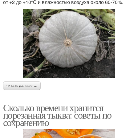
от +2 до +10°C и влажностью воздуха около 60-70%.
читать дальше →
Сколько времени хранится
порезанная тыква: советы по
сохранению