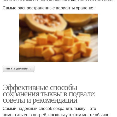
Самые распространенные варианты хранения:
читать дальше →
Эффективные способы
сохранения тыквы в подвале:
советы и рекомендации
Самый надежный способ сохранить тыкву – это
поместить ее в погреб, поскольку в этом месте обычно