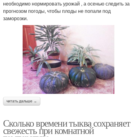
необходимо нормировать урожай , а осенью следить за
прогнозом погоды, чтобы плоды не попали под
заморозки.
читать дальше →
Сколько времени тыква сохраняет
свежесть при комнатной