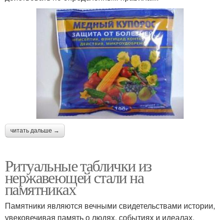
читать дальше →
Ритуальные таблички из
нержавеющей стали на
памятниках
Памятники являются вечными свидетельствами истории,
увековечивая память о людях, событиях и идеалах,