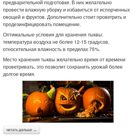
предварительной подготовке. В них желательно
провести влажную уборку и избавиться от испорченных
овощей и фруктов. Дополнительно стоит проветрить и
продезинфицировать помещение.
Оптимальные условия для хранения тыквы:
температура воздуха не более 12-15 градусов,
относительная влажность в пределах 75%.
Место хранения тыквы желательно время от времени
проветривать, это позволит сохранить урожай более
долгое время.
читать дальше →