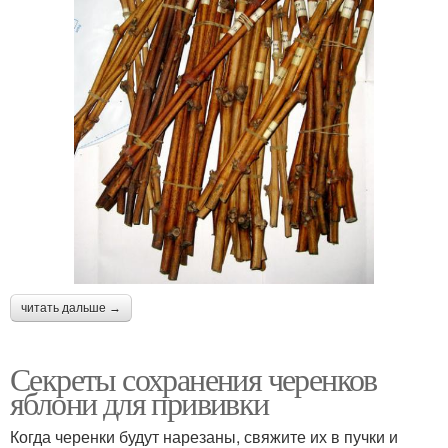
читать дальше →
Секреты сохранения черенков
яблони для прививки
Когда черенки будут нарезаны, свяжите их в пучки и