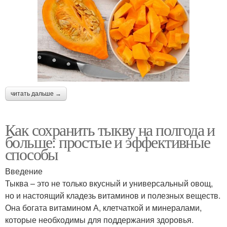
читать дальше →
Как сохранить тыкву на полгода и
больше: простые и эффективные
способы
Введение
Тыква – это не только вкусный и универсальный овощ,
но и настоящий кладезь витаминов и полезных веществ.
Она богата витамином А, клетчаткой и минералами,
которые необходимы для поддержания здоровья.