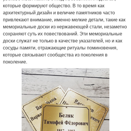
которые формируют общество. В то время как
архитектурный дизайн и величие памятников часто
привлекают внимание, именно мелкие детали, такие как
мемориальные доски из нержавеющей стали, незаметно
сохраняют суть их повествований. Эти мемориальные
доски служат не только в качестве указателей, но и как
сосуды памяти, отражающие ритуалы поминовения,
которые связывают сообщества из поколения в
поколение.