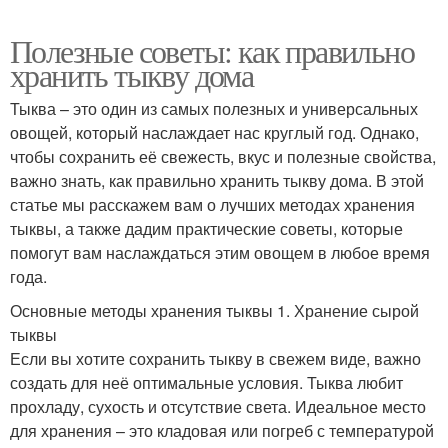
Полезные советы: как правильно
хранить тыкву дома
Тыква – это один из самых полезных и универсальных
овощей, который наслаждает нас круглый год. Однако,
чтобы сохранить её свежесть, вкус и полезные свойства,
важно знать, как правильно хранить тыкву дома. В этой
статье мы расскажем вам о лучших методах хранения
тыквы, а также дадим практические советы, которые
помогут вам наслаждаться этим овощем в любое время
года.
Основные методы хранения тыквы 1. Хранение сырой
тыквы
Если вы хотите сохранить тыкву в свежем виде, важно
создать для неё оптимальные условия. Тыква любит
прохладу, сухость и отсутствие света. Идеальное место
для хранения – это кладовая или погреб с температурой