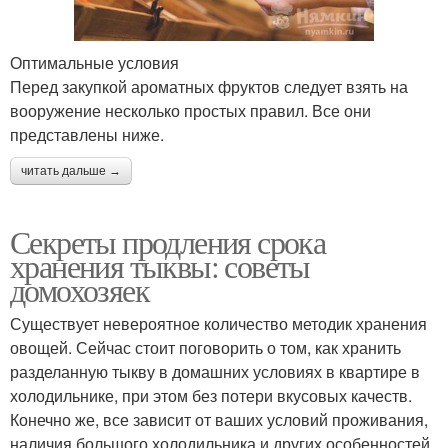
Оптимальные условия
Перед закупкой ароматных фруктов следует взять на
вооружение несколько простых правил. Все они
представлены ниже.
читать дальше →
Секреты продления срока
хранения тыквы: советы
домохозяек
Существует невероятное количество методик хранения
овощей. Сейчас стоит поговорить о том, как хранить
разделанную тыкву в домашних условиях в квартире в
холодильнике, при этом без потери вкусовых качеств.
Конечно же, все зависит от ваших условий проживания,
наличия большого холодильника и других особенностей.