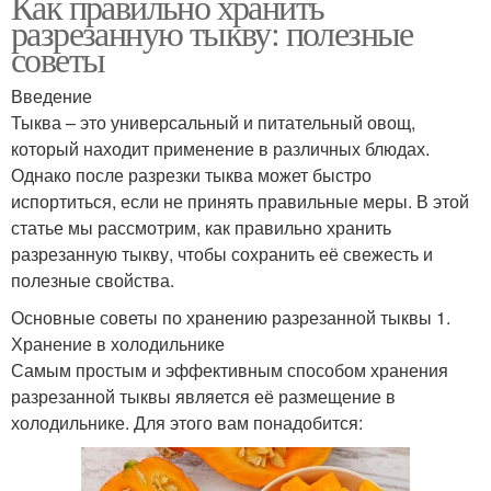
Как правильно хранить
разрезанную тыкву: полезные
советы
Введение
Тыква – это универсальный и питательный овощ,
который находит применение в различных блюдах.
Однако после разрезки тыква может быстро
испортиться, если не принять правильные меры. В этой
статье мы рассмотрим, как правильно хранить
разрезанную тыкву, чтобы сохранить её свежесть и
полезные свойства.
Основные советы по хранению разрезанной тыквы 1.
Хранение в холодильнике
Самым простым и эффективным способом хранения
разрезанной тыквы является её размещение в
холодильнике. Для этого вам понадобится: