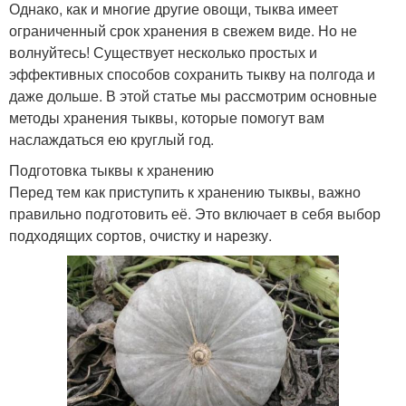
Однако, как и многие другие овощи, тыква имеет
ограниченный срок хранения в свежем виде. Но не
волнуйтесь! Существует несколько простых и
эффективных способов сохранить тыкву на полгода и
даже дольше. В этой статье мы рассмотрим основные
методы хранения тыквы, которые помогут вам
наслаждаться ею круглый год.
Подготовка тыквы к хранению
Перед тем как приступить к хранению тыквы, важно
правильно подготовить её. Это включает в себя выбор
подходящих сортов, очистку и нарезку.