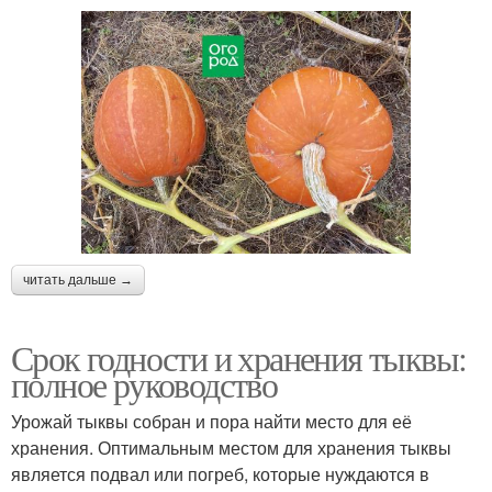
читать дальше →
Срок годности и хранения тыквы:
полное руководство
Урожай тыквы собран и пора найти место для её
хранения. Оптимальным местом для хранения тыквы
является подвал или погреб, которые нуждаются в