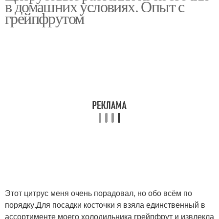
в домашних условиях. Опыт с
грейпфрутом
Этот цитрус меня очень порадовал, но обо всём по
порядку.Для посадки косточки я взяла единственный в
ассортименте моего холодильника грейпфрут и извлекла