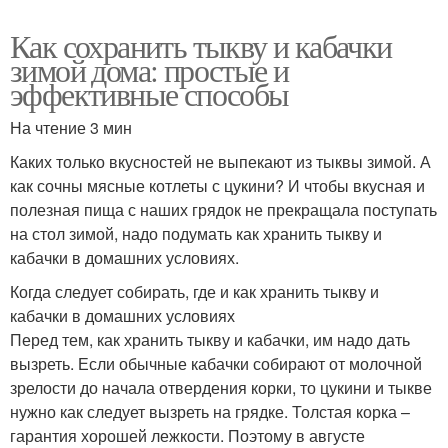
Как сохранить тыкву и кабачки
зимой дома: простые и
эффективные способы
На чтение 3 мин
Каких только вкусностей не выпекают из тыквы зимой. А
как сочны мясные котлеты с цукини? И чтобы вкусная и
полезная пища с наших грядок не прекращала поступать
на стол зимой, надо подумать как хранить тыкву и
кабачки в домашних условиях.
Когда следует собирать, где и как хранить тыкву и
кабачки в домашних условиях
Перед тем, как хранить тыкву и кабачки, им надо дать
вызреть. Если обычные кабачки собирают от молочной
зрелости до начала отвердения корки, то цукини и тыкве
нужно как следует вызреть на грядке. Толстая корка –
гарантия хорошей лежкости. Поэтому в августе