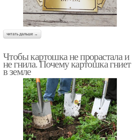
читать дальше →
Чтобы картошка не прорастала и
не гнила. Почему картошка гниет
в земле