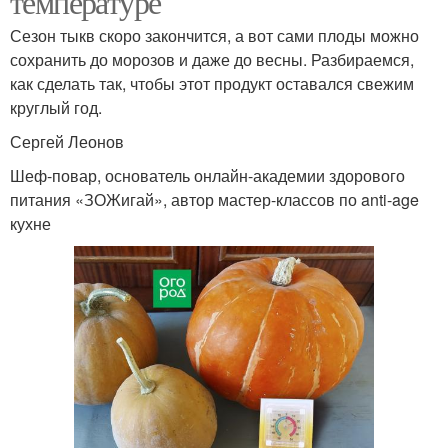
температуре
Сезон тыкв скоро закончится, а вот сами плоды можно
сохранить до морозов и даже до весны. Разбираемся,
как сделать так, чтобы этот продукт оставался свежим
круглый год.
Сергей Леонов
Шеф-повар, основатель онлайн-академии здорового
питания «ЗОЖигай», автор мастер-классов по anti-age
кухне