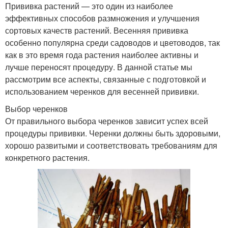
Прививка растений — это один из наиболее
эффективных способов размножения и улучшения
сортовых качеств растений. Весенняя прививка
особенно популярна среди садоводов и цветоводов, так
как в это время года растения наиболее активны и
лучше переносят процедуру. В данной статье мы
рассмотрим все аспекты, связанные с подготовкой и
использованием черенков для весенней прививки.
Выбор черенков
От правильного выбора черенков зависит успех всей
процедуры прививки. Черенки должны быть здоровыми,
хорошо развитыми и соответствовать требованиям для
конкретного растения.