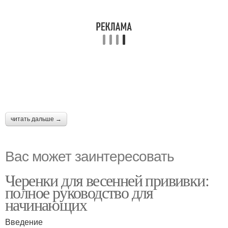
читать дальше →
Вас может заинтересовать
Черенки для весенней прививки:
полное руководство для
начинающих
Введение