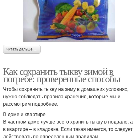
читать дальше →
Как сохранить тыкву зимой в
погребе: проверенные способы
Чтобы сохранить тыкву на зиму в домашних условиях,
нужно соблюдать правила хранения, которые мы и
рассмотрим подробнее.
В доме и квартире
В частном доме лучше всего хранить тыкву в подвале, а
в квартире – в кладовке. Если такая имеется, то следует
действовать по определенным правилам.