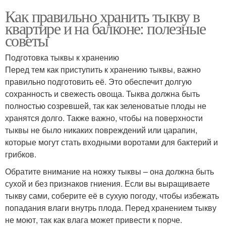
Как правильно хранить тыкву в
квартире и на балконе: полезные
советы
Подготовка тыквы к хранению
Перед тем как приступить к хранению тыквы, важно
правильно подготовить её. Это обеспечит долгую
сохранность и свежесть овоща. Тыква должна быть
полностью созревшей, так как зеленоватые плоды не
хранятся долго. Также важно, чтобы на поверхности
тыквы не было никаких повреждений или царапин,
которые могут стать входными воротами для бактерий и
грибков.
Обратите внимание на ножку тыквы – она должна быть
сухой и без признаков гниения. Если вы выращиваете
тыкву сами, соберите её в сухую погоду, чтобы избежать
попадания влаги внутрь плода. Перед хранением тыкву
не моют, так как влага может привести к порче.