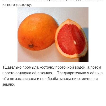
из него косточку:
Тщательно промыла косточку проточной водой, а потом
просто воткнула её в землю… Предварительно я её ни в
чём не замачивала и не обрабатывала ни семечко, ни
землю.