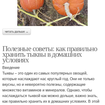
читать дальше →
Полезные советы: как правильно
хранить тыквы в домашних
условиях
Введение
Тыквы – это один из самых популярных овощей,
которые наслаждают нас круглый год. Они не только
вкусны, но и невероятно полезны, содержащие
множество витаминов и минералов. Однако, чтобы
наслаждаться тыквой как можно дольше, важно знать,
как правильно хранить их в домашних условиях. В этой