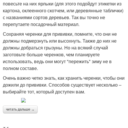
повесьте на них ярлыки (для этого подойдут этикетки из
картона, оклеенного скотчем, или деревянные таблички)
с названиями сортов деревьев. Так вы точно не
перепутаете посадочный материал.
Сохраняя черенки для прививки, помните, что они не
должны подмерзнуть или высохнуть. Также до них не
должны добраться грызуны. Но на всякий случай
заготовьте больше черенков, чем планируете
использовать, ведь они могут "пережить" зиму не в
полном составе.
Очень важно четко знать, как хранить черенки, чтобы они
дожили до прививки. Способов существует несколько –
выбирайте тот, который доступен вам.
читать дальше →