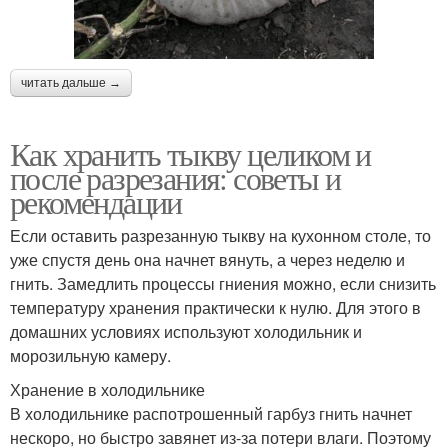
читать дальше →
Как хранить тыкву целиком и
после разрезания: советы и
рекомендации
Если оставить разрезанную тыкву на кухонном столе, то
уже спустя день она начнет вянуть, а через неделю и
гнить. Замедлить процессы гниения можно, если снизить
температуру хранения практически к нулю. Для этого в
домашних условиях используют холодильник и
морозильную камеру.
Хранение в холодильнике
В холодильнике распотрошенный гарбуз гнить начнет
нескоро, но быстро завянет из-за потери влаги. Поэтому