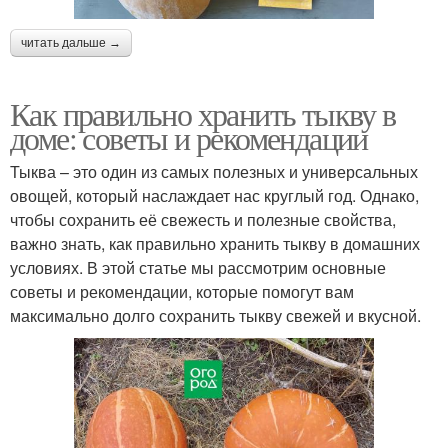
читать дальше →
Как правильно хранить тыкву в
доме: советы и рекомендации
Тыква – это один из самых полезных и универсальных
овощей, который наслаждает нас круглый год. Однако,
чтобы сохранить её свежесть и полезные свойства,
важно знать, как правильно хранить тыкву в домашних
условиях. В этой статье мы рассмотрим основные
советы и рекомендации, которые помогут вам
максимально долго сохранить тыкву свежей и вкусной.