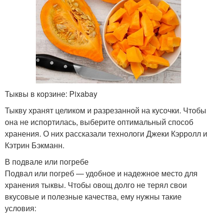
Тыквы в корзине: Pixabay
Тыкву хранят целиком и разрезанной на кусочки. Чтобы
она не испортилась, выберите оптимальный способ
хранения. О них рассказали технологи Джеки Кэрролл и
Кэтрин Бэкманн.
В подвале или погребе
Подвал или погреб — удобное и надежное место для
хранения тыквы. Чтобы овощ долго не терял свои
вкусовые и полезные качества, ему нужны такие
условия: