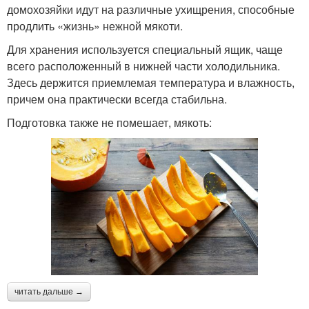
домохозяйки идут на различные ухищрения, способные
продлить «жизнь» нежной мякоти.
Для хранения используется специальный ящик, чаще
всего расположенный в нижней части холодильника.
Здесь держится приемлемая температура и влажность,
причем она практически всегда стабильна.
Подготовка также не помешает, мякоть:
читать дальше →