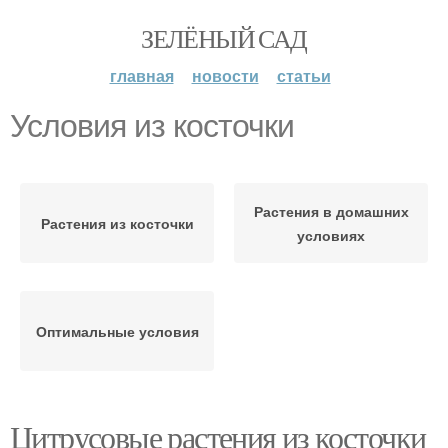
ЗЕЛЁНЫЙ САД
главная
новости
статьи
Условия из косточки
Растения в домашних
Растения из косточки
условиях
Оптимальные условия
Цитрусовые растения из косточки