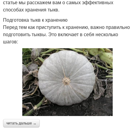
статье мы расскажем вам о самых эффективных
способах хранения тыкв.
Подготовка тыкв к хранению
Перед тем как приступить к хранению, важно правильно
подготовить тыквы. Это включает в себя несколько
шагов:
читать дальше →