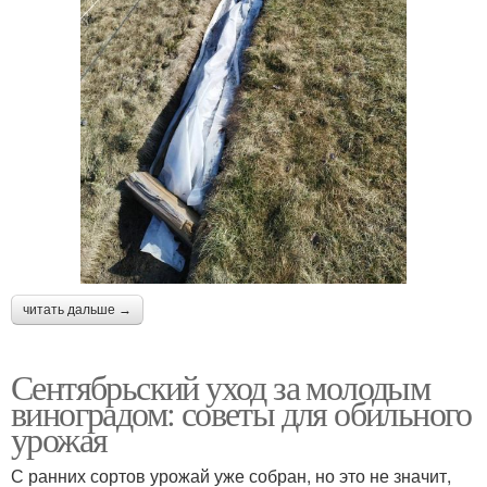
читать дальше →
Сентябрьский уход за молодым
виноградом: советы для обильного
урожая
С ранних сортов урожай уже собран, но это не значит,