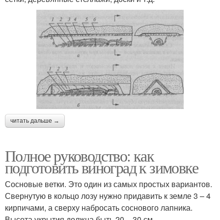
читать дальше →
Полное руководство: как
подготовить виноград к зимовке
Сосновые ветки. Это один из самых простых вариантов.
Свернутую в кольцо лозу нужно придавить к земле 3 – 4
кирпичами, а сверху набросать соснового лапника.
Высота укрытия должна быть 20 – 30 см.