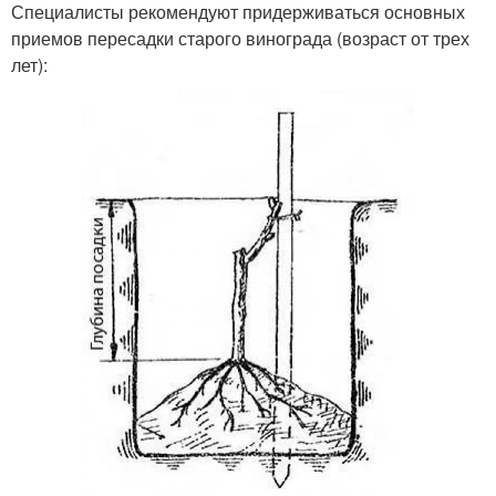
Специалисты рекомендуют придерживаться основных
приемов пересадки старого винограда (возраст от трех
лет):