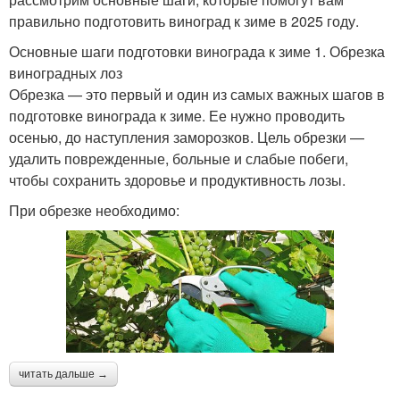
правильно подготовить виноград к зиме в 2025 году.
Основные шаги подготовки винограда к зиме 1. Обрезка
виноградных лоз
Обрезка — это первый и один из самых важных шагов в
подготовке винограда к зиме. Ее нужно проводить
осенью, до наступления заморозков. Цель обрезки —
удалить поврежденные, больные и слабые побеги,
чтобы сохранить здоровье и продуктивность лозы.
При обрезке необходимо:
читать дальше →