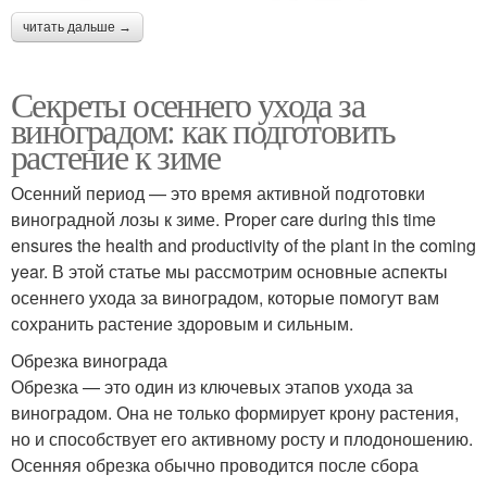
читать дальше →
Секреты осеннего ухода за
виноградом: как подготовить
растение к зиме
Осенний период — это время активной подготовки
виноградной лозы к зиме. Proper care during this time
ensures the health and productivity of the plant in the coming
year. В этой статье мы рассмотрим основные аспекты
осеннего ухода за виноградом, которые помогут вам
сохранить растение здоровым и сильным.
Обрезка винограда
Обрезка — это один из ключевых этапов ухода за
виноградом. Она не только формирует крону растения,
но и способствует его активному росту и плодоношению.
Осенняя обрезка обычно проводится после сбора