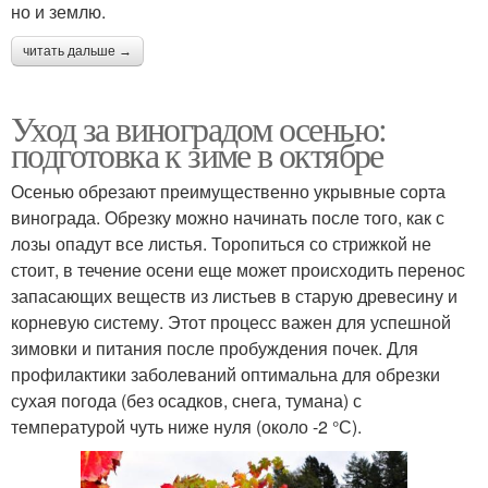
но и землю.
читать дальше →
Уход за виноградом осенью:
подготовка к зиме в октябре
Осенью обрезают преимущественно укрывные сорта
винограда. Обрезку можно начинать после того, как с
лозы опадут все листья. Торопиться со стрижкой не
стоит, в течение осени еще может происходить перенос
запасающих веществ из листьев в старую древесину и
корневую систему. Этот процесс важен для успешной
зимовки и питания после пробуждения почек. Для
профилактики заболеваний оптимальна для обрезки
сухая погода (без осадков, снега, тумана) с
температурой чуть ниже нуля (около -2 °С).