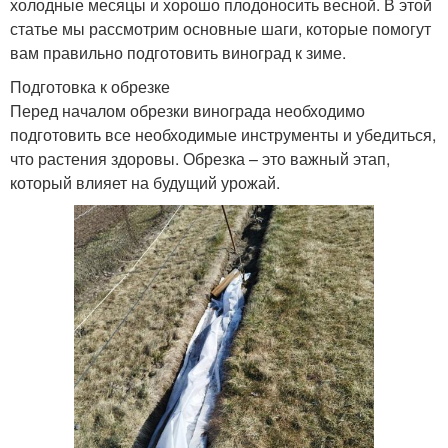
холодные месяцы и хорошо плодоносить весной. В этой
статье мы рассмотрим основные шаги, которые помогут
вам правильно подготовить виноград к зиме.
Подготовка к обрезке
Перед началом обрезки винограда необходимо
подготовить все необходимые инструменты и убедиться,
что растения здоровы. Обрезка – это важный этап,
который влияет на будущий урожай.