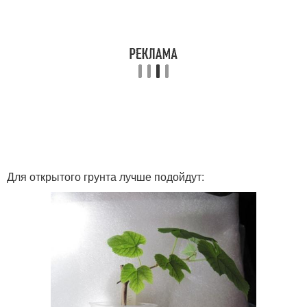
Для открытого грунта лучше подойдут: