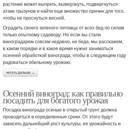
растение может выпреть, вымерзнуть, подвергнуться
атаке грызунов и найти еще множество причин для того,
чтобы не проснуться весной.
Оградить своего зеленого питомца от всех бед по силам
только опытному садоводу. Но если вы стали
виноградарем совсем недавно, не беда, мы расскажем,
в каком порядке и в какое время нужно заниматься
осенней обработкой винограда, чтобы в следующем году
радоваться обильному урожаю.
читать дальше →
Осенний виноград: как правильно
посадить для богатого урожая
Посадка винограда осенью в открытый грунт должна
проводиться в определенные сроки. От этого будут
зависеть дальнейший рост культуры, ее урожайность и