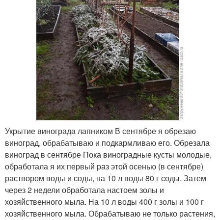
Укрытие винограда лапником В сентябре я обрезаю
виноград, обрабатываю и подкармливаю его. Обрезала
виноград в сентябре Пока виноградные кусты молодые,
обработала я их первый раз этой осенью (в сентябре)
раствором воды и соды, на 10 л воды 80 г соды. Затем
через 2 недели обработала настоем золы и
хозяйственного мыла. На 10 л воды 400 г золы и 100 г
хозяйственного мыла. Обрабатываю не только растения,