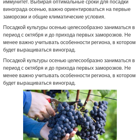
иммунитет. Выбирая оптимальные сроки для посадки
винограда осенью, важно ориентироваться на первые
заморозки и общие климатические условия.
Посадкой культуры осенью целесообразно заниматься в
период с октября и до прихода первых заморозков. Не
менее важно учитывать особенности региона, в котором
будет выращиваться виноград.
Посадкой культуры осенью целесообразно заниматься в
период с октября и до прихода первых заморозков. Не
менее важно учитывать особенности региона, в котором
будет выращиваться виноград.