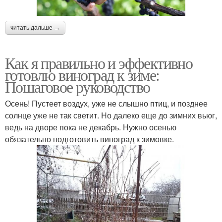
читать дальше →
Как я правильно и эффективно
готовлю виноград к зиме:
Пошаговое руководство
Осень! Пустеет воздух, уже не слышно птиц, и позднее
солнце уже не так светит. Но далеко еще до зимних вьюг,
ведь на дворе пока не декабрь. Нужно осенью
обязательно подготовить виноград к зимовке.