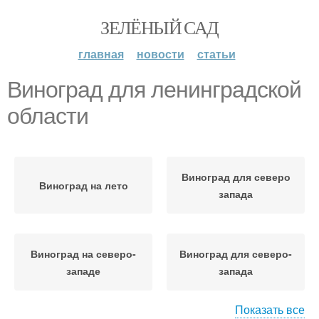
ЗЕЛЁНЫЙ САД
главная
новости
статьи
Виноград для ленинградской
области
Виноград для северо
Виноград на лето
запада
Виноград на северо-
Виноград для северо-
западе
запада
Показать все