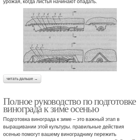
урожая, когда листья начинают опадать.
читать дальше →
Полное руководство по подготовке
винограда к зиме осенью
Подготовка винограда к зиме – это важный этап в
выращивании этой культуры. правильные действия
осенью помогут вашему винограднику пережить