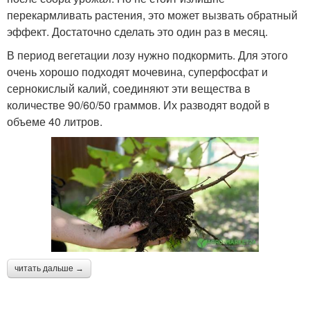
перекармливать растения, это может вызвать обратный
эффект. Достаточно сделать это один раз в месяц.
В период вегетации лозу нужно подкормить. Для этого
очень хорошо подходят мочевина, суперфосфат и
сернокислый калий, соединяют эти вещества в
количестве 90/60/50 граммов. Их разводят водой в
объеме 40 литров.
читать дальше →