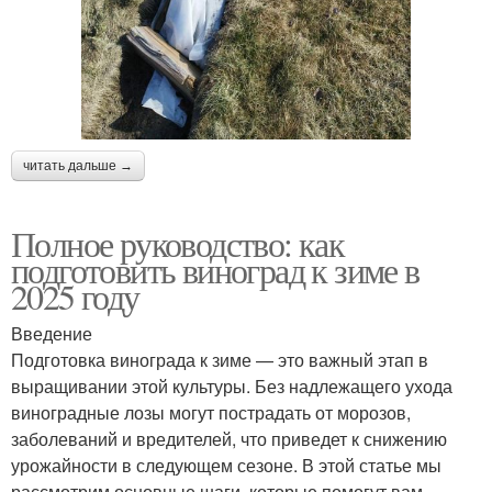
читать дальше →
Полное руководство: как
подготовить виноград к зиме в
2025 году
Введение
Подготовка винограда к зиме — это важный этап в
выращивании этой культуры. Без надлежащего ухода
виноградные лозы могут пострадать от морозов,
заболеваний и вредителей, что приведет к снижению
урожайности в следующем сезоне. В этой статье мы
рассмотрим основные шаги, которые помогут вам