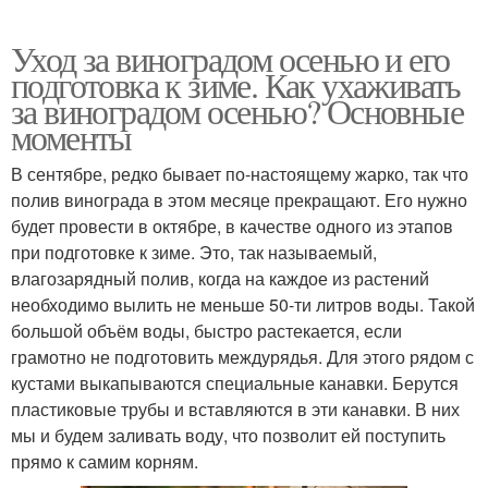
Уход за виноградом осенью и его
подготовка к зиме. Как ухаживать
за виноградом осенью? Основные
моменты
В сентябре, редко бывает по-настоящему жарко, так что
полив винограда в этом месяце прекращают. Его нужно
будет провести в октябре, в качестве одного из этапов
при подготовке к зиме. Это, так называемый,
влагозарядный полив, когда на каждое из растений
необходимо вылить не меньше 50-ти литров воды. Такой
большой объём воды, быстро растекается, если
грамотно не подготовить междурядья. Для этого рядом с
кустами выкапываются специальные канавки. Берутся
пластиковые трубы и вставляются в эти канавки. В них
мы и будем заливать воду, что позволит ей поступить
прямо к самим корням.