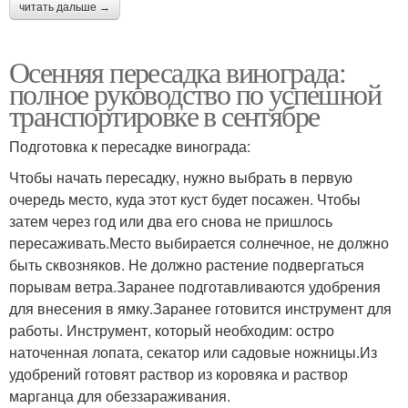
читать дальше →
Осенняя пересадка винограда:
полное руководство по успешной
транспортировке в сентябре
Подготовка к пересадке винограда:
Чтобы начать пересадку, нужно выбрать в первую
очередь место, куда этот куст будет посажен. Чтобы
затем через год или два его снова не пришлось
пересаживать.Место выбирается солнечное, не должно
быть сквозняков. Не должно растение подвергаться
порывам ветра.Заранее подготавливаются удобрения
для внесения в ямку.Заранее готовится инструмент для
работы. Инструмент, который необходим: остро
наточенная лопата, секатор или садовые ножницы.Из
удобрений готовят раствор из коровяка и раствор
марганца для обеззараживания.