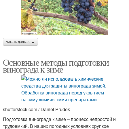
читать дальше →
Основные методы подготовки
винограда к зиме
shutterstock.com / Daniel Prudek
Подготовка винограда к зиме – процесс непростой и
трудоемкий. В наших погодных условиях хрупкое