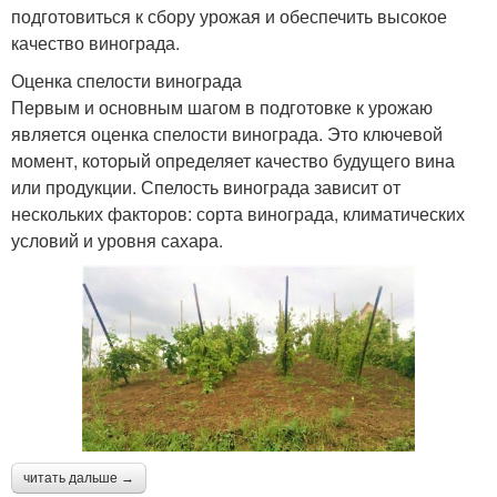
подготовиться к сбору урожая и обеспечить высокое
качество винограда.
Оценка спелости винограда
Первым и основным шагом в подготовке к урожаю
является оценка спелости винограда. Это ключевой
момент, который определяет качество будущего вина
или продукции. Спелость винограда зависит от
нескольких факторов: сорта винограда, климатических
условий и уровня сахара.
читать дальше →