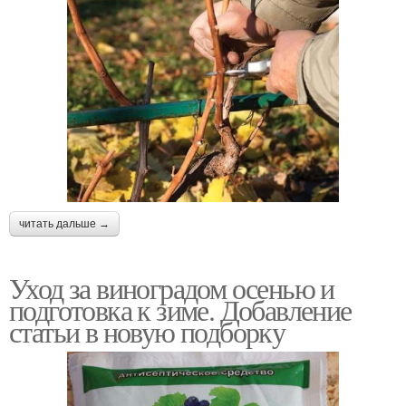
читать дальше →
Уход за виноградом осенью и
подготовка к зиме. Добавление
статьи в новую подборку