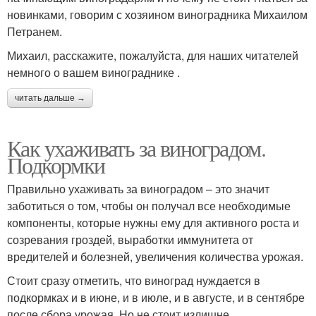
новинками, говорим с хозяином виноградника Михаилом
Петранем.
Михаил, расскажите, пожалуйста, для наших читателей
немного о вашем винограднике .
читать дальше →
Как ухаживать за виноградом.
Подкормки
Правильно ухаживать за виноградом – это значит
заботиться о том, чтобы он получал все необходимые
компоненты, которые нужны ему для активного роста и
созревания гроздей, выработки иммунитета от
вредителей и болезней, увеличения количества урожая.
Стоит сразу отметить, что виноград нуждается в
подкормках и в июне, и в июле, и в августе, и в сентябре
после сбора урожая. Но не стоит излишне