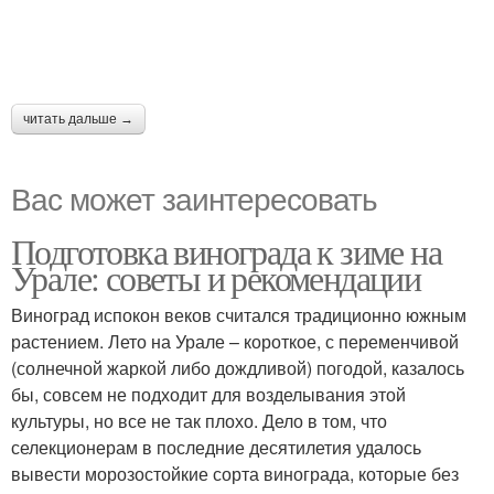
читать дальше →
Вас может заинтересовать
Подготовка винограда к зиме на
Урале: советы и рекомендации
Виноград испокон веков считался традиционно южным
растением. Лето на Урале – короткое, с переменчивой
(солнечной жаркой либо дождливой) погодой, казалось
бы, совсем не подходит для возделывания этой
культуры, но все не так плохо. Дело в том, что
селекционерам в последние десятилетия удалось
вывести морозостойкие сорта винограда, которые без