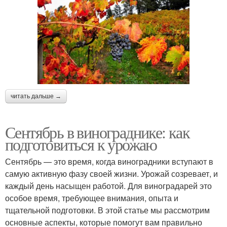
читать дальше →
Сентябрь в винограднике: как
подготовиться к урожаю
Сентябрь — это время, когда виноградники вступают в
самую активную фазу своей жизни. Урожай созревает, и
каждый день насыщен работой. Для виноградарей это
особое время, требующее внимания, опыта и
тщательной подготовки. В этой статье мы рассмотрим
основные аспекты, которые помогут вам правильно