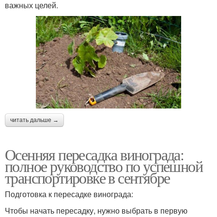
важных целей.
читать дальше →
Осенняя пересадка винограда:
полное руководство по успешной
транспортировке в сентябре
Подготовка к пересадке винограда:
Чтобы начать пересадку, нужно выбрать в первую