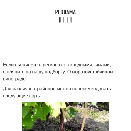
Если вы живете в регионах с холодными зимами,
взгляните на нашу подборку: О морозоустойчивом
винограде
Для различных районов можно порекомендовать
следующие сорта :