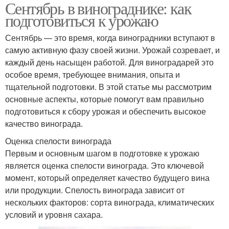
Сентябрь в винограднике: как
подготовиться к урожаю
Сентябрь — это время, когда виноградники вступают в
самую активную фазу своей жизни. Урожай созревает, и
каждый день насыщен работой. Для виноградарей это
особое время, требующее внимания, опыта и
тщательной подготовки. В этой статье мы рассмотрим
основные аспекты, которые помогут вам правильно
подготовиться к сбору урожая и обеспечить высокое
качество винограда.
Оценка спелости винограда
Первым и основным шагом в подготовке к урожаю
является оценка спелости винограда. Это ключевой
момент, который определяет качество будущего вина
или продукции. Спелость винограда зависит от
нескольких факторов: сорта винограда, климатических
условий и уровня сахара.