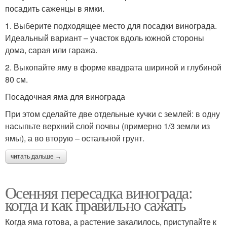
посадить саженцы в ямки.
1. Выберите подходящее место для посадки винограда.
Идеальный вариант – участок вдоль южной стороны
дома, сарая или гаража.
2. Выкопайте яму в форме квадрата шириной и глубиной
80 см.
Посадочная яма для винограда
При этом сделайте две отдельные кучки с землей: в одну
насыпьте верхний слой почвы (примерно 1/3 земли из
ямы), а во вторую – остальной грунт.
читать дальше →
Осенняя пересадка винограда:
когда и как правильно сажать
Когда яма готова, а растение закалилось, приступайте к