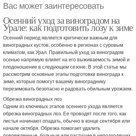
Вас может заинтересовать
Осенний уход за виноградом на
Урале: как подготовить лозу к зиме
Осенний период является критически важным для
виноградных кустов, особенно в регионах с суровым
климатом, как Урал. Правильный уход за виноградом
осенью напрямую влияет на его выживаемость зимой и
плодоношение в следующем сезоне. В этой статье мы
рассмотрим основные этапы подготовки винограда к
зиме, которые помогут вашему винограднику
перезимовать безопасно и радовать обильным урожаем.
Обрезка виноградных лоз
Одним из ключевых этапов осеннего ухода является
обрезка виноградных лоз. Ее проводят после того, как
листья начинают опадать, обычно в конце сентября или
начале октября. Обрезка помогает удалить
поврежденные, больные или растущие в неподходящих