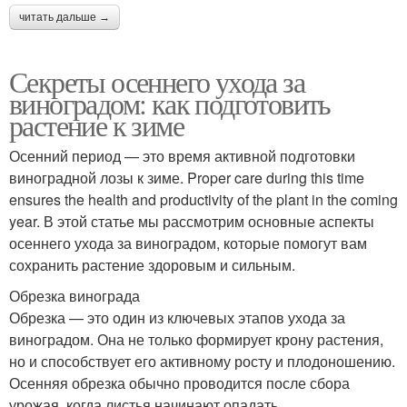
читать дальше →
Секреты осеннего ухода за
виноградом: как подготовить
растение к зиме
Осенний период — это время активной подготовки
виноградной лозы к зиме. Proper care during this time
ensures the health and productivity of the plant in the coming
year. В этой статье мы рассмотрим основные аспекты
осеннего ухода за виноградом, которые помогут вам
сохранить растение здоровым и сильным.
Обрезка винограда
Обрезка — это один из ключевых этапов ухода за
виноградом. Она не только формирует крону растения,
но и способствует его активному росту и плодоношению.
Осенняя обрезка обычно проводится после сбора
урожая, когда листья начинают опадать.