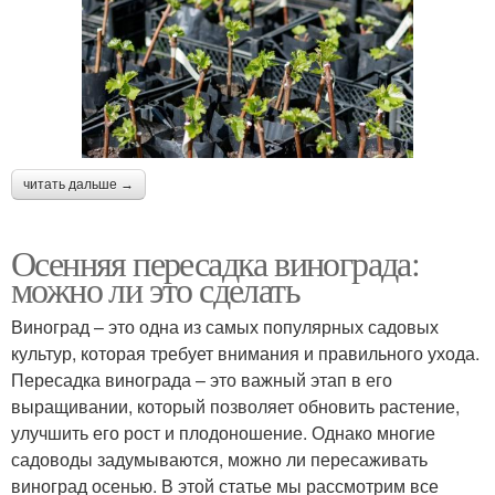
читать дальше →
Осенняя пересадка винограда:
можно ли это сделать
Виноград – это одна из самых популярных садовых
культур, которая требует внимания и правильного ухода.
Пересадка винограда – это важный этап в его
выращивании, который позволяет обновить растение,
улучшить его рост и плодоношение. Однако многие
садоводы задумываются, можно ли пересаживать
виноград осенью. В этой статье мы рассмотрим все