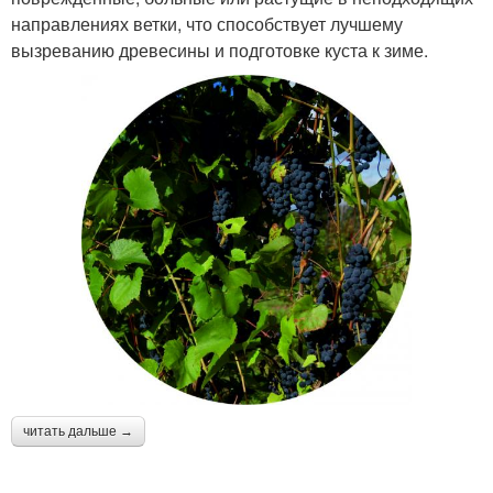
направлениях ветки, что способствует лучшему
вызреванию древесины и подготовке куста к зиме.
читать дальше →