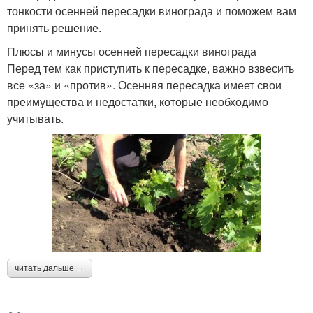
тонкости осенней пересадки винограда и поможем вам
принять решение.
Плюсы и минусы осенней пересадки винограда
Перед тем как приступить к пересадке, важно взвесить
все «за» и «против». Осенняя пересадка имеет свои
преимущества и недостатки, которые необходимо
учитывать.
читать дальше →