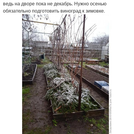
ведь на дворе пока не декабрь. Нужно осенью
обязательно подготовить виноград к зимовке.