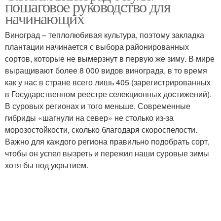
пошаговое руководство для
начинающих
Виноград – теплолюбивая культура, поэтому закладка
плантации начинается с выбора районированных
сортов, которые не вымерзнут в первую же зиму. В мире
выращивают более 8 000 видов винограда, в то время
как у нас в стране всего лишь 405 (зарегистрированных
в Государственном реестре селекционных достижений).
В суровых регионах и того меньше. Современные
гибриды «шагнули на север» не столько из-за
морозостойкости, сколько благодаря скороспелости.
Важно для каждого региона правильно подобрать сорт,
чтобы он успел вызреть и пережил наши суровые зимы
хотя бы под укрытием.