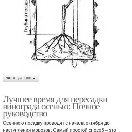
читать дальше →
Лучшее время для пересадки
винограда осенью: Полное
руководство
Осеннюю посадку проводят с начала октября до
наступления морозов. Самый простой способ – это