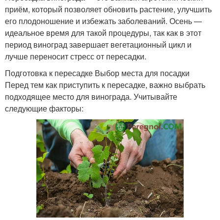
приём, который позволяет обновить растение, улучшить
его плодоношение и избежать заболеваний. Осень —
идеальное время для такой процедуры, так как в этот
период виноград завершает вегетационный цикл и
лучше переносит стресс от пересадки.
Подготовка к пересадке Выбор места для посадки
Перед тем как приступить к пересадке, важно выбрать
подходящее место для винограда. Учитывайте
следующие факторы: