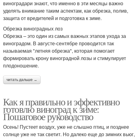
виноградари знают, что именно в эти месяцы важно
уделять внимание таким аспектам, как обрезка, полив,
защита от вредителей и подготовка к зиме.
Обрезка виноградных лоз
Обрезка – это один из самых важных этапов ухода за
виноградом. В августе-сентябре проводится так
называемая "летняя обрезка", которая помогает
формировать крону виноградной лозы и стимулирует
плодоношение.
читать дальше →
Как я правильно и эффективно
готовлю виноград к зиме:
Пошаговое руководство
Осень! Пустеет воздух, уже не слышно птиц, и позднее
солнце уже не так светит. Но далеко еще до зимних вьюг,