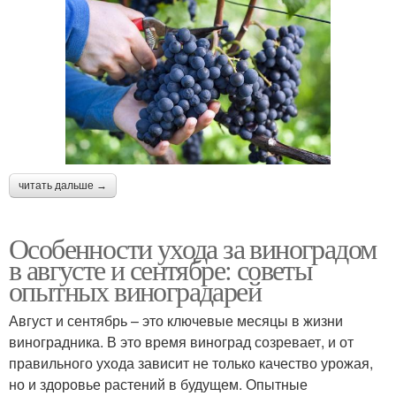
читать дальше →
Особенности ухода за виноградом
в августе и сентябре: советы
опытных виноградарей
Август и сентябрь – это ключевые месяцы в жизни
виноградника. В это время виноград созревает, и от
правильного ухода зависит не только качество урожая,
но и здоровье растений в будущем. Опытные