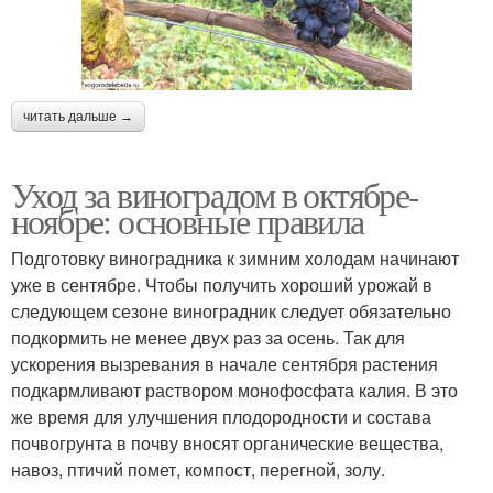
читать дальше →
Уход за виноградом в октябре-
ноябре: основные правила
Подготовку виноградника к зимним холодам начинают
уже в сентябре. Чтобы получить хороший урожай в
следующем сезоне виноградник следует обязательно
подкормить не менее двух раз за осень. Так для
ускорения вызревания в начале сентября растения
подкармливают раствором монофосфата калия. В это
же время для улучшения плодородности и состава
почвогрунта в почву вносят органические вещества,
навоз, птичий помет, компост, перегной, золу.