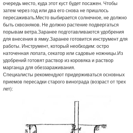
очередь место, куда этот куст будет посажен. Чтобы
затем через год или два его снова не пришлось
пересаживать.Место выбирается солнечное, не должно
быть сквозняков. Не должно растение подвергаться
порывам ветра.Заранее подготавливаются удобрения
для внесения в ямку.Заранее готовится инструмент для
работы. Инструмент, который необходим: остро
наточенная лопата, секатор или садовые ножницы.Из
удобрений готовят раствор из коровяка и раствор
марганца для обеззараживания.
Специалисты рекомендуют придерживаться основных
приемов пересадки старого винограда (возраст от трех
лет):