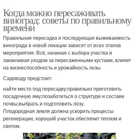
Когда можно пересаживать
виноград: советы по правильному
времени
Правильная пересадка и последующая выживаемость
винограда в новой локации зависят от всех этапов
мероприятия. Всё, начиная с выбора участка и
заканчивая уходом за пересаженными кустами, влияет
на жизнеспособность и урожайность лозы.
Садоводу предстоит:
найти место под пересадку;правильно приготовить
посадочную яму;позаботиться о структуре и составе
почвы;выбрать и подготовить лозу.
Плодородная земля должна ускорить процессы
регенерации, хороший участок обеспечит теплом и
светом.