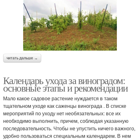
читать дальше →
Календарь ухода за виноградом:
основные этапы и рекомендации
Мало какое садовое растение нуждается в таком
тщательном уходе как саженцы винограда . В списке
мероприятий по уходу нет необязательных: все их
необходимо выполнить, причем, соблюдая указанную
последовательность. Чтобы не упустить ничего важного,
удобно пользоваться специальным календарем. В нем