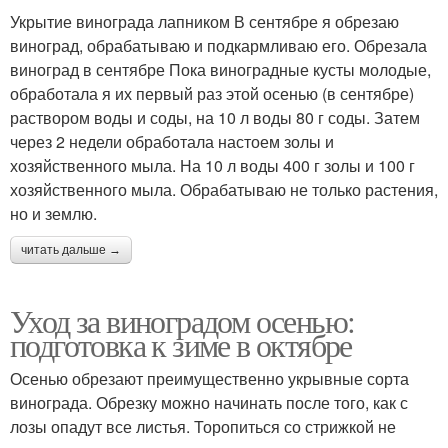
Укрытие винограда лапником В сентябре я обрезаю
виноград, обрабатываю и подкармливаю его. Обрезала
виноград в сентябре Пока виноградные кусты молодые,
обработала я их первый раз этой осенью (в сентябре)
раствором воды и соды, на 10 л воды 80 г соды. Затем
через 2 недели обработала настоем золы и
хозяйственного мыла. На 10 л воды 400 г золы и 100 г
хозяйственного мыла. Обрабатываю не только растения,
но и землю.
читать дальше →
Уход за виноградом осенью:
подготовка к зиме в октябре
Осенью обрезают преимущественно укрывные сорта
винограда. Обрезку можно начинать после того, как с
лозы опадут все листья. Торопиться со стрижкой не