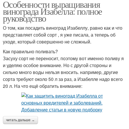
Особенности выращивания
винограда Изабелла: полное
руководство
О том, как посадить виноград Изабеллу, равно как и что
представляет собой сорт , я уже писала, а теперь об
уходе, который совершенно не сложный.
Как правильно поливать?
Засуху сорт не переносит, поэтому вот именно поливу я
и уделяю особое внимание. Но с другой стороны и
сильно много воды нельзя вносить. например, другие
сорта требуют около 50 л за раз, а Изабелле надо всего
20 л. На что ещё обратить внимание:
читать дальше →