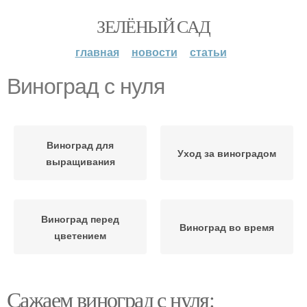
ЗЕЛЁНЫЙ САД
главная
новости
статьи
Виноград с нуля
Виноград для
Уход за виноградом
выращивания
Виноград перед
Виноград во время
цветением
Сажаем виноград с нуля: