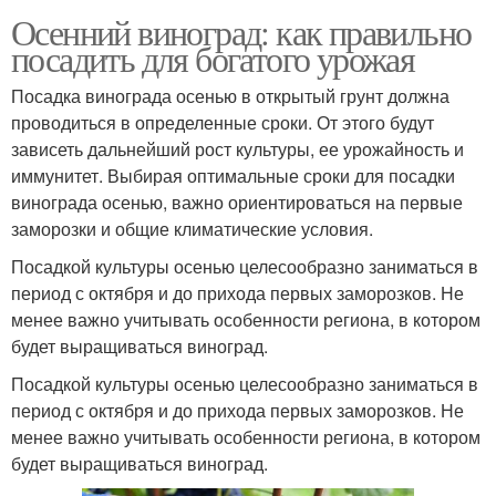
Осенний виноград: как правильно
посадить для богатого урожая
Посадка винограда осенью в открытый грунт должна
проводиться в определенные сроки. От этого будут
зависеть дальнейший рост культуры, ее урожайность и
иммунитет. Выбирая оптимальные сроки для посадки
винограда осенью, важно ориентироваться на первые
заморозки и общие климатические условия.
Посадкой культуры осенью целесообразно заниматься в
период с октября и до прихода первых заморозков. Не
менее важно учитывать особенности региона, в котором
будет выращиваться виноград.
Посадкой культуры осенью целесообразно заниматься в
период с октября и до прихода первых заморозков. Не
менее важно учитывать особенности региона, в котором
будет выращиваться виноград.