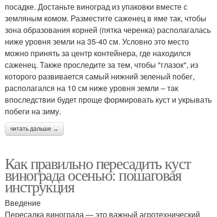
посадке. Достаньте виноград из упаковки вместе с
земляным комом. Разместите саженец в яме так, чтобы
зона образования корней (пятка черенка) располагалась
ниже уровня земли на 35-40 см. Условно это место
можно принять за центр контейнера, где находился
саженец. Также проследите за тем, чтобы "глазок", из
которого развивается самый нижний зеленый побег,
располагался на 10 см ниже уровня земли – так
впоследствии будет проще формировать куст и укрывать
побеги на зиму.
читать дальше →
Как правильно пересадить куст
винограда осенью: пошаговая
инструкция
Введение
Пересадка винограда — это важный агротехнический