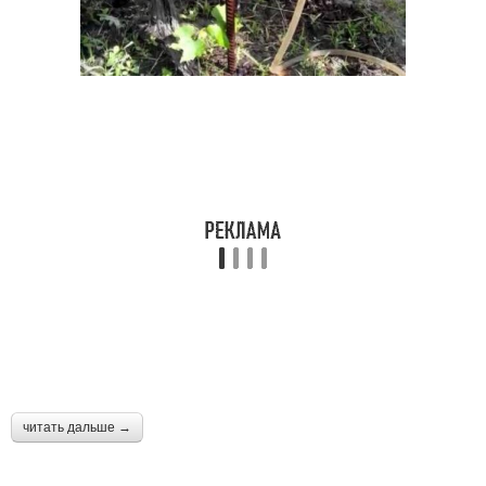
читать дальше →