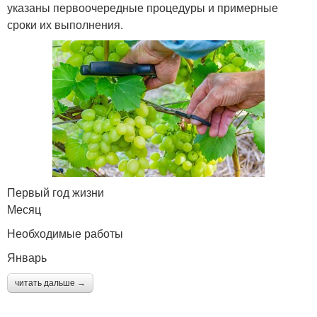
указаны первоочередные процедуры и примерные
сроки их выполнения.
Первый год жизни
Месяц
Необходимые работы
Январь
читать дальше →