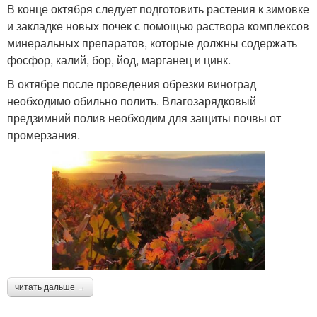
В конце октября следует подготовить растения к зимовке
и закладке новых почек с помощью раствора комплексов
минеральных препаратов, которые должны содержать
фосфор, калий, бор, йод, марганец и цинк.
В октябре после проведения обрезки виноград
необходимо обильно полить. Влагозарядковый
предзимний полив необходим для защиты почвы от
промерзания.
читать дальше →