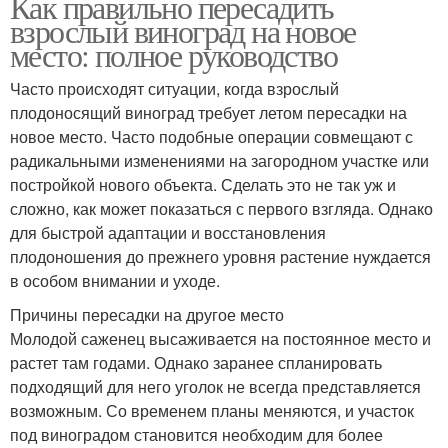
Как правильно пересадить
взрослый виноград на новое
место: полное руководство
Часто происходят ситуации, когда взрослый
плодоносящий виноград требует летом пересадки на
новое место. Часто подобные операции совмещают с
радикальными изменениями на загородном участке или
постройкой нового объекта. Сделать это не так уж и
сложно, как может показаться с первого взгляда. Однако
для быстрой адаптации и восстановления
плодоношения до прежнего уровня растение нуждается
в особом внимании и уходе.
Причины пересадки на другое место
Молодой саженец высаживается на постоянное место и
растет там годами. Однако заранее спланировать
подходящий для него уголок не всегда представляется
возможным. Со временем планы меняются, и участок
под виноградом становится необходим для более