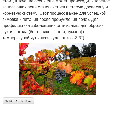
стоит, в течение осени еще может происходить перенос
запасающих веществ из листьев в старую древесину и
корневую систему. Этот процесс важен для успешной
зимовки и питания после пробуждения почек. Для
профилактики заболеваний оптимальна для обрезки
сухая погода (без осадков, снега, тумана) с
температурой чуть ниже нуля (около -2 °С).
читать дальше →