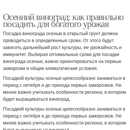
Осенний виноград: как правильно
посадить для богатого урожая
Посадка винограда осенью в открытый грунт должна
проводиться в определенные сроки. От этого будут
зависеть дальнейший рост культуры, ее урожайность и
иммунитет. Выбирая оптимальные сроки для посадки
винограда осенью, важно ориентироваться на первые
заморозки и общие климатические условия.
Посадкой культуры осенью целесообразно заниматься в
период с октября и до прихода первых заморозков. Не
менее важно учитывать особенности региона, в котором
будет выращиваться виноград.
Посадкой культуры осенью целесообразно заниматься в
период с октября и до прихода первых заморозков. Не
менее важно учитывать особенности региона, в котором
будет выращиваться виноград.