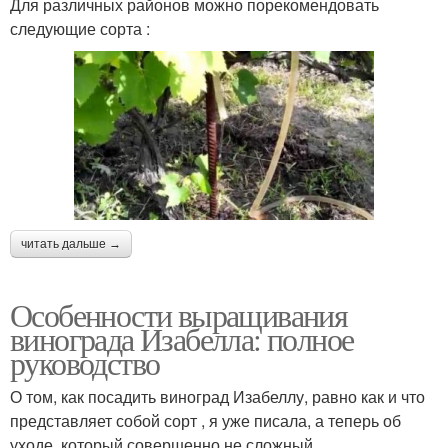
Для различных районов можно порекомендовать
следующие сорта :
читать дальше →
Особенности выращивания
винограда Изабелла: полное
руководство
О том, как посадить виноград Изабеллу, равно как и что
представляет собой сорт , я уже писала, а теперь об
уходе, который совершенно не сложный.