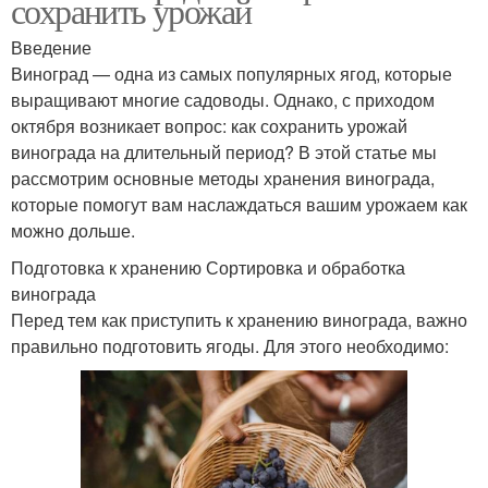
сохранить урожай
Введение
Виноград — одна из самых популярных ягод, которые
выращивают многие садоводы. Однако, с приходом
октября возникает вопрос: как сохранить урожай
винограда на длительный период? В этой статье мы
рассмотрим основные методы хранения винограда,
которые помогут вам наслаждаться вашим урожаем как
можно дольше.
Подготовка к хранению Сортировка и обработка
винограда
Перед тем как приступить к хранению винограда, важно
правильно подготовить ягоды. Для этого необходимо: