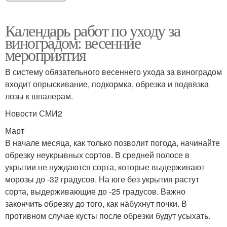
Календарь работ по уходу за
виноградом: весенние
мероприятия
В систему обязательного весеннего ухода за виноградом
входит опрыскивание, подкормка, обрезка и подвязка
лозы к шпалерам.
Новости СМИ2
Март
В начале месяца, как только позволит погода, начинайте
обрезку неукрывных сортов. В средней полосе в
укрытии не нуждаются сорта, которые выдерживают
морозы до -32 градусов. На юге без укрытия растут
сорта, выдерживающие до -25 градусов. Важно
закончить обрезку до того, как набухнут почки. В
противном случае кусты после обрезки будут усыхать.