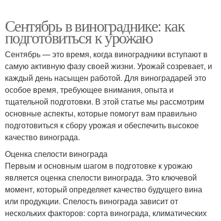
Сентябрь в винограднике: как
подготовиться к урожаю
Сентябрь — это время, когда виноградники вступают в
самую активную фазу своей жизни. Урожай созревает, и
каждый день насыщен работой. Для виноградарей это
особое время, требующее внимания, опыта и
тщательной подготовки. В этой статье мы рассмотрим
основные аспекты, которые помогут вам правильно
подготовиться к сбору урожая и обеспечить высокое
качество винограда.
Оценка спелости винограда
Первым и основным шагом в подготовке к урожаю
является оценка спелости винограда. Это ключевой
момент, который определяет качество будущего вина
или продукции. Спелость винограда зависит от
нескольких факторов: сорта винограда, климатических