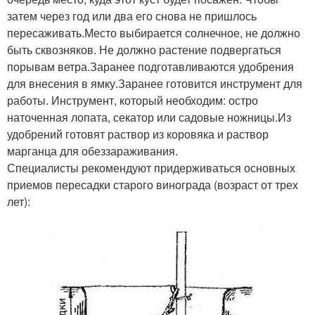
затем через год или два его снова не пришлось
пересаживать.Место выбирается солнечное, не должно
быть сквозняков. Не должно растение подвергаться
порывам ветра.Заранее подготавливаются удобрения
для внесения в ямку.Заранее готовится инструмент для
работы. Инструмент, который необходим: остро
наточенная лопата, секатор или садовые ножницы.Из
удобрений готовят раствор из коровяка и раствор
марганца для обеззараживания.
Специалисты рекомендуют придерживаться основных
приемов пересадки старого винограда (возраст от трех
лет):