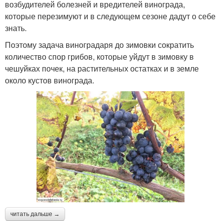
возбудителей болезней и вредителей винограда,
которые перезимуют и в следующем сезоне дадут о себе
знать.
Поэтому задача виноградаря до зимовки сократить
количество спор грибов, которые уйдут в зимовку в
чешуйках почек, на растительных остатках и в земле
около кустов винограда.
читать дальше →