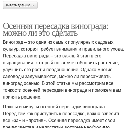
читать дальше →
Осенняя пересадка винограда:
можно ли это сделать
Виноград – это одна из самых популярных садовых
культур, которая требует внимания и правильного ухода.
Пересадка винограда – это важный этап в его
выращивании, который позволяет обновить растение,
улучшить его рост и плодоношение. Однако многие
садоводы задумываются, можно ли пересаживать
виноград осенью. В этой статье мы рассмотрим все
тонкости осенней пересадки винограда и поможем вам
принять решение.
Плюсы и минусы осенней пересадки винограда
Перед тем как приступить к пересадке, важно взвесить
все «за» и «против». Осенняя пересадка имеет свои
преимущества и недостатки, которые необходимо