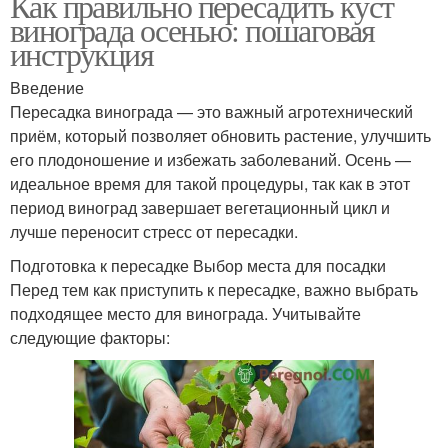
Как правильно пересадить куст
винограда осенью: пошаговая
инструкция
Введение
Пересадка винограда — это важный агротехнический
приём, который позволяет обновить растение, улучшить
его плодоношение и избежать заболеваний. Осень —
идеальное время для такой процедуры, так как в этот
период виноград завершает вегетационный цикл и
лучше переносит стресс от пересадки.
Подготовка к пересадке Выбор места для посадки
Перед тем как приступить к пересадке, важно выбрать
подходящее место для винограда. Учитывайте
следующие факторы: