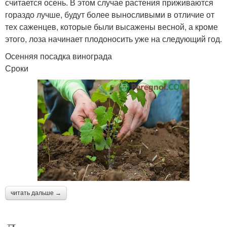
считается осень. В этом случае растения приживаются
гораздо лучше, будут более выносливыми в отличие от
тех саженцев, которые были высажены весной, а кроме
этого, лоза начинает плодоносить уже на следующий год.
Осенняя посадка винограда
Сроки
читать дальше →