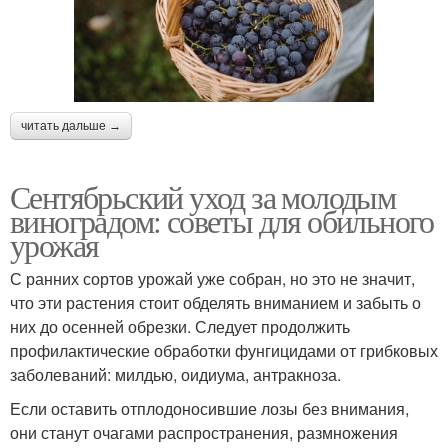
читать дальше →
Сентябрьский уход за молодым
виноградом: советы для обильного
урожая
С ранних сортов урожай уже собран, но это не значит,
что эти растения стоит обделять вниманием и забыть о
них до осенней обрезки. Следует продолжить
профилактические обработки фунгицидами от грибковых
заболеваний: милдью, оидиума, антракноза.
Если оставить отплодоносившие лозы без внимания,
они станут очагами распространения, размножения