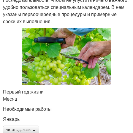
удобно пользоваться специальным календарем. В нем
указаны первоочередные процедуры и примерные
сроки их выполнения.
Первый год жизни
Месяц
Необходимые работы
Январь
читать дальше →