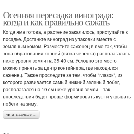
Осенняя пересадка винограда:
когда и как правильно сажать
Когда яма готова, а растение закалилось, приступайте к
посадке. Достаньте виноград из упаковки вместе с
земляным комом. Разместите саженец в яме так, чтобы
зона образования корней (пятка черенка) располагалась
ниже уровня земли на 35-40 см. Условно это место
можно принять за центр контейнера, где находился
саженец. Также проследите за тем, чтобы "глазок", из
которого развивается самый нижний зеленый побег,
располагался на 10 см ниже уровня земли – так
впоследствии будет проще формировать куст и укрывать
побеги на зиму.
читать дальше →