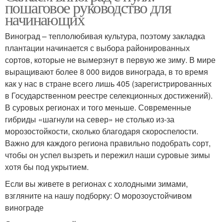
пошаговое руководство для
начинающих
Виноград – теплолюбивая культура, поэтому закладка
плантации начинается с выбора районированных
сортов, которые не вымерзнут в первую же зиму. В мире
выращивают более 8 000 видов винограда, в то время
как у нас в стране всего лишь 405 (зарегистрированных
в Государственном реестре селекционных достижений).
В суровых регионах и того меньше. Современные
гибриды «шагнули на север» не столько из-за
морозостойкости, сколько благодаря скороспелости.
Важно для каждого региона правильно подобрать сорт,
чтобы он успел вызреть и пережил наши суровые зимы
хотя бы под укрытием.
Если вы живете в регионах с холодными зимами,
взгляните на нашу подборку: О морозоустойчивом
винограде