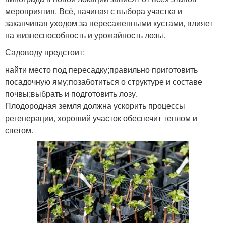
мероприятия. Всё, начиная с выбора участка и
заканчивая уходом за пересаженными кустами, влияет
на жизнеспособность и урожайность лозы.
Садоводу предстоит:
найти место под пересадку;правильно приготовить
посадочную яму;позаботиться о структуре и составе
почвы;выбрать и подготовить лозу.
Плодородная земля должна ускорить процессы
регенерации, хороший участок обеспечит теплом и
светом.