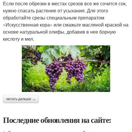
Если после обрезки в местах срезов все же сочится сок,
нужно спасать растение от усыхания. Для этого
обработайте срезы специальным препаратом
«Искусственная кора» или смажьте масляной краской на
основе натуральной олифы, добавив в нее борную
кислоту и мел.
читать дальше →
Последние обновления на сайте: