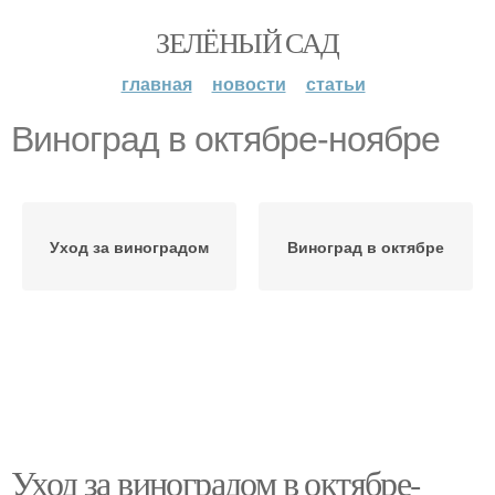
ЗЕЛЁНЫЙ САД
главная
новости
статьи
Виноград в октябре-ноябре
Уход за виноградом
Виноград в октябре
Уход за виноградом в октябре-