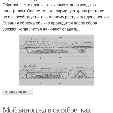
Обрезка — это один из ключевых этапов ухода за
виноградом. Она не только формирует крону растения,
но и способствует его активному росту и плодоношению.
Осенняя обрезка обычно проводится после сбора
урожая, когда листья начинают опадать.
читать дальше →
Мой виноград в октябре: как