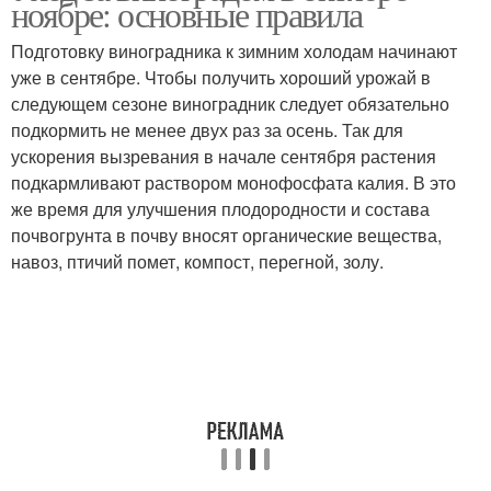
ноябре: основные правила
Подготовку виноградника к зимним холодам начинают
уже в сентябре. Чтобы получить хороший урожай в
следующем сезоне виноградник следует обязательно
подкормить не менее двух раз за осень. Так для
ускорения вызревания в начале сентября растения
подкармливают раствором монофосфата калия. В это
же время для улучшения плодородности и состава
почвогрунта в почву вносят органические вещества,
навоз, птичий помет, компост, перегной, золу.