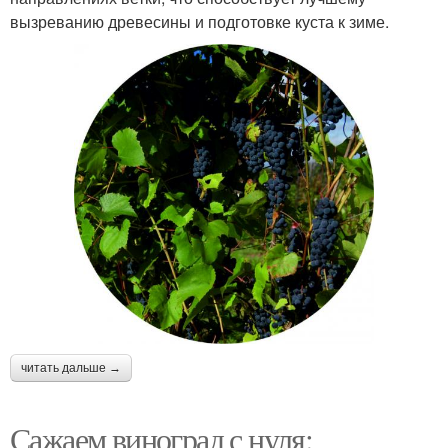
вызреванию древесины и подготовке куста к зиме.
читать дальше →
Сажаем виноград с нуля: