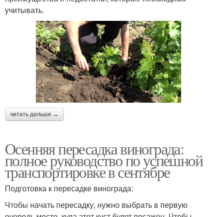
учитывать.
читать дальше →
Осенняя пересадка винограда:
полное руководство по успешной
транспортировке в сентябре
Подготовка к пересадке винограда:
Чтобы начать пересадку, нужно выбрать в первую
очередь место, куда этот куст будет посажен. Чтобы