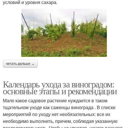
условий и уровня сахара.
читать дальше →
Календарь ухода за виноградом:
основные этапы и рекомендации
Мало какое садовое растение нуждается в таком
тщательном уходе как саженцы винограда . В списке
мероприятий по уходу нет необязательных: все их
необходимо выполнить, причем, соблюдая указанную
последовательность. Чтобы не упустить ничего важного,