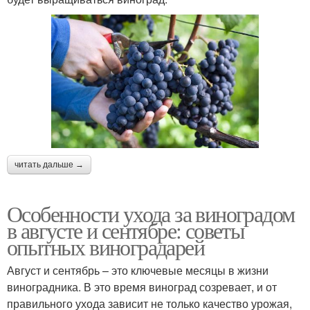
читать дальше →
Особенности ухода за виноградом
в августе и сентябре: советы
опытных виноградарей
Август и сентябрь – это ключевые месяцы в жизни
виноградника. В это время виноград созревает, и от
правильного ухода зависит не только качество урожая,