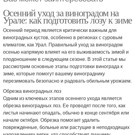
Осенний уход за виноградом на
Урале: как подготовить лозу к зиме
Осенний период является критически важным для
виноградных кустов, особенно в регионах с суровым
климатом, как Урал. Правильный уход за виноградом
осенью напрямую влияет на его выживаемость зимой и
плодоношение в следующем сезоне. В этой статье мы
рассмотрим основные этапы подготовки винограда к
зиме, которые помогут вашему винограднику
перезимовать безопасно и радовать обильным урожаем.
Обрезка виноградных лоз
Одним из ключевых этапов осеннего ухода является
обрезка виноградных лоз. Ее проводят после того, как
листья начинают опадать, обычно в конце сентября или
начале октября. Обрезка помогает удалить
поврежденные, больные или растущие в неподходящих
направлениях ветки, что способствует лучшему