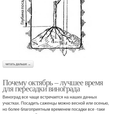
читать дальше →
Почему октябрь – лучшее время
для пересадки винограда
Виноград все чаще встречается на наших дачных
участках. Посадить саженцы можно весной или осенью,
но более благоприятным временем посадки все -таки