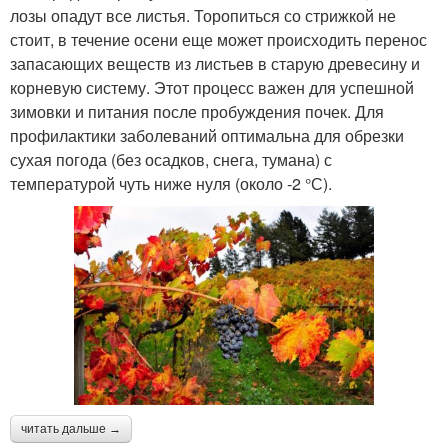
лозы опадут все листья. Торопиться со стрижкой не
стоит, в течение осени еще может происходить перенос
запасающих веществ из листьев в старую древесину и
корневую систему. Этот процесс важен для успешной
зимовки и питания после пробуждения почек. Для
профилактики заболеваний оптимальна для обрезки
сухая погода (без осадков, снега, тумана) с
температурой чуть ниже нуля (около -2 °С).
читать дальше →