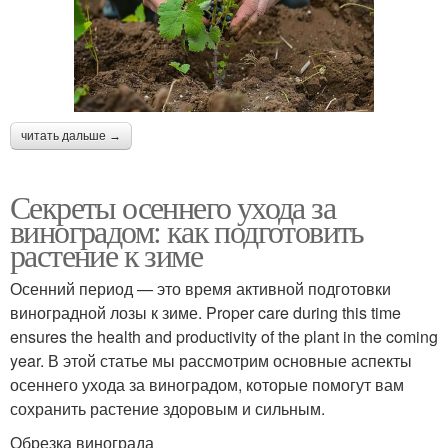
читать дальше →
Секреты осеннего ухода за
виноградом: как подготовить
растение к зиме
Осенний период — это время активной подготовки
виноградной лозы к зиме. Proper care during this time
ensures the health and productivity of the plant in the coming
year. В этой статье мы рассмотрим основные аспекты
осеннего ухода за виноградом, которые помогут вам
сохранить растение здоровым и сильным.
Обрезка винограда