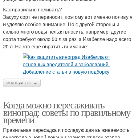
Как правильно поливать?
Засуху сорт не переносит, поэтому вот именно поливу я
и уделяю особое внимание. Но с другой стороны и
сильно много воды нельзя вносить. например, другие
сорта требуют около 50 л за раз, а Изабелле надо всего
20 л. На что ещё обратить внимание:
читать дальше →
Когда можно пересаживать
виноград: советы по правильному
времени
Правильная пересадка и последующая выживаемость
винограда в новой локации зависят от всех этапов