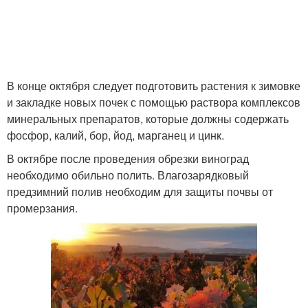
В конце октября следует подготовить растения к зимовке
и закладке новых почек с помощью раствора комплексов
минеральных препаратов, которые должны содержать
фосфор, калий, бор, йод, марганец и цинк.
В октябре после проведения обрезки виноград
необходимо обильно полить. Влагозарядковый
предзимний полив необходим для защиты почвы от
промерзания.