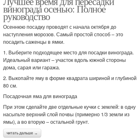
Лучшее время для пересадки
винограда осенью: Полное
руководство
Осеннюю посадку проводят с начала октября до
наступления морозов. Самый простой способ – это
посадить саженцы в ямки.
1. Выберите подходящее место для посадки винограда.
Идеальный вариант – участок вдоль южной стороны
дома, сарая или гаража.
2. Выкопайте яму в форме квадрата шириной и глубиной
80 см.
Посадочная яма для винограда
При этом сделайте две отдельные кучки с землей: в одну
насыпьте верхний слой почвы (примерно 1/3 земли из
ямы), а во вторую – остальной грунт.
читать дальше →