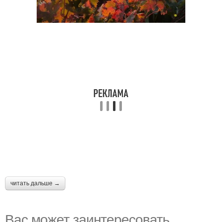
читать дальше →
Вас может заинтересовать