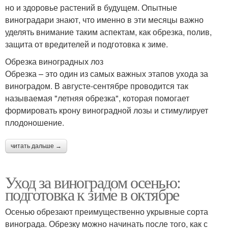
но и здоровье растений в будущем. Опытные
виноградари знают, что именно в эти месяцы важно
уделять внимание таким аспектам, как обрезка, полив,
защита от вредителей и подготовка к зиме.
Обрезка виноградных лоз
Обрезка – это один из самых важных этапов ухода за
виноградом. В августе-сентябре проводится так
называемая "летняя обрезка", которая помогает
формировать крону виноградной лозы и стимулирует
плодоношение.
читать дальше →
Уход за виноградом осенью:
подготовка к зиме в октябре
Осенью обрезают преимущественно укрывные сорта
винограда. Обрезку можно начинать после того, как с