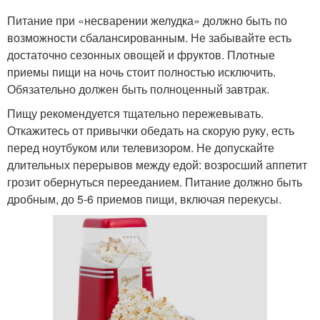
Питание при «несварении желудка» должно быть по
возможности сбалансированным. Не забывайте есть
достаточно сезонных овощей и фруктов. Плотные
приемы пищи на ночь стоит полностью исключить.
Обязательно должен быть полноценный завтрак.
Пищу рекомендуется тщательно пережевывать.
Откажитесь от привычки обедать на скорую руку, есть
перед ноутбуком или телевизором. Не допускайте
длительных перерывов между едой: возросший аппетит
грозит обернуться перееданием. Питание должно быть
дробным, до 5-6 приемов пищи, включая перекусы.