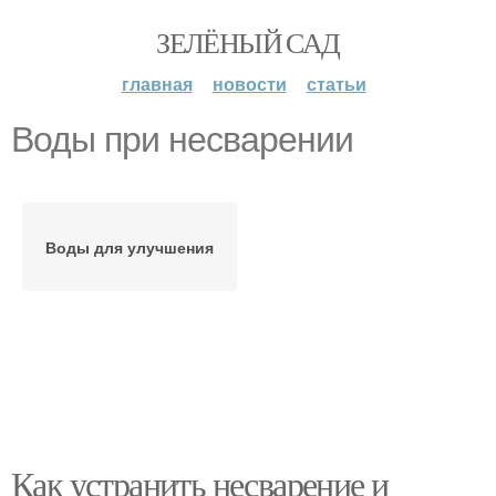
ЗЕЛЁНЫЙ САД
главная
новости
статьи
Воды при несварении
Воды для улучшения
Как устранить несварение и