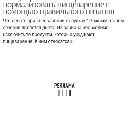
нормализовать пищеварение с
помощью правильного питания
Что делать при «несварении желудка»? Важным этапом
лечения является диета. Из рациона необходимо
исключить те продукты, которые ухудшают
пищеварение. К ним относятся2: