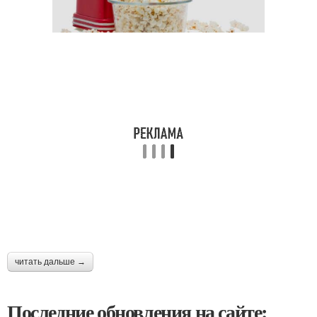
читать дальше →
Последние обновления на сайте: