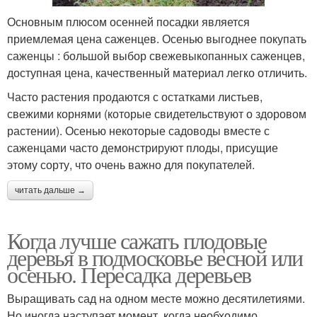
Основным плюсом осенней посадки является
приемлемая цена саженцев. Осенью выгоднее покупать
саженцы : большой выбор свежевыкопанных саженцев,
доступная цена, качественный материал легко отличить.
Часто растения продаются с остатками листьев,
свежими корнями (которые свидетельствуют о здоровом
растении). Осенью некоторые садоводы вместе с
саженцами часто демонстрируют плоды, присущие
этому сорту, что очень важно для покупателей.
читать дальше →
Когда лучше сажать плодовые
деревья в подмосковье весной или
осенью. Пересадка деревьев
Выращивать сад на одном месте можно десятилетиями.
Но иногда наступает момент, когда необходимо