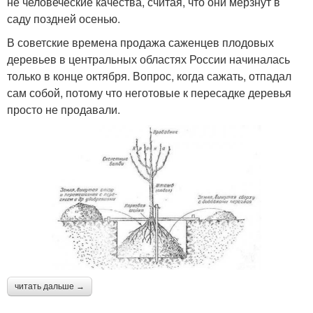
не человеческие качества, считая, что они мёрзнут в
саду поздней осенью.
В советские времена продажа саженцев плодовых
деревьев в центральных областях России начиналась
только в конце октября. Вопрос, когда сажать, отпадал
сам собой, потому что неготовые к пересадке деревья
просто не продавали.
читать дальше →