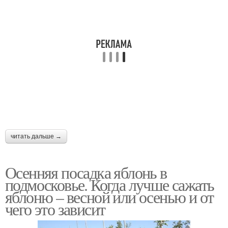
читать дальше →
Осенняя посадка яблонь в
подмосковье. Когда лучше сажать
яблоню – весной или осенью и от
чего это зависит