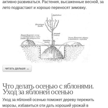
активно развиваться. Растения, высаженные весной, за
лето подрастают и хорошо переносят зимовку.
читать дальше →
Что делать осенью с яблонями.
Уход за яблоней осенью
Уход за яблоней осенью поможет дереву пережить
морозы, избавиться оти дать хороший урожай в