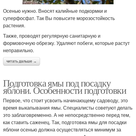
Осенью нужно. Вносят калийные подкормки и
суперфосфат. Так Вы повысите морозостойкость
растения.
Также, проводят регулярную санитарную и
формовочную обрезку. Удаляют побеги, которые растут
неправильно.
читать дальше →
Подготовка ямы под посадку
яблони. Особенности подготовки
Первое, что стоит усвоить начинающему садоводу, это
время выкапывания ямы. Специалисты советуют делать
это заблаговременно. А не непосредственно перед тем,
как ставить саженец. Так, подготовка ямы для посадки
яблони осенью должна осуществляться минимум за