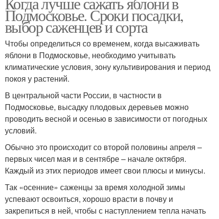
Когда лучше сажать яблони в
Подмосковье. Сроки посадки,
выбор саженцев и сорта
Чтобы определиться со временем, когда высаживать
яблони в Подмосковье, необходимо учитывать
климатические условия, зону культивирования и период
покоя у растений.
В центральной части России, в частности в
Подмосковье, высадку плодовых деревьев можно
проводить весной и осенью в зависимости от погодных
условий.
Обычно это происходит со второй половины апреля –
первых чисел мая и в сентябре – начале октября.
Каждый из этих периодов имеет свои плюсы и минусы.
Так «осенние» саженцы за время холодной зимы
успевают освоиться, хорошо врасти в почву и
закрепиться в ней, чтобы с наступлением тепла начать