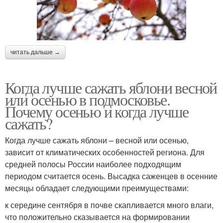
читать дальше →
Когда лучше сажать яблони весной
или осенью в подмосковье.
Почему осенью и когда лучше
сажать?
Когда лучше сажать яблони – весной или осенью,
зависит от климатических особенностей региона. Для
средней полосы России наиболее подходящим
периодом считается осень. Высадка саженцев в осенние
месяцы обладает следующими преимуществами:
к середине сентября в почве скапливается много влаги,
что положительно сказывается на формировании