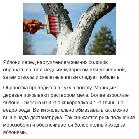
Яблони перед наступлением зимних холодов
обрабатываются медным купоросом или мочевиной,
затем стволы и скелетные ветви следует побелить.
Обработка проводится в сухую погоду. Молодые
деревья покрывают раствором мела. Более взрослые
яблони - смесью из 3 кг 1 кг коровяка и 1 кг глины на
ведро воды. Ветки желательно обмазывать как можно
выше, куда достанет рука. Так снижается риск получения
морозобоин и обеспечивается более полный уход за
яблонями.