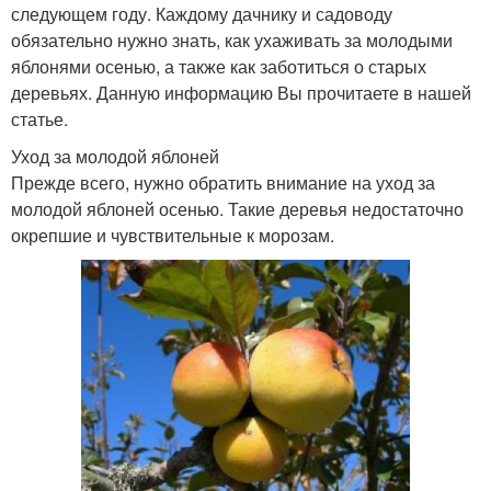
следующем году. Каждому дачнику и садоводу
обязательно нужно знать, как ухаживать за молодыми
яблонями осенью, а также как заботиться о старых
деревьях. Данную информацию Вы прочитаете в нашей
статье.
Уход за молодой яблоней
Прежде всего, нужно обратить внимание на уход за
молодой яблоней осенью. Такие деревья недостаточно
окрепшие и чувствительные к морозам.