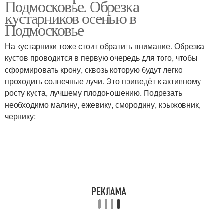
Подмосковье. Обрезка
кустарников осенью в
Подмосковье
На кустарники тоже стоит обратить внимание. Обрезка
кустов проводится в первую очередь для того, чтобы
сформировать крону, сквозь которую будут легко
проходить солнечные лучи. Это приведёт к активному
росту куста, лучшему плодоношению. Подрезать
необходимо малину, ежевику, смородину, крыжовник,
чернику: