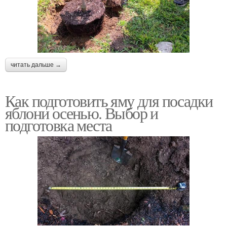
читать дальше →
Как подготовить яму для посадки
яблони осенью. Выбор и
подготовка места