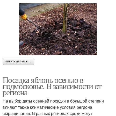
читать дальше →
Посадка яблонь осенью в
подмосковье. В зависимости от
региона
На выбор даты осенней посадки в большой степени
влияют также климатические условия региона
выращивания. В разных регионах сроки могут