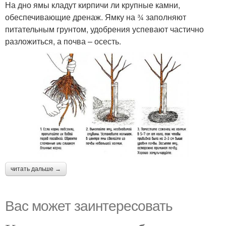
На дно ямы кладут кирпичи ли крупные камни,
обеспечивающие дренаж. Ямку на ¾ заполняют
питательным грунтом, удобрения успевают частично
разложиться, а почва – осесть.
читать дальше →
Вас может заинтересовать