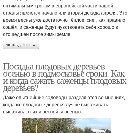
оптимальным сроком в европейской части нашей
страны является начало или вторая декада апреля. Это
время весны уже достаточно тёплое, снег, как правило,
сошёл, и саженцы будут чувствовать себя хорошо в
отошедшей после зимы земле.
читать дальше →
Посадка плодовых деревьев
осенью в подмосковье сроки. Как
и когда сажать саженцы плодовых
деревьев?
Даже опытнейшие садоводы разделяются во мнениях,
когда же плодовые деревья лучше высаживать,
высаживают их и весной, и осенью.