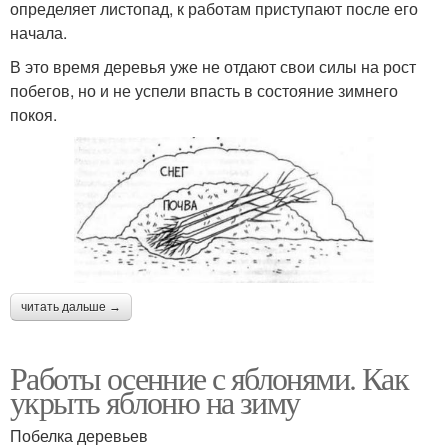
определяет листопад, к работам приступают после его
начала.
В это время деревья уже не отдают свои силы на рост
побегов, но и не успели впасть в состояние зимнего
покоя.
читать дальше →
Работы осенние с яблонями. Как
укрыть яблоню на зиму
Побелка деревьев