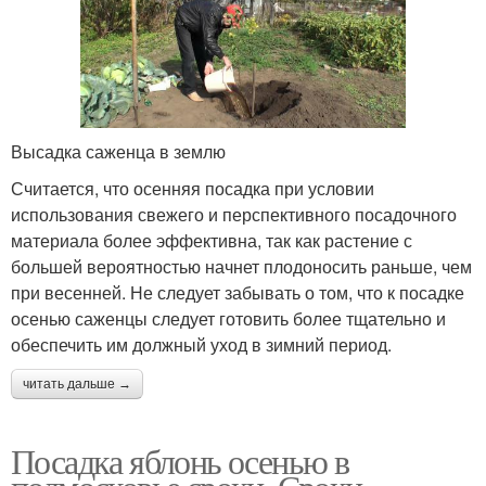
Высадка саженца в землю
Считается, что осенняя посадка при условии
использования свежего и перспективного посадочного
материала более эффективна, так как растение с
большей вероятностью начнет плодоносить раньше, чем
при весенней. Не следует забывать о том, что к посадке
осенью саженцы следует готовить более тщательно и
обеспечить им должный уход в зимний период.
читать дальше →
Посадка яблонь осенью в