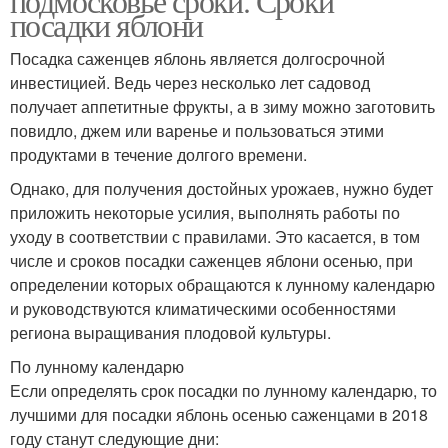
подмосковье сроки. Сроки
посадки яблони
Посадка саженцев яблонь является долгосрочной
инвестицией. Ведь через несколько лет садовод
получает аппетитные фрукты, а в зиму можно заготовить
повидло, джем или варенье и пользоваться этими
продуктами в течение долгого времени.
Однако, для получения достойных урожаев, нужно будет
приложить некоторые усилия, выполнять работы по
уходу в соответствии с правилами. Это касается, в том
числе и сроков посадки саженцев яблони осенью, при
определении которых обращаются к лунному календарю
и руководствуются климатическими особенностями
региона выращивания плодовой культуры.
По лунному календарю
Если определять срок посадки по лунному календарю, то
лучшими для посадки яблонь осенью саженцами в 2018
году станут следующие дни: