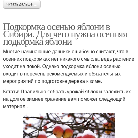
читать дальше →
Подкормка осенью яблони в
Сибири. Для чего нужна осенняя
подкормка яблони
Многие начинающие дачники ошибочно считают, что в
осенних подкормках нет никакого смысла, ведь растение
уходит на покой. Однако подкормка яблони осенью
входит в перечень рекомендуемых и обязательных
мероприятий по подготовке дерева к зиме.
Кстати! Правильно собрать урожай яблок и заложить их
на долгое зимнее хранение вам поможет следующий
материал .