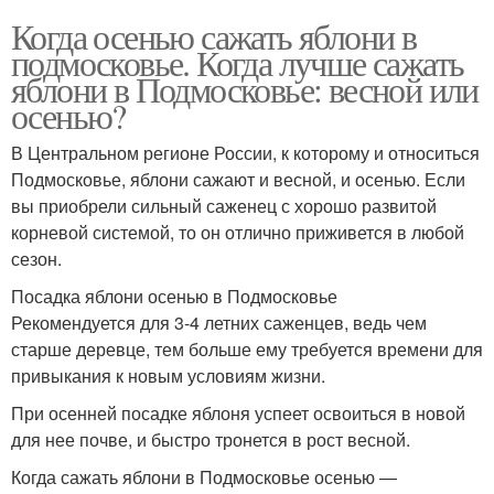
Когда осенью сажать яблони в
подмосковье. Когда лучше сажать
яблони в Подмосковье: весной или
осенью?
В Центральном регионе России, к которому и относиться
Подмосковье, яблони сажают и весной, и осенью. Если
вы приобрели сильный саженец с хорошо развитой
корневой системой, то он отлично приживется в любой
сезон.
Посадка яблони осенью в Подмосковье
Рекомендуется для 3-4 летних саженцев, ведь чем
старше деревце, тем больше ему требуется времени для
привыкания к новым условиям жизни.
При осенней посадке яблоня успеет освоиться в новой
для нее почве, и быстро тронется в рост весной.
Когда сажать яблони в Подмосковье осенью —