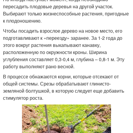
пересадить плодовые деревья на другой участок.
Выбирают только жизнеспособные растения, пригодные
к плодоношению.
Чтобы посадить взрослое дерево на новое место, его
подготавливают к «переезду» заранее. За 1-2 года до
этого вокруг растения выкапывают канавку,
расположенную по окружности кроны. Ширина
углубления составляет 0,3-0,4 м, глубина – 0,8-1 м. Эту
работу выполняют рано весной.
В процессе обнажаются корни, которые отсекают от
общей системы. Срезы обрабатывают глинисто-
земляной болтушкой, в которую следует еще добавить
стимулятор роста.