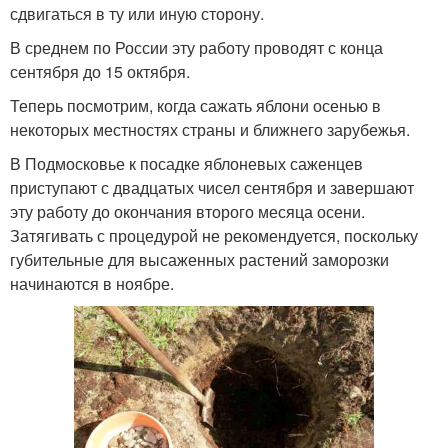
сдвигаться в ту или иную сторону.
В среднем по России эту работу проводят с конца
сентября до 15 октября.
Теперь посмотрим, когда сажать яблони осенью в
некоторых местностях страны и ближнего зарубежья.
В Подмосковье к посадке яблоневых саженцев
приступают с двадцатых чисел сентября и завершают
эту работу до окончания второго месяца осени.
Затягивать с процедурой не рекомендуется, поскольку
губительные для высаженных растений заморозки
начинаются в ноябре.