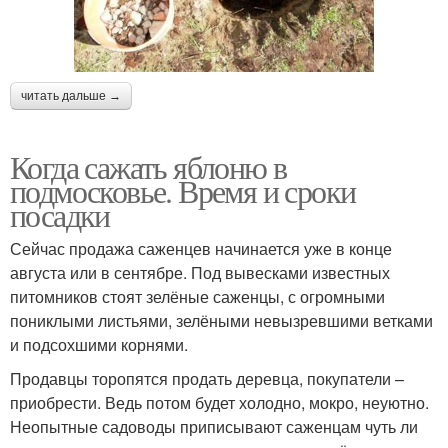
читать дальше →
Когда сажать яблоню в
подмосковье. Время и сроки
посадки
Сейчас продажа саженцев начинается уже в конце
августа или в сентябре. Под вывесками известных
питомников стоят зелёные саженцы, с огромными
пониклыми листьями, зелёными невызревшими ветками
и подсохшими корнями.
Продавцы торопятся продать деревца, покупатели –
приобрести. Ведь потом будет холодно, мокро, неуютно.
Неопытные садоводы приписывают саженцам чуть ли