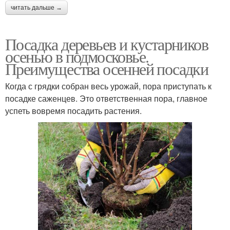
читать дальше →
Посадка деревьев и кустарников
осенью в подмосковье.
Преимущества осенней посадки
Когда с грядки собран весь урожай, пора приступать к
посадке саженцев. Это ответственная пора, главное
успеть вовремя посадить растения.