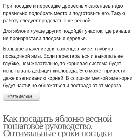
При посадке и пересадке древесных саженцев надо
правильно подобрать место и подготовить его. Такую
работу следует проделать ещё весной.
Для яблони лучше других подойдёт участок, где раньше
не произрастали плодовые деревья.
Большое значение для саженцев имеет глубина
посадочной ямы. Если перестараться и выкопать её
глубже, чем желательно, то корневая система будет
испытывать дефицит кислорода. Это может привести
даже к загниванию корней. В слишком мелкой яме корни
будут частично обнажаться и пострадают от мороза.
читать дальше →
Как посадить яблоню весной
пошаговое руководство.
Оптимальные сроки посадки