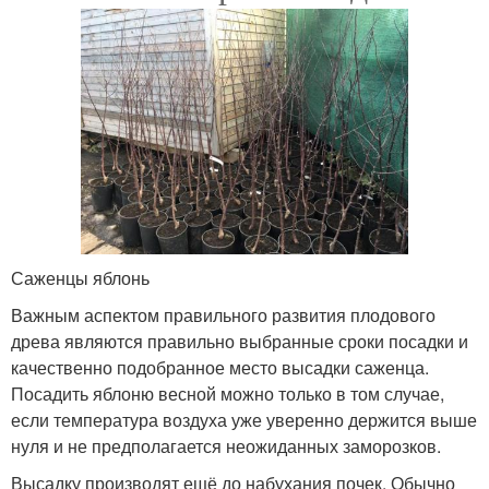
Саженцы яблонь
Важным аспектом правильного развития плодового
древа являются правильно выбранные сроки посадки и
качественно подобранное место высадки саженца.
Посадить яблоню весной можно только в том случае,
если температура воздуха уже уверенно держится выше
нуля и не предполагается неожиданных заморозков.
Высадку производят ещё до набухания почек. Обычно