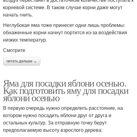
корневой системе. В таком случае корни даже могут
начать гнить.
Неглубокая яма тоже принесет одни лишь проблемы:
обнаженные корни начнут портится из-за воздействия
низких температур.
Смотрите
читать дальше →
Яма для посадки яблони осенью.
Как подготовить яму для посадки
яблони осенью
В первую очередь нужно определить расстояние, на
котором нужно посадить яблони друг от друга и
остальных культур. За отправную точку берут
предполагаемую высоту взрослого дерева: