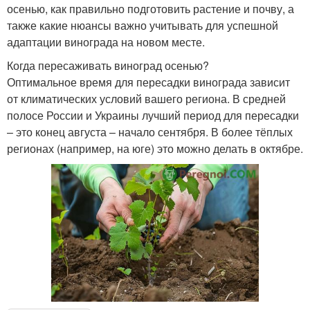
осенью, как правильно подготовить растение и почву, а
также какие нюансы важно учитывать для успешной
адаптации винограда на новом месте.
Когда пересаживать виноград осенью?
Оптимальное время для пересадки винограда зависит
от климатических условий вашего региона. В средней
полосе России и Украины лучший период для пересадки
– это конец августа – начало сентября. В более тёплых
регионах (например, на юге) это можно делать в октябре.