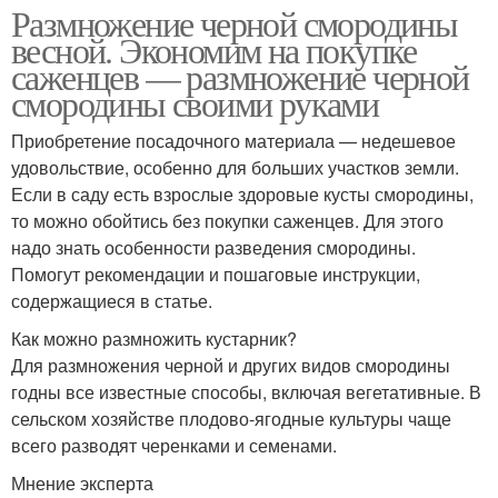
Размножение черной смородины
весной. Экономим на покупке
саженцев — размножение черной
смородины своими руками
Приобретение посадочного материала — недешевое
удовольствие, особенно для больших участков земли.
Если в саду есть взрослые здоровые кусты смородины,
то можно обойтись без покупки саженцев. Для этого
надо знать особенности разведения смородины.
Помогут рекомендации и пошаговые инструкции,
содержащиеся в статье.
Как можно размножить кустарник?
Для размножения черной и других видов смородины
годны все известные способы, включая вегетативные. В
сельском хозяйстве плодово-ягодные культуры чаще
всего разводят черенками и семенами.
Мнение эксперта