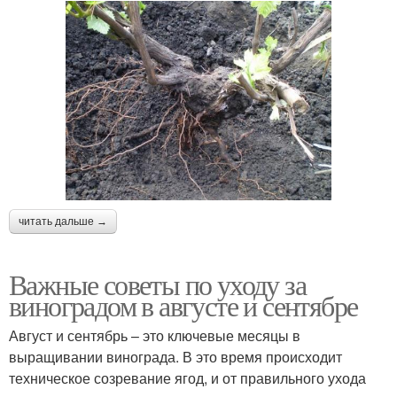
читать дальше →
Важные советы по уходу за
виноградом в августе и сентябре
Август и сентябрь – это ключевые месяцы в
выращивании винограда. В это время происходит
техническое созревание ягод, и от правильного ухода