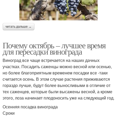
читать дальше →
Почему октябрь – лучшее время
для пересадки винограда
Виноград все чаще встречается на наших дачных
участках. Посадить саженцы можно весной или осенью,
но более благоприятным временем посадки все -таки
считается осень. В этом случае растения приживаются
гораздо лучше, будут более выносливыми в отличие от
тех саженцев, которые были высажены весной, а кроме
этого, лоза начинает плодоносить уже на следующий год.
Осенняя посадка винограда
Сроки