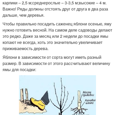
карлики – 2,5 м;среднерослые – 3-3,5 м;высокие – 4 м.
Важно! Ряды должны отстоять друг от друга в два раза
дальше, чем деревья.
Чтобы правильно посадить саженец яблони осенью, яму
нужно готовить весной. На самом деле садоводы делают
это редко. Даже за месяц или 2 недели до посадки ямы
копают не всегда, хоть это значительно увеличивает
приживаемость дерева.
Яблони в зависимости от сорта могут иметь разный
размер. В зависимости от этого рассчитывают величину
ямы для посадки: