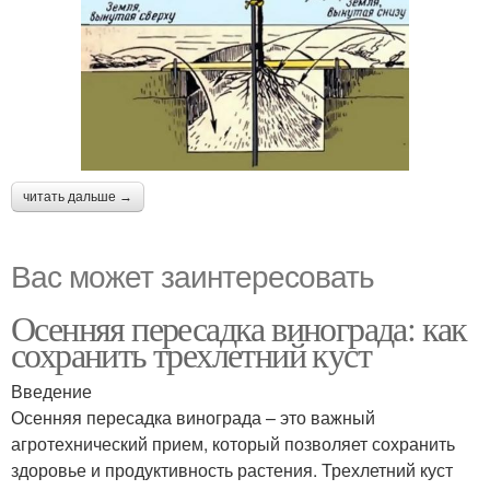
читать дальше →
Вас может заинтересовать
Осенняя пересадка винограда: как
сохранить трехлетний куст
Введение
Осенняя пересадка винограда – это важный
агротехнический прием, который позволяет сохранить
здоровье и продуктивность растения. Трехлетний куст