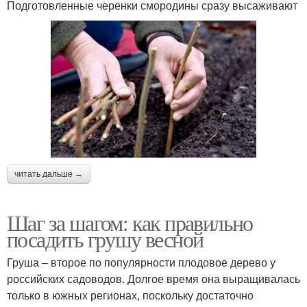
Подготовленные черенки смородины сразу высаживают
читать дальше →
Шаг за шагом: как правильно
посадить грушу весной
Груша – второе по популярности плодовое дерево у
российских садоводов. Долгое время она выращивалась
только в южных регионах, поскольку достаточно