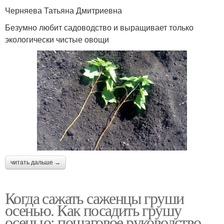
Черняева Татьяна Дмитриевна
Безумно любит садоводство и выращивает только
экологически чистые овощи
читать дальше →
Когда сажать саженцы груши
осенью. Как посадить грушу
осенью: пошаговое руководство