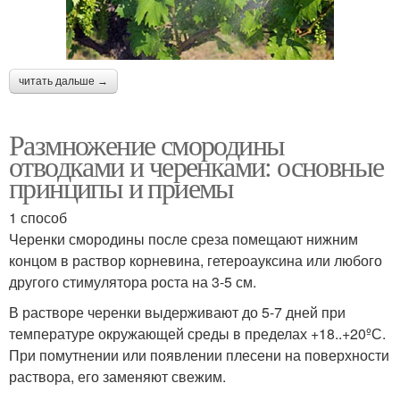
читать дальше →
Размножение смородины
отводками и черенками: основные
принципы и приемы
1 способ
Черенки смородины после среза помещают нижним
концом в раствор корневина, гетероауксина или любого
другого стимулятора роста на 3-5 см.
В растворе черенки выдерживают до 5-7 дней при
температуре окружающей среды в пределах +18..+20ºС.
При помутнении или появлении плесени на поверхности
раствора, его заменяют свежим.