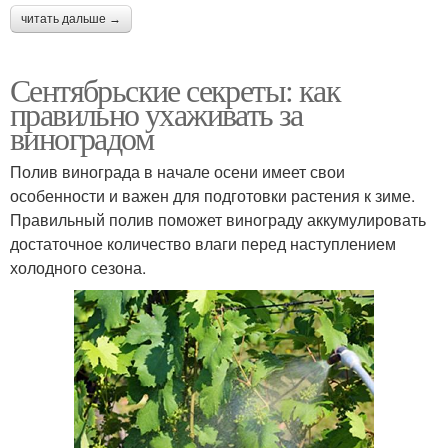
читать дальше →
Сентябрьские секреты: как
правильно ухаживать за
виноградом
Полив винограда в начале осени имеет свои
особенности и важен для подготовки растения к зиме.
Правильный полив поможет винограду аккумулировать
достаточное количество влаги перед наступлением
холодного сезона.