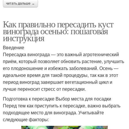
читать дальше →
Как правильно пересадить куст
винограда осенью: пошаговая
инструкция
Введение
Пересадка винограда — это важный агротехнический
приём, который позволяет обновить растение, улучшить
его плодоношение и избежать заболеваний. Осень —
идеальное время для такой процедуры, так как в этот
период виноград завершает вегетационный цикл и
лучше переносит стресс от пересадки.
Подготовка к пересадке Выбор места для посадки
Перед тем как приступить к пересадке, важно выбрать
подходящее место для винограда. Учитывайте
следующие факторы: