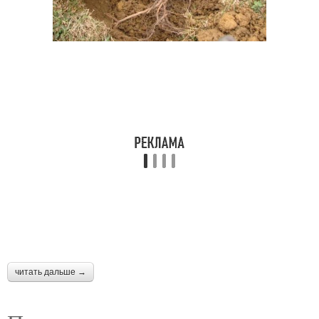
читать дальше →