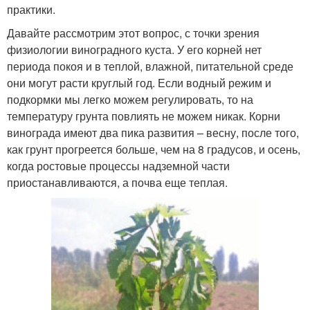
практики.
Давайте рассмотрим этот вопрос, с точки зрения
физиологии виноградного куста. У его корней нет
периода покоя и в теплой, влажной, питательной среде
они могут расти круглый год. Если водный режим и
подкормки мы легко можем регулировать, то на
температуру грунта повлиять не можем никак. Корни
винограда имеют два пика развития – весну, после того,
как грунт прогреется больше, чем на 8 градусов, и осень,
когда ростовые процессы надземной части
приостанавливаются, а почва еще теплая.