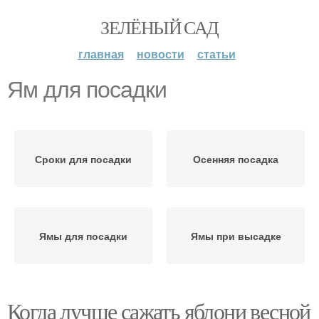
ЗЕЛЁНЫЙ САД
главная
новости
статьи
Ям для посадки
Сроки для посадки
Осенняя посадка
Ямы для посадки
Ямы при высадке
Когда лучше сажать яблони весной