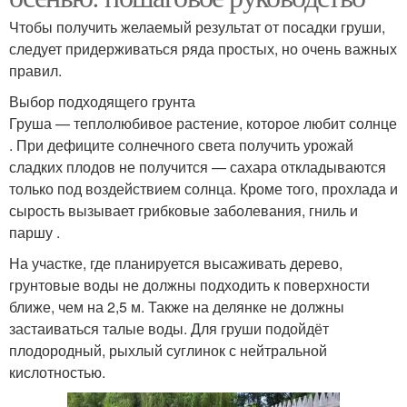
Чтобы получить желаемый результат от посадки груши,
следует придерживаться ряда простых, но очень важных
правил.
Выбор подходящего грунта
Груша — теплолюбивое растение, которое любит солнце
. При дефиците солнечного света получить урожай
сладких плодов не получится — сахара откладываются
только под воздействием солнца. Кроме того, прохлада и
сырость вызывает грибковые заболевания, гниль и
паршу .
На участке, где планируется высаживать дерево,
грунтовые воды не должны подходить к поверхности
ближе, чем на 2,5 м. Также на делянке не должны
застаиваться талые воды. Для груши подойдёт
плодородный, рыхлый суглинок с нейтральной
кислотностью.