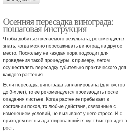
Осенняя пересадка винограда:
пошаговая инструкция
Чтобы добиться желаемого результата, рекомендуется
знать, когда можно пересаживать виноград на другое
место. Поскольку не каждая пора подходит для
проведения такой процедуры, к примеру, летом
осуществлять пересадку губительно практического для
каждого растения.
Если пересадка винограда запланирована (для кустов
до 3-х лет), то ее рекомендуется производить после
опадания листьев. Когда растение пребывает в
состоянии покоя, то любые действия, связанные с
изменением условий, не вызывают у него стресс. И с
приходом весны адаптировавшийся куст быстро идет в
рост.