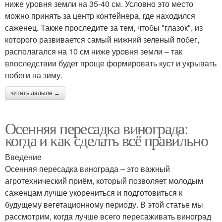
ниже уровня земли на 35-40 см. Условно это место
можно принять за центр контейнера, где находился
саженец. Также проследите за тем, чтобы "глазок", из
которого развивается самый нижний зеленый побег,
располагался на 10 см ниже уровня земли – так
впоследствии будет проще формировать куст и укрывать
побеги на зиму.
читать дальше →
Осенняя пересадка винограда:
когда и как сделать всё правильно
Введение
Осенняя пересадка винограда – это важный
агротехнический приём, который позволяет молодым
саженцам лучше укорениться и подготовиться к
будущему вегетационному периоду. В этой статье мы
рассмотрим, когда лучше всего пересаживать виноград