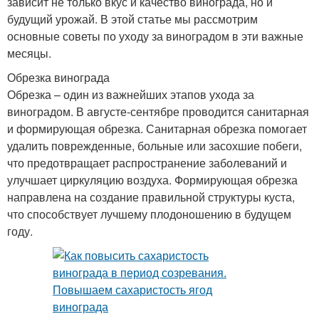
зависит не только вкус и качество винограда, но и
будущий урожай. В этой статье мы рассмотрим
основные советы по уходу за виноградом в эти важные
месяцы.
Обрезка винограда
Обрезка – один из важнейших этапов ухода за
виноградом. В августе-сентябре проводится санитарная
и формирующая обрезка. Санитарная обрезка помогает
удалить поврежденные, больные или засохшие побеги,
что предотвращает распространение заболеваний и
улучшает циркуляцию воздуха. Формирующая обрезка
направлена на создание правильной структуры куста,
что способствует лучшему плодоношению в будущем
году.