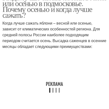
или осенью в подмосковье.
Почему осенью и когда лучше
сажать?
Когда лучше сажать яблони – весной или осенью,
зависит от климатических особенностей региона. Для
средней полосы России наиболее подходящим
периодом считается осень. Высадка саженцев в осенние
месяцы обладает следующими преимуществами: