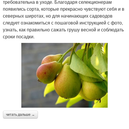
требовательна в уходе. Благодаря селекционерам
появились сорта, которые прекрасно чувствуют себя и в
северных широтах, но для начинающих садоводов
следует ознакомиться с пошаговой инструкцией с фото,
узнать, как правильно сажать грушу весной и соблюдать
сроки посадки.
читать дальше →