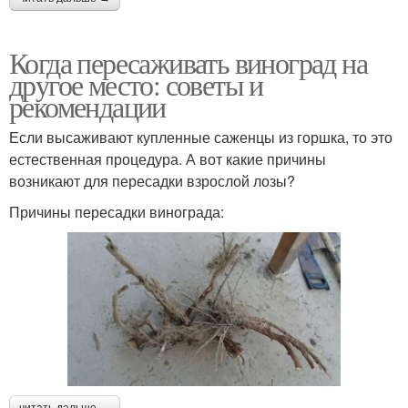
Когда пересаживать виноград на
другое место: советы и
рекомендации
Если высаживают купленные саженцы из горшка, то это
естественная процедура. А вот какие причины
возникают для пересадки взрослой лозы?
Причины пересадки винограда:
читать дальше →