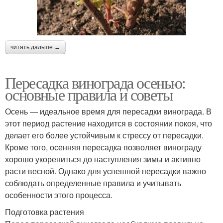
читать дальше →
Пересадка винограда осенью:
основные правила и советы
Осень — идеальное время для пересадки винограда. В
этот период растение находится в состоянии покоя, что
делает его более устойчивым к стрессу от пересадки.
Кроме того, осенняя пересадка позволяет винограду
хорошо укорениться до наступления зимы и активно
расти весной. Однако для успешной пересадки важно
соблюдать определенные правила и учитывать
особенности этого процесса.
Подготовка растения