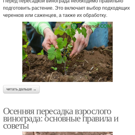
Перед пересадкой винограда необходимо правильно
подготовить растение. Это включает выбор подходящих
черенков или саженцев, а также их обработку.
читать дальше →
Осенняя пересадка взрослого
винограда: основные правила и
советы