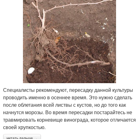
Специалисты рекомендуют, пересадку данной культуры
проводить именно в осеннее время. Это нужно сделать
после облетания всей листвы с кустов, но до того как
начнутся морозы. Во время пересадки постарайтесь не
травмировать корневище винограда, которое отличается
своей хрупкостью.
читать дальше →