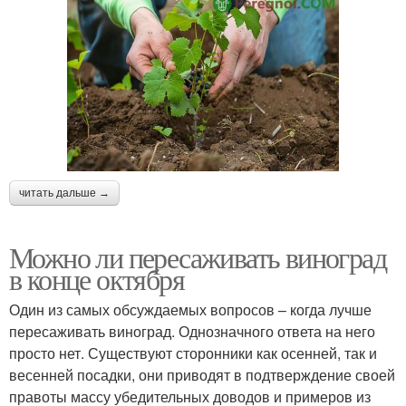
читать дальше →
Можно ли пересаживать виноград
в конце октября
Один из самых обсуждаемых вопросов – когда лучше
пересаживать виноград. Однозначного ответа на него
просто нет. Существуют сторонники как осенней, так и
весенней посадки, они приводят в подтверждение своей
правоты массу убедительных доводов и примеров из