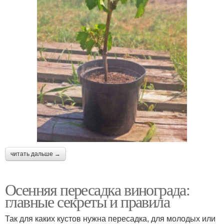
читать дальше →
Осенняя пересадка винограда:
главные секреты и правила
Так для каких кустов нужна пересадка, для молодых или