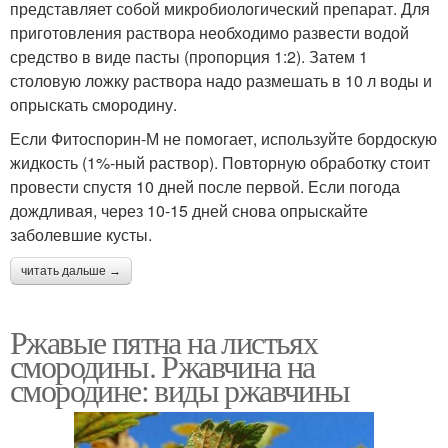
представляет собой микробиологический препарат. Для
приготовления раствора необходимо развести водой
средство в виде пасты (пропорция 1:2). Затем 1
столовую ложку раствора надо размешать в 10 л воды и
опрыскать смородину.
Если Фитоспорин-М не помогает, используйте бордоскую
жидкость (1%-ный раствор). Повторную обработку стоит
провести спустя 10 дней после первой. Если погода
дождливая, через 10-15 дней снова опрыскайте
заболевшие кусты.
читать дальше →
Ржавые пятна на листьях
смородины. Ржавчина на
смородине: виды ржавчины