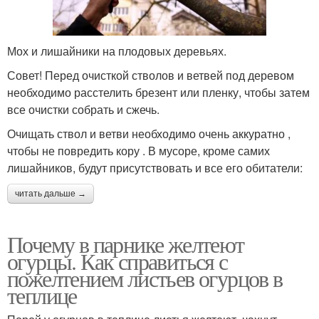
Мох и лишайники на плодовых деревьях.
Совет! Перед очисткой стволов и ветвей под деревом
необходимо расстелить брезент или пленку, чтобы затем
все очистки собрать и сжечь.
Очищать ствол и ветви необходимо очень аккуратно ,
чтобы не повредить кору . В мусоре, кроме самих
лишайников, будут присутствовать и все его обитатели:
читать дальше →
Почему в парнике желтеют
огурцы. Как справиться с
пожелтением листьев огурцов в
теплице