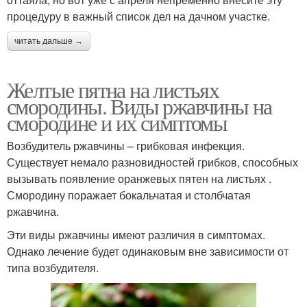
процедуру в важный список дел на дачном участке.
читать дальше →
Желтые пятна на листьях
смородины. Виды ржавчины на
смородине и их симптомы
Возбудитель ржавчины – грибковая инфекция.
Существует немало разновидностей грибков, способных
вызывать появление оранжевых пятен на листьях .
Смородину поражает бокальчатая и столбчатая
ржавчина.
Эти виды ржавчины имеют различия в симптомах.
Однако лечение будет одинаковым вне зависимости от
типа возбудителя.