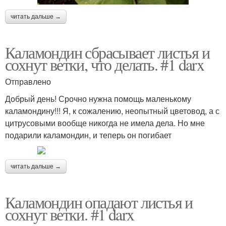
читать дальше →
Каламондин сбрасывает листья и
сохнут ветки, что делать. #1 darx
Отправлено
Добрый день! Срочно нужна помощь маленькому
каламондину!!! Я, к сожалению, неопытный цветовод, а с
цитрусовыми вообще никогда не имела дела. Но мне
подарили каламондин, и теперь он погибает
читать дальше →
Каламондин опадают листья и
сохнут ветки. #1 darx