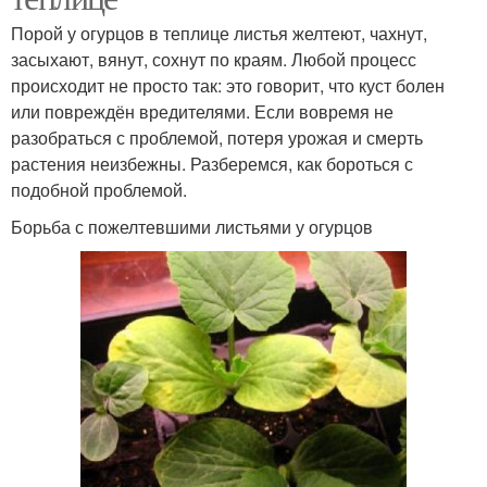
Порой у огурцов в теплице листья желтеют, чахнут,
засыхают, вянут, сохнут по краям. Любой процесс
происходит не просто так: это говорит, что куст болен
или повреждён вредителями. Если вовремя не
разобраться с проблемой, потеря урожая и смерть
растения неизбежны. Разберемся, как бороться с
подобной проблемой.
Борьба с пожелтевшими листьями у огурцов