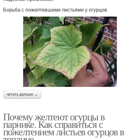
Борьба с пожелтевшими листьями у огурцов
читать дальше →
Почему желтеют огурцы в
парнике. Как справиться с
пожелтением листьев огурцов в
теплице