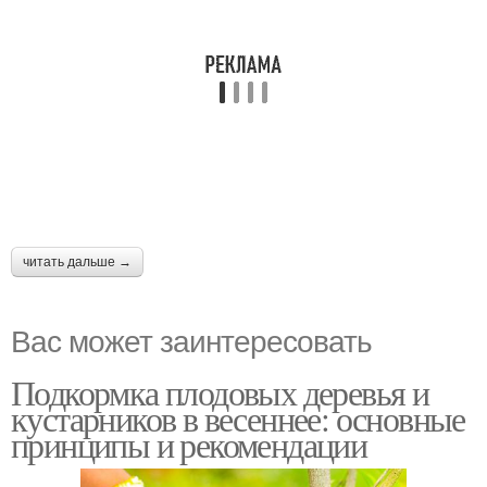
читать дальше →
Вас может заинтересовать
Подкормка плодовых деревья и
кустарников в весеннее: основные
принципы и рекомендации