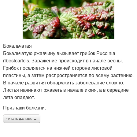
Бокальчатая
Бокальчатую ржавчину вызывает грибок Puccinia
ribesicaricis. Заражение происходит в начале весны.
Грибок поселяется на нижней стороне листовой
пластины, а затем распространяется по всему растению.
В начале развития обнаружить заболевание сложно.
Листья начинают ржаветь в начале июня, а в середине
лета опадают.
Признаки болезни:
читать дальше →