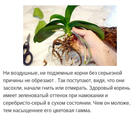
Ни воздушные, ни подземные корни без серьезной
причины не обрезают . Так поступают, видя, что они
засохли, начали гнить или отмирать. Здоровый корень
имеет зеленоватый оттенок при намокании и
серебристо-серый в сухом состоянии. Чем он моложе,
тем насыщеннее его цветовая гамма.