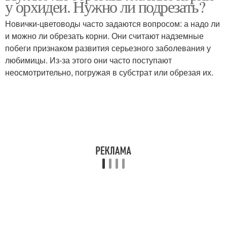
у орхидеи. Нужно ли подрезать?
Новички-цветоводы часто задаются вопросом: а надо ли
и можно ли обрезать корни. Они считают надземные
побеги признаком развития серьезного заболевания у
любимицы. Из-за этого они часто поступают
неосмотрительно, погружая в субстрат или обрезая их.