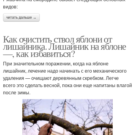
видов:
читать дальше →
Как очистить ствол яблони от
лишайника. Лишайник на яблоне
—, как избавиться?
При значительном поражении, когда на яблоне
лишайник, лечение надо начинать с его механического
удаления — очищают деревянным скребком. Легче
всего это сделать весной, пока они еще напитаны влагой
после зимы.