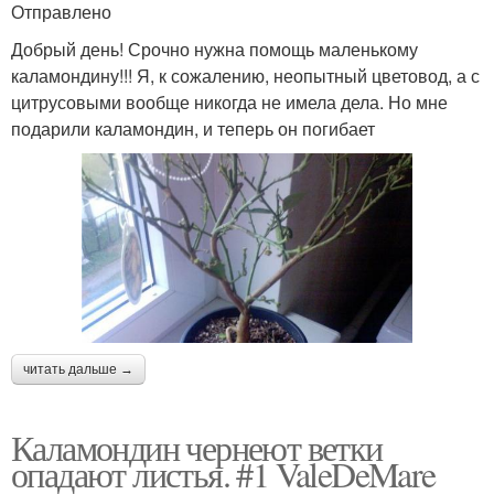
Отправлено
Добрый день! Срочно нужна помощь маленькому
каламондину!!! Я, к сожалению, неопытный цветовод, а с
цитрусовыми вообще никогда не имела дела. Но мне
подарили каламондин, и теперь он погибает
читать дальше →
Каламондин чернеют ветки
опадают листья. #1 ValeDeMare