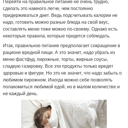
Перейти на правильное питание не очень трудно,
сделать это намного легче, чем постоянно
придерживаться диет. Ведь подсчитывать калории не
надо, готовить можно разные блюда на свой вкус,
составлять меню тоже можно по-своему. Однако есть
некоторые правила, которые придется соблюдать.
Итак, правильное питание предполагает сокращение в
рационе вредной пищи. А это значит, надо убрать из
меню фастфуд, пирожные, торты, жирные соусы,
сладкую газировку. Все эти продукты только вредят
здоровью и фигуре. Но это не значит, что надо забыть о
любимом пирожном. Иногда можно себе позволять
полакомиться любимой едой, но в малом количестве и
не каждый день.