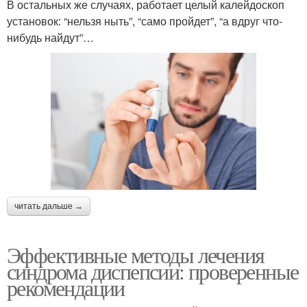
В остальных же случаях, работает целый калейдоскоп
установок: “нельзя ныть”, “само пройдет”, “а вдруг что-
нибудь найдут”…
читать дальше →
Эффективные методы лечения
синдрома диспепсии: проверенные
рекомендации