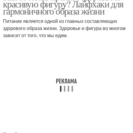
красивую фигуру? Лайфхаки для
гармоничного образа жизни
Питание является одной из главных составляющих
здорового образа жизни. Здоровье и фигура во многом
зависит от того, что мы едим.