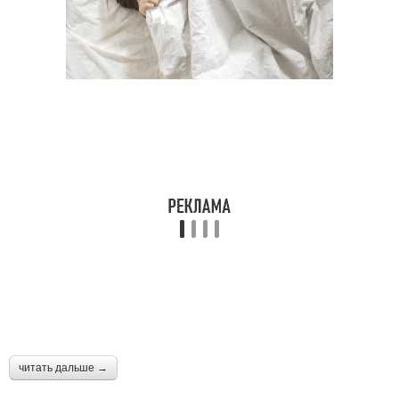
читать дальше →