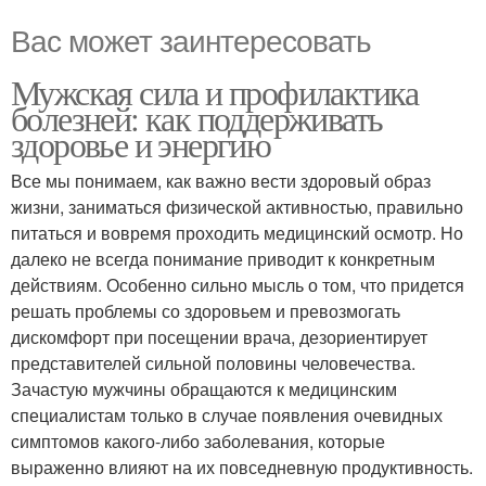
Вас может заинтересовать
Мужская сила и профилактика
болезней: как поддерживать
здоровье и энергию
Все мы понимаем, как важно вести здоровый образ
жизни, заниматься физической активностью, правильно
питаться и вовремя проходить медицинский осмотр. Но
далеко не всегда понимание приводит к конкретным
действиям. Особенно сильно мысль о том, что придется
решать проблемы со здоровьем и превозмогать
дискомфорт при посещении врача, дезориентирует
представителей сильной половины человечества.
Зачастую мужчины обращаются к медицинским
специалистам только в случае появления очевидных
симптомов какого-либо заболевания, которые
выраженно влияют на их повседневную продуктивность.