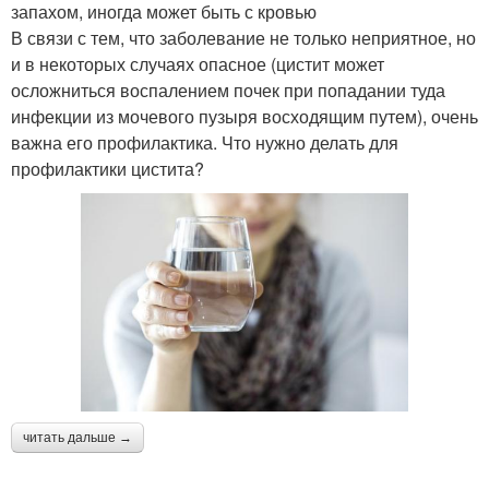
запахом, иногда может быть с кровью
В связи с тем, что заболевание не только неприятное, но
и в некоторых случаях опасное (цистит может
осложниться воспалением почек при попадании туда
инфекции из мочевого пузыря восходящим путем), очень
важна его профилактика. Что нужно делать для
профилактики цистита?
читать дальше →