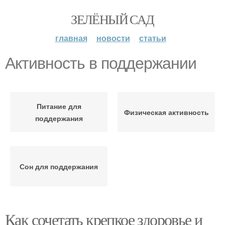
ЗЕЛЁНЫЙ САД
главная
новости
статьи
Активность в поддержании
Питание для
Физическая активность
поддержания
Сон для поддержания
Как сочетать крепкое здоровье и