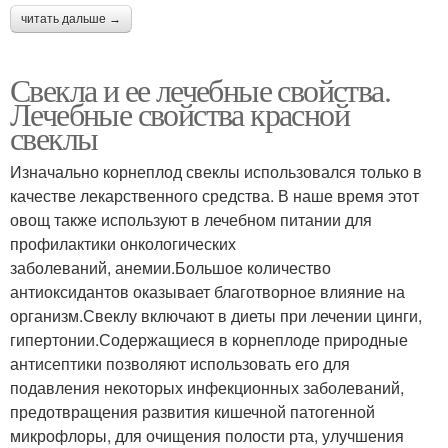
читать дальше →
Свекла и ее лечебные свойства.
Лечебные свойства красной
свеклы
Изначально корнеплод свеклы использовался только в
качестве лекарственного средства. В наше время этот
овощ также используют в лечебном питании для
профилактики онкологических
заболеваний, анемии.Большое количество
антиоксидантов оказывает благотворное влияние на
организм.Свеклу включают в диеты при лечении цинги,
гипертонии.Содержащиеся в корнеплоде природные
антисептики позволяют использовать его для
подавления некоторых инфекционных заболеваний,
предотвращения развития кишечной патогенной
микрофлоры, для очищения полости рта, улучшения