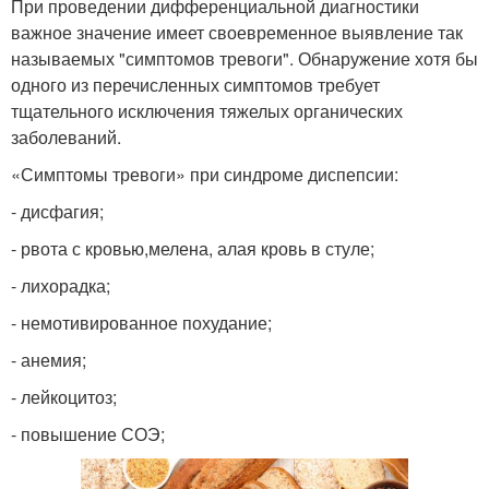
При проведении дифференциальной диагностики
важное значение имеет своевременное выявление так
называемых "симптомов тревоги". Обнаружение хотя бы
одного из перечисленных симптомов требует
тщательного исключения тяжелых органических
заболеваний.
«Симптомы тревоги» при синдроме диспепсии:
- дисфагия;
- рвота с кровью,мелена, алая кровь в стуле;
- лихорадка;
- немотивированное похудание;
- анемия;
- лейкоцитоз;
- повышение СОЭ;