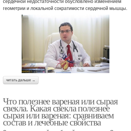
сердечной недостаточности обусловлено изменением
геометрии и локальной сократимости сердечной мышцы.
читать дальше →
Что полезнее вареная или сырая
свекла. Какая свекла полезнее
сырая или вареная: сравниваем
состав и лечебные свойства