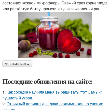
состояния кожной микрофлоры.Свежий срез корнеплода
или растёртую ботву применяют для заживления ран.
читать дальше →
Последние обновления на сайте:
1.
Как соседка научила меня выращивать "тот Самый"
пушистый укроп.
2.
Отличный вариант для дачи - скамья - кашпо своими
руками.