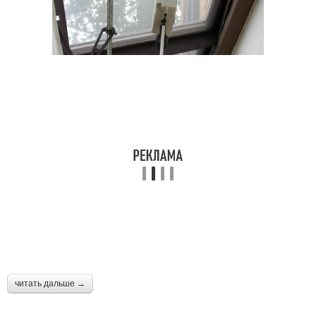
читать дальше →