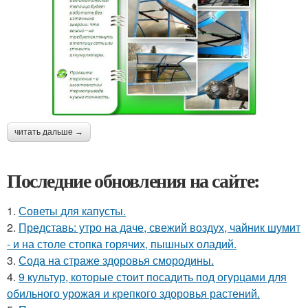
читать дальше →
Последние обновления на сайте:
1.
Советы для капусты.
2.
Представь: утро на даче, свежий воздух, чайник шумит
- и на столе стопка горячих, пышных оладий.
3.
Сода на страже здоровья смородины.
4.
9 культур, которые стоит посадить под огурцами для
обильного урожая и крепкого здоровья растений.