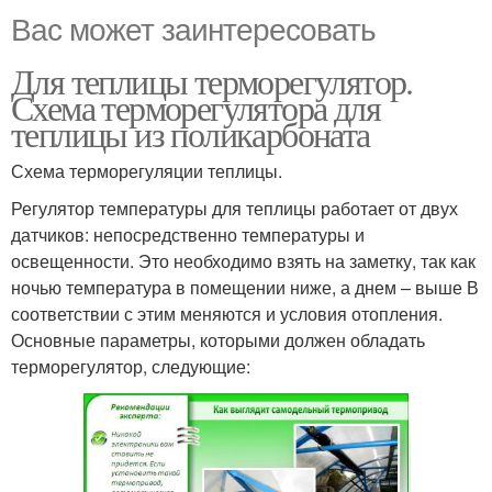
Вас может заинтересовать
Для теплицы терморегулятор.
Схема терморегулятора для
теплицы из поликарбоната
Схема терморегуляции теплицы.
Регулятор температуры для теплицы работает от двух
датчиков: непосредственно температуры и
освещенности. Это необходимо взять на заметку, так как
ночью температура в помещении ниже, а днем – выше В
соответствии с этим меняются и условия отопления.
Основные параметры, которыми должен обладать
терморегулятор, следующие: