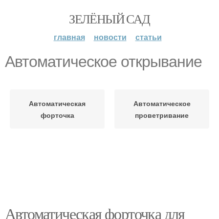
ЗЕЛЁНЫЙ САД
главная
новости
статьи
Автоматическое открывание
Автоматическая
Автоматическое
форточка
проветривание
Автоматическая форточка для