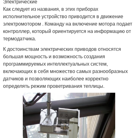
Электрические
Как следует из названия, в этих приборах
исполнительное устройство приводится в движение
электромотором . Команду на включение мотора подает
контроллер, который ориентируется на информацию от
термодатчика.
К достоинствам электрических приводов относятся
большая мощность и возможность создания
программируемых интеллектуальных систем,
включающих в себя множество самых разнообразных
датчиков и позволяющих наиболее корректно
определять режим проветривания теплицы.