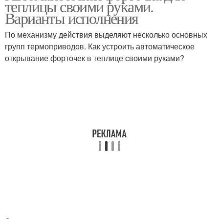
теплицы своими руками.
Варианты исполнения
По механизму действия выделяют несколько основных
групп термоприводов. Как устроить автоматическое
открывание форточек в теплице своими руками?