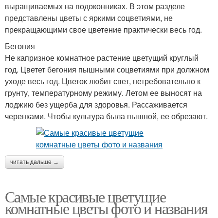
выращиваемых на подоконниках. В этом разделе
представлены цветы с яркими соцветиями, не
прекращающими свое цветение практически весь год.
Бегония
Не капризное комнатное растение цветущий круглый
год. Цветет бегония пышными соцветиями при должном
уходе весь год. Цветок любит свет, нетребовательно к
грунту, температурному режиму. Летом ее выносят на
лоджию без ущерба для здоровья. Рассаживается
черенками. Чтобы культура была пышной, ее обрезают.
читать дальше →
Самые красивые цветущие
комнатные цветы фото и названия