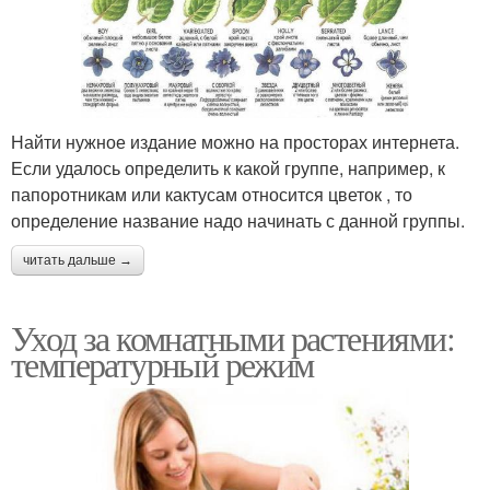
Найти нужное издание можно на просторах интернета.
Если удалось определить к какой группе, например, к
папоротникам или кактусам относится цветок , то
определение название надо начинать с данной группы.
читать дальше →
Уход за комнатными растениями:
температурный режим