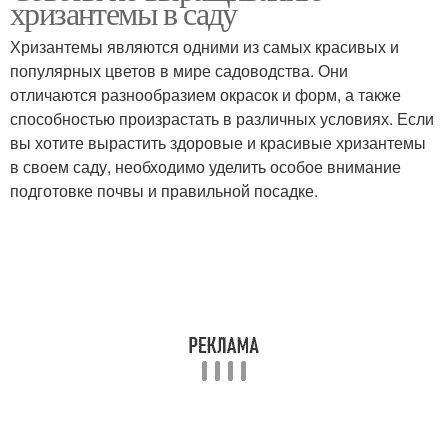
хризантемы в саду
цветами
Хризантемы являются одними из самых красивых и
популярных цветов в мире садоводства. Они
отличаются разнообразием окрасок и форм, а также
способностью произрастать в различных условиях. Если
вы хотите вырастить здоровые и красивые хризантемы
в своем саду, необходимо уделить особое внимание
подготовке почвы и правильной посадке.