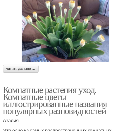
читать дальше →
Комнатные растения уход.
Комнатные цветы —
иллюстрированные названия
популярных разновидностей
Азалия
Это одно из самых распространенных комнатных