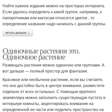
Найти нужное издание можно на просторах интернета.
Если удалось определить к какой группе, например, к
папоротникам или кактусам относится цветок , то
определение название надо начинать с данной группы.
читать дальше →
Одиночные растения это.
Одиночное растение
Размещать растения можно одиночно или группами. А
вот дальше — полный простор для фантазии.
Красивое или необычное растение, если вы считаете,
что оно достойно быть в центре внимания, разместите
отдельно от всех остальных. С помощью крупного
экземпляра можно заполнить существующую пустоту в
интерьере комнаты, акцентировать внимание на
определенной ее части или поделить пространство на