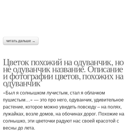
читать дальше →
Цветок похожий на одуванчик, но
не одуванчик название. Описание
и фотографии цветов, похожих на
одуванчик
«Был я солнышком лучистым, стал я облачком
пушистым…» — это про него, одуванчик, удивительное
растение, которое можно увидеть повсюду – на полях,
лужайках, возле домов, на обочинах дорог. Похожие на
солнышко, эти цветочки радуют нас своей красотой с
весны до лета.