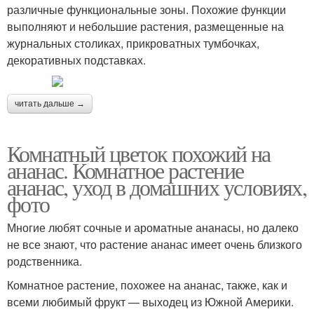
различные функциональные зоны. Похожие функции
выполняют и небольшие растения, размещенные на
журнальных столиках, прикроватных тумбочках,
декоративных подставках.
читать дальше →
Комнатный цветок похожий на
ананас. Комнатное растение
ананас, уход в домашних условиях,
фото
Многие любят сочные и ароматные ананасы, но далеко
не все знают, что растение ананас имеет очень близкого
родственника.
Комнатное растение, похожее на ананас, также, как и
всеми любимый фрукт — выходец из Южной Америки.