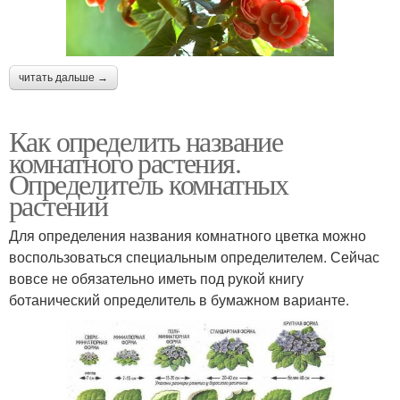
читать дальше →
Как определить название
комнатного растения.
Определитель комнатных
растений
Для определения названия комнатного цветка можно
воспользоваться специальным определителем. Сейчас
вовсе не обязательно иметь под рукой книгу
ботанический определитель в бумажном варианте.