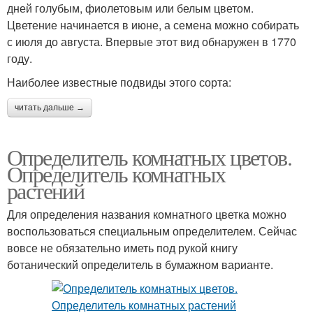
дней голубым, фиолетовым или белым цветом.
Цветение начинается в июне, а семена можно собирать
с июля до августа. Впервые этот вид обнаружен в 1770
году.
Наиболее известные подвиды этого сорта:
читать дальше →
Определитель комнатных цветов.
Определитель комнатных
растений
Для определения названия комнатного цветка можно
воспользоваться специальным определителем. Сейчас
вовсе не обязательно иметь под рукой книгу
ботанический определитель в бумажном варианте.