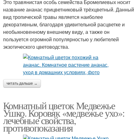
Это травянистая особь семейства Бромелиевых носит
название ананас прицветниковый трёхцветный. Данный
вид тропической травы является наиболее
декоративным, благодаря удивительной расцветке и
необыкновенному внешнему виду, а также он
пользуется огромной популярностью у любителей
экзотического цветоводства.
читать дальше →
Комнатный цветок Медвежье
Ушко. Коровяк «медвежье ухо»:
лечебные свойства,
противопоказания