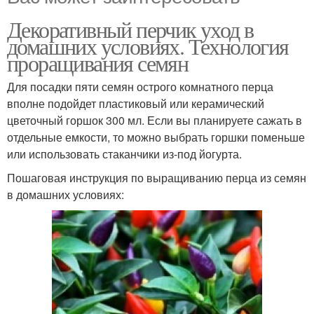
Декоративный перчик уход в
домашних условиях. Технология
проращивания семян
Для посадки пяти семян острого комнатного перца
вполне подойдет пластиковый или керамический
цветочный горшок 300 мл. Если вы планируете сажать в
отдельные емкости, то можно выбрать горшки поменьше
или использовать стаканчики из-под йогурта.
Пошаговая инструкция по выращиванию перца из семян
в домашних условиях: