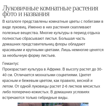
Луковичные комнатные растения
фото и названия
В каталоге представлены комнатные цветы с побегами в
виде луковиц. Именно в них растения скапливают
полезные вещества. Многие культуры в период отдыха
полностью сбрасывают листья. Большая часть
домашних представительниц флоры обладают
красивыми и крупными цветами. Лишь немногие ценятся
за необычную форму листьев.
Гемантус
Произрастает культура в Африке. В высоту растет до 30-
40 см. Отличается мохнатыми соцветиями. Цветет
красным и бежевым цветом, как правило, весной и
летом. От одной луковицы растет 2-6 листков мясистых
либо поперечно-кожистых. В домашних условиях
встречаются только гибридные виды.