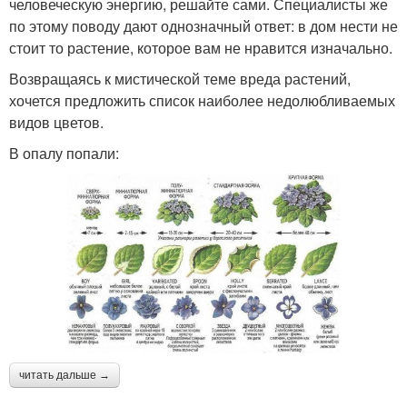
человеческую энергию, решайте сами. Специалисты же
по этому поводу дают однозначный ответ: в дом нести не
стоит то растение, которое вам не нравится изначально.
Возвращаясь к мистической теме вреда растений,
хочется предложить список наиболее недолюбливаемых
видов цветов.
В опалу попали:
читать дальше →