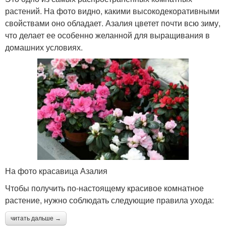
растений. На фото видно, какими высокодекоративными
свойствами оно обладает. Азалия цветет почти всю зиму,
что делает ее особенно желанной для выращивания в
домашних условиях.
На фото красавица Азалия
Чтобы получить по-настоящему красивое комнатное
растение, нужно соблюдать следующие правила ухода:
читать дальше →