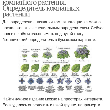
комнатного растения.
Определитель комнатных
растений
Для определения названия комнатного цветка можно
воспользоваться специальным определителем. Сейчас
вовсе не обязательно иметь под рукой книгу
ботанический определитель в бумажном варианте.
Найти нужное издание можно на просторах интернета.
Если удалось определить к какой группе, например, к