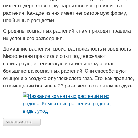
них есть деревковые, кустарниковые и травянистые
растения. Каждое из них имеет неповторимую форму,
необычные расцветки.
С родины комнатных растений к нам приходят правила
их успешного разведения.
Домашние растения: свойства, полезность и вредность
Многолетняя практика и опыт подтверждают
санитарную, эстетическую и гигиеническую роль
большинства комнатных растений. Они способствуют
очищению воздуха от углекислого газа. Его, как правило,
в помещении больше в 23 раза, чем в открытом воздухе.
читать дальше →