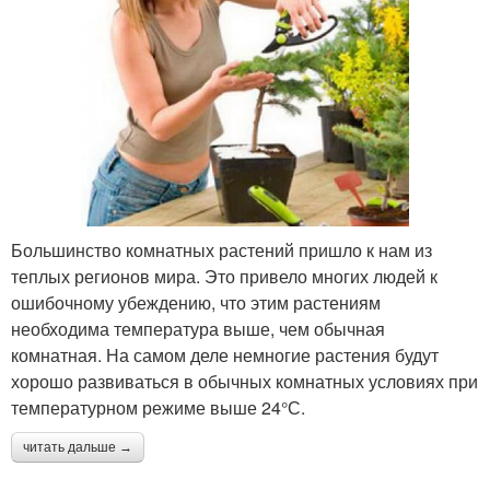
Большинство комнатных растений пришло к нам из
теплых регионов мира. Это привело многих людей к
ошибочному убеждению, что этим растениям
необходима температура выше, чем обычная
комнатная. На самом деле немногие растения будут
хорошо развиваться в обычных комнатных условиях при
температурном режиме выше 24°С.
читать дальше →