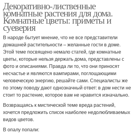
Декоративно-лиственные
комнатные растения для дома.
Комнатные цветы: приметы и
суеверия
В народе бытует мнение, что не все представители
домашней растительности – желанные гости в доме.
Этой теме посвящено немало статей, где комнатные
цветы, которые нельзя держать дома, представлены с
фото и описаниями. Правда ли то, что они приносят
несчастье и являются вампирами, поглощающими
человеческую энергию, решайте сами. Специалисты же
по этому поводу дают однозначный ответ: в дом нести не
стоит то растение, которое вам не нравится изначально.
Возвращаясь к мистической теме вреда растений,
хочется предложить список наиболее недолюбливаемых
видов цветов.
В опалу попали: