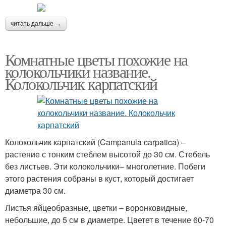
читать дальше →
Комнатные цветы похожие на
колокольчики название.
Колокольчик карпатский
Колокольчик карпатский (Campanula carpatica) –
растение с тонким стеблем высотой до 30 см. Стебель
без листьев. Эти колокольчики– многолетние. Побеги
этого растения собраны в куст, который достигает
диаметра 30 см.
Листья яйцеобразные, цветки – воронковидные,
небольшие, до 5 см в диаметре. Цветет в течение 60-70