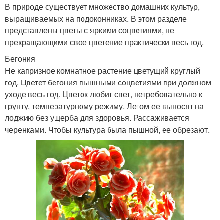
В природе существует множество домашних культур,
выращиваемых на подоконниках. В этом разделе
представлены цветы с яркими соцветиями, не
прекращающими свое цветение практически весь год.
Бегония
Не капризное комнатное растение цветущий круглый
год. Цветет бегония пышными соцветиями при должном
уходе весь год. Цветок любит свет, нетребовательно к
грунту, температурному режиму. Летом ее выносят на
лоджию без ущерба для здоровья. Рассаживается
черенками. Чтобы культура была пышной, ее обрезают.