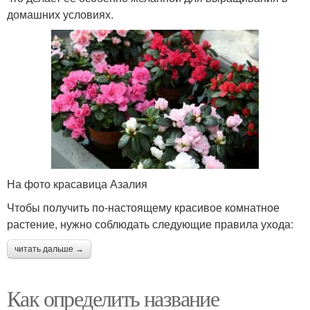
домашних условиях.
На фото красавица Азалия
Чтобы получить по-настоящему красивое комнатное
растение, нужно соблюдать следующие правила ухода:
читать дальше →
Как определить название