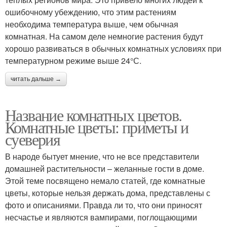
ошибочному убеждению, что этим растениям
необходима температура выше, чем обычная
комнатная. На самом деле немногие растения будут
хорошо развиваться в обычных комнатных условиях при
температурном режиме выше 24°С.
читать дальше →
Название комнатных цветов.
Комнатные цветы: приметы и
суеверия
В народе бытует мнение, что не все представители
домашней растительности – желанные гости в доме.
Этой теме посвящено немало статей, где комнатные
цветы, которые нельзя держать дома, представлены с
фото и описаниями. Правда ли то, что они приносят
несчастье и являются вампирами, поглощающими