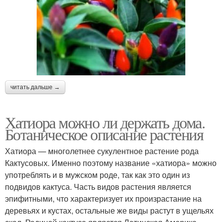
читать дальше →
Хатиора можно ли держать дома.
Ботаническое описание растения
Хатиора — многолетнее сукулентное растение рода
Кактусовых. Именно поэтому название «хатиора» можно
употреблять и в мужском роде, так как это один из
подвидов кактуса. Часть видов растения является
эпифитными, что характеризует их произрастание на
деревьях и кустах, остальные же виды растут в ущельях