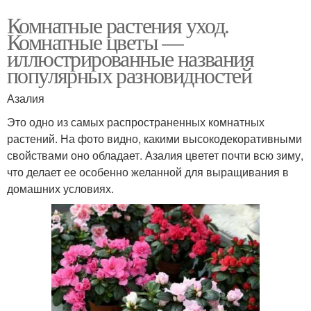
Комнатные растения уход.
Комнатные цветы —
иллюстрированные названия
популярных разновидностей
Азалия
Это одно из самых распространенных комнатных
растений. На фото видно, какими высокодекоративными
свойствами оно обладает. Азалия цветет почти всю зиму,
что делает ее особенно желанной для выращивания в
домашних условиях.