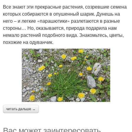
Все знают эти прекрасные растения, созревшие семена
которых собираются в опушенный шарик. Дунешь на
него – и легкие «парашютики» разлетаются в разные
стороны… Но, оказывается, природа подарила нам
немало растений подобного вида. Знакомьтесь, цветы,
похожие на одуванчик.
читать дальше →
Вас может заинтересовать