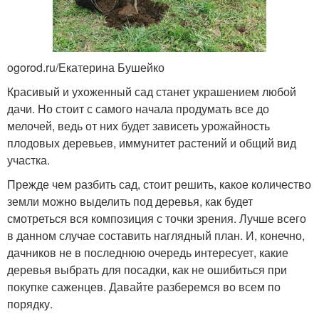
ogorod.ru/Екатерина Бушейко
Красивый и ухоженный сад станет украшением любой
дачи. Но стоит с самого начала продумать все до
мелочей, ведь от них будет зависеть урожайность
плодовых деревьев, иммунитет растений и общий вид
участка.
Прежде чем разбить сад, стоит решить, какое количество
земли можно выделить под деревья, как будет
смотреться вся композиция с точки зрения. Лучше всего
в данном случае составить наглядный план. И, конечно,
дачников не в последнюю очередь интересует, какие
деревья выбрать для посадки, как не ошибиться при
покупке саженцев. Давайте разберемся во всем по
порядку.