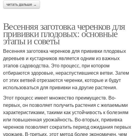
читать дальше →
Весенняя заготовка черенков для
прививки плодовых: основные
этапы и советы
Весенняя заготовка черенков для прививки плодовых
деревьев и кустарников является одним из важных
этапов садоводства. Это процесс, при котором
отбираются здоровые, нераспустившиеся ветви. Затем
от этих ветвей отрезаются черенки, которые и будут
использоваться для прививки на другие растения.
Этот процесс имеет множество преимуществ. Во-
первых, он позволяет получить растения с желаемыми
характеристиками, такими как устойчивость к болезням
или повышенная урожайность. Во-вторых, прививка
черенков позволяет сократить период ожидания первых
урожаев. В-третьих, этот метод более экономичен, чем