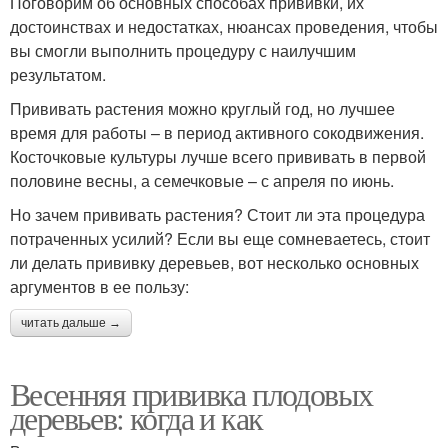
Поговорим об основных способах прививки, их
достоинствах и недостатках, нюансах проведения, чтобы
вы смогли выполнить процедуру с наилучшим
результатом.
Прививать растения можно круглый год, но лучшее
время для работы – в период активного сокодвижения.
Косточковые культуры лучше всего прививать в первой
половине весны, а семечковые – с апреля по июнь.
Но зачем прививать растения? Стоит ли эта процедура
потраченных усилий? Если вы еще сомневаетесь, стоит
ли делать прививку деревьев, вот несколько основных
аргументов в ее пользу:
читать дальше →
Весенняя прививка плодовых
деревьев: когда и как