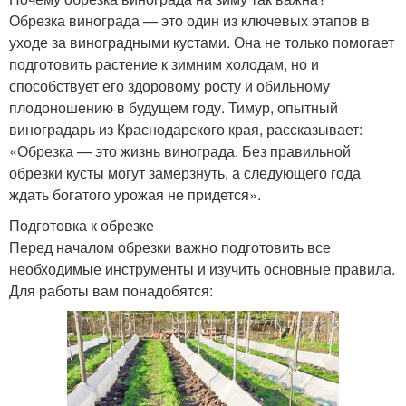
Обрезка винограда — это один из ключевых этапов в
уходе за виноградными кустами. Она не только помогает
подготовить растение к зимним холодам, но и
способствует его здоровому росту и обильному
плодоношению в будущем году. Тимур, опытный
виноградарь из Краснодарского края, рассказывает:
«Обрезка — это жизнь винограда. Без правильной
обрезки кусты могут замерзнуть, а следующего года
ждать богатого урожая не придется».
Подготовка к обрезке
Перед началом обрезки важно подготовить все
необходимые инструменты и изучить основные правила.
Для работы вам понадобятся: