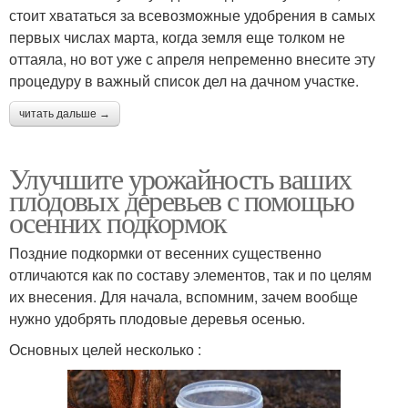
стоит хвататься за всевозможные удобрения в самых
первых числах марта, когда земля еще толком не
оттаяла, но вот уже с апреля непременно внесите эту
процедуру в важный список дел на дачном участке.
читать дальше →
Улучшите урожайность ваших
плодовых деревьев с помощью
осенних подкормок
Поздние подкормки от весенних существенно
отличаются как по составу элементов, так и по целям
их внесения. Для начала, вспомним, зачем вообще
нужно удобрять плодовые деревья осенью.
Основных целей несколько :