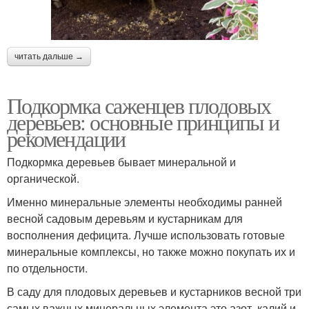
читать дальше →
Подкормка саженцев плодовых
деревьев: основные принципы и
рекомендации
Подкормка деревьев бывает минеральной и
органической.
Именно минеральные элементы необходимы ранней
весной садовым деревьям и кустарникам для
восполнения дефицита. Лучше использовать готовые
минеральные комплексы, но также можно покупать их и
по отдельности.
В саду для плодовых деревьев и кустарников весной три
самых важных минеральных элемента это азот, калий и