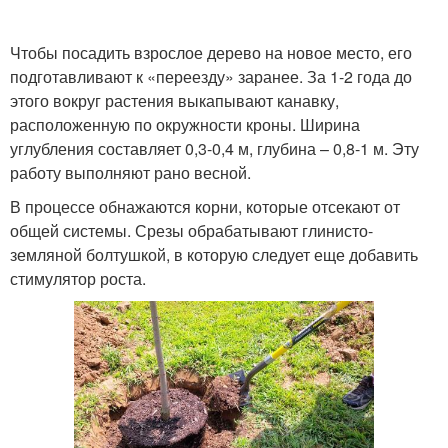
Чтобы посадить взрослое дерево на новое место, его
подготавливают к «переезду» заранее. За 1-2 года до
этого вокруг растения выкапывают канавку,
расположенную по окружности кроны. Ширина
углубления составляет 0,3-0,4 м, глубина – 0,8-1 м. Эту
работу выполняют рано весной.
В процессе обнажаются корни, которые отсекают от
общей системы. Срезы обрабатывают глинисто-
земляной болтушкой, в которую следует еще добавить
стимулятор роста.