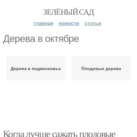
ЗЕЛЁНЫЙ САД
главная
новости
статьи
Дерева в октябре
Дерева в подмосковье
Плодовые дерева
Когда лучше сажать плодовые