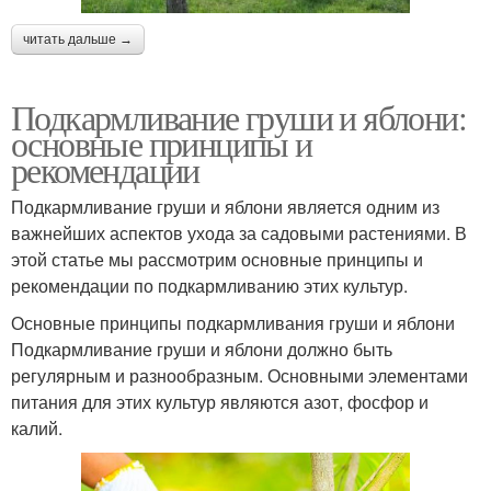
читать дальше →
Подкармливание груши и яблони:
основные принципы и
рекомендации
Подкармливание груши и яблони является одним из
важнейших аспектов ухода за садовыми растениями. В
этой статье мы рассмотрим основные принципы и
рекомендации по подкармливанию этих культур.
Основные принципы подкармливания груши и яблони
Подкармливание груши и яблони должно быть
регулярным и разнообразным. Основными элементами
питания для этих культур являются азот, фосфор и
калий.