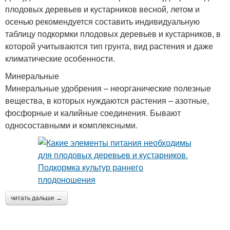
плодовых деревьев и кустарников весной, летом и
осенью рекомендуется составить индивидуальную
таблицу подкормки плодовых деревьев и кустарников, в
которой учитываются тип грунта, вид растения и даже
климатические особенности.
Минеральные
Минеральные удобрения – неорганические полезные
вещества, в которых нуждаются растения – азотные,
фосфорные и калийные соединения. Бывают
односоставными и комплексными.
читать дальше →