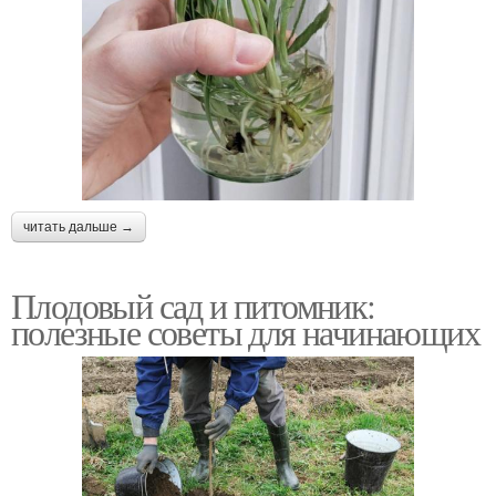
читать дальше →
Плодовый сад и питомник:
полезные советы для начинающих