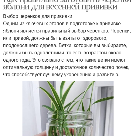
яблони для весенней прививки
Выбор черенков для прививки
Одним из ключевых этапов в подготовке к прививке
яблони является правильный выбор черенков. Черенки,
или привой, должны быть взяты от здорового,
плодоносящего дерева. Ветки, которые вы выбираете,
должны быть однолетними, то есть возрастом около
одного года. Это связано с тем, что такие ветки имеют
оптимальную толщину и достаточное количество почек,
что способствует лучшему укоренению и развитию.