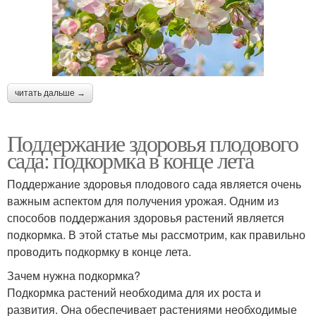
читать дальше →
Поддержание здоровья плодового
сада: подкормка в конце лета
Поддержание здоровья плодового сада является очень
важным аспектом для получения урожая. Одним из
способов поддержания здоровья растений является
подкормка. В этой статье мы рассмотрим, как правильно
проводить подкормку в конце лета.
Зачем нужна подкормка?
Подкормка растений необходима для их роста и
развития. Она обеспечивает растениями необходимые