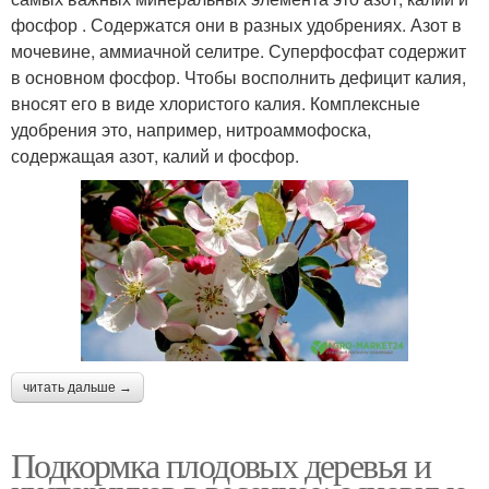
фосфор . Содержатся они в разных удобрениях. Азот в
мочевине, аммиачной селитре. Суперфосфат содержит
в основном фосфор. Чтобы восполнить дефицит калия,
вносят его в виде хлористого калия. Комплексные
удобрения это, например, нитроаммофоска,
содержащая азот, калий и фосфор.
читать дальше →
Подкормка плодовых деревья и