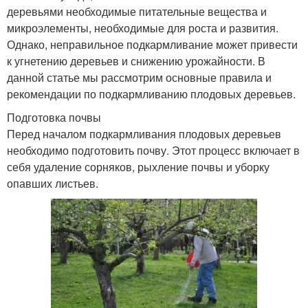
деревьями необходимые питательные вещества и
микроэлементы, необходимые для роста и развития.
Однако, неправильное подкармливание может привести
к угнетению деревьев и снижению урожайности. В
данной статье мы рассмотрим основные правила и
рекомендации по подкармливанию плодовых деревьев.
Подготовка почвы
Перед началом подкармливания плодовых деревьев
необходимо подготовить почву. Этот процесс включает в
себя удаление сорняков, рыхление почвы и уборку
опавших листьев.