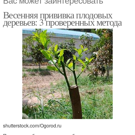
Весенняя прививка плодовых
деревьев: 3 проверенных метода
shutterstock.com/Ogorod.ru