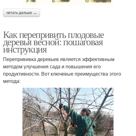
читать дальше →
Как перепривить плодовые
деревья весной: пошаговая
инструкция
Перепрививка деревьев является эффективным
методом улучшения сада и повышения его
продуктивности. Вот ключевые преимущества этого
метода: