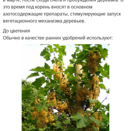
это время под корень вносят в основном
азотосодержащие препараты, стимулирующие запуск
вегетационного механизма деревьев.
До цветения
Обычно в качестве ранних удобрений используют: