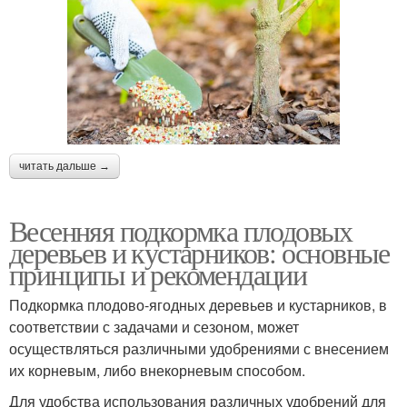
читать дальше →
Весенняя подкормка плодовых
деревьев и кустарников: основные
принципы и рекомендации
Подкормка плодово-ягодных деревьев и кустарников, в
соответствии с задачами и сезоном, может
осуществляться различными удобрениями с внесением
их корневым, либо внекорневым способом.
Для удобства использования различных удобрений для