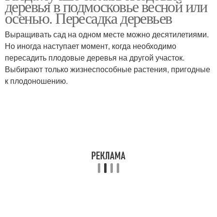
деревья в подмосковье весной или
осенью. Пересадка деревьев
Выращивать сад на одном месте можно десятилетиями.
Но иногда наступает момент, когда необходимо
пересадить плодовые деревья на другой участок.
Выбирают только жизнеспособные растения, пригодные
к плодоношению.