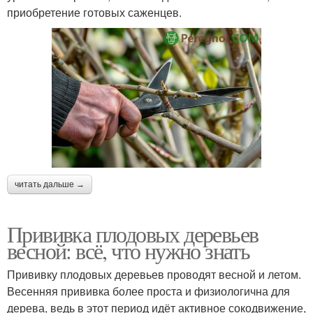
приобретение готовых саженцев.
читать дальше →
Прививка плодовых деревьев
весной: всё, что нужно знать
Прививку плодовых деревьев проводят весной и летом.
Весенняя прививка более проста и физиологична для
дерева, ведь в этот период идёт активное сокодвижение,