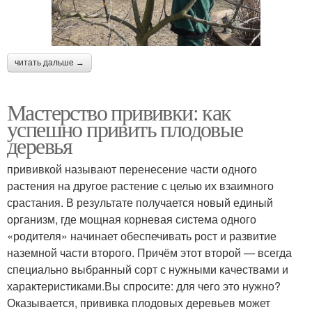
читать дальше →
Мастерство прививки: как
успешно привить плодовые
деревья
прививкой называют перенесение части одного
растения на другое растение с целью их взаимного
срастания. В результате получается новый единый
организм, где мощная корневая система одного
«родителя» начинает обеспечивать рост и развитие
наземной части второго. Причём этот второй — всегда
специально выбранный сорт с нужными качествами и
характеристиками.Вы спросите: для чего это нужно?
Оказывается, прививка плодовых деревьев может