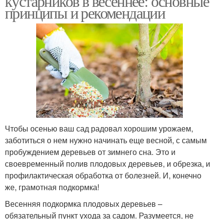
кустарников в весеннее: основные
принципы и рекомендации
Чтобы осенью ваш сад радовал хорошим урожаем,
заботиться о нем нужно начинать еще весной, с самым
пробуждением деревьев от зимнего сна. Это и
своевременный полив плодовых деревьев, и обрезка, и
профилактическая обработка от болезней. И, конечно
же, грамотная подкормка!
Весенняя подкормка плодовых деревьев –
обязательный пункт ухода за садом. Разумеется, не