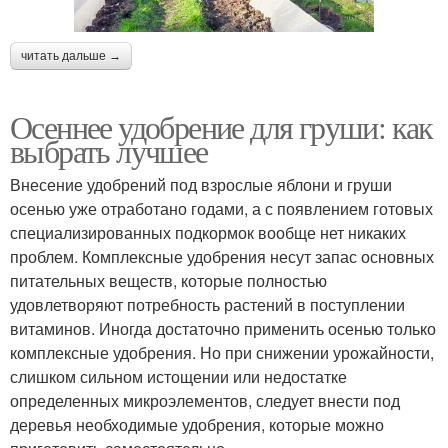
читать дальше →
Осеннее удобрение для груши: как
выбрать лучшее
Внесение удобрений под взрослые яблони и груши
осенью уже отработано годами, а с появлением готовых
специализированных подкормок вообще нет никаких
проблем. Комплексные удобрения несут запас основных
питательных веществ, которые полностью
удовлетворяют потребность растений в поступлении
витаминов. Иногда достаточно применить осенью только
комплексные удобрения. Но при снижении урожайности,
слишком сильном истощении или недостатке
определенных микроэлементов, следует внести под
деревья необходимые удобрения, которые можно