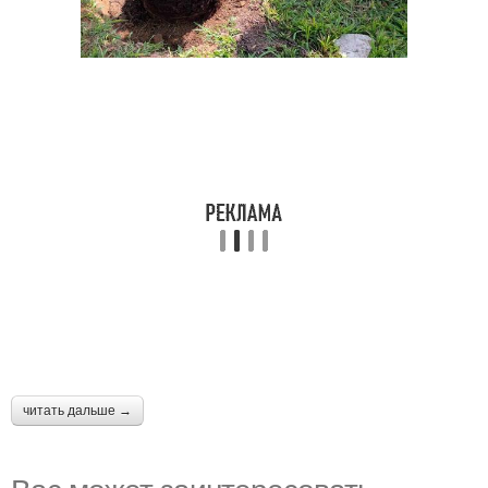
читать дальше →
Вас может заинтересовать