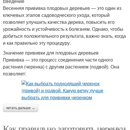
Введение
Весенняя прививка плодовых деревьев — это один из
ключевых этапов садоводческого ухода, который
позволяет улучшить качества дерева, повысить его
урожайность и устойчивость к болезням. Однако, чтобы
добиться положительного результата, важно знать, когда
и как правильно эту процедуру.
Значение прививки для плодовых деревьев
Прививка — это процесс соединения части одного
растения (черенка) с другим растением (подвой). Она
позволяет:
читать дальше →
Как правильно заготовить черенки