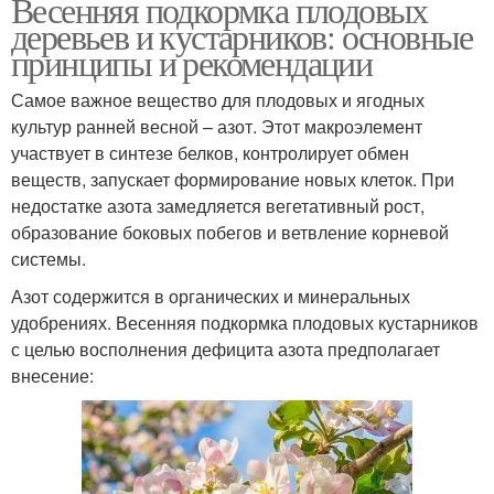
Весенняя подкормка плодовых
деревьев и кустарников: основные
принципы и рекомендации
Самое важное вещество для плодовых и ягодных
культур ранней весной – азот. Этот макроэлемент
участвует в синтезе белков, контролирует обмен
веществ, запускает формирование новых клеток. При
недостатке азота замедляется вегетативный рост,
образование боковых побегов и ветвление корневой
системы.
Азот содержится в органических и минеральных
удобрениях. Весенняя подкормка плодовых кустарников
с целью восполнения дефицита азота предполагает
внесение: