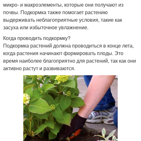
микро- и макроэлементы, которые они получают из
почвы. Подкормка также помогает растению
выдерживать неблагоприятные условия, такие как
засуха или избыточное увлажнение.
Когда проводить подкормку?
Подкормка растений должна проводиться в конце лета,
когда растения начинают формировать плоды. Это
время наиболее благоприятно для растений, так как они
активно растут и развиваются.