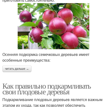
приготовить самостоятельно.
Осенняя подкормка семечковых деревьев имеет
особенные преимущества:
читать дальше →
Как правильно подкармливать
свои плодовые деревья
Подкармливание плодовых деревьев является важным
этапом их ухода, так как позволяет обеспечить