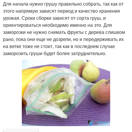
Для начала нужно грушу правильно собрать, так как от
этого напрямую зависят период и качество хранения
урожая. Сроки сборки зависят от сорта груш, и
ориентироваться необходимо именно на это. Для
заморозки не нужно снимать фрукты с дерева слишком
рано, пока они еще не дозрели, но и передерживать их
на ветке тоже не стоит, так как в последнем случае
заморозить груши будет более затруднительно.