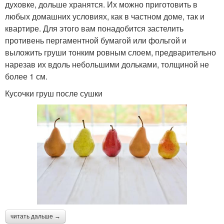
духовке, дольше хранятся. Их можно приготовить в
любых домашних условиях, как в частном доме, так и
квартире. Для этого вам понадобится застелить
противень пергаментной бумагой или фольгой и
выложить груши тонким ровным слоем, предварительно
нарезав их вдоль небольшими дольками, толщиной не
более 1 см.
Кусочки груш после сушки
читать дальше →