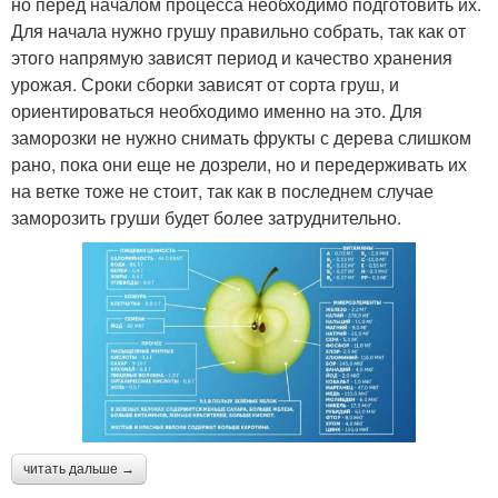
но перед началом процесса необходимо подготовить их.
Для начала нужно грушу правильно собрать, так как от
этого напрямую зависят период и качество хранения
урожая. Сроки сборки зависят от сорта груш, и
ориентироваться необходимо именно на это. Для
заморозки не нужно снимать фрукты с дерева слишком
рано, пока они еще не дозрели, но и передерживать их
на ветке тоже не стоит, так как в последнем случае
заморозить груши будет более затруднительно.
читать дальше →