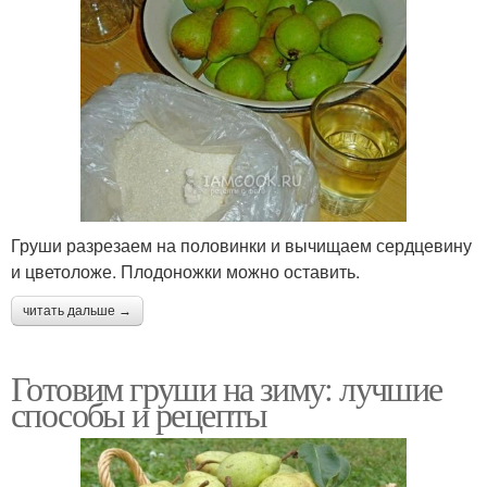
Груши разрезаем на половинки и вычищаем сердцевину
и цветоложе. Плодоножки можно оставить.
читать дальше →
Готовим груши на зиму: лучшие
способы и рецепты