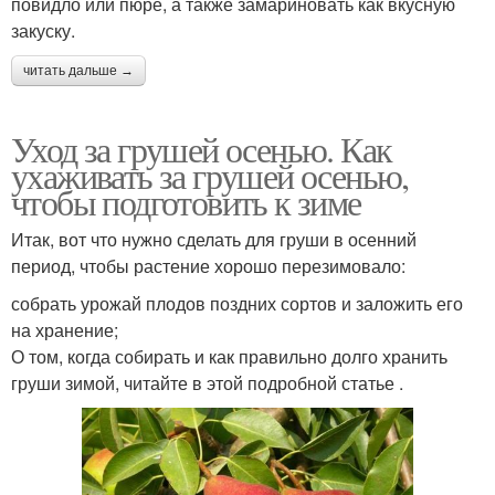
повидло или пюре, а также замариновать как вкусную
закуску.
читать дальше →
Уход за грушей осенью. Как
ухаживать за грушей осенью,
чтобы подготовить к зиме
Итак, вот что нужно сделать для груши в осенний
период, чтобы растение хорошо перезимовало:
собрать урожай плодов поздних сортов и заложить его
на хранение;
О том, когда собирать и как правильно долго хранить
груши зимой, читайте в этой подробной статье .