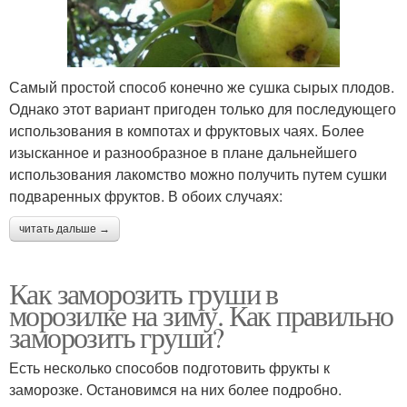
Самый простой способ конечно же сушка сырых плодов.
Однако этот вариант пригоден только для последующего
использования в компотах и фруктовых чаях. Более
изысканное и разнообразное в плане дальнейшего
использования лакомство можно получить путем сушки
подваренных фруктов. В обоих случаях:
читать дальше →
Как заморозить груши в
морозилке на зиму. Как правильно
заморозить груши?
Есть несколько способов подготовить фрукты к
заморозке. Остановимся на них более подробно.