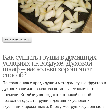
читать дальше →
Как сушить груши в домашних
условиях на воздухе. Духовой
шкаф – насколько хорош этот
способ?
По сравнению с предыдущим методом, сушка фруктов в
духовке занимает значительно меньшее количество
времени. Хозяйки утверждают, что такой способ
позволяет сделать груши в домашних условиях
вкусными и ароматными. К тому же, груши, сушенные в