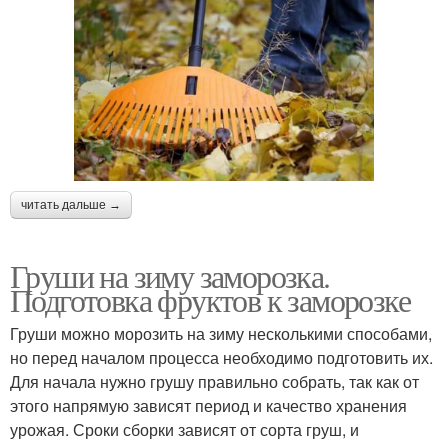
читать дальше →
Груши на зиму заморозка.
Подготовка фруктов к заморозке
Груши можно морозить на зиму несколькими способами,
но перед началом процесса необходимо подготовить их.
Для начала нужно грушу правильно собрать, так как от
этого напрямую зависят период и качество хранения
урожая. Сроки сборки зависят от сорта груш, и