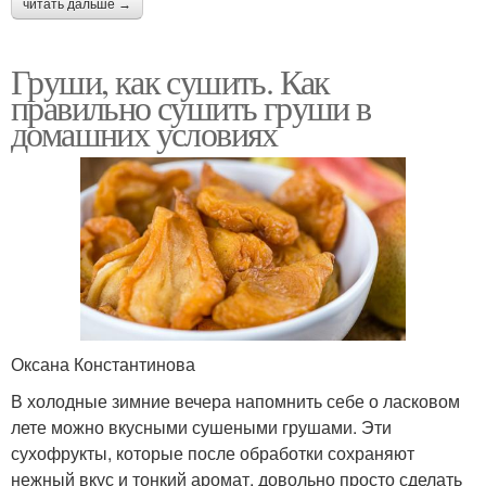
читать дальше →
Груши, как сушить. Как
правильно сушить груши в
домашних условиях
Оксана Константинова
В холодные зимние вечера напомнить себе о ласковом
лете можно вкусными сушеными грушами. Эти
сухофрукты, которые после обработки сохраняют
нежный вкус и тонкий аромат, довольно просто сделать