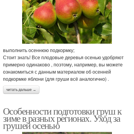
выполнить осеннюю подкормку;
Стоит знать! Все плодовые деревья осенью удобряют
примерно одинаково , поэтому, например, вы можете
ознакомиться с данным материалом об осенней
подкормке яблони (для груши всё аналогично) .
читать дальше →
Особенности подготовки груш к
зиме в разных регионах. Уход за
грушей осенью