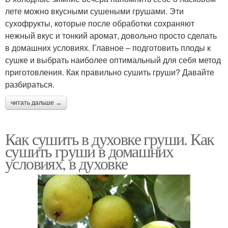
лете можно вкусными сушеными грушами. Эти
сухофрукты, которые после обработки сохраняют
нежный вкус и тонкий аромат, довольно просто сделать
в домашних условиях. Главное – подготовить плоды к
сушке и выбрать наиболее оптимальный для себя метод
приготовления. Как правильно сушить груши? Давайте
разбираться.
читать дальше →
Как сушить в духовке груши. Как
сушить груши в домашних
условиях, в духовке