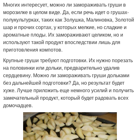
Многих интересует, можно ли замораживать груши в
морозилке в целом виде. Да, если речь идет о грушах-
полукультурках, таких как Золушка, Малиновка, Золотой
шар и прочих сортах, у которых мелкие, но сладкие и
ароматные плоды. Их замораживают целиком, но и
используют такой продукт впоследствии лишь для
приготовления компотов.
Крупные груши требуют подготовки. Их нужно порезать
на половинки или дольки, предварительно удалив
сердцевину. Можно ли замораживать груши дольками
без дальнейшей подготовки? Да, но результат будет
хуже. Лучше приложить еще немного усилий и получить
замечательный продукт, который будет радовать всех
домочадцев.