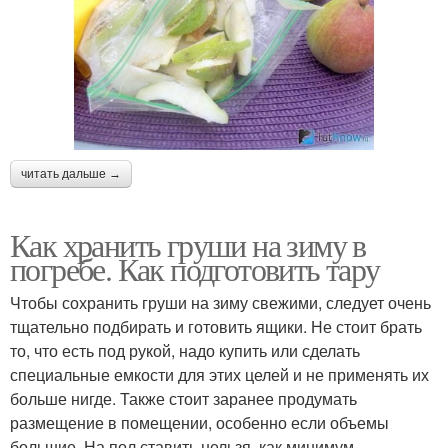
читать дальше →
Как хранить груши на зиму в
погребе. Как подготовить тару
Чтобы сохранить груши на зиму свежими, следует очень
тщательно подбирать и готовить ящики. Не стоит брать
то, что есть под рукой, надо купить или сделать
специальные емкости для этих целей и не применять их
больше нигде. Также стоит заранее продумать
размещение в помещении, особенно если объемы
большие. На пол ставить нельзя, как минимум,