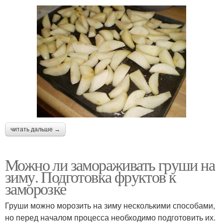
читать дальше →
Можно ли замораживать груши на
зиму. Подготовка фруктов к
заморозке
Груши можно морозить на зиму несколькими способами,
но перед началом процесса необходимо подготовить их.