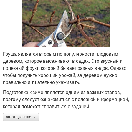
Груша является вторым по популярности плодовым
деревом, которое высаживают в садах. Это вкусный и
полезный фрукт, который бывает разных видов. Однако
чтобы получить хороший урожай, за деревом нужно
правильно и тщательно ухаживать.
Подготовка к зиме является одним из важных этапов,
поэтому следует ознакомиться с полезной информацией,
которая поможет справиться с задачей.
читать дальше →