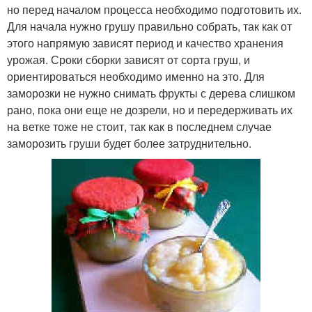
но перед началом процесса необходимо подготовить их.
Для начала нужно грушу правильно собрать, так как от
этого напрямую зависят период и качество хранения
урожая. Сроки сборки зависят от сорта груш, и
ориентироваться необходимо именно на это. Для
заморозки не нужно снимать фрукты с дерева слишком
рано, пока они еще не дозрели, но и передерживать их
на ветке тоже не стоит, так как в последнем случае
заморозить груши будет более затруднительно.