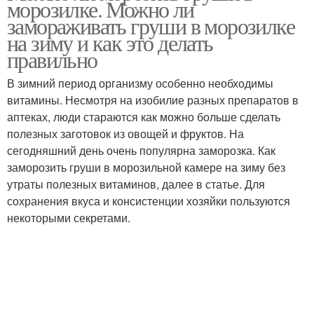
морозилке. Можно ли
замораживать груши в морозилке
на зиму и как это делать
правильно
В зимний период организму особенно необходимы
витамины. Несмотря на изобилие разных препаратов в
аптеках, люди стараются как можно больше сделать
полезных заготовок из овощей и фруктов. На
сегодняшний день очень популярна заморозка. Как
заморозить груши в морозильной камере на зиму без
утраты полезных витаминов, далее в статье. Для
сохранения вкуса и консистенции хозяйки пользуются
некоторыми секретами.