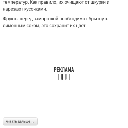
температур. Как правило, их очищают от шкурки и
нарезают кусочками.
Фрукты перед заморозкой необходимо сбрызнуть
лимонным соком, это сохранит их цвет.
читать дальше →