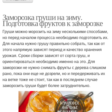
Заморозка груши на зиму.
Подготовка фруктов к заморозке
Груши можно морозить на зиму несколькими способами,
но перед началом процесса необходимо подготовить их.
Для начала нужно грушу правильно собрать, так как от
этого напрямую зависят период и качество хранения
урожая. Сроки сборки зависят от сорта груш, и
ориентироваться необходимо именно на это. Для
заморозки не нужно снимать фрукты с дерева слишком
рано, пока они еще не дозрели, но и передерживать их
на ветке тоже не стоит, так как в последнем случае
заморозить груши будет более затруднительно.