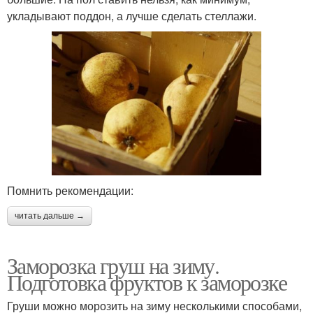
укладывают поддон, а лучше сделать стеллажи.
Помнить рекомендации:
читать дальше →
Заморозка груш на зиму.
Подготовка фруктов к заморозке
Груши можно морозить на зиму несколькими способами,