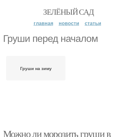
ЗЕЛЁНЫЙ САД
главная
новости
статьи
Груши перед началом
Груши на зиму
Можно ли морозить груши в