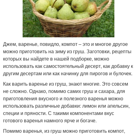
Джем, варенье, повидло, компот – это и многое другое
можно приготовить на зиму из груш. Заготовки, рецепты
которых вы найдете в нашей подборке, можно
использовать как самостоятельный десерт, как добавку к
другим десертам или как начинку для пирогов и булочек.
Как варить варенье из груш, знают многие. Это совсем
не сложно. Однако, помимо самих груш и сахара, для
приготовления вкусного и полезного варенья можно
использовать различные добавки: лимон или апельсин,
специи и пряности. С такими компонентами вкус
готового варенья намного ярче и богаче.
Помимо варенья, из груш можно приготовить компот,