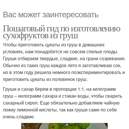
Вас может заинтересовать
Пошаговый гид по изготовлению
сухофруктов из груш
Чтобы приготовить цукаты из груш в домашних
условиях, нам понадобятся не совсем спелые плоды.
Груши отбираем твердые, сладкие, на грани созревания.
Обычно из таких груш каждое лето я заготавливаю сок,
но в этом году решила немного поэкспериментировать и
приготовить цукаты из половинок груш.
Груши и сахар берем в пропорции 1:1, на килограмм
груш – килограмм сахара и стакан воды, чтобы сварить
сахарный сироп. Еще обязательно добавляем чайную
ложку лимонной кислоты, так как груши сами по себе
очень сладкие.