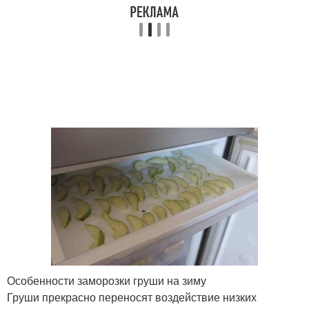
Особенности заморозки груши на зиму
Груши прекрасно переносят воздействие низких