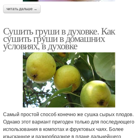
читать дальше →
Сушить груши в духовке. Как
сушить груши в домашних
условиях, в духовке
Самый простой способ конечно же сушка сырых плодов.
Однако этот вариант пригоден только для последующего
использования в компотах и фруктовых чаях. Более
изысканное и разнообразное в плане дальнейшего