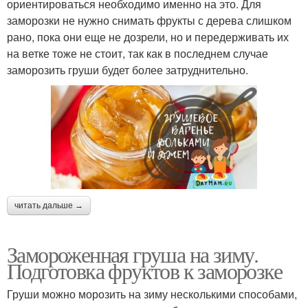
ориентироваться необходимо именно на это. Для
заморозки не нужно снимать фрукты с дерева слишком
рано, пока они еще не дозрели, но и передерживать их
на ветке тоже не стоит, так как в последнем случае
заморозить груши будет более затруднительно.
читать дальше →
Замороженная груша на зиму.
Подготовка фруктов к заморозке
Груши можно морозить на зиму несколькими способами,