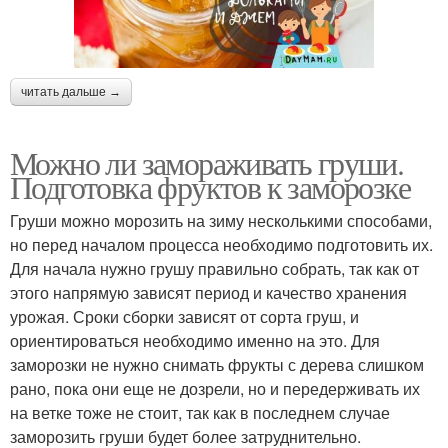
читать дальше →
Можно ли замораживать груши.
Подготовка фруктов к заморозке
Груши можно морозить на зиму несколькими способами,
но перед началом процесса необходимо подготовить их.
Для начала нужно грушу правильно собрать, так как от
этого напрямую зависят период и качество хранения
урожая. Сроки сборки зависят от сорта груш, и
ориентироваться необходимо именно на это. Для
заморозки не нужно снимать фрукты с дерева слишком
рано, пока они еще не дозрели, но и передерживать их
на ветке тоже не стоит, так как в последнем случае
заморозить груши будет более затруднительно.