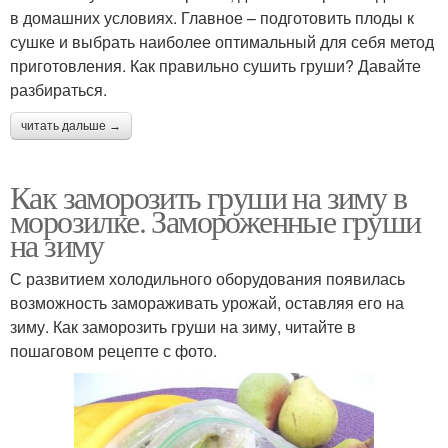
в домашних условиях. Главное – подготовить плоды к
сушке и выбрать наиболее оптимальный для себя метод
приготовления. Как правильно сушить груши? Давайте
разбираться.
читать дальше →
Как заморозить груши на зиму в
морозилке. Замороженные груши
на зиму
С развитием холодильного оборудования появилась
возможность замораживать урожай, оставляя его на
зиму. Как заморозить груши на зиму, читайте в
пошаговом рецепте с фото.