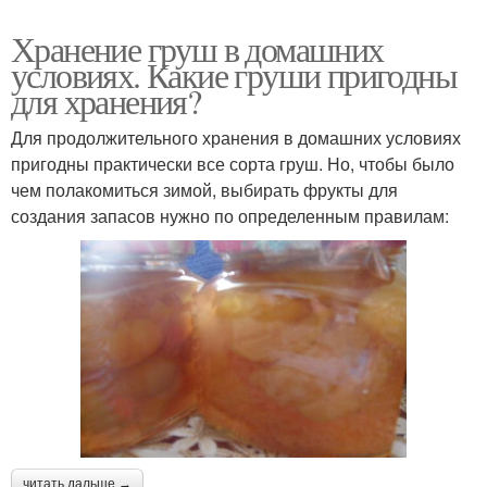
Хранение груш в домашних
условиях. Какие груши пригодны
для хранения?
Для продолжительного хранения в домашних условиях
пригодны практически все сорта груш. Но, чтобы было
чем полакомиться зимой, выбирать фрукты для
создания запасов нужно по определенным правилам:
читать дальше →