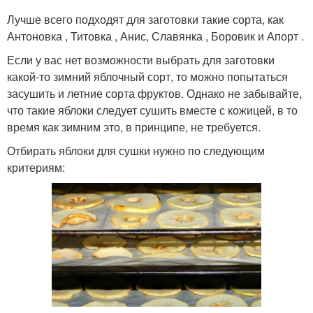
Лучше всего подходят для заготовки такие сорта, как
Антоновка , Титовка , Анис, Славянка , Боровик и Апорт .
Если у вас нет возможности выбрать для заготовки
какой-то зимний яблочный сорт, то можно попытаться
засушить и летние сорта фруктов. Однако не забывайте,
что такие яблоки следует сушить вместе с кожицей, в то
время как зимним это, в принципе, не требуется.
Отбирать яблоки для сушки нужно по следующим
критериям: