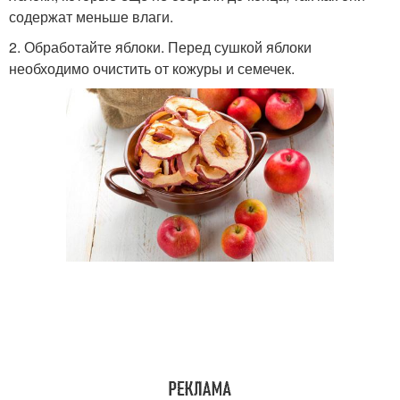
содержат меньше влаги.
2. Обработайте яблоки. Перед сушкой яблоки
необходимо очистить от кожуры и семечек.