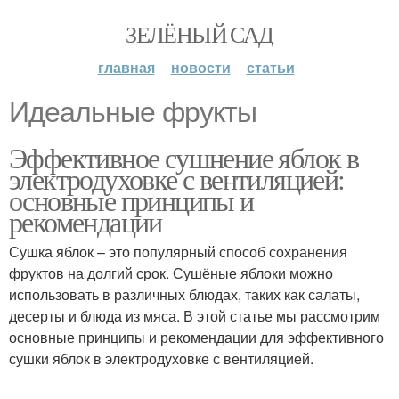
ЗЕЛЁНЫЙ САД
главная
новости
статьи
Идеальные фрукты
Эффективное сушнение яблок в
электродуховке с вентиляцией:
основные принципы и
рекомендации
Сушка яблок – это популярный способ сохранения
фруктов на долгий срок. Сушёные яблоки можно
использовать в различных блюдах, таких как салаты,
десерты и блюда из мяса. В этой статье мы рассмотрим
основные принципы и рекомендации для эффективного
сушки яблок в электродуховке с вентиляцией.