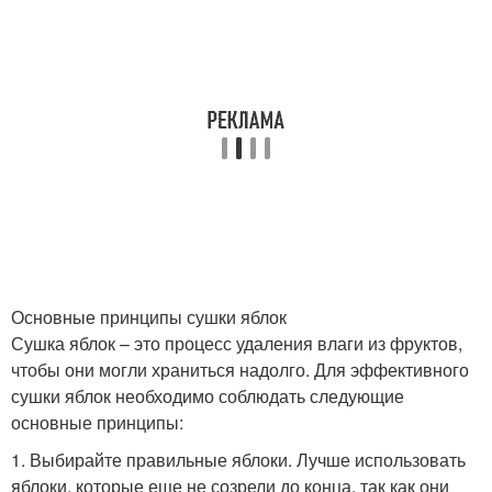
Основные принципы сушки яблок
Сушка яблок – это процесс удаления влаги из фруктов,
чтобы они могли храниться надолго. Для эффективного
сушки яблок необходимо соблюдать следующие
основные принципы:
1. Выбирайте правильные яблоки. Лучше использовать
яблоки, которые еще не созрели до конца, так как они