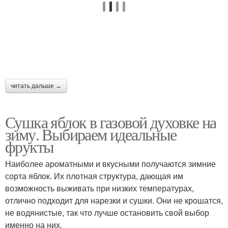
читать дальше →
Сушка яблок в газовой духовке на
зиму. Выбираем идеальные
фрукты
Наиболее ароматными и вкусными получаются зимние
сорта яблок. Их плотная структура, дающая им
возможность выживать при низких температурах,
отлично подходит для нарезки и сушки. Они не крошатся,
не водянистые, так что лучше остановить свой выбор
именно на них.