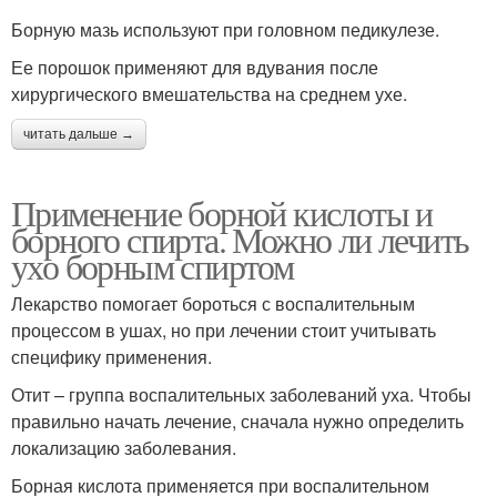
Борную мазь используют при головном педикулезе.
Ее порошок применяют для вдувания после
хирургического вмешательства на среднем ухе.
читать дальше →
Применение борной кислоты и
борного спирта. Можно ли лечить
ухо борным спиртом
Лекарство помогает бороться с воспалительным
процессом в ушах, но при лечении стоит учитывать
специфику применения.
Отит – группа воспалительных заболеваний уха. Чтобы
правильно начать лечение, сначала нужно определить
локализацию заболевания.
Борная кислота применяется при воспалительном