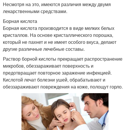
Несмотря на это, имеются различия между двумя
лекарственными средствами.
Борная кислота
Борная кислота производится в виде мелких белых
кристаллов. На основе кристаллического порошка,
который не пахнет и не имеет особого вкуса, делают
другие различные лечебные составы.
Раствор борной кислоты прекращает распространение
микробов, обеззараживает поверхность и
предотвращает повторное заражение инфекцией.
Кислотой лечат болезни ушей, обрабатывают и
обеззараживают повреждения на коже, полощут горло.