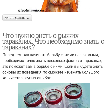
читать дальше →
Что нужно знать о рыжих
тараканах. Что необходимо знать о
тараканах?
Перед тем, как начинать борьбу с этими насекомыми,
необходимо точно знать несколько фактов о тараканах,
это поможет вам в борьбе с ними. Если вы будете знать
основы их поведения, то сможете избежать большого
количества глупых ошибок: