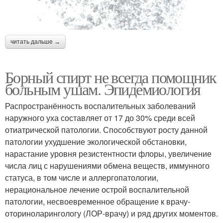
читать дальше →
Борный спирт не всегда помощник
больным ушам. Эпидемиология
Распространённость воспалительных заболеваний
наружного уха составляет от 17 до 30% среди всей
отиатрической патологии. Способствуют росту данной
патологии ухудшение экологической обстановки,
нарастание уровня резистентности флоры, увеличение
числа лиц с нарушениями обмена веществ, иммунного
статуса, в том числе и аллергопатологии,
нерациональное лечение острой воспалительной
патологии, несвоевременное обращение к врачу-
оториноларингологу (ЛОР-врачу) и ряд других моментов.