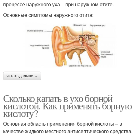
процессе наружного уха – при наружном отите.
Основные симптомы наружного отита:
читать дальше →
Сколько капать в ухо борной
кислотой. Как применять борную
кислоту?
Основная область применения борной кислоты – в
качестве жидкого местного антисептического средства.