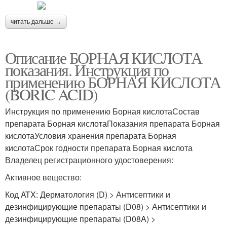
читать дальше →
Описание БОРНАЯ КИСЛОТА
показания. Инструкция по
применению БОРНАЯ КИСЛОТА
(BORIC ACID)
Инструкция по применению Борная кислотаСостав
препарата Борная кислотаПоказания препарата Борная
кислотаУсловия хранения препарата Борная
кислотаСрок годности препарата Борная кислота
Владелец регистрационного удостоверения:
Активное вещество:
Код ATX: Дерматология (D) > Антисептики и
дезинфицирующие препараты (D08) > Антисептики и
дезинфицирующие препараты (D08A) >