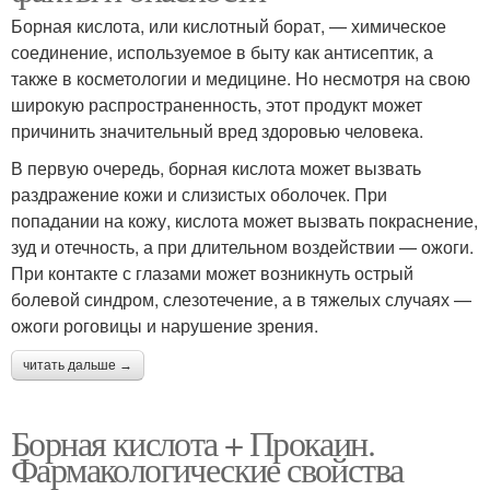
Борная кислота, или кислотный борат, — химическое
соединение, используемое в быту как антисептик, а
также в косметологии и медицине. Но несмотря на свою
широкую распространенность, этот продукт может
причинить значительный вред здоровью человека.
В первую очередь, борная кислота может вызвать
раздражение кожи и слизистых оболочек. При
попадании на кожу, кислота может вызвать покраснение,
зуд и отечность, а при длительном воздействии — ожоги.
При контакте с глазами может возникнуть острый
болевой синдром, слезотечение, а в тяжелых случаях —
ожоги роговицы и нарушение зрения.
читать дальше →
Борная кислота + Прокаин.
Фармакологические свойства