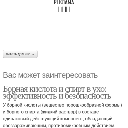
читать дальше →
Вас может заинтересовать
Борная кислота и спирт в ухо:
эффективность и безопасность
У борной кислоты (вещество порошкообразной формы)
и борного спирта (жидкий раствор) в составе
одинаковый действующий компонент, обладающий
обеззараживающим, противомикробным действием.