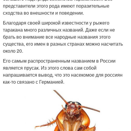
представители этого рода имеют поразительные
сходства во внешности и поведении.
Благодаря своей широкой известности у рыжего
таракана много различных названий. Даже если не
брать во внимание все народные названия этого
существа, его имен в разных странах можно насчитать
около 20.
Его самым распространенным названием в России
является прусак. Из этого слова сам собой
напрашивается вывод, что это насекомое для россиян
как-то связано с Германией.