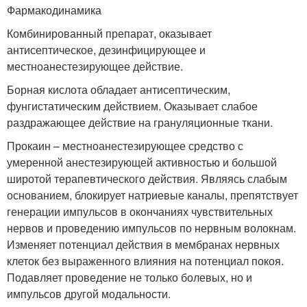
Фармакодинамика
Комбинированный препарат, оказывает
антисептическое, дезинфицирующее и
местноанестезирующее действие.
Борная кислота обладает антисептическим,
фунгистатическим действием. Оказывает слабое
раздражающее действие на грануляционные ткани.
Прокаин – местноанестезирующее средство с
умеренной анестезирующей активностью и большой
широтой терапевтического действия. Являясь слабым
основанием, блокирует натриевые каналы, препятствует
генерации импульсов в окончаниях чувствительных
нервов и проведению импульсов по нервным волокнам.
Изменяет потенциал действия в мембранах нервных
клеток без выраженного влияния на потенциал покоя.
Подавляет проведение не только болевых, но и
импульсов другой модальности.