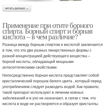
читать дальше →
Применение при отите борного
спирта. Борный спирт и борная
кислота – в чем различие?
Разница между борным спиртом и кислотой заключается
в том, что это две разных лекарственных формы с
разной концентрацией действующего вещества –
борной кислоты, обладающей мощными
антисептическими свойствами.
Непосредственно борная кислота представляет собой
кристаллический порошок белого цвета , который перед
употрeблением следует разводить водой. Как правило,
такой препарат используют в лечении кожных
заболеваний и в ухо не назначают, в связи с тем, что
кислота в воде не растворяется и образует кристаллы.