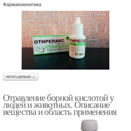
Фармакокинетика
читать дальше →
Отравление борной кислотой у
людей и животных. Описание
вещества и область применения