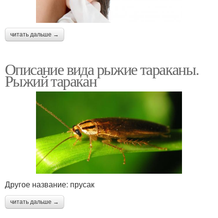
читать дальше →
Описание вида рыжие тараканы.
Рыжий таракан
Другое название: прусак
читать дальше →