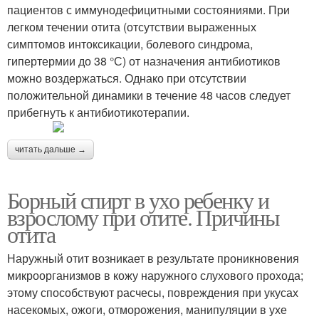
пациентов с иммунодефицитными состояниями. При
легком течении отита (отсутствии выраженных
симптомов интоксикации, болевого синдрома,
гипертермии до 38 °С) от назначения антибиотиков
можно воздержаться. Однако при отсутствии
положительной динамики в течение 48 часов следует
прибегнуть к антибиотикотерапии.
читать дальше →
Борный спирт в ухо ребенку и
взрослому при отите. Причины
отита
Наружный отит возникает в результате проникновения
микроорганизмов в кожу наружного слухового прохода;
этому способствуют расчесы, повреждения при укусах
насекомых, ожоги, отморожения, манипуляции в ухе