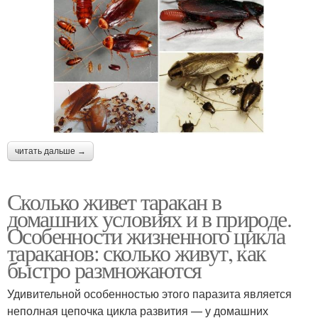
читать дальше →
Сколько живет таракан в
домашних условиях и в природе.
Особенности жизненного цикла
тараканов: сколько живут, как
быстро размножаются
Удивительной особенностью этого паразита является
неполная цепочка цикла развития — у домашних