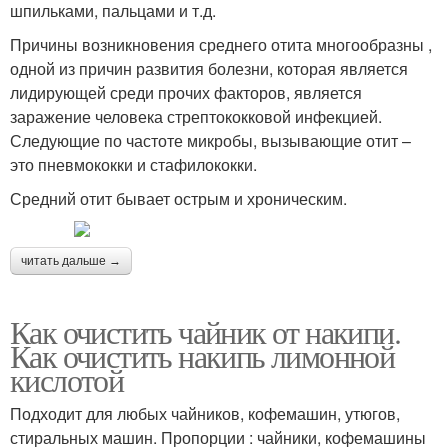
шпильками, пальцами и т.д.
Причины возникновения среднего отита многообразны ,
одной из причин развития болезни, которая является
лидирующей среди прочих факторов, является
заражение человека стрептококковой инфекцией.
Следующие по частоте микробы, вызывающие отит –
это пневмококки и стафилококки.
Средний отит бывает острым и хроническим.
читать дальше →
Как очистить чайник от накипи.
Как очистить накипь лимонной
кислотой
Подходит для любых чайников, кофемашин, утюгов,
стиральных машин. Пропорции : чайники, кофемашины