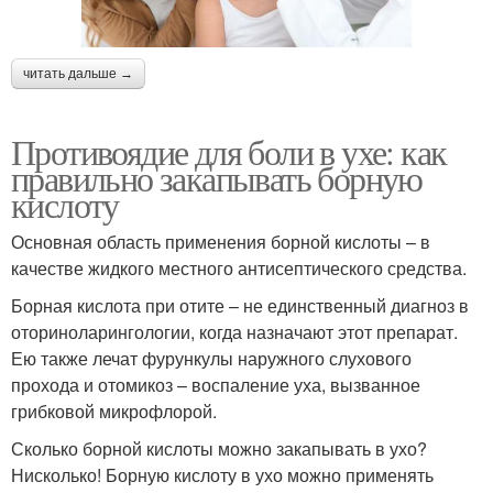
читать дальше →
Противоядие для боли в ухе: как
правильно закапывать борную
кислоту
Основная область применения борной кислоты – в
качестве жидкого местного антисептического средства.
Борная кислота при отите – не единственный диагноз в
оториноларингологии, когда назначают этот препарат.
Ею также лечат фурункулы наружного слухового
прохода и отомикоз – воспаление уха, вызванное
грибковой микрофлорой.
Сколько борной кислоты можно закапывать в ухо?
Нисколько! Борную кислоту в ухо можно применять