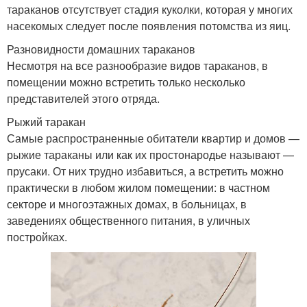
тараканов отсутствует стадия куколки, которая у многих
насекомых следует после появления потомства из яиц.
Разновидности домашних тараканов
Несмотря на все разнообразие видов тараканов, в
помещении можно встретить только несколько
представителей этого отряда.
Рыжий таракан
Самые распространенные обитатели квартир и домов —
рыжие тараканы или как их простонародье называют —
прусаки. От них трудно избавиться, а встретить можно
практически в любом жилом помещении: в частном
секторе и многоэтажных домах, в больницах, в
заведениях общественного питания, в уличных
постройках.