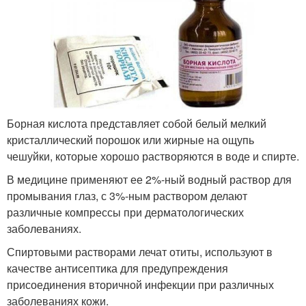
Борная кислота представляет собой белый мелкий
кристаллический порошок или жирные на ощупь
чешуйки, которые хорошо растворяются в воде и спирте.
В медицине применяют ее 2%-ный водный раствор для
промывания глаз, с 3%-ным раствором делают
различные компрессы при дерматологических
заболеваниях.
Спиртовыми растворами лечат отиты, используют в
качестве антисептика для предупреждения
присоединения вторичной инфекции при различных
заболеваниях кожи.