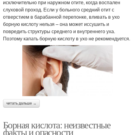
исключительно при наружном отите, когда воспален
слуховой проход. Если у больного средний отит с
отверстием в барабанной перепонке, вливать в ухо
борную кислоту нельзя – она может иссушить и
повредить структуры среднего и внутреннего уха.
Поэтому капать борную кислоту в ухо не рекомендуется.
читать дальше →
Борная кислота: неизвестные
факты и опасности