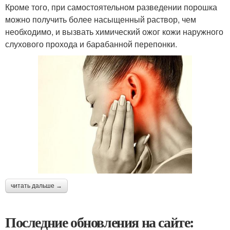
Кроме того, при самостоятельном разведении порошка
можно получить более насыщенный раствор, чем
необходимо, и вызвать химический ожог кожи наружного
слухового прохода и баpaбанной перепонки.
читать дальше →
Последние обновления на сайте: