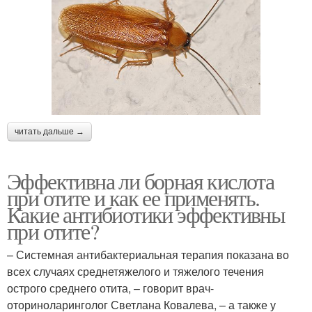
читать дальше →
Эффективна ли борная кислота
при отите и как ее применять.
Какие антибиотики эффективны
при отите?
– Системная антибактериальная терапия показана во
всех случаях среднетяжелого и тяжелого течения
острого среднего отита, – говорит врач-
оториноларинголог Светлана Ковалева, – а также у