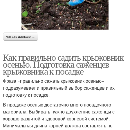
читать дальше →
Как правильно садить крыжовник
осенью. Подготовка саженцев
крыжовника к посадке
Фраза «правильно сажать крыжовник осенью»
подразумевает и правильный выбор саженцев и их
подготовку к посадке.
В продаже осенью достаточно много посадочного
материала. Выбирать нужно двухлетние саженцы с
хорошо развитой и здоровой корневой системой.
Минимальная длина корней должна составлять не