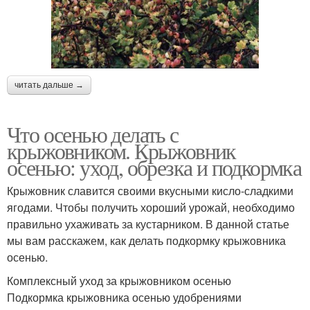
читать дальше →
Что осенью делать с
крыжовником. Крыжовник
осенью: уход, обрезка и подкормка
Крыжовник славится своими вкусными кисло-сладкими
ягодами. Чтобы получить хороший урожай, необходимо
правильно ухаживать за кустарником. В данной статье
мы вам расскажем, как делать подкормку крыжовника
осенью.
Комплексный уход за крыжовником осенью
Подкормка крыжовника осенью удобрениями