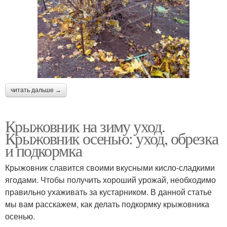
читать дальше →
Крыжовник на зиму уход.
Крыжовник осенью: уход, обрезка
и подкормка
Крыжовник славится своими вкусными кисло-сладкими
ягодами. Чтобы получить хороший урожай, необходимо
правильно ухаживать за кустарником. В данной статье
мы вам расскажем, как делать подкормку крыжовника
осенью.