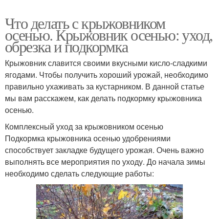
Что делать с крыжовником
осенью. Крыжовник осенью: уход,
обрезка и подкормка
Крыжовник славится своими вкусными кисло-сладкими
ягодами. Чтобы получить хороший урожай, необходимо
правильно ухаживать за кустарником. В данной статье
мы вам расскажем, как делать подкормку крыжовника
осенью.
Комплексный уход за крыжовником осенью
Подкормка крыжовника осенью удобрениями
способствует закладке будущего урожая. Очень важно
выполнять все мероприятия по уходу. До начала зимы
необходимо сделать следующие работы: