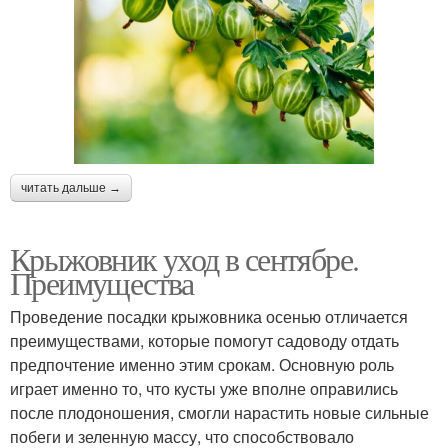
читать дальше →
Крыжовник уход в сентябре.
Преимущества
Проведение посадки крыжовника осенью отличается
преимуществами, которые помогут садоводу отдать
предпочтение именно этим срокам. Основную роль
играет именно то, что кусты уже вполне оправились
после плодоношения, смогли нарастить новые сильные
побеги и зеленную массу, что способствовало