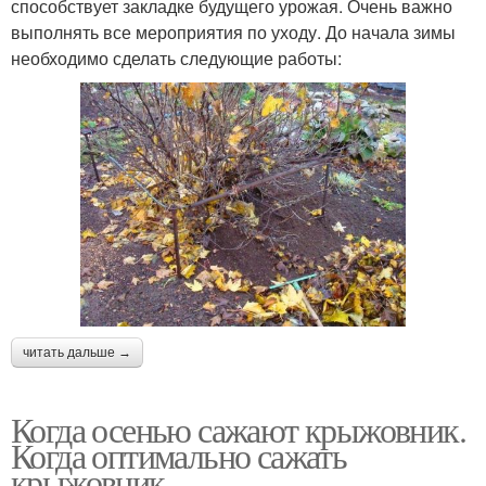
способствует закладке будущего урожая. Очень важно
выполнять все мероприятия по уходу. До начала зимы
необходимо сделать следующие работы:
читать дальше →
Когда осенью сажают крыжовник.
Когда оптимально сажать
крыжовник