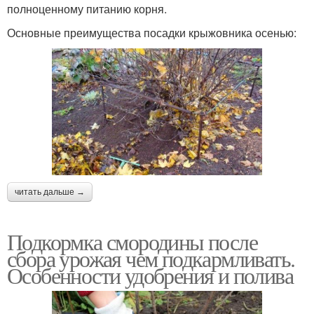
полноценному питанию корня.
Основные преимущества посадки крыжовника осенью:
читать дальше →
Подкормка смородины после
сбора урожая чем подкармливать.
Особенности удобрения и полива