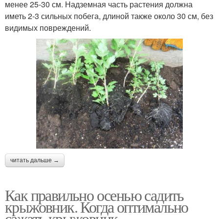
менее 25-30 см. Надземная часть растения должна
иметь 2-3 сильных побега, длиной также около 30 см, без
видимых повреждений.
читать дальше →
Как правильно осенью садить
крыжовник. Когда оптимально
сажать крыжовник