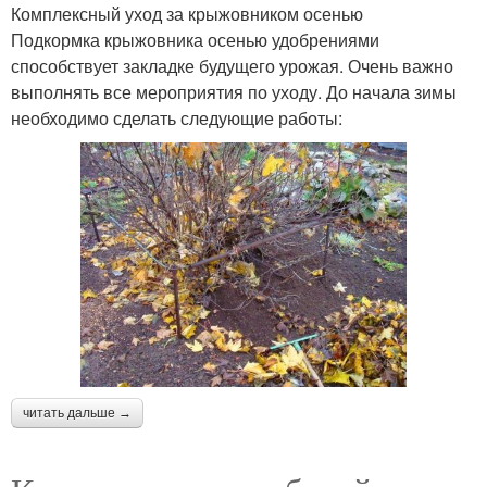
Комплексный уход за крыжовником осенью
Подкормка крыжовника осенью удобрениями
способствует закладке будущего урожая. Очень важно
выполнять все мероприятия по уходу. До начала зимы
необходимо сделать следующие работы:
читать дальше →