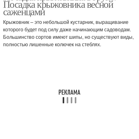
Посадка крыжовника весной
саженцами
Крыжовник – это небольшой кустарник, выращивание
которого будет под силу даже начинающим садоводам.
Большинство сортов имеют шипы, но существуют виды,
полностью лишенные колючек на стеблях.