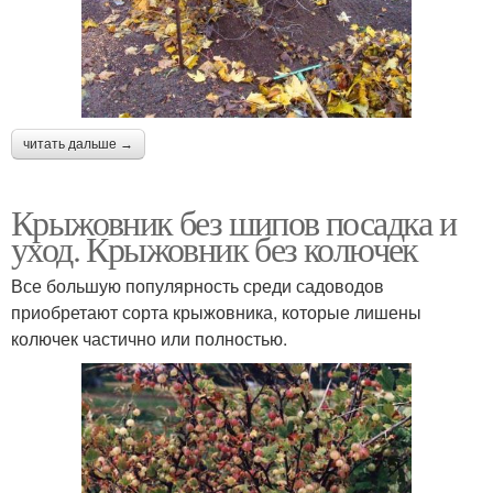
читать дальше →
Крыжовник без шипов посадка и
уход. Крыжовник без колючек
Все большую популярность среди садоводов
приобретают сорта крыжовника, которые лишены
колючек частично или полностью.