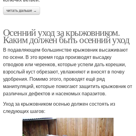
читать дальше →
Осенний уход за крыжовником.
Каким должен быть осенний уход
В подавляющем большинстве крыжовник высаживают
по осени. В это время года производят высадку
отводков или черенков, которые успели дать корешки,
взрослый куст обрезают, увлажняют и вносят в почву
удобрения. Помимо этого, проводят ещё ряд
манипуляций, которые помогают защитить крыжовник от
различных дефектов и насекомых паразитов.
Уход за крыжовником осенью должен состоять из
следующих шагов: