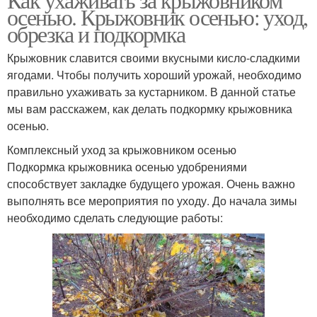
осенью. Крыжовник осенью: уход,
обрезка и подкормка
Крыжовник славится своими вкусными кисло-сладкими
ягодами. Чтобы получить хороший урожай, необходимо
правильно ухаживать за кустарником. В данной статье
мы вам расскажем, как делать подкормку крыжовника
осенью.
Комплексный уход за крыжовником осенью
Подкормка крыжовника осенью удобрениями
способствует закладке будущего урожая. Очень важно
выполнять все мероприятия по уходу. До начала зимы
необходимо сделать следующие работы: