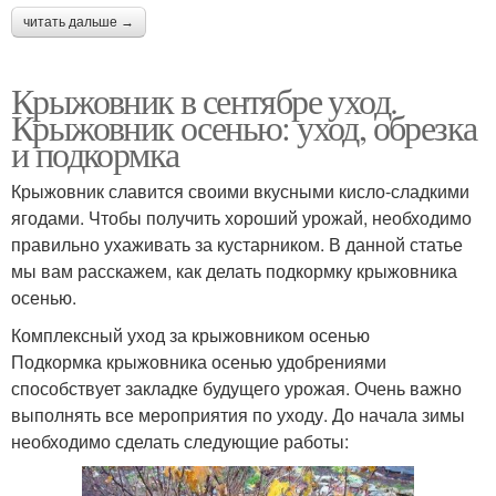
читать дальше →
Крыжовник в сентябре уход.
Крыжовник осенью: уход, обрезка
и подкормка
Крыжовник славится своими вкусными кисло-сладкими
ягодами. Чтобы получить хороший урожай, необходимо
правильно ухаживать за кустарником. В данной статье
мы вам расскажем, как делать подкормку крыжовника
осенью.
Комплексный уход за крыжовником осенью
Подкормка крыжовника осенью удобрениями
способствует закладке будущего урожая. Очень важно
выполнять все мероприятия по уходу. До начала зимы
необходимо сделать следующие работы: