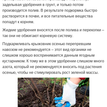
заделывая удобрения в грунт, и только потом
производится полив. В результате подкормка быстро
растворится в почве, и все питательные вещества
попадут к корням.
Жидкие удобрения вносятся после полива и перекопки –
так они не обжигают корневую систему.
Подкармливать крыжовник осенью перепревшим
навозом не рекомендуется – этот вид органики не
слишком хорошо воспринимается данным ягодным
кустарником. К тому же в этом удобрении слишком много
азота, который не рекомендуется вносить под растения
осенью, чтобы не стимулировать рост зеленой массы.