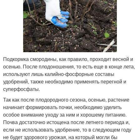
Подкормка смородины, как правило, проходит весной и
осенью. После плодоношения, то есть еще в конце лета,
используют лишь калийно-фосфорные составы
удобрений, также необходимо применять перегной и
суперфосфаты.
Так как после плодородного сезона, осенью, растение
начинает формировать почки, необходимо уделить
особое внимание уходу за ним и хорошему питанию.
Почва достаточно истощена после летнего периода и,
если не использовать удобрение, то в следующем году
не будет здорового урожая, на который могли бы