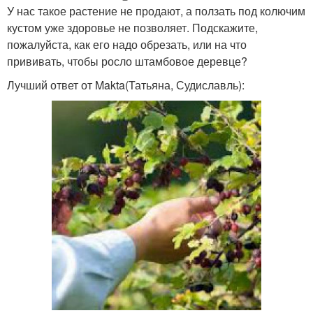
У нас такое растение не продают, а ползать под колючим
кустом уже здоровье не позволяет. Подскажите,
пожалуйста, как его надо обрезать, или на что
прививать, чтобы росло штамбовое деревце?
Лучший ответ от Makta(Татьяна, Судиславль):