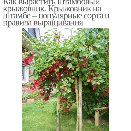
Как вырастить штамбовый
крыжовник. Крыжовник на
штамбе – популярные сорта и
правила выращивания