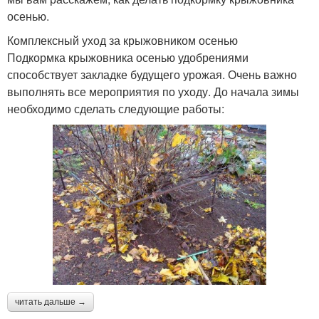
осенью.
Комплексный уход за крыжовником осенью
Подкормка крыжовника осенью удобрениями
способствует закладке будущего урожая. Очень важно
выполнять все мероприятия по уходу. До начала зимы
необходимо сделать следующие работы:
читать дальше →