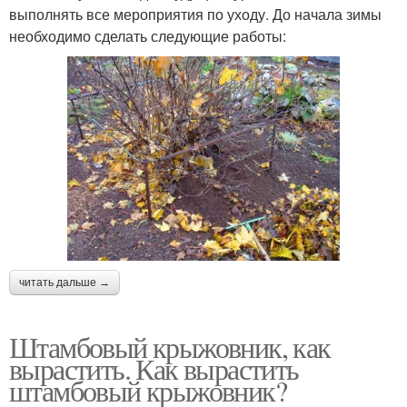
выполнять все мероприятия по уходу. До начала зимы
необходимо сделать следующие работы:
читать дальше →
Штамбовый крыжовник, как
вырастить. Как вырастить
штамбовый крыжовник?