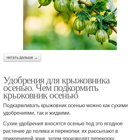
читать дальше →
Удобрения для крыжовника
осенью. Чем подкормить
крыжовник осенью
Подкармливать крыжовник осенью можно как сухими
удобрениями, так и жидкими.
Сухие удобрения вносятся осенью под это ягодное
растение до полива и перекопки: их рассыпают в
прикорневой зоне, затем производят перекопку,