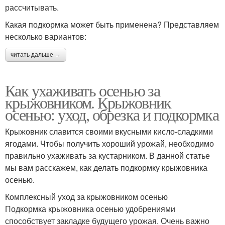
рассчитывать.
Какая подкормка может быть применена? Представляем
несколько вариантов:
читать дальше →
Как ухаживать осенью за
крыжовником. Крыжовник
осенью: уход, обрезка и подкормка
Крыжовник славится своими вкусными кисло-сладкими
ягодами. Чтобы получить хороший урожай, необходимо
правильно ухаживать за кустарником. В данной статье
мы вам расскажем, как делать подкормку крыжовника
осенью.
Комплексный уход за крыжовником осенью
Подкормка крыжовника осенью удобрениями
способствует закладке будущего урожая. Очень важно