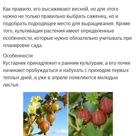
Как правило, его высаживают весной, но для этого
нужно не только правильно выбрать саженец, но и
подобрать подходящее место для выращивания. Кроме
того, культивация растения имеет определенные
особенности, которые нужно обязательно учитывать при
планировке сада.
Особенности
Кустарник принадлежит к ранним культурам, а его почки
начинают пробуждаться и набухать с приходом первых
теплых дней, а уже в апреле появляются молодые
листья.