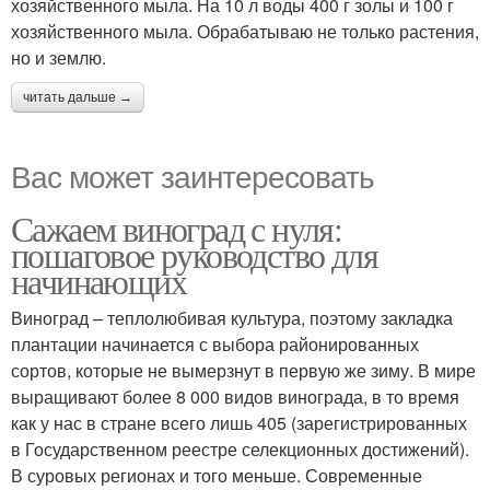
хозяйственного мыла. На 10 л воды 400 г золы и 100 г
хозяйственного мыла. Обрабатываю не только растения,
но и землю.
читать дальше →
Вас может заинтересовать
Сажаем виноград с нуля:
пошаговое руководство для
начинающих
Виноград – теплолюбивая культура, поэтому закладка
плантации начинается с выбора районированных
сортов, которые не вымерзнут в первую же зиму. В мире
выращивают более 8 000 видов винограда, в то время
как у нас в стране всего лишь 405 (зарегистрированных
в Государственном реестре селекционных достижений).
В суровых регионах и того меньше. Современные