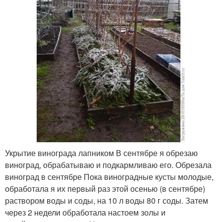
Укрытие винограда лапником В сентябре я обрезаю
виноград, обрабатываю и подкармливаю его. Обрезала
виноград в сентябре Пока виноградные кусты молодые,
обработала я их первый раз этой осенью (в сентябре)
раствором воды и соды, на 10 л воды 80 г соды. Затем
через 2 недели обработала настоем золы и