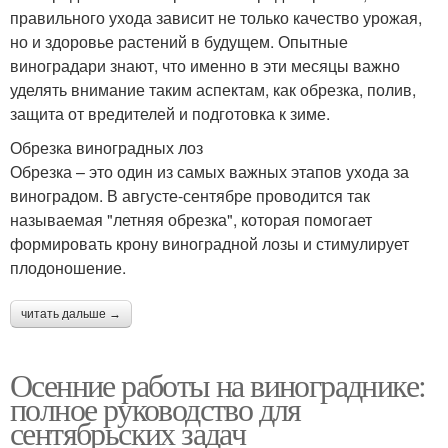
правильного ухода зависит не только качество урожая,
но и здоровье растений в будущем. Опытные
виноградари знают, что именно в эти месяцы важно
уделять внимание таким аспектам, как обрезка, полив,
защита от вредителей и подготовка к зиме.
Обрезка виноградных лоз
Обрезка – это один из самых важных этапов ухода за
виноградом. В августе-сентябре проводится так
называемая "летняя обрезка", которая помогает
формировать крону виноградной лозы и стимулирует
плодоношение.
читать дальше →
Осенние работы на винограднике:
полное руководство для
сентябрьских задач