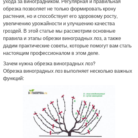
ухода за виноградником. Регулярная и правильная
обрезка позволяет не только формировать крону
растения, но и способствует его здоровому росту,
увеличению урожайности и улучшению качества
гроздей. В этой статье мы рассмотрим основные
правила и этапы обрезки виноградных лоз, а также
дадим практические советы, которые помогут вам стать
настоящим профессионалом в этом деле.
Зачем нужна обрезка виноградных лоз?
Обрезка виноградных лоз выполняет несколько важных
функций: