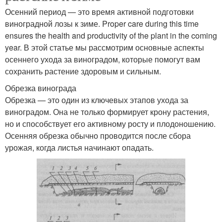
Осенний период — это время активной подготовки
виноградной лозы к зиме. Proper care during this time
ensures the health and productivity of the plant in the coming
year. В этой статье мы рассмотрим основные аспекты
осеннего ухода за виноградом, которые помогут вам
сохранить растение здоровым и сильным.
Обрезка винограда
Обрезка — это один из ключевых этапов ухода за
виноградом. Она не только формирует крону растения,
но и способствует его активному росту и плодоношению.
Осенняя обрезка обычно проводится после сбора
урожая, когда листья начинают опадать.