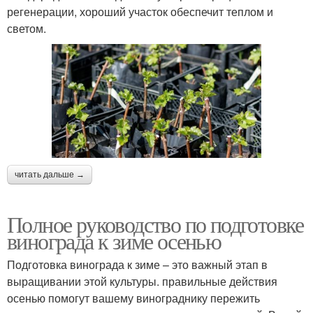
регенерации, хороший участок обеспечит теплом и
светом.
читать дальше →
Полное руководство по подготовке
винограда к зиме осенью
Подготовка винограда к зиме – это важный этап в
выращивании этой культуры. правильные действия
осенью помогут вашему винограднику пережить