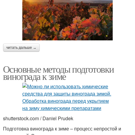
читать дальше →
Основные методы подготовки
винограда к зиме
shutterstock.com / Daniel Prudek
Подготовка винограда к зиме – процесс непростой и