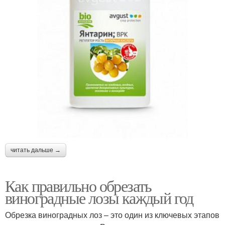
читать дальше →
Как правильно обрезать
виноградные лозы каждый год
Обрезка виноградных лоз – это один из ключевых этапов