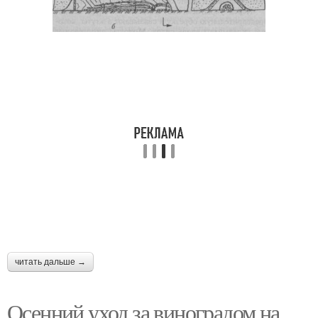
читать дальше →
Осенний уход за виноградом на