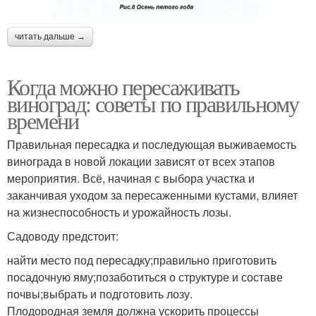
читать дальше →
Когда можно пересаживать
виноград: советы по правильному
времени
Правильная пересадка и последующая выживаемость
винограда в новой локации зависят от всех этапов
мероприятия. Всё, начиная с выбора участка и
заканчивая уходом за пересаженными кустами, влияет
на жизнеспособность и урожайность лозы.
Садоводу предстоит:
найти место под пересадку;правильно приготовить
посадочную яму;позаботиться о структуре и составе
почвы;выбрать и подготовить лозу.
Плодородная земля должна ускорить процессы