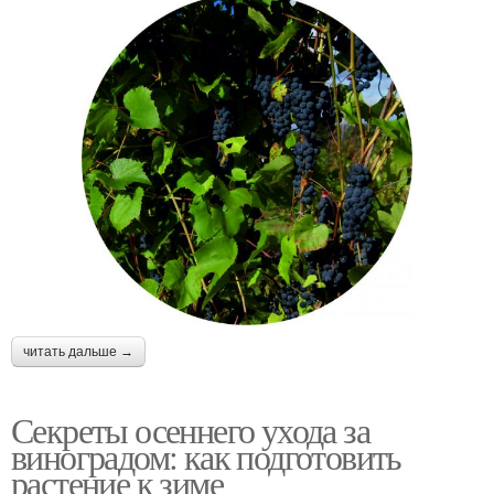
читать дальше →
Секреты осеннего ухода за
виноградом: как подготовить
растение к зиме