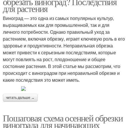
обрезать виноград? Последствия
для растения
Виноград — это одна из самых популярных культур,
выращиваемых как для промышленной, так и для
личного потребности. Однако правильный уход за
растением, включая обрезку, играет ключевую роль в его
здоровье и продуктивности. Неправильная обрезка
может привести к серьезным последствиям, которые
могут повлиять на рост, плодоношение и общее
состояние растения. В этой статье мы рассмотрим, что
происходит с виноградом при неправильной обрезке и
какие последствия это может иметь.
читать дальше →
Пошаговая схема осенней обрезки
винограда для начинающих