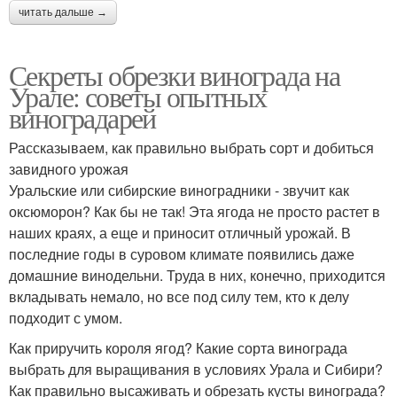
читать дальше →
Секреты обрезки винограда на
Урале: советы опытных
виноградарей
Рассказываем, как правильно выбрать сорт и добиться
завидного урожая
Уральские или сибирские виноградники - звучит как
оксюморон? Как бы не так! Эта ягода не просто растет в
наших краях, а еще и приносит отличный урожай. В
последние годы в суровом климате появились даже
домашние винодельни. Труда в них, конечно, приходится
вкладывать немало, но все под силу тем, кто к делу
подходит с умом.
Как приручить короля ягод? Какие сорта винограда
выбрать для выращивания в условиях Урала и Сибири?
Как правильно высаживать и обрезать кусты винограда?