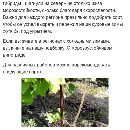
гибриды «шагнули на север» не столько из-за
морозостойкости, сколько благодаря скороспелости.
Важно для каждого региона правильно подобрать сорт,
чтобы он успел вызреть и пережил наши суровые зимы
хотя бы под укрытием.
Если вы живете в регионах с холодными зимами,
взгляните на нашу подборку: О морозоустойчивом
винограде
Для различных районов можно порекомендовать
следующие сорта :