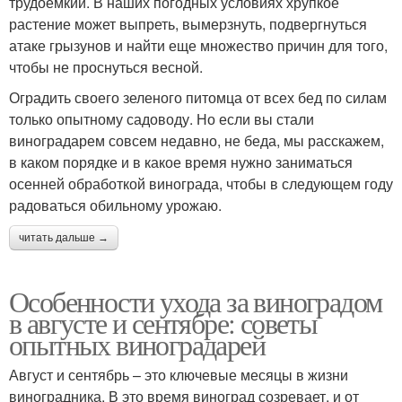
трудоемкий. В наших погодных условиях хрупкое
растение может выпреть, вымерзнуть, подвергнуться
атаке грызунов и найти еще множество причин для того,
чтобы не проснуться весной.
Оградить своего зеленого питомца от всех бед по силам
только опытному садоводу. Но если вы стали
виноградарем совсем недавно, не беда, мы расскажем,
в каком порядке и в какое время нужно заниматься
осенней обработкой винограда, чтобы в следующем году
радоваться обильному урожаю.
читать дальше →
Особенности ухода за виноградом
в августе и сентябре: советы
опытных виноградарей
Август и сентябрь – это ключевые месяцы в жизни
виноградника. В это время виноград созревает, и от