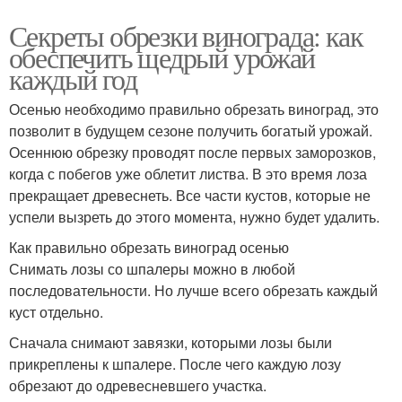
Секреты обрезки винограда: как
обеспечить щедрый урожай
каждый год
Осенью необходимо правильно обрезать виноград, это
позволит в будущем сезоне получить богатый урожай.
Осеннюю обрезку проводят после первых заморозков,
когда с побегов уже облетит листва. В это время лоза
прекращает древеснеть. Все части кустов, которые не
успели вызреть до этого момента, нужно будет удалить.
Как правильно обрезать виноград осенью
Снимать лозы со шпалеры можно в любой
последовательности. Но лучше всего обрезать каждый
куст отдельно.
Сначала снимают завязки, которыми лозы были
прикреплены к шпалере. После чего каждую лозу
обрезают до одревесневшего участка.