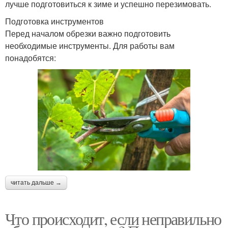
лучше подготовиться к зиме и успешно перезимовать.
Подготовка инструментов
Перед началом обрезки важно подготовить
необходимые инструменты. Для работы вам
понадобятся:
читать дальше →
Что происходит, если неправильно