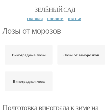
ЗЕЛЁНЫЙ САД
главная
новости
статьи
Лозы от морозов
Виноградные лозы
Лозы от заморозков
Виноградная лоза
Подготовка винограда к зиме на