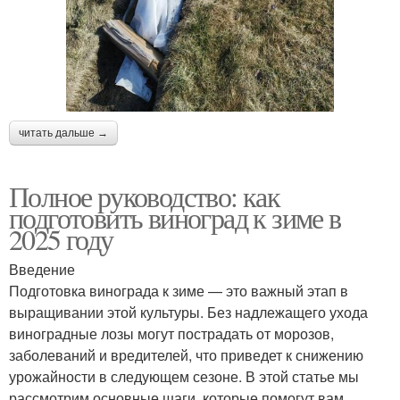
читать дальше →
Полное руководство: как
подготовить виноград к зиме в
2025 году
Введение
Подготовка винограда к зиме — это важный этап в
выращивании этой культуры. Без надлежащего ухода
виноградные лозы могут пострадать от морозов,
заболеваний и вредителей, что приведет к снижению
урожайности в следующем сезоне. В этой статье мы
рассмотрим основные шаги, которые помогут вам