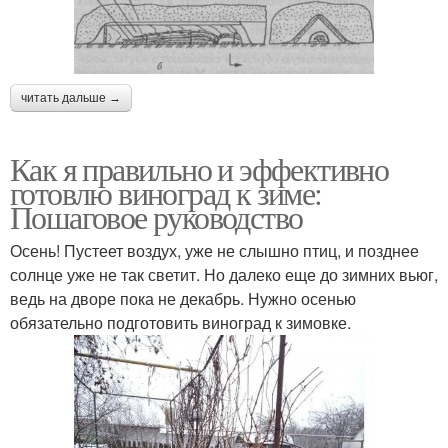
читать дальше →
Как я правильно и эффективно
готовлю виноград к зиме:
Пошаговое руководство
Осень! Пустеет воздух, уже не слышно птиц, и позднее
солнце уже не так светит. Но далеко еще до зимних вьюг,
ведь на дворе пока не декабрь. Нужно осенью
обязательно подготовить виноград к зимовке.