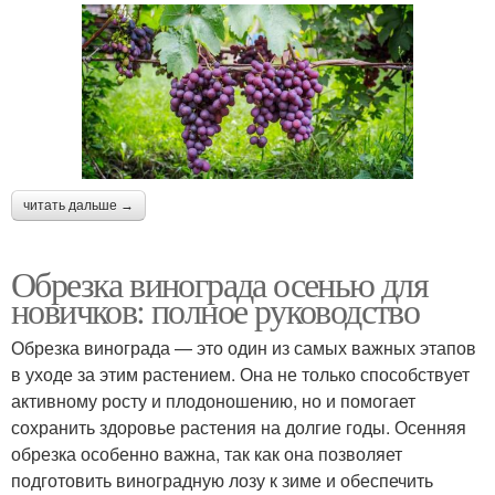
читать дальше →
Обрезка винограда осенью для
новичков: полное руководство
Обрезка винограда — это один из самых важных этапов
в уходе за этим растением. Она не только способствует
активному росту и плодоношению, но и помогает
сохранить здоровье растения на долгие годы. Осенняя
обрезка особенно важна, так как она позволяет
подготовить виноградную лозу к зиме и обеспечить