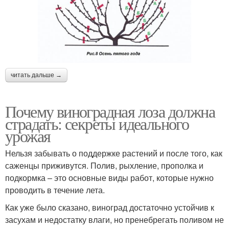
читать дальше →
Почему виноградная лоза должна
страдать: секреты идеального
урожая
Нельзя забывать о поддержке растений и после того, как
саженцы приживутся. Полив, рыхление, прополка и
подкормка – это основные виды работ, которые нужно
проводить в течение лета.
Как уже было сказано, виноград достаточно устойчив к
засухам и недостатку влаги, но пренебрегать поливом не