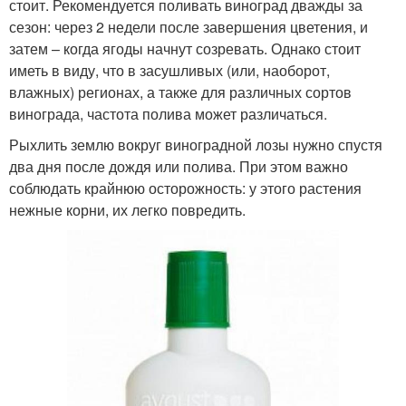
стоит. Рекомендуется поливать виноград дважды за
сезон: через 2 недели после завершения цветения, и
затем – когда ягоды начнут созревать. Однако стоит
иметь в виду, что в засушливых (или, наоборот,
влажных) регионах, а также для различных сортов
винограда, частота полива может различаться.
Рыхлить землю вокруг виноградной лозы нужно спустя
два дня после дождя или полива. При этом важно
соблюдать крайнюю осторожность: у этого растения
нежные корни, их легко повредить.