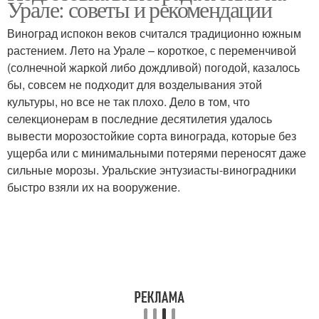
Урале: советы и рекомендации
Виноград испокон веков считался традиционно южным
растением. Лето на Урале – короткое, с переменчивой
(солнечной жаркой либо дождливой) погодой, казалось
бы, совсем не подходит для возделывания этой
культуры, но все не так плохо. Дело в том, что
селекционерам в последние десятилетия удалось
вывести морозостойкие сорта винограда, которые без
ущерба или с минимальными потерями переносят даже
сильные морозы. Уральские энтузиасты-виноградники
быстро взяли их на вооружение.