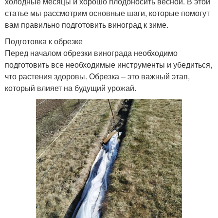
холодные месяцы и хорошо плодоносить весной. В этой
статье мы рассмотрим основные шаги, которые помогут
вам правильно подготовить виноград к зиме.
Подготовка к обрезке
Перед началом обрезки винограда необходимо
подготовить все необходимые инструменты и убедиться,
что растения здоровы. Обрезка – это важный этап,
который влияет на будущий урожай.