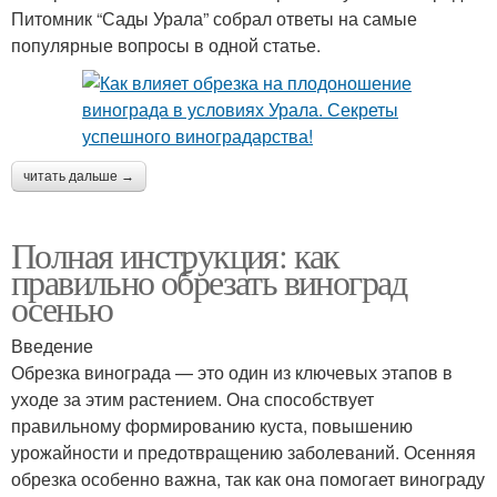
Питомник “Сады Урала” собрал ответы на самые
популярные вопросы в одной статье.
читать дальше →
Полная инструкция: как
правильно обрезать виноград
осенью
Введение
Обрезка винограда — это один из ключевых этапов в
уходе за этим растением. Она способствует
правильному формированию куста, повышению
урожайности и предотвращению заболеваний. Осенняя
обрезка особенно важна, так как она помогает винограду