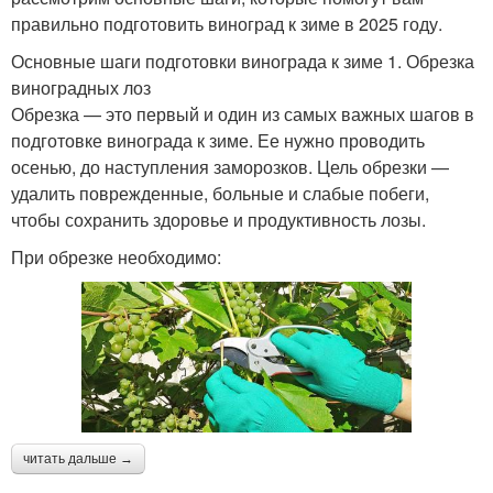
правильно подготовить виноград к зиме в 2025 году.
Основные шаги подготовки винограда к зиме 1. Обрезка
виноградных лоз
Обрезка — это первый и один из самых важных шагов в
подготовке винограда к зиме. Ее нужно проводить
осенью, до наступления заморозков. Цель обрезки —
удалить поврежденные, больные и слабые побеги,
чтобы сохранить здоровье и продуктивность лозы.
При обрезке необходимо:
читать дальше →