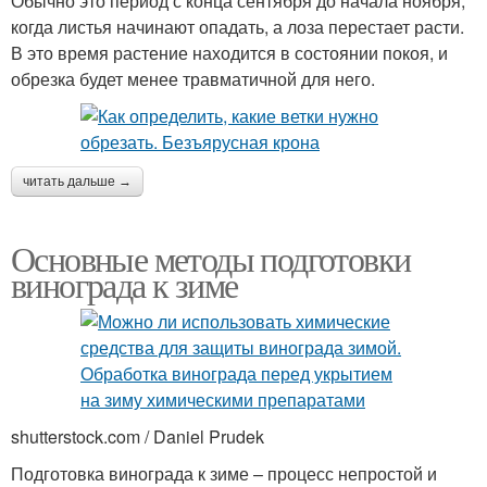
Обычно это период с конца сентября до начала ноября,
когда листья начинают опадать, а лоза перестает расти.
В это время растение находится в состоянии покоя, и
обрезка будет менее травматичной для него.
читать дальше →
Основные методы подготовки
винограда к зиме
shutterstock.com / Daniel Prudek
Подготовка винограда к зиме – процесс непростой и