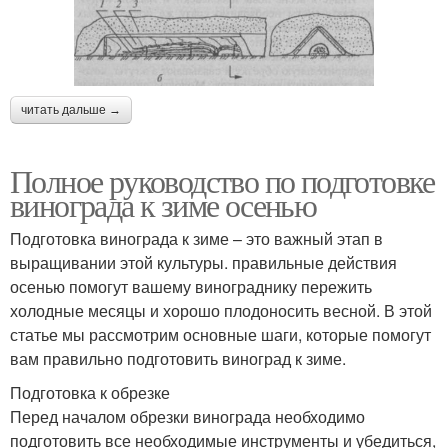
читать дальше →
Полное руководство по подготовке
винограда к зиме осенью
Подготовка винограда к зиме – это важный этап в
выращивании этой культуры. правильные действия
осенью помогут вашему винограднику пережить
холодные месяцы и хорошо плодоносить весной. В этой
статье мы рассмотрим основные шаги, которые помогут
вам правильно подготовить виноград к зиме.
Подготовка к обрезке
Перед началом обрезки винограда необходимо
подготовить все необходимые инструменты и убедиться,