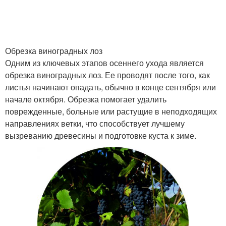
Обрезка виноградных лоз
Одним из ключевых этапов осеннего ухода является
обрезка виноградных лоз. Ее проводят после того, как
листья начинают опадать, обычно в конце сентября или
начале октября. Обрезка помогает удалить
поврежденные, больные или растущие в неподходящих
направлениях ветки, что способствует лучшему
вызреванию древесины и подготовке куста к зиме.