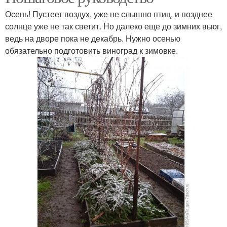
Осень! Пустеет воздух, уже не слышно птиц, и позднее
солнце уже не так светит. Но далеко еще до зимних вьюг,
ведь на дворе пока не декабрь. Нужно осенью
обязательно подготовить виноград к зимовке.