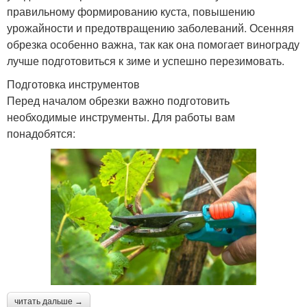
правильному формированию куста, повышению
урожайности и предотвращению заболеваний. Осенняя
обрезка особенно важна, так как она помогает винограду
лучше подготовиться к зиме и успешно перезимовать.
Подготовка инструментов
Перед началом обрезки важно подготовить
необходимые инструменты. Для работы вам
понадобятся:
читать дальше →