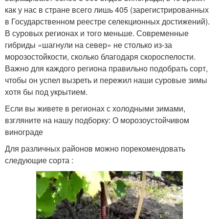
как у нас в стране всего лишь 405 (зарегистрированных
в Государственном реестре селекционных достижений).
В суровых регионах и того меньше. Современные
гибриды «шагнули на север» не столько из-за
морозостойкости, сколько благодаря скороспелости.
Важно для каждого региона правильно подобрать сорт,
чтобы он успел вызреть и пережил наши суровые зимы
хотя бы под укрытием.
Если вы живете в регионах с холодными зимами,
взгляните на нашу подборку: О морозоустойчивом
винограде
Для различных районов можно порекомендовать
следующие сорта :