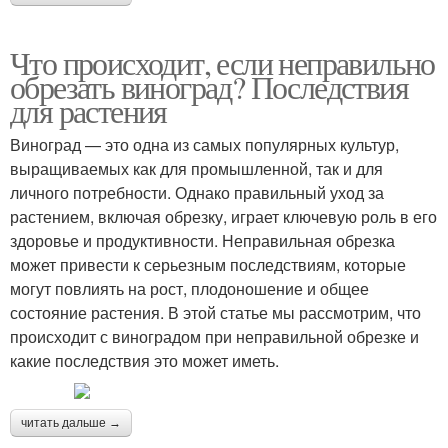
Что происходит, если неправильно
обрезать виноград? Последствия
для растения
Виноград — это одна из самых популярных культур,
выращиваемых как для промышленной, так и для
личного потребности. Однако правильный уход за
растением, включая обрезку, играет ключевую роль в его
здоровье и продуктивности. Неправильная обрезка
может привести к серьезным последствиям, которые
могут повлиять на рост, плодоношение и общее
состояние растения. В этой статье мы рассмотрим, что
происходит с виноградом при неправильной обрезке и
какие последствия это может иметь.
читать дальше →