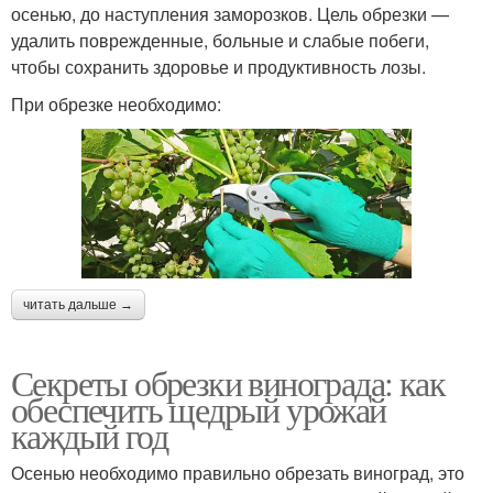
осенью, до наступления заморозков. Цель обрезки —
удалить поврежденные, больные и слабые побеги,
чтобы сохранить здоровье и продуктивность лозы.
При обрезке необходимо:
читать дальше →
Секреты обрезки винограда: как
обеспечить щедрый урожай
каждый год
Осенью необходимо правильно обрезать виноград, это