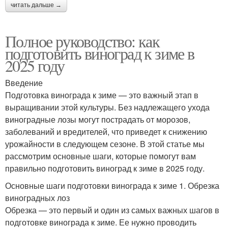
читать дальше →
Полное руководство: как
подготовить виноград к зиме в
2025 году
Введение
Подготовка винограда к зиме — это важный этап в
выращивании этой культуры. Без надлежащего ухода
виноградные лозы могут пострадать от морозов,
заболеваний и вредителей, что приведет к снижению
урожайности в следующем сезоне. В этой статье мы
рассмотрим основные шаги, которые помогут вам
правильно подготовить виноград к зиме в 2025 году.
Основные шаги подготовки винограда к зиме 1. Обрезка
виноградных лоз
Обрезка — это первый и один из самых важных шагов в
подготовке винограда к зиме. Ее нужно проводить