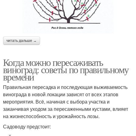
читать дальше →
Когда можно пересаживать
виноград: советы по правильному
времени
Правильная пересадка и последующая выживаемость
винограда в новой локации зависят от всех этапов
мероприятия. Всё, начиная с выбора участка и
заканчивая уходом за пересаженными кустами, влияет
на жизнеспособность и урожайность лозы.
Садоводу предстоит: