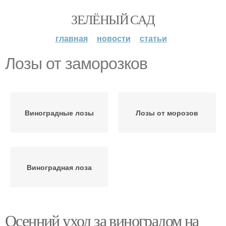
ЗЕЛЁНЫЙ САД
главная
новости
статьи
Лозы от заморозков
Виноградные лозы
Лозы от морозов
Виноградная лоза
Осенний уход за виноградом на