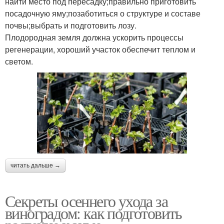
найти место под пересадку;правильно приготовить
посадочную яму;позаботиться о структуре и составе
почвы;выбрать и подготовить лозу.
Плодородная земля должна ускорить процессы
регенерации, хороший участок обеспечит теплом и
светом.
читать дальше →
Секреты осеннего ухода за
виноградом: как подготовить