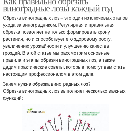
Как правильно обрезать
виноградные лозы каждый год
Обрезка виноградных лоз – это один из ключевых этапов
ухода за виноградником. Регулярная и правильная
обрезка позволяет не только формировать крону
растения, но и способствует его здоровому росту,
увеличению урожайности и улучшению качества
гроздей. В этой статье мы рассмотрим основные
правила и этапы обрезки виноградных лоз, а также
дадим практические советы, которые помогут вам стать
настоящим профессионалом в этом деле.
Зачем нужна обрезка виноградных лоз?
Обрезка виноградных лоз выполняет несколько важных
функций: