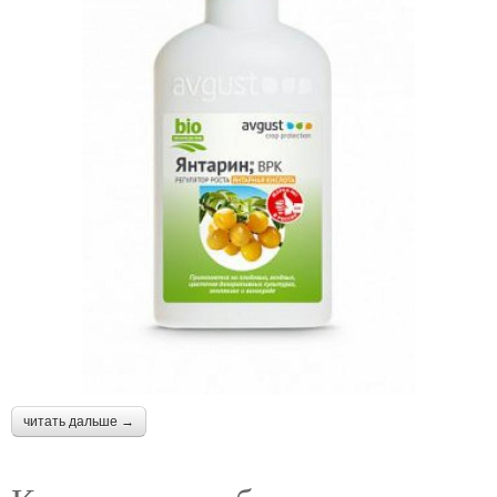
читать дальше →