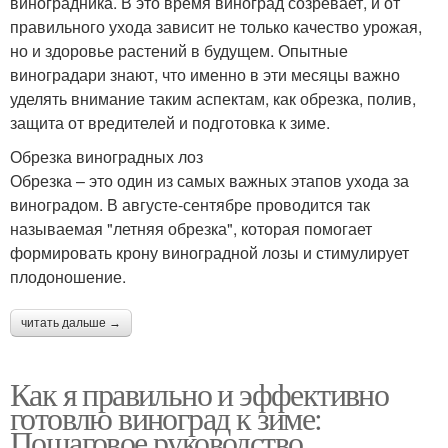
виноградника. В это время виноград созревает, и от
правильного ухода зависит не только качество урожая,
но и здоровье растений в будущем. Опытные
виноградари знают, что именно в эти месяцы важно
уделять внимание таким аспектам, как обрезка, полив,
защита от вредителей и подготовка к зиме.
Обрезка виноградных лоз
Обрезка – это один из самых важных этапов ухода за
виноградом. В августе-сентябре проводится так
называемая "летняя обрезка", которая помогает
формировать крону виноградной лозы и стимулирует
плодоношение.
читать дальше →
Как я правильно и эффективно
готовлю виноград к зиме:
Пошаговое руководство