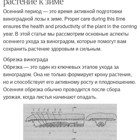
растение к зиме
Осенний период — это время активной подготовки
виноградной лозы к зиме. Proper care during this time
ensures the health and productivity of the plant in the coming
year. В этой статье мы рассмотрим основные аспекты
осеннего ухода за виноградом, которые помогут вам
сохранить растение здоровым и сильным.
Обрезка винограда
Обрезка — это один из ключевых этапов ухода за
виноградом. Она не только формирует крону растения,
но и способствует его активному росту и плодоношению.
Осенняя обрезка обычно проводится после сбора
урожая, когда листья начинают опадать.