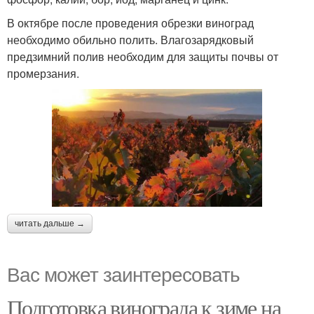
В октябре после проведения обрезки виноград
необходимо обильно полить. Влагозарядковый
предзимний полив необходим для защиты почвы от
промерзания.
читать дальше →
Вас может заинтересовать
Подготовка винограда к зиме на