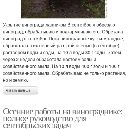
Укрытие винограда лапником В сентябре я обрезаю
виноград, обрабатываю и подкармливаю его. Обрезала
виноград в сентябре Пока виноградные кусты молодые,
обработала я их первый раз этой осенью (в сентябре)
раствором воды и соды, на 10 л воды 80 г соды. Затем
через 2 недели обработала настоем золы и
хозяйственного мыла. На 10 л воды 400 г золы и 100 г
хозяйственного мыла. Обрабатываю не только растения,
но и землю.
читать дальше →
Осенние работы на винограднике:
полное руководство для
сентябрьских задач