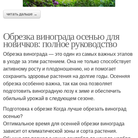
читать дальше →
Обрезка винограда осенью для
новичков: полное руководство
Обрезка винограда — это один из самых важных этапов
в уходе за этим растением. Она не только способствует
активному росту и плодоношению, но и помогает
сохранить здоровье растения на долгие годы. Осенняя
обрезка особенно важна, так как она позволяет
подготовить виноградную лозу к зиме и обеспечить
обильный урожай в следующем сезоне.
Подготовка к обрезке Когда лучше обрезать виноград
осенью?
Оптимальное время для осенней обрезки винограда
зависит от климатической зоны и сорта растения.