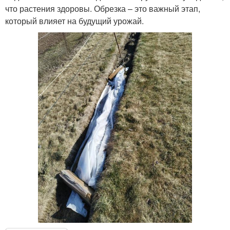
что растения здоровы. Обрезка – это важный этап,
который влияет на будущий урожай.