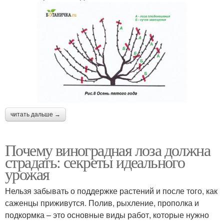
читать дальше →
Почему виноградная лоза должна
страдать: секреты идеального
урожая
Нельзя забывать о поддержке растений и после того, как
саженцы приживутся. Полив, рыхление, прополка и
подкормка – это основные виды работ, которые нужно