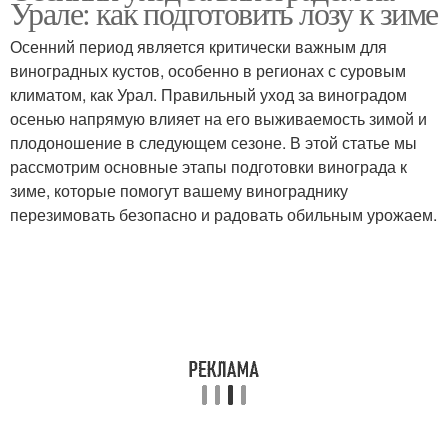
Урале: как подготовить лозу к зиме
Осенний период является критически важным для
виноградных кустов, особенно в регионах с суровым
климатом, как Урал. Правильный уход за виноградом
осенью напрямую влияет на его выживаемость зимой и
плодоношение в следующем сезоне. В этой статье мы
рассмотрим основные этапы подготовки винограда к
зиме, которые помогут вашему винограднику
перезимовать безопасно и радовать обильным урожаем.