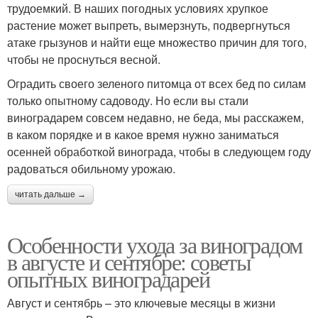
трудоемкий. В наших погодных условиях хрупкое
растение может выпреть, вымерзнуть, подвергнуться
атаке грызунов и найти еще множество причин для того,
чтобы не проснуться весной.
Оградить своего зеленого питомца от всех бед по силам
только опытному садоводу. Но если вы стали
виноградарем совсем недавно, не беда, мы расскажем,
в каком порядке и в какое время нужно заниматься
осенней обработкой винограда, чтобы в следующем году
радоваться обильному урожаю.
читать дальше →
Особенности ухода за виноградом
в августе и сентябре: советы
опытных виноградарей
Август и сентябрь – это ключевые месяцы в жизни