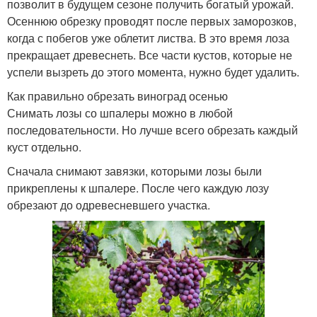
позволит в будущем сезоне получить богатый урожай.
Осеннюю обрезку проводят после первых заморозков,
когда с побегов уже облетит листва. В это время лоза
прекращает древеснеть. Все части кустов, которые не
успели вызреть до этого момента, нужно будет удалить.
Как правильно обрезать виноград осенью
Снимать лозы со шпалеры можно в любой
последовательности. Но лучше всего обрезать каждый
куст отдельно.
Сначала снимают завязки, которыми лозы были
прикреплены к шпалере. После чего каждую лозу
обрезают до одревесневшего участка.