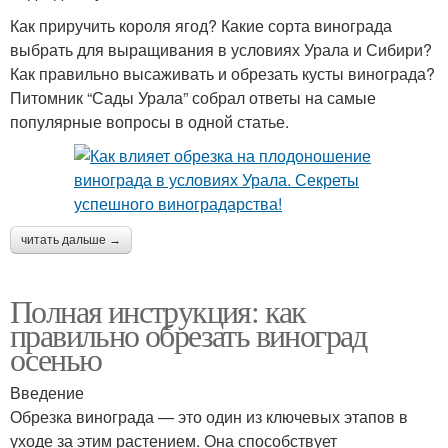
Как приручить короля ягод? Какие сорта винограда
выбрать для выращивания в условиях Урала и Сибири?
Как правильно высаживать и обрезать кусты винограда?
Питомник “Сады Урала” собрал ответы на самые
популярные вопросы в одной статье.
читать дальше →
Полная инструкция: как
правильно обрезать виноград
осенью
Введение
Обрезка винограда — это один из ключевых этапов в
уходе за этим растением. Она способствует