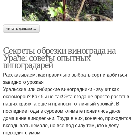
читать дальше →
Секреты обрезки винограда на
Урале: советы опытных
виноградарей
Рассказываем, как правильно выбрать сорт и добиться
завидного урожая
Уральские или сибирские виноградники - звучит как
оксюморон? Как бы не так! Эта ягода не просто растет в
наших краях, а еще и приносит отличный урожай. В
последние годы в суровом климате появились даже
домашние винодельни. Труда в них, конечно, приходится
вкладывать немало, но все под силу тем, кто к делу
подходит с умом.