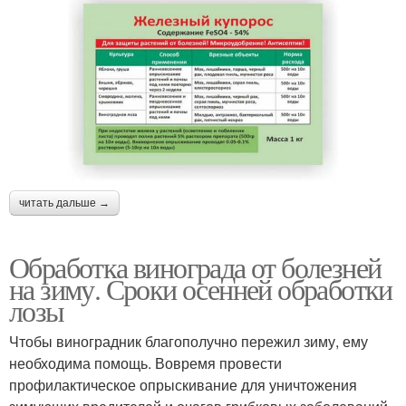
читать дальше →
Обработка винограда от болезней
на зиму. Сроки осенней обработки
лозы
Чтобы виноградник благополучно пережил зиму, ему
необходима помощь. Вовремя провести
профилактическое опрыскивание для уничтожения