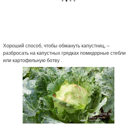
Хороший способ, чтобы обмануть капустниц, –
разбросать на капустных грядках помидорные стебли
или картофельную ботву .