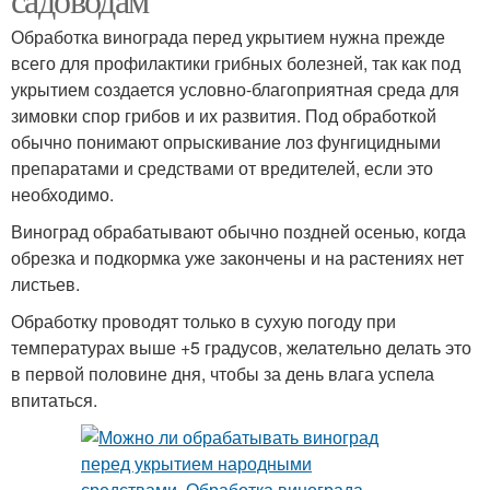
Обработка винограда перед укрытием нужна прежде
всего для профилактики грибных болезней, так как под
укрытием создается условно-благоприятная среда для
зимовки спор грибов и их развития. Под обработкой
обычно понимают опрыскивание лоз фунгицидными
препаратами и средствами от вредителей, если это
необходимо.
Виноград обрабатывают обычно поздней осенью, когда
обрезка и подкормка уже закончены и на растениях нет
листьев.
Обработку проводят только в сухую погоду при
температурах выше +5 градусов, желательно делать это
в первой половине дня, чтобы за день влага успела
впитаться.