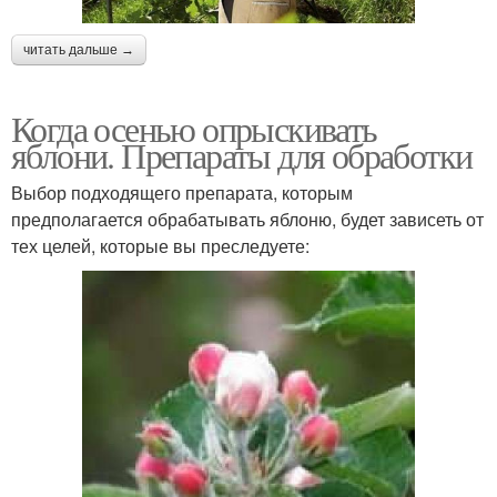
читать дальше →
Когда осенью опрыскивать
яблони. Препараты для обработки
Выбор подходящего препарата, которым
предполагается обрабатывать яблоню, будет зависеть от
тех целей, которые вы преследуете: