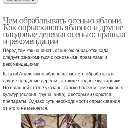
Чем обрабатывать осенью яблони.
Как опрыскивать яблоню и другие
плодовые деревья осенью: правила
и рекомендации
Перед тем как начинать осеннюю обработки сада,
следует ознакомиться с основными правилами и
рекомендациями:
Кстати! Аналогично яблоне вы можете обработать и
другие плодовые деревья, а также ягодные кустарники.
Но в данной статье указаны только болезни семечковых
культур (яблоня, груша, айва), с которыми борются
препараты. Однако суть необходимости опрыскивания
от этого не меняется.