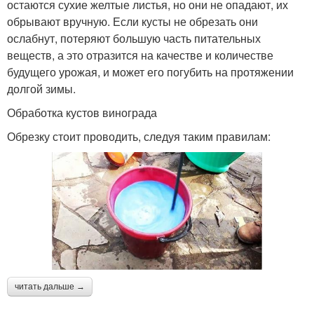
остаются сухие желтые листья, но они не опадают, их
обрывают вручную. Если кусты не обрезать они
ослабнут, потеряют большую часть питательных
веществ, а это отразится на качестве и количестве
будущего урожая, и может его погубить на протяжении
долгой зимы.
Обработка кустов винограда
Обрезку стоит проводить, следуя таким правилам:
читать дальше →