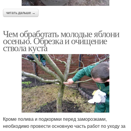
читать дальше →
Чем обработать молодые яблони
осенью. Обрезка и очищение
ствола куста
Кроме полива и подкормки перед заморозками,
необходимо провести основную часть работ по уходу за