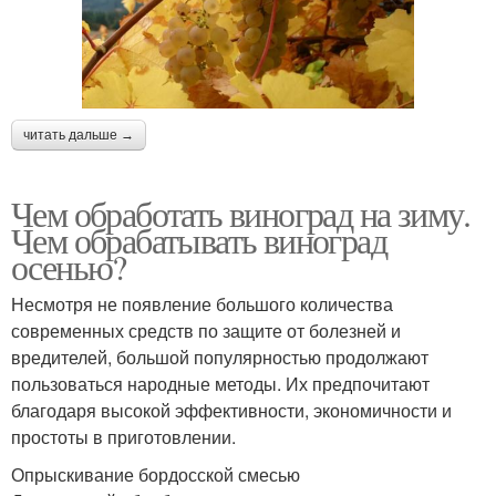
читать дальше →
Чем обработать виноград на зиму.
Чем обрабатывать виноград
осенью?
Несмотря не появление большого количества
современных средств по защите от болезней и
вредителей, большой популярностью продолжают
пользоваться народные методы. Их предпочитают
благодаря высокой эффективности, экономичности и
простоты в приготовлении.
Опрыскивание бордосской смесью