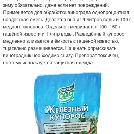
зиму обязательно, даже если нет повреждений.
Применяется для обработки винограда однопроцентная
бордосская смесь. Делается она из 9 литров воды и 100 г
медного купороса. Отдельно смешивается 100−150 г
гашёной извести и 1 литр воды. Разведённый купорос
медленно вливается в ёмкость с гашёной известью,
тщательно размешивается. Начинать опрыскивать
виноградник необходимо снизу. Препарат токсичен,
поэтому используется защитная одежда.