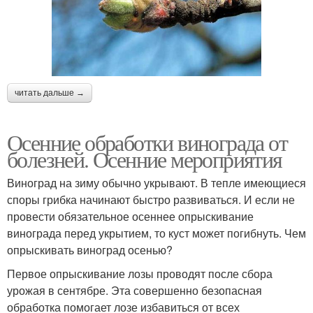
читать дальше →
Осенние обработки винограда от
болезней. Осенние мероприятия
Виноград на зиму обычно укрывают. В тепле имеющиеся
споры грибка начинают быстро развиваться. И если не
провести обязательное осеннее опрыскивание
винограда перед укрытием, то куст может погибнуть. Чем
опрыскивать виноград осенью?
Первое опрыскивание лозы проводят после сбора
урожая в сентябре. Эта совершенно безопасная
обработка помогает лозе избавиться от всех