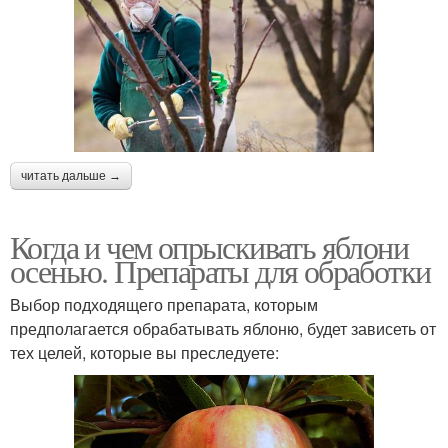
читать дальше →
Когда и чем опрыскивать яблони
осенью. Препараты для обработки
Выбор подходящего препарата, которым
предполагается обрабатывать яблоню, будет зависеть от
тех целей, которые вы преследуете: