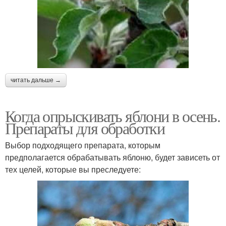
читать дальше →
Когда опрыскивать яблони в осень.
Препараты для обработки
Выбор подходящего препарата, которым
предполагается обрабатывать яблоню, будет зависеть от
тех целей, которые вы преследуете: