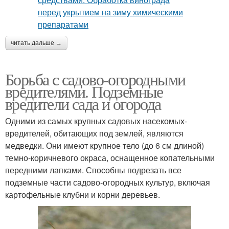
читать дальше →
Борьба с садово-огородными
вредителями. Подземные
вредители сада и огорода
Одними из самых крупных садовых насекомых-
вредителей, обитающих под землей, являются
медведки. Они имеют крупное тело (до 6 см длиной)
темно-коричневого окраса, оснащенное копательными
передними лапками. Способны подрезать все
подземные части садово-огородных культур, включая
картофельные клубни и корни деревьев.