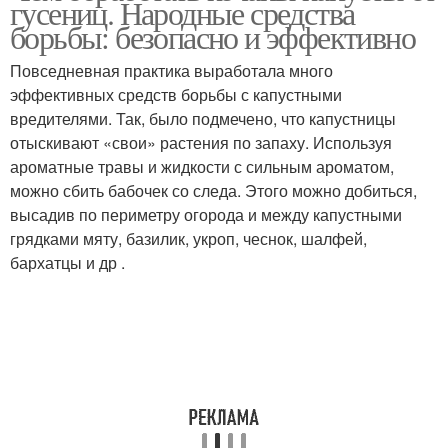
гусениц. Народные средства
борьбы: безопасно и эффективно
Повседневная практика выработала много
эффективных средств борьбы с капустными
вредителями. Так, было подмечено, что капустницы
отыскивают «свои» растения по запаху. Используя
ароматные травы и жидкости с сильным ароматом,
можно сбить бабочек со следа. Этого можно добиться,
высадив по периметру огорода и между капустными
грядками мяту, базилик, укроп, чеснок, шалфей,
бархатцы и др .