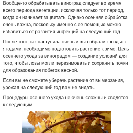
Вообще-то обрабатывать виноград следует во время
всего периода вегетации, исключая только тот период,
когда он начинает зацветать. Однако осенняя обработка
очень важна, поскольку именно с ее помощью можно
избавиться от развития инфекций на следующий год.
После того, как наступила очень и вы собрали гроздья с
ягодами, необходимо подготовить растение к зиме. Цель
осеннего ухода за виноградом — создание условий для
того, чтобы лозы могли перезимовать и сохранить почки
для образования побегов весной.
Если вы не сможете уберечь растение от вымерзания,
урожая на следующий год вам не видать.
Процедуры осеннего ухода не очень сложны и сводятся
к следующим: