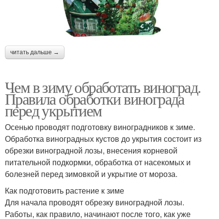
читать дальше →
Чем в зиму обработать виноград.
Правила обработки винограда
перед укрытием
Осенью проводят подготовку виноградников к зиме.
Обработка виноградных кустов до укрытия состоит из
обрезки виноградной лозы, внесения корневой
питательной подкормки, обработка от насекомых и
болезней перед зимовкой и укрытие от мороза.
Как подготовить растение к зиме
Для начала проводят обрезку виноградной лозы.
Работы, как правило, начинают после того, как уже