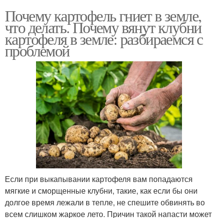
Почему картофель гниет в земле,
что делать. Почему вянут клубни
картофеля в земле: разбираемся с
проблемой
Если при выкапывании картофеля вам попадаются
мягкие и сморщенные клубни, такие, как если бы они
долгое время лежали в тепле, не спешите обвинять во
всем слишком жаркое лето. Причин такой напасти может