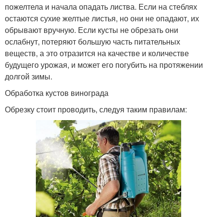
пожелтела и начала опадать листва. Если на стеблях
остаются сухие желтые листья, но они не опадают, их
обрывают вручную. Если кусты не обрезать они
ослабнут, потеряют большую часть питательных
веществ, а это отразится на качестве и количестве
будущего урожая, и может его погубить на протяжении
долгой зимы.
Обработка кустов винограда
Обрезку стоит проводить, следуя таким правилам: