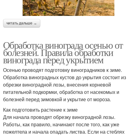
читать дальше →
Обработка винограда осенью от
болезней. Правила обработки
винограда перед укрытием
Осенью проводят подготовку виноградников к зиме.
Обработка виноградных кустов до укрытия состоит из
обрезки виноградной лозы, внесения корневой
питательной подкормки, обработка от насекомых и
болезней перед зимовкой и укрытие от мороза.
Как подготовить растение к зиме
Для начала проводят обрезку виноградной лозы.
Работы, как правило, начинают после того, как уже
пожелтела и начала опадать листва. Если на стеблях