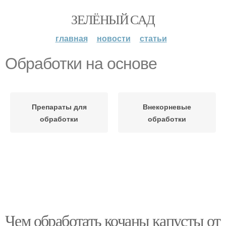
ЗЕЛЁНЫЙ САД
главная
новости
статьи
Обработки на основе
Препараты для
Внекорневые
обработки
обработки
Чем обработать кочаны капусты от