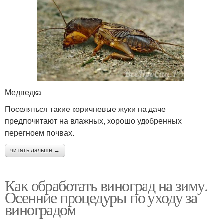
Медведка
Поселяться такие коричневые жуки на даче
предпочитают на влажных, хорошо удобренных
перегноем почвах.
читать дальше →
Как обработать виноград на зиму.
Осенние процедуры по уходу за
виноградом