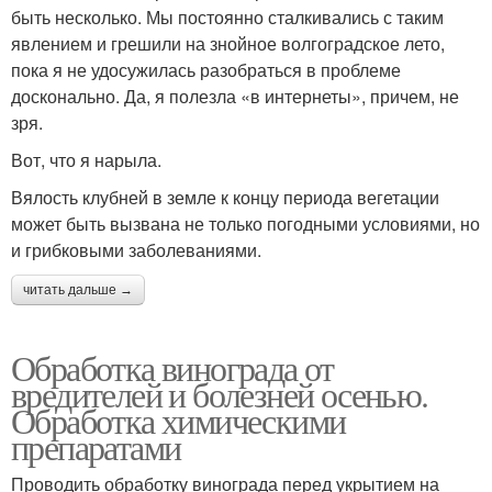
быть несколько. Мы постоянно сталкивались с таким
явлением и грешили на знойное волгоградское лето,
пока я не удосужилась разобраться в проблеме
досконально. Да, я полезла «в интернеты», причем, не
зря.
Вот, что я нарыла.
Вялость клубней в земле к концу периода вегетации
может быть вызвана не только погодными условиями, но
и грибковыми заболеваниями.
читать дальше →
Обработка винограда от
вредителей и болезней осенью.
Обработка химическими
препаратами
Проводить обработку винограда перед укрытием на