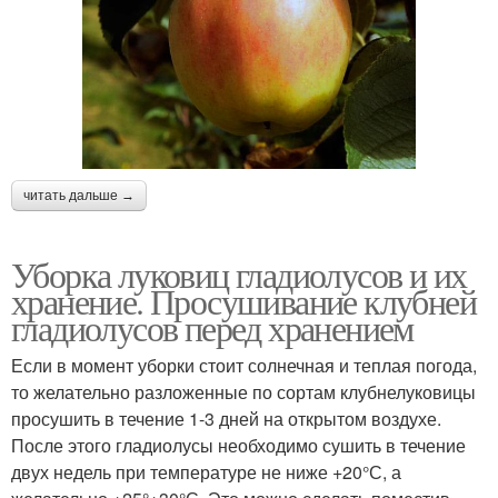
читать дальше →
Уборка луковиц гладиолусов и их
хранение. Просушивание клубней
гладиолусов перед хранением
Если в момент уборки стоит солнечная и теплая погода,
то желательно разложенные по сортам клубнелуковицы
просушить в течение 1-3 дней на открытом воздухе.
После этого гладиолусы необходимо сушить в течение
двух недель при температуре не ниже +20°С, а