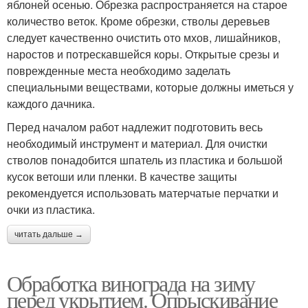
яблоней осенью. Обрезка распространяется на старое
количество веток. Кроме обрезки, стволы деревьев
следует качественно очистить ото мхов, лишайников,
наростов и потрескавшейся коры. Открытые срезы и
поврежденные места необходимо заделать
специальными веществами, которые должны иметься у
каждого дачника.
Перед началом работ надлежит подготовить весь
необходимый инструмент и материал. Для очистки
стволов понадобится шпатель из пластика и большой
кусок ветоши или пленки. В качестве защиты
рекомендуется использовать матерчатые перчатки и
очки из пластика.
читать дальше →
Обработка винограда на зиму
перед укрытием. Опрыскивание