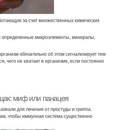
ботающую за счет множественных химических
я определенные микроэлементы, минералы,
рганизм обязательно об этом сигнализирует тем
, чего не хватает в организме, если постоянно
ощак: миф или панацея
зовали для лечения от простуды и гриппа.
трам, чтобы иммунная система существенно