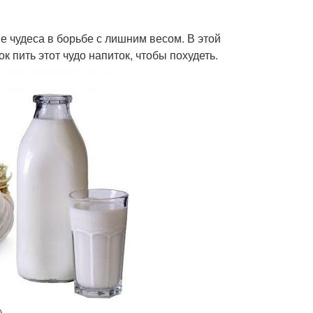
е чудеса в борьбе с лишним весом. В этой
к пить этот чудо напиток, чтобы похудеть.