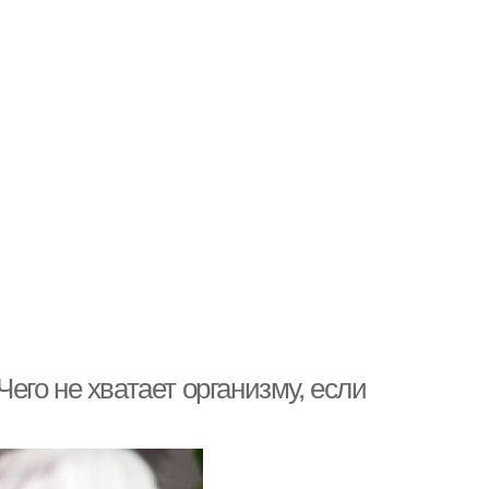
Чего не хватает организму, если