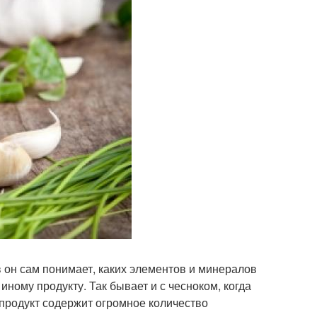
 он сам понимает, каких элементов и минералов
иному продукту. Так бывает и с чесноком, когда
 продукт содержит огромное количество