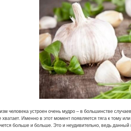
изм человека устроен очень мудро – в большинстве случаев
е хватает. Именно в этот момент появляется тяга к тому или 
очется больше и больше. Это и неудивительно, ведь данный