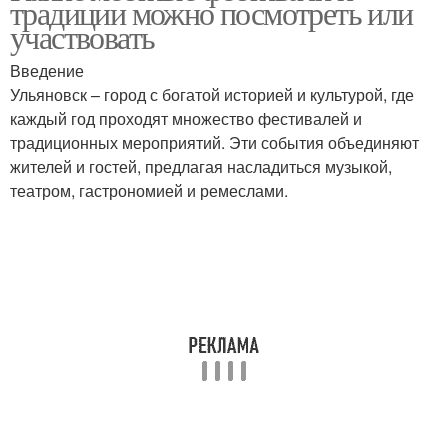
традиции можно посмотреть или
участвовать
Введение
Ульяновск – город с богатой историей и культурой, где
каждый год проходят множество фестивалей и
традиционных мероприятий. Эти события объединяют
жителей и гостей, предлагая насладиться музыкой,
театром, гастрономией и ремеслами.