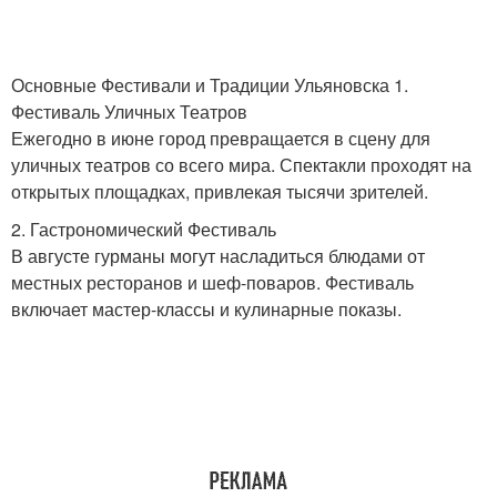
Основные Фестивали и Традиции Ульяновска 1.
Фестиваль Уличных Театров
Ежегодно в июне город превращается в сцену для
уличных театров со всего мира. Спектакли проходят на
открытых площадках, привлекая тысячи зрителей.
2. Гастрономический Фестиваль
В августе гурманы могут насладиться блюдами от
местных ресторанов и шеф-поваров. Фестиваль
включает мастер-классы и кулинарные показы.