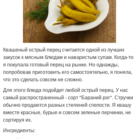
Квашеный острый перец считается одной из лучших
закусок к мясным блюдам и наваристым супам. Когда-то
я покупала готовый перец на рынке. Но однажды,
попробовав приготовить его самостоятельно, я поняла,
что это сделать совсем не сложно.
Для этого блюда подойдет любой острый перец. У нас
самый распространенный - сорт "Бараний рог". Стручки
обычно продаются разных степеней спелости. Я квашу
вместе красные, бурые и совсем зеленые перчинки, не
сортируя их.
Ингредиенты: