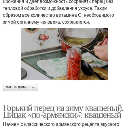
брожения и дает возможность сохранять перец без
тепловой обработки и добавления уксуса. Таким
образом все количество витамина С, необходимого
зимой организму человека, сохраняется.
читать дальше →
Горький перец на зиму квашеный.
Цицак «по-армянски»: квашеный
Начнем с классического армянского рецепта вкусного