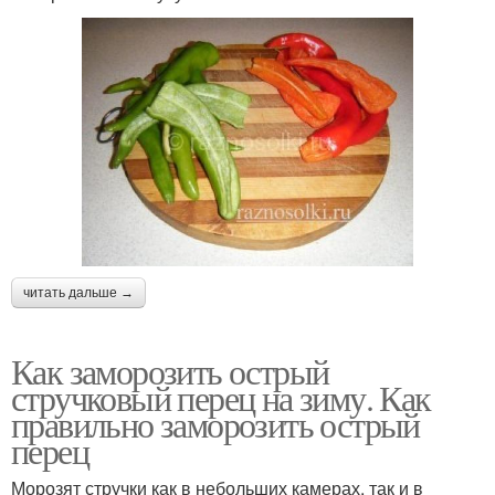
читать дальше →
Как заморозить острый
стручковый перец на зиму. Как
правильно заморозить острый
перец
Морозят стручки как в небольших камерах, так и в