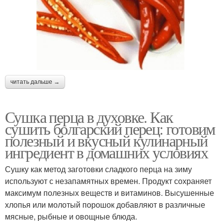
читать дальше →
Сушка перца в духовке. Как
сушить болгарский перец: готовим
полезный и вкусный кулинарный
ингредиент в домашних условиях
Сушку как метод заготовки сладкого перца на зиму
используют с незапамятных времен. Продукт сохраняет
максимум полезных веществ и витаминов. Высушенные
хлопья или молотый порошок добавляют в различные
мясные, рыбные и овощные блюда.