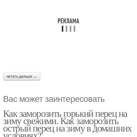
читать дальше →
Вас может заинтересовать
Как заморозить горький перец на
зиму свежими. Как заморозить
острый перец на зиму в домашних
условиях?