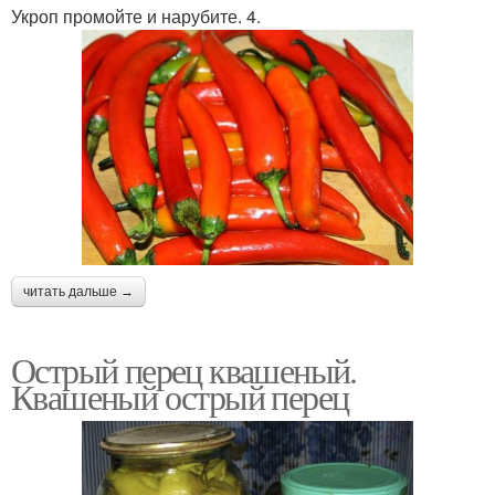
Укроп промойте и нарубите. 4.
читать дальше →
Острый перец квашеный.
Квашеный острый перец