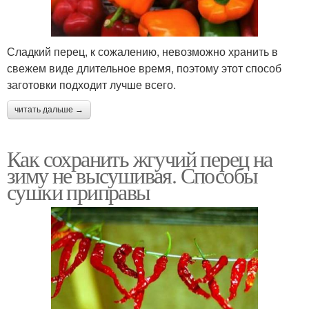
Сладкий перец, к сожалению, невозможно хранить в
свежем виде длительное время, поэтому этот способ
заготовки подходит лучше всего.
читать дальше →
Как сохранить жгучий перец на
зиму не высушивая. Способы
сушки приправы