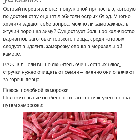
Острый перец является популярной пряностью, которую
по достоинству оценят любители острых блюд. Многие
хозяйки задают себе вопрос: можно ли замораживать
жгучий перец на зиму? Существует большое количество
вариантов заготовки горького перца, среди которых
следует выделить заморозку овоща в морозильной
камере.
ВАЖНО: Если вы не любитель очень острых блюд,
стручки нужно очищать от семян – именно они отвечают
за горечь перца.
Плюсы подобной заморозки
Положительные особенности заготовки жгучего перца
путем заморозки: