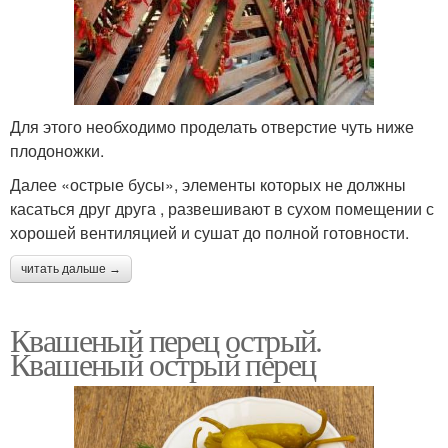
Для этого необходимо проделать отверстие чуть ниже
плодоножки.
Далее «острые бусы», элементы которых не должны
касаться друг друга , развешивают в сухом помещении с
хорошей вентиляцией и сушат до полной готовности.
читать дальше →
Квашеный перец острый.
Квашеный острый перец