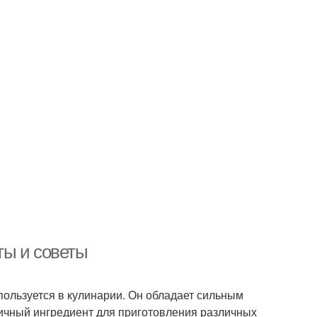
ты и советы
пользуется в кулинарии. Он обладает сильным
личный ингредиент для приготовления различных