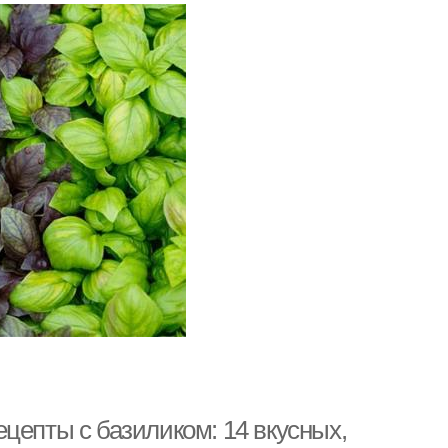
цепты с базиликом: 14 вкусных,