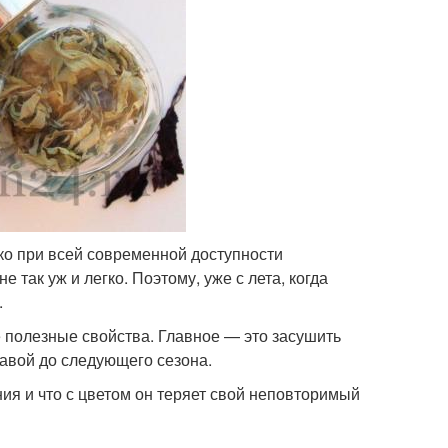
ко при всей современной доступности
 так уж и легко. Поэтому, уже с лета, когда
.
 полезные свойства. Главное — это засушить
авой до следующего сезона.
ния и что с цветом он теряет свой неповторимый