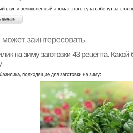
й вкус и великолепный аромат этого супа соберут за столо
ь дальше →
 может заинтересовать
лик на зиму заготовки 43 рецепта. Какой 
у
базилика, подходящие для заготовки на зиму: