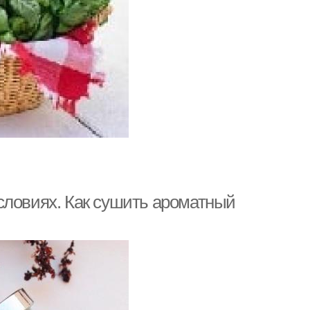
словиях. Как сушить ароматный