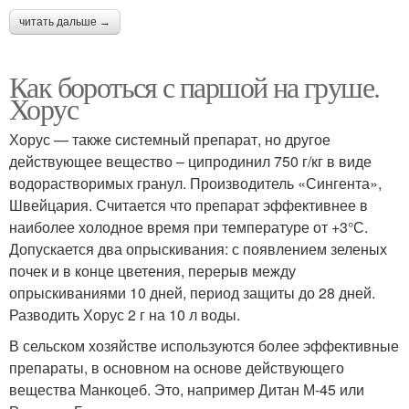
читать дальше →
Как бороться с паршой на груше.
Хорус
Хорус — также системный препарат, но другое
действующее вещество – ципродинил 750 г/кг в виде
водорастворимых гранул. Производитель «Сингента»,
Швейцария. Считается что препарат эффективнее в
наиболее холодное время при температуре от +3°С.
Допускается два опрыскивания: с появлением зеленых
почек и в конце цветения, перерыв между
опрыскиваниями 10 дней, период защиты до 28 дней.
Разводить Хорус 2 г на 10 л воды.
В сельском хозяйстве используются более эффективные
препараты, в основном на основе действующего
вещества Манкоцеб. Это, например Дитан М-45 или