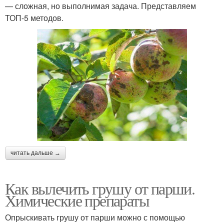
— сложная, но выполнимая задача. Представляем
ТОП-5 методов.
читать дальше →
Как вылечить грушу от парши.
Химические препараты
Опрыскивать грушу от парши можно с помощью