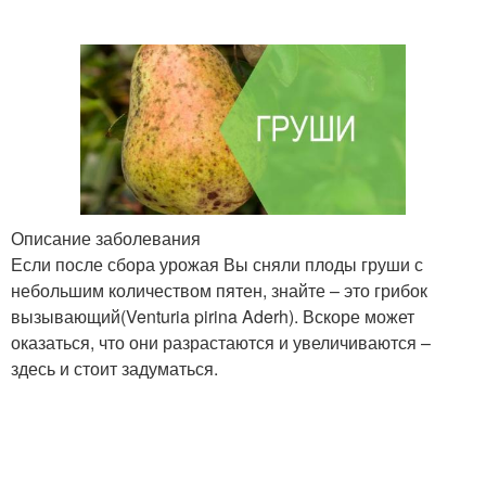
Описание заболевания
Если после сбора урожая Вы сняли плоды груши с
небольшим количеством пятен, знайте – это грибок
вызывающий(Venturia pirina Aderh). Вскоре может
оказаться, что они разрастаются и увеличиваются –
здесь и стоит задуматься.