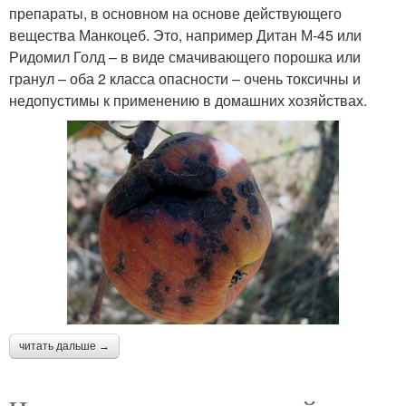
препараты, в основном на основе действующего
вещества Манкоцеб. Это, например Дитан М-45 или
Ридомил Голд – в виде смачивающего порошка или
гранул – оба 2 класса опасности – очень токсичны и
недопустимы к применению в домашних хозяйствах.
читать дальше →