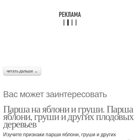
читать дальше →
Вас может заинтересовать
Парша на яблони и груши. Парша
яблони, груши и других плодовых
деревьев
Изучите признаки парши яблони, груши и других