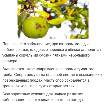
Парша — это заболевание, при котором молодые
побеги, листья, плодовые черешки и яблоки становятся
усыпаны округлыми сухими пятнами небольшого
размера .
Вызывается такое повреждение спорами сумчатого
гриба. Споры зимуют на опавшей листве и осыпавшихся
повреждённых плодах. Часть спор сохраняется в
трещинах коры и на сухих старых ветвях.
Благоприятные условия для начала развития
заболевания – прохладная и влажная погода .