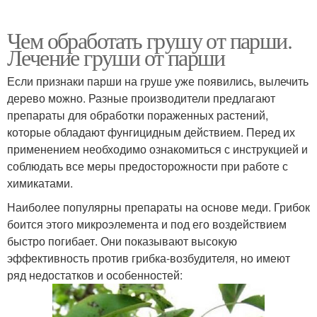
Чем обработать грушу от парши.
Лечение груши от парши
Если признаки парши на груше уже появились, вылечить
дерево можно. Разные производители предлагают
препараты для обработки пораженных растений,
которые обладают фунгицидным действием. Перед их
применением необходимо ознакомиться с инструкцией и
соблюдать все меры предосторожности при работе с
химикатами.
Наиболее популярны препараты на основе меди. Грибок
боится этого микроэлемента и под его воздействием
быстро погибает. Они показывают высокую
эффективность против грибка-возбудителя, но имеют
ряд недостатков и особенностей: