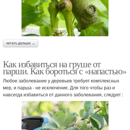
читать дальше →
Как избавиться на груше от
парши. Как бороться с «напастью»
Любое заболевание у деревьев требует комплексных
мер, и парша - не исключение. Для того чтобы раз и
навсегда избавиться от данного заболевания, следует :