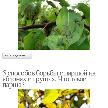
читать дальше →
5 способов борьбы с паршой на
яблонях и грушах. Что такое
парша?