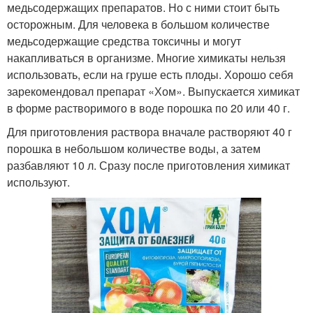
медьсодержащих препаратов. Но с ними стоит быть
осторожным. Для человека в большом количестве
медьсодержащие средства токсичны и могут
накапливаться в организме. Многие химикаты нельзя
использовать, если на груше есть плоды. Хорошо себя
зарекомендовал препарат «Хом». Выпускается химикат
в форме растворимого в воде порошка по 20 или 40 г.
Для приготовления раствора вначале растворяют 40 г
порошка в небольшом количестве воды, а затем
разбавляют 10 л. Сразу после приготовления химикат
используют.