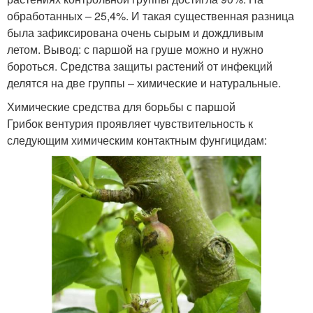
обработанных – 25,4%. И такая существенная разница
была зафиксирована очень сырым и дождливым
летом. Вывод: с паршой на груше можно и нужно
бороться. Средства защиты растений от инфекций
делятся на две группы – химические и натуральные.
Химические средства для борьбы с паршой
Грибок вентурия проявляет чувствительность к
следующим химическим контактным фунгицидам: