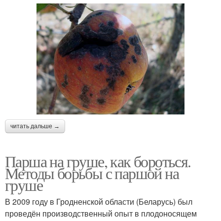
читать дальше →
Парша на груше, как бороться.
Методы борьбы с паршой на
груше
В 2009 году в Гродненской области (Беларусь) был
проведён производственный опыт в плодоносящем