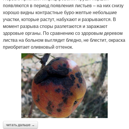
появляются в период появления листьев – на них снизу
хорошо видны контрастные буро-желтые небольшие
участки, которые растут, набухают и разрываются. В
момент разрыва споры разлетаются и заражают
здоровые органы. По сравнению со здоровым деревом
листва на больном выглядит бледно, не блестит, окраска
приобретает оливковый оттенок.
читать дальше →