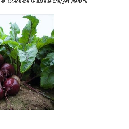
ния. Основное внимание следует уделять