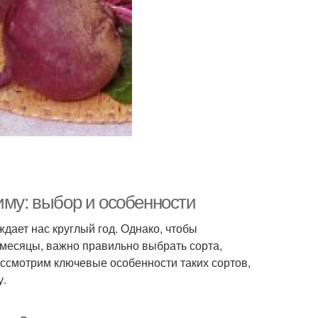
иму: выбор и особенности
дает нас круглый год. Однако, чтобы
 месяцы, важно правильно выбрать сорта,
ассмотрим ключевые особенности таких сортов,
у.