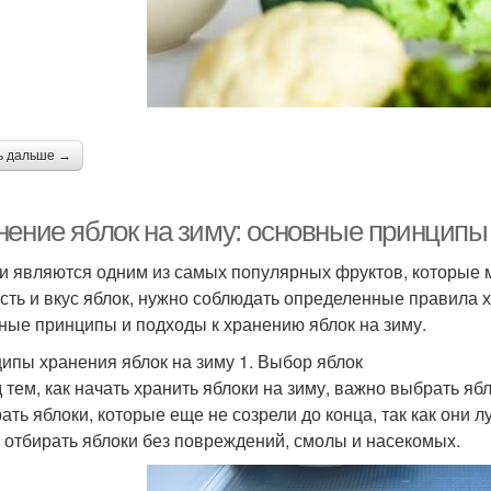
ь дальше →
нение яблок на зиму: основные принципы
и являются одним из самых популярных фруктов, которые м
сть и вкус яблок, нужно соблюдать определенные правила 
ные принципы и подходы к хранению яблок на зиму.
ипы хранения яблок на зиму 1. Выбор яблок
 тем, как начать хранить яблоки на зиму, важно выбрать яб
ать яблоки, которые еще не созрели до конца, так как они 
 отбирать яблоки без повреждений, смолы и насекомых.