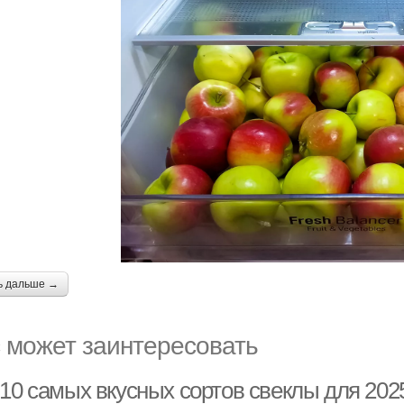
ь дальше →
 может заинтересовать
10 самых вкусных сортов свеклы для 2025