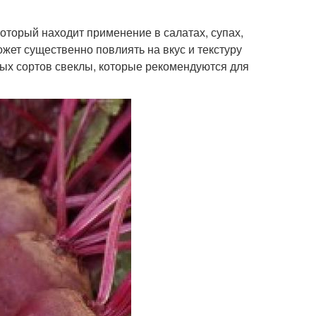
оторый находит применение в салатах, супах,
жет существенно повлиять на вкус и текстуру
ных сортов свеклы, которые рекомендуются для