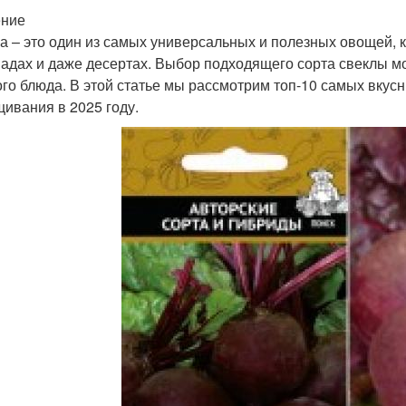
ение
а – это один из самых универсальных и полезных овощей, к
адах и даже десертах. Выбор подходящего сорта свеклы мо
ого блюда. В этой статье мы рассмотрим топ-10 самых вкус
ивания в 2025 году.