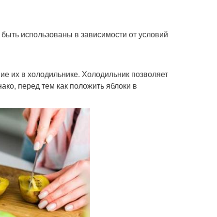
 быть использованы в зависимости от условий
ие их в холодильнике. Холодильник позволяет
ако, перед тем как положить яблоки в