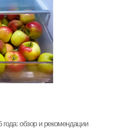
 года: обзор и рекомендации