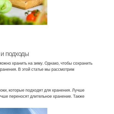
 и подходы
ожно хранить на зиму. Однако, чтобы сохранить
хранения. В этой статье мы рассмотрим
локи, которые подходят для хранения. Лучше
лучше переносят длительное хранение. Также