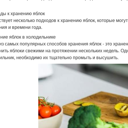
ды к хранению яблок
твует несколько подходов к хранению яблок, которые могут
ния и времени года.
ние яблок в холодильнике
из самых популярных способов хранения яблок - это хранен
нить яблоки свежими на протяжении нескольких недель. Одн
ильник, необходимо их тщательно промыть и высушить.