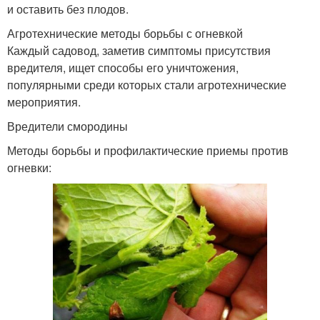
и оставить без плодов.
Агротехнические методы борьбы с огневкой
Каждый садовод, заметив симптомы присутствия
вредителя, ищет способы его уничтожения,
популярными среди которых стали агротехнические
мероприятия.
Вредители смородины
Методы борьбы и профилактические приемы против
огневки: