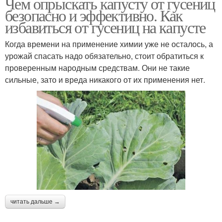
Чем опрыскать капусту от гусениц
безопасно и эффективно. Как
избавиться от гусениц на капусте
Когда времени на применение химии уже не осталось, а
урожай спасать надо обязательно, стоит обратиться к
проверенным народным средствам. Они не такие
сильные, зато и вреда никакого от их применения нет.
читать дальше →