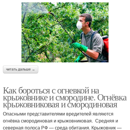
читать дальше →
Как бороться с огневкой на
крыжовнике и смородине. Огнёвка
крыжовниковая и смородиновая
Опасными представителями вредителей являются
огнёвка смородиновая и крыжовниковая. Средняя и
северная полоса РФ — среда обитания. Крыжовник —