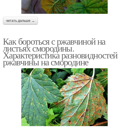
читать дальше →
Как бороться с ржавчиной на
листьях смородины.
Характеристика разновидностей
ржавчины на смородине