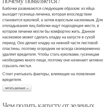
почему появляется?
Бабочки развиваются следующим образом: из яйца
выходит гусеница-личинка, которая впоследствии
становится куколкой, а затем взрослым насекомым. Для
откладывания яиц бабочки ищут подходящее место, в
котором личинки могли бы комфортно жить. Данное
насекомое может сделать кладку на капусте в сухой
период. Оно делает кладку на нижней части листовой
пластины, поэтому огородник не всегда своевременно
удаляет вредителя. Чтобы стать куколками, гусеницам
необходимо много пищи, поэтому они начинают активно
сгрызать листья.
Стоит учитывать факторы, влияющие на появление
вредителя.
читать дальше →
Чем полить капусту от зеленых