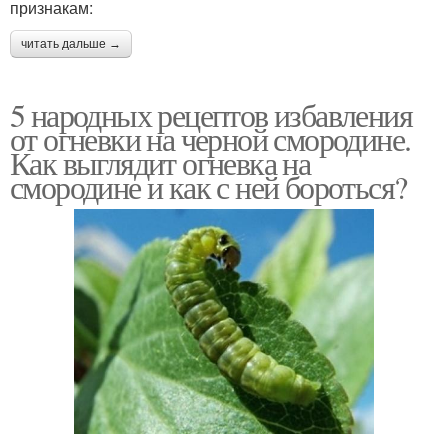
признакам:
читать дальше →
5 народных рецептов избавления
от огневки на черной смородине.
Как выглядит огневка на
смородине и как с ней бороться?