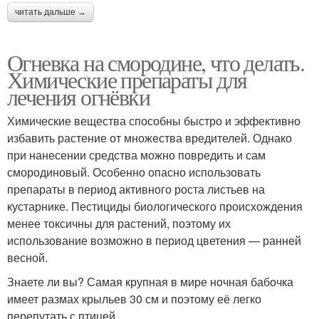
читать дальше →
Огневка на смородине, что делать.
Химические препараты для
лечения огнёвки
Химические вещества способны быстро и эффективно
избавить растение от множества вредителей. Однако
при нанесении средства можно повредить и сам
смородиновый. Особенно опасно использовать
препараты в период активного роста листьев на
кустарнике. Пестициды биологического происхождения
менее токсичны для растений, поэтому их
использование возможно в период цветения — ранней
весной.
Знаете ли вы? Самая крупная в мире ночная бабочка
имеет размах крыльев 30 см и поэтому её легко
перепутать с птицей.