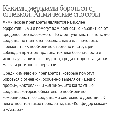
Какими методами бороться с
огневкой. Химические способы
Химические препараты являются наиболее
эффективными и помогут вам полностью избавиться от
вредоносного насекомого. Но стоит учитывать, что такие
средства не являются безопасными для человека.
Применять их необходимо строго по инструкции,
соблюдая при этом правила техники безопасности и
используя защитные средства, среди которых защитная
маска и резиновые перчатки.
Среди химических препаратов, которые помогут
бороться с огнёвкой, особенно выделяют «Децис
профи», «Актеллик» и «Энжио». Это контактные
средства, которые обязательно необходимо
комбинировать со средствами системного действия. К
ним относятся такие препараты, как «Конфидор макси»
и «Актара».