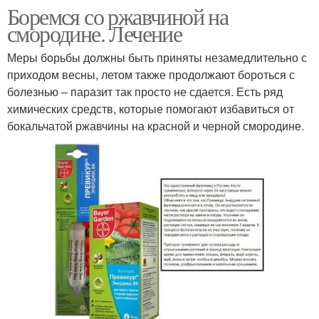
Боремся со ржавчиной на
смородине. Лечение
Меры борьбы должны быть приняты незамедлительно с
приходом весны, летом также продолжают бороться с
болезнью – паразит так просто не сдается. Есть ряд
химических средств, которые помогают избавиться от
бокальчатой ржавчины на красной и черной смородине.