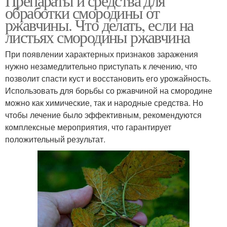
Препараты и средства для
обработки смородины от
ржавчины. Что делать, если на
листьях смородины ржавчина
При появлении характерных признаков заражения
нужно незамедлительно приступать к лечению, что
позволит спасти куст и восстановить его урожайность.
Использовать для борьбы со ржавчиной на смородине
можно как химические, так и народные средства. Но
чтобы лечение было эффективным, рекомендуются
комплексные мероприятия, что гарантирует
положительный результат.