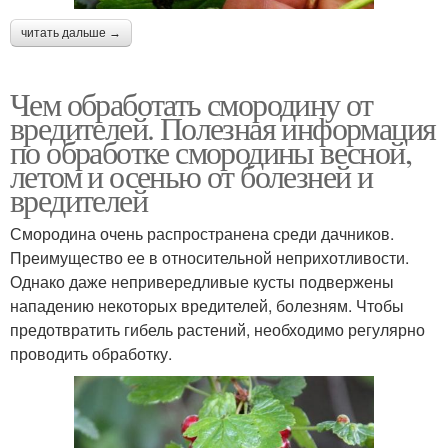
читать дальше →
Чем обработать смородину от
вредителей. Полезная информация
по обработке смородины весной,
летом и осенью от болезней и
вредителей
Смородина очень распространена среди дачников.
Преимущество ее в относительной неприхотливости.
Однако даже непривередливые кусты подвержены
нападению некоторых вредителей, болезням. Чтобы
предотвратить гибель растений, необходимо регулярно
проводить обработку.