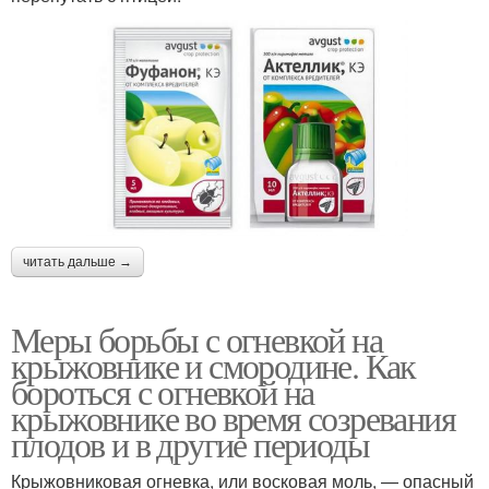
читать дальше →
Меры борьбы с огневкой на
крыжовнике и смородине. Как
бороться с огневкой на
крыжовнике во время созревания
плодов и в другие периоды
Крыжовниковая огневка, или восковая моль, — опасный