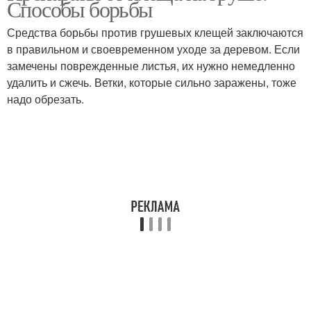
Способы борьбы
Средства борьбы против грушевых клещей заключаются
в правильном и своевременном уходе за деревом. Если
замечены поврежденные листья, их нужно немедленно
удалить и сжечь. Ветки, которые сильно заражены, тоже
надо обрезать.