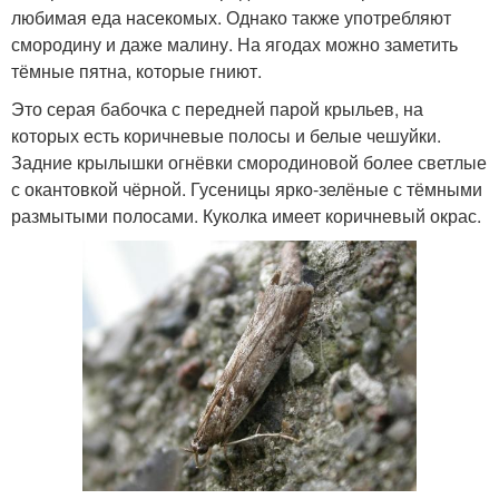
любимая еда насекомых. Однако также употребляют
смородину и даже малину. На ягодах можно заметить
тёмные пятна, которые гниют.
Это серая бабочка с передней парой крыльев, на
которых есть коричневые полосы и белые чешуйки.
Задние крылышки огнёвки смородиновой более светлые
с окантовкой чёрной. Гусеницы ярко-зелёные с тёмными
размытыми полосами. Куколка имеет коричневый окрас.