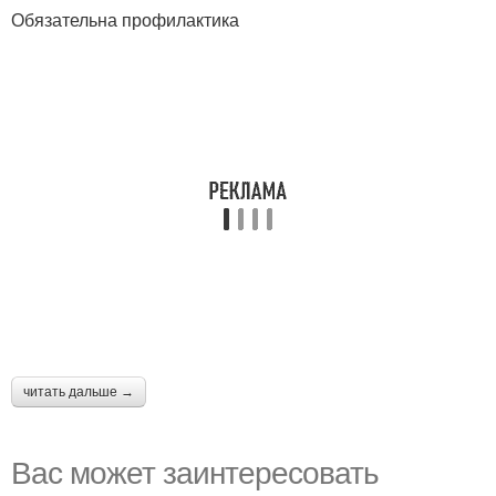
Обязательна профилактика
читать дальше →
Вас может заинтересовать