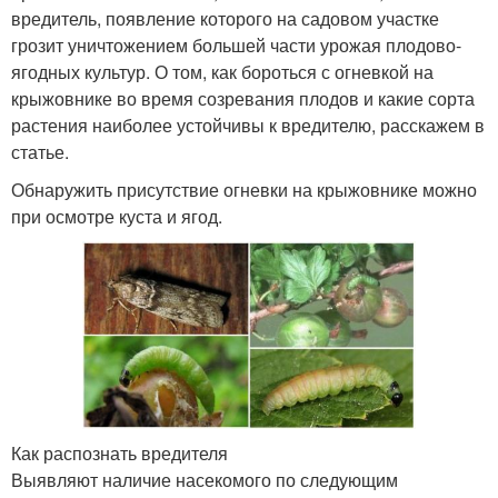
вредитель, появление которого на садовом участке
грозит уничтожением большей части урожая плодово-
ягодных культур. О том, как бороться с огневкой на
крыжовнике во время созревания плодов и какие сорта
растения наиболее устойчивы к вредителю, расскажем в
статье.
Обнаружить присутствие огневки на крыжовнике можно
при осмотре куста и ягод.
Как распознать вредителя
Выявляют наличие насекомого по следующим