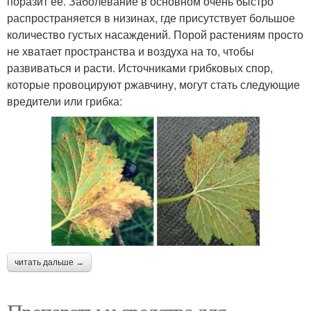
поразит ее. Заболевание в основном очень быстро
распространяется в низинах, где присутствует большое
количество густых насаждений. Порой растениям просто
не хватает пространства и воздуха на то, чтобы
развиваться и расти. Источниками грибковых спор,
которые провоцируют ржавчину, могут стать следующие
вредители или грибка:
читать дальше →