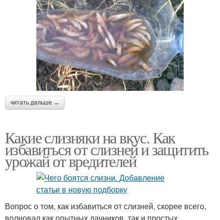
читать дальше →
Какие слизняки на вкус. Как
избавиться от слизней и защитить
урожай от вредителей
Вопрос о том, как избавиться от слизней, скорее всего,
волновал как опытных дачников, так и простых