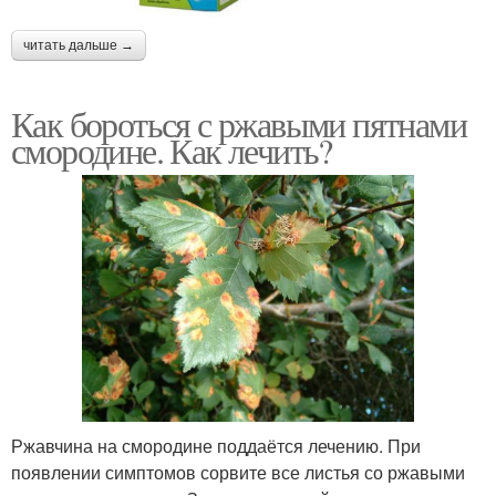
читать дальше →
Как бороться с ржавыми пятнами
смородине. Как лечить?
Ржавчина на смородине поддаётся лечению. При
появлении симптомов сорвите все листья со ржавыми