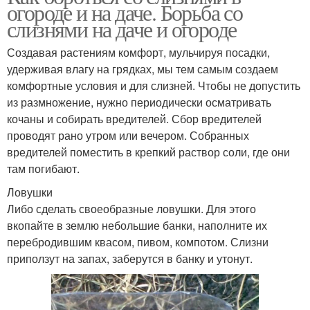
огороде и на даче. Борьба со
слизнями на даче и огороде
Создавая растениям комфорт, мульчируя посадки,
удерживая влагу на грядках, мы тем самым создаем
комфортные условия и для слизней. Чтобы не допустить
из размножение, нужно периодически осматривать
кочаны и собирать вредителей. Сбор вредителей
проводят рано утром или вечером. Собранных
вредителей поместить в крепкий раствор соли, где они
там погибают.
Ловушки
Либо сделать своеобразные ловушки. Для этого
вкопайте в землю небольшие банки, наполните их
перебродившим квасом, пивом, компотом. Слизни
приползут на запах, заберутся в банку и утонут.