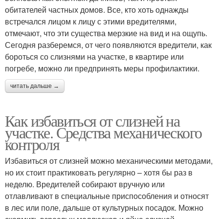
обитателей частных домов. Все, кто хоть однажды
встречался лицом к лицу с этими вредителями,
отмечают, что эти существа мерзкие на вид и на ощупь.
Сегодня разберемся, от чего появляются вредители, как
бороться со слизнями на участке, в квартире или
погребе, можно ли предпринять меры профилактики.
читать дальше →
Как избавиться от слизней на
участке. Средства механического
контроля
Избавиться от слизней можно механическими методами,
но их стоит практиковать регулярно – хотя бы раз в
неделю. Вредителей собирают вручную или
отлавливают в специальные приспособления и относят
в лес или поле, дальше от культурных посадок. Можно