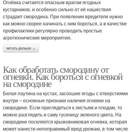
Огнёвка считается опасным врагом ягодных
кустарников, и особенно сильно от её нашествия
страдает смородина. При появлении вредителя нужно
как можно скорее начинать с ним бороться, а в качестве
профилактики регулярно проводить простые
агротехнические мероприятия.
читать дальше →
Как обработать смородину от
огневки. Как бороться с огневкой
на смородине
Белая паутина на кустах, засохшие ягоды с отверстиями
внутри – основные признаки наличия огневки на
смородине. Если приглядеться к листьям и плодам, то
можно разглядеть и саму гусеницу зеленого цвета. На
смородине поселяется крыжовниковая огневка, которая
может нанести непоправимый вред урожаю, в том числе