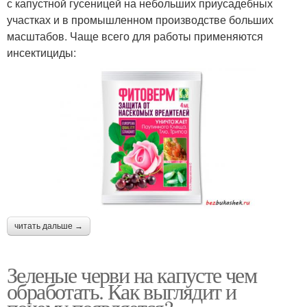
с капустной гусеницей на небольших приусадебных
участках и в промышленном производстве больших
масштабов. Чаще всего для работы применяются
инсектициды:
читать дальше →
Зеленые черви на капусте чем
обработать. Как выглядит и