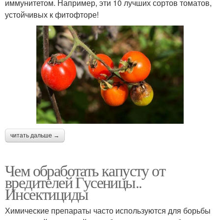
иммунитетом. Например, эти 10 лучших сортов томатов,
устойчивых к фитофторе!
читать дальше →
Чем обработать капусту от
вредителей Гусеницы..
Инсектициды
Химические препараты часто используются для борьбы