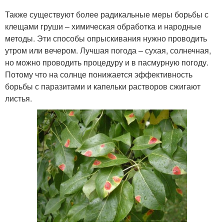
Также существуют более радикальные меры борьбы с
клещами груши – химическая обработка и народные
методы. Эти способы опрыскивания нужно проводить
утром или вечером. Лучшая погода – сухая, солнечная,
но можно проводить процедуру и в пасмурную погоду.
Потому что на солнце понижается эффективность
борьбы с паразитами и капельки растворов сжигают
листья.