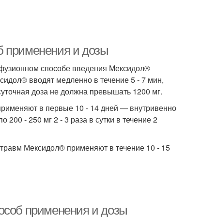
б применения и дозы
инфузионном способе введения Мексидол®
сидол® вводят медленно в течение 5 - 7 мин,
 суточная доза не должна превышать 1200 мг.
рименяют в первые 10 - 14 дней — внутривенно
о 200 - 250 мг 2 - 3 раза в сутки в течение 2
травм Мексидол® применяют в течение 10 - 15
особ применения и дозы