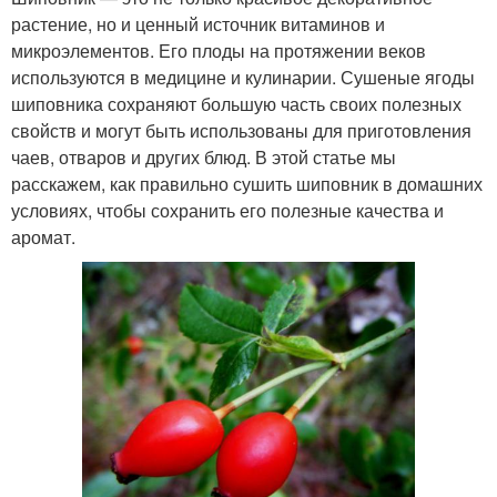
растение, но и ценный источник витаминов и
микроэлементов. Его плоды на протяжении веков
используются в медицине и кулинарии. Сушеные ягоды
шиповника сохраняют большую часть своих полезных
свойств и могут быть использованы для приготовления
чаев, отваров и других блюд. В этой статье мы
расскажем, как правильно сушить шиповник в домашних
условиях, чтобы сохранить его полезные качества и
аромат.