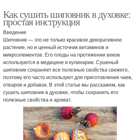
Как сушить шиповник в духовке:
простая инструкция
Введение
Шиповник — это не только красивое декоративное
растение, но и ценный источник витаминов и
микроэлементов. Его плоды на протяжении веков
используются в медицине и кулинарии. Сушеный
шиповник сохраняет все полезные свойства свежего,
поэтому его часто используют для приготовления чаев,
отваров и добавок. В этой статье мы расскажем, как
сушить шиповник в духовке, чтобы сохранить его
полезные свойства и аромат.