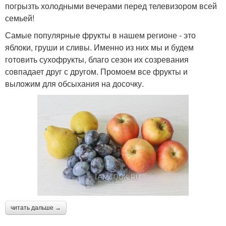
погрызть холодными вечерами перед телевизором всей
семьей!
Самые популярные фрукты в нашем регионе - это
яблоки, груши и сливы. Именно из них мы и будем
готовить сухофрукты, благо сезон их созревания
совпадает друг с другом. Промоем все фрукты и
выложим для обсыхания на досочку.
читать дальше →