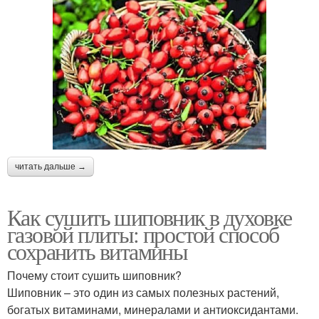
читать дальше →
Как сушить шиповник в духовке
газовой плиты: простой способ
сохранить витамины
Почему стоит сушить шиповник?
Шиповник – это один из самых полезных растений,
богатых витаминами, минералами и антиоксидантами.