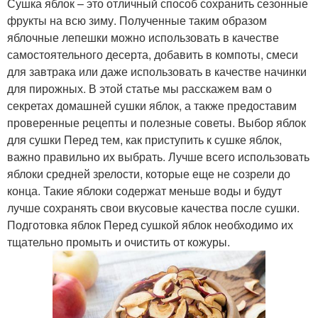
Сушка яблок – это отличный способ сохранить сезонные
фрукты на всю зиму. Полученные таким образом
яблочные лепешки можно использовать в качестве
самостоятельного десерта, добавить в компоты, смеси
для завтрака или даже использовать в качестве начинки
для пирожных. В этой статье мы расскажем вам о
секретах домашней сушки яблок, а также предоставим
проверенные рецепты и полезные советы. Выбор яблок
для сушки Перед тем, как приступить к сушке яблок,
важно правильно их выбрать. Лучше всего использовать
яблоки средней зрелости, которые еще не созрели до
конца. Такие яблоки содержат меньше воды и будут
лучше сохранять свои вкусовые качества после сушки.
Подготовка яблок Перед сушкой яблок необходимо их
тщательно промыть и очистить от кожуры.