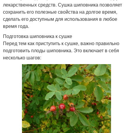
лекарственных средств. Сушка шиповника позволяет
сохранить его полезные свойства на долгое время,
сделать его доступным для использования в любое
время года.
Подготовка шиповника к сушке
Перед тем как приступить к сушке, важно правильно
подготовить плоды шиповника. Это включает в себя
несколько шагов: