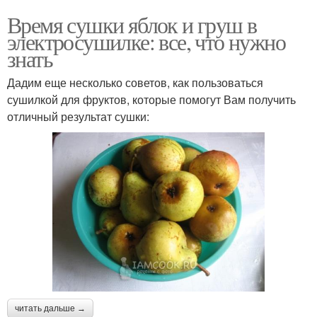
Время сушки яблок и груш в
электросушилке: все, что нужно
знать
Дадим еще несколько советов, как пользоваться
сушилкой для фруктов, которые помогут Вам получить
отличный результат сушки:
читать дальше →