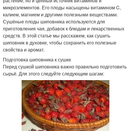
растение, но и ценный источник витаминов и
микроэлементов. Его плоды насыщены витамином C,
калием, магнием и другими полезными веществами.
Сушёные плоды шиповника используются для
приготовления чая, добавок к блюдам и лекарственных
средств. В этой статье мы расскажем, как сушить
шиповник в духовке, чтобы сохранить его полезные
свойства и аромат.
Подготовка шиповника к сушке
Перед сушкой шиповника важно правильно подготовить
сырьё. Для этого следуйте следующим шагам: