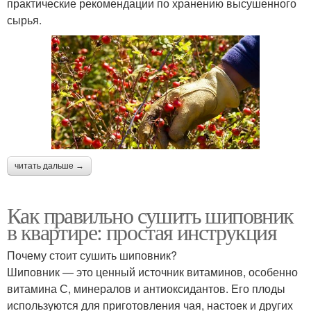
практические рекомендации по хранению высушенного
сырья.
читать дальше →
Как правильно сушить шиповник
в квартире: простая инструкция
Почему стоит сушить шиповник?
Шиповник — это ценный источник витаминов, особенно
витамина С, минералов и антиоксидантов. Его плоды
используются для приготовления чая, настоек и других