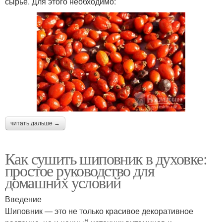
сырье. Для этого необходимо:
читать дальше →
Как сушить шиповник в духовке:
простое руководство для
домашних условий
Введение
Шиповник — это не только красивое декоративное