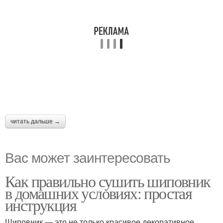
читать дальше →
Вас может заинтересовать
Как правильно сушить шиповник
в домашних условиях: простая
инструкция
Шиповник — это не только красивое декоративное