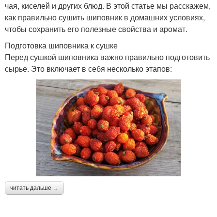
чая, киселей и других блюд. В этой статье мы расскажем,
как правильно сушить шиповник в домашних условиях,
чтобы сохранить его полезные свойства и аромат.
Подготовка шиповника к сушке
Перед сушкой шиповника важно правильно подготовить
сырье. Это включает в себя несколько этапов:
читать дальше →