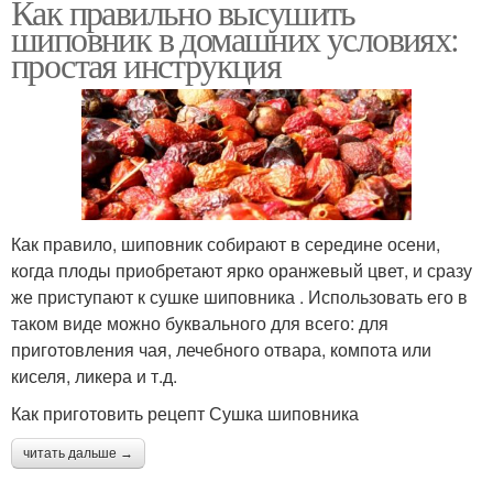
Как правильно высушить
шиповник в домашних условиях:
простая инструкция
Как правило, шиповник собирают в середине осени,
когда плоды приобретают ярко оранжевый цвет, и сразу
же приступают к сушке шиповника . Использовать его в
таком виде можно буквального для всего: для
приготовления чая, лечебного отвара, компота или
киселя, ликера и т.д.
Как приготовить рецепт Сушка шиповника
читать дальше →