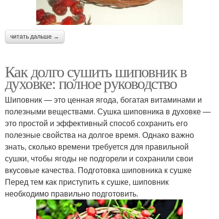
читать дальше →
Как долго сушить шиповник в
духовке: полное руководство
Шиповник — это ценная ягода, богатая витаминами и
полезными веществами. Сушка шиповника в духовке —
это простой и эффективный способ сохранить его
полезные свойства на долгое время. Однако важно
знать, сколько времени требуется для правильной
сушки, чтобы ягоды не подгорели и сохранили свои
вкусовые качества. Подготовка шиповника к сушке
Перед тем как приступить к сушке, шиповник
необходимо правильно подготовить.