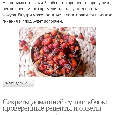
мясистыми стенками. Чтобы его хорошенько просушить,
нужно очень много времени, так как у ягод плотная
кожура. Внутри может остаться влага, появятся признаки
гниения и плод будет испорчен.
читать дальше →
Секреты домашней сушки яблок:
проверенные рецепты и советы