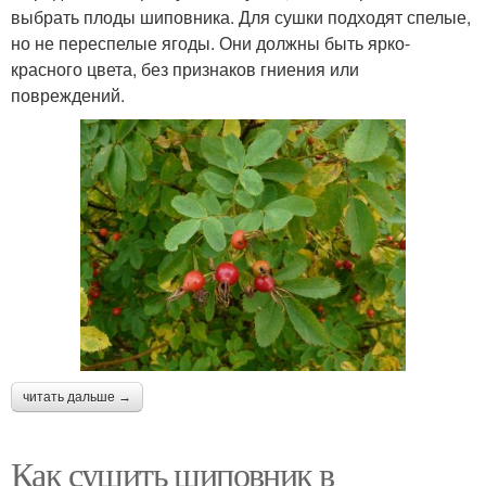
выбрать плоды шиповника. Для сушки подходят спелые,
но не переспелые ягоды. Они должны быть ярко-
красного цвета, без признаков гниения или
повреждений.
читать дальше →
Как сушить шиповник в