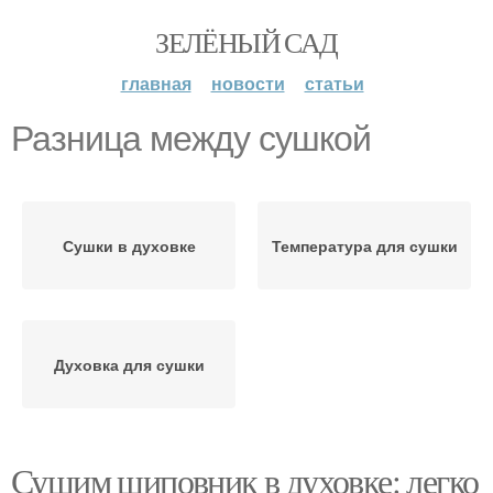
ЗЕЛЁНЫЙ САД
главная
новости
статьи
Разница между сушкой
Сушки в духовке
Температура для сушки
Духовка для сушки
Сушим шиповник в духовке: легко