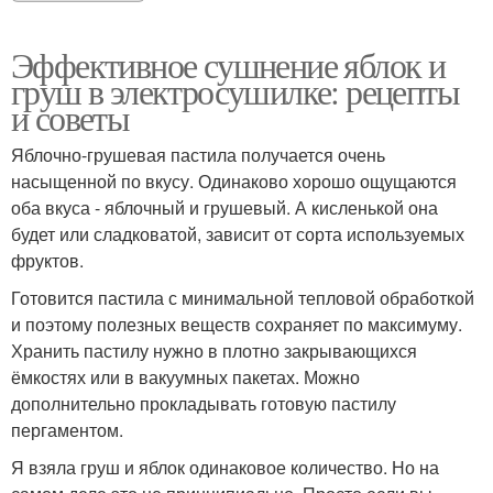
Эффективное сушнение яблок и
груш в электросушилке: рецепты
и советы
Яблочно-грушевая пастила получается очень
насыщенной по вкусу. Одинаково хорошо ощущаются
оба вкуса - яблочный и грушевый. А кисленькой она
будет или сладковатой, зависит от сорта используемых
фруктов.
Готовится пастила с минимальной тепловой обработкой
и поэтому полезных веществ сохраняет по максимуму.
Хранить пастилу нужно в плотно закрывающихся
ёмкостях или в вакуумных пакетах. Можно
дополнительно прокладывать готовую пастилу
пергаментом.
Я взяла груш и яблок одинаковое количество. Но на