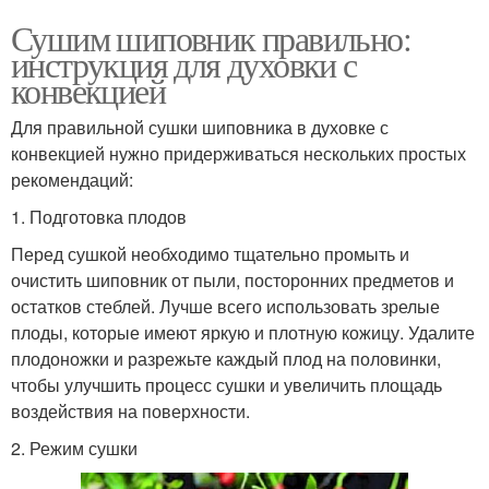
Сушим шиповник правильно:
инструкция для духовки с
конвекцией
Для правильной сушки шиповника в духовке с
конвекцией нужно придерживаться нескольких простых
рекомендаций:
1. Подготовка плодов
Перед сушкой необходимо тщательно промыть и
очистить шиповник от пыли, посторонних предметов и
остатков стеблей. Лучше всего использовать зрелые
плоды, которые имеют яркую и плотную кожицу. Удалите
плодоножки и разрежьте каждый плод на половинки,
чтобы улучшить процесс сушки и увеличить площадь
воздействия на поверхности.
2. Режим сушки