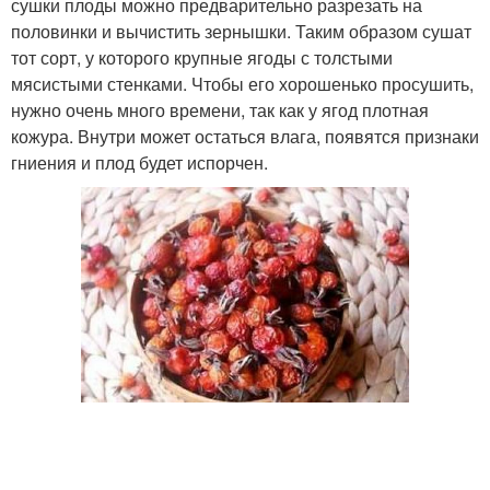
сушки плоды можно предварительно разрезать на
половинки и вычистить зернышки. Таким образом сушат
тот сорт, у которого крупные ягоды с толстыми
мясистыми стенками. Чтобы его хорошенько просушить,
нужно очень много времени, так как у ягод плотная
кожура. Внутри может остаться влага, появятся признаки
гниения и плод будет испорчен.