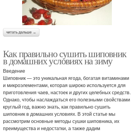
читать дальше →
Как правильно сушить шиповник
в домашних условиях на зиму
Введение
Шиповник — это уникальная ягода, богатая витаминами
и микроэлементами, которая широко используется для
приготовления чаев, настоек и других целебных средств.
Однако, чтобы наслаждаться его полезными свойствами
круглый год, важно знать, как правильно сушить
шиповник в домашних условиях. В этой статье мы
рассмотрим основные методы сушки шиповника, их
преимущества и недостатки, а также дадим