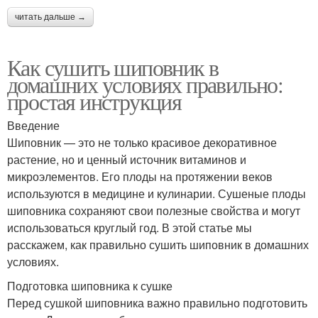
читать дальше →
Как сушить шиповник в
домашних условиях правильно:
простая инструкция
Введение
Шиповник — это не только красивое декоративное
растение, но и ценный источник витаминов и
микроэлементов. Его плоды на протяжении веков
используются в медицине и кулинарии. Сушеные плоды
шиповника сохраняют свои полезные свойства и могут
использоваться круглый год. В этой статье мы
расскажем, как правильно сушить шиповник в домашних
условиях.
Подготовка шиповника к сушке
Перед сушкой шиповника важно правильно подготовить