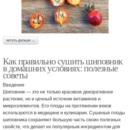
читать дальше →
Как правильно сушить шиповник
в домашних условиях: полезные
советы
Введение
Шиповник — это не только красивое декоративное
растение, но и ценный источник витаминов и
микроэлементов. Его плоды на протяжении веков
используются в медицине и кулинарии. Сушеные плоды
шиповника сохраняют большую часть своих полезных
свойств, что делает их популярным ингредиентом для