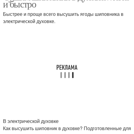
и быстро
Быстрее и проще всего высушить ягоды шиповника в
электрической духовке.
В электрической духовке
Как высушить шиповник в духовке? Подготовленные для