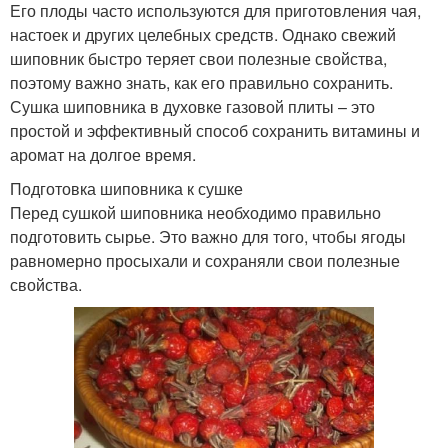
Его плоды часто используются для приготовления чая,
настоек и других целебных средств. Однако свежий
шиповник быстро теряет свои полезные свойства,
поэтому важно знать, как его правильно сохранить.
Сушка шиповника в духовке газовой плиты – это
простой и эффективный способ сохранить витамины и
аромат на долгое время.
Подготовка шиповника к сушке
Перед сушкой шиповника необходимо правильно
подготовить сырье. Это важно для того, чтобы ягоды
равномерно просыхали и сохраняли свои полезные
свойства.