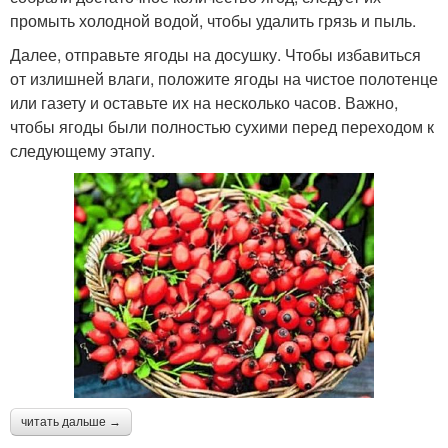
промыть холодной водой, чтобы удалить грязь и пыль.
Далее, отправьте ягоды на досушку. Чтобы избавиться
от излишней влаги, положите ягоды на чистое полотенце
или газету и оставьте их на несколько часов. Важно,
чтобы ягоды были полностью сухими перед переходом к
следующему этапу.
читать дальше →