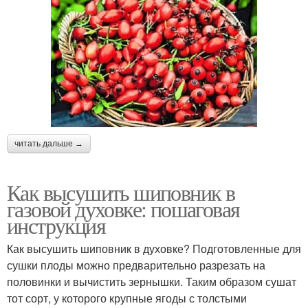
читать дальше →
Как высушить шиповник в
газовой духовке: пошаговая
инструкция
Как высушить шиповник в духовке? Подготовленные для
сушки плоды можно предварительно разрезать на
половинки и вычистить зернышки. Таким образом сушат
тот сорт, у которого крупные ягоды с толстыми