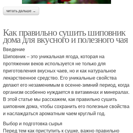
читать дальше →
Как правильно сушить шиповник
дома для вкусного и полезного чая
Введение
Шиповник – это уникальная ягода, которая на
протяжении веков используется не только для
приготовления вкусных чаев, но и как натуральное
лекарственное средство. Его уникальные свойства
делают его незаменимым в осенне-зимний период, когда
организм особенно нуждается в витаминах и минералах.
В этой статье мы расскажем, как правильно сушить
шиповник дома, чтобы сохранить его полезные свойства
и наслаждаться ароматным чаем круглый год.
Выбор и подготовка сырья
Перед тем как приступить к сушке, важно правильно