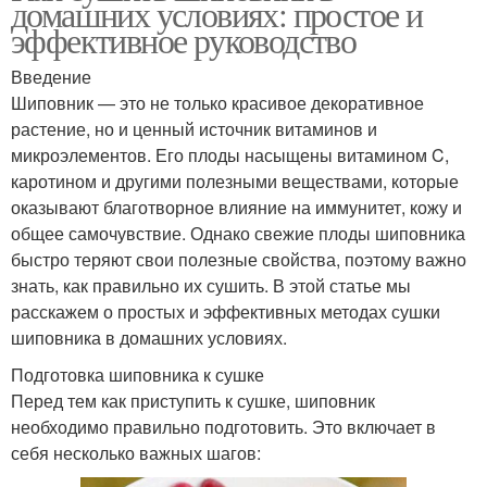
домашних условиях: простое и
эффективное руководство
Введение
Шиповник — это не только красивое декоративное
растение, но и ценный источник витаминов и
микроэлементов. Его плоды насыщены витамином C,
каротином и другими полезными веществами, которые
оказывают благотворное влияние на иммунитет, кожу и
общее самочувствие. Однако свежие плоды шиповника
быстро теряют свои полезные свойства, поэтому важно
знать, как правильно их сушить. В этой статье мы
расскажем о простых и эффективных методах сушки
шиповника в домашних условиях.
Подготовка шиповника к сушке
Перед тем как приступить к сушке, шиповник
необходимо правильно подготовить. Это включает в
себя несколько важных шагов: