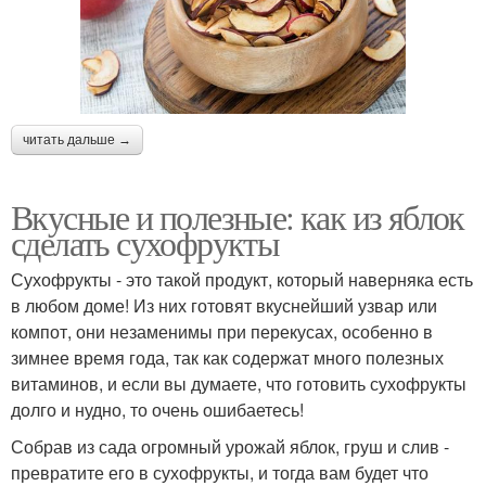
читать дальше →
Вкусные и полезные: как из яблок
сделать сухофрукты
Сухофрукты - это такой продукт, который наверняка есть
в любом доме! Из них готовят вкуснейший узвар или
компот, они незаменимы при перекусах, особенно в
зимнее время года, так как содержат много полезных
витаминов, и если вы думаете, что готовить сухофрукты
долго и нудно, то очень ошибаетесь!
Собрав из сада огромный урожай яблок, груш и слив -
превратите его в сухофрукты, и тогда вам будет что